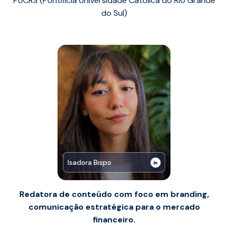
PUCRS (Pontifícia Universidade Católica do Rio Grande
do Sul)
Isadora Bispo
Redatora de conteúdo com foco em branding,
comunicação estratégica para o mercado
financeiro.