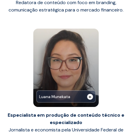
Redatora de conteúdo com foco em branding,
comunicação estratégica para o mercado financeiro.
Luana Munekata
Especialista em produção de conteúdo técnico e
especializado
Jornalista e economista pela Universidade Federal de