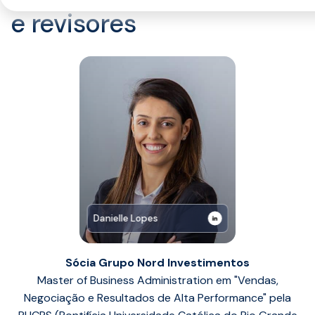
e revisores
Danielle Lopes
Sócia Grupo Nord Investimentos
Master of Business Administration em "Vendas,
Negociação e Resultados de Alta Performance" pela