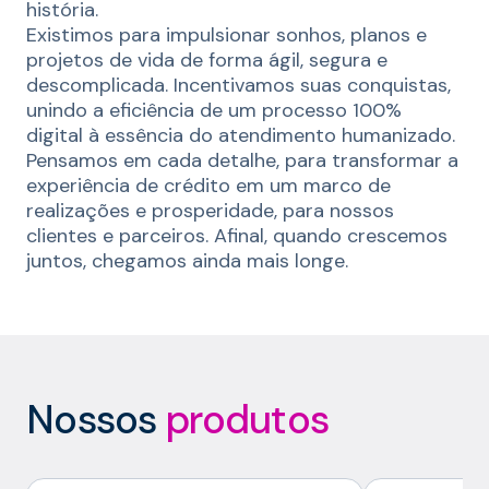
história.
Existimos para impulsionar sonhos, planos e
projetos de vida de forma ágil, segura e
descomplicada. Incentivamos suas conquistas,
unindo a eficiência de um processo 100%
digital à essência do atendimento humanizado.
Pensamos em cada detalhe, para transformar a
experiência de crédito em um marco de
realizações e prosperidade, para nossos
clientes e parceiros. Afinal, quando crescemos
juntos, chegamos ainda mais longe.
Nossos
produtos