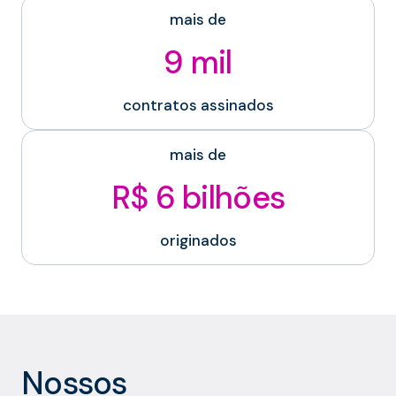
mais de
9 mil
contratos assinados
mais de
R$ 6 bilhões
originados
Nossos