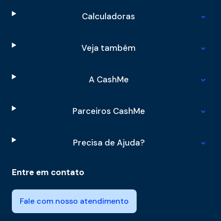
Calculadoras
Veja também
A CashMe
Parceiros CashMe
Precisa de Ajuda?
Entre em contato
Fale com nosso atendimento