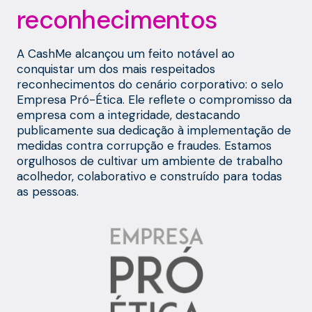
reconhecimentos
A CashMe alcançou um feito notável ao
conquistar um dos mais respeitados
reconhecimentos do cenário corporativo: o selo
Empresa Pró-Ética. Ele reflete o compromisso da
empresa com a integridade, destacando
publicamente sua dedicação à implementação de
medidas contra corrupção e fraudes. Estamos
orgulhosos de cultivar um ambiente de trabalho
acolhedor, colaborativo e construído para todas
as pessoas.