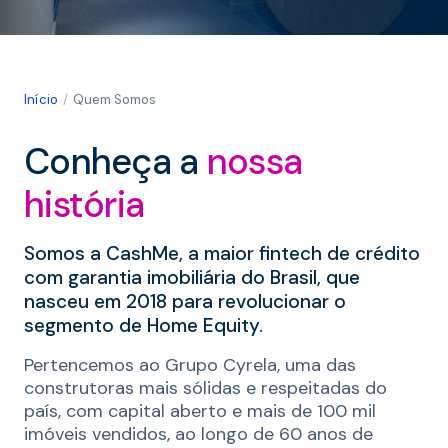
Início
Quem Somos
Conheça a
nossa
história
Somos a CashMe, a maior fintech de crédito
com garantia imobiliária do Brasil, que
nasceu em 2018 para revolucionar o
segmento de Home Equity.
Pertencemos ao Grupo Cyrela, uma das
construtoras mais sólidas e respeitadas do
país, com capital aberto e mais de 100 mil
imóveis vendidos, ao longo de 60 anos de