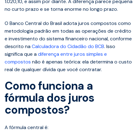
1.020,10, e assim por diante. A diferença parece pequena
no curto prazo e se torna enorme no longo prazo.
O Banco Central do Brasil adota juros compostos como
metodologia padrão em todas as operações de crédito
e investimento do sistema financeiro nacional, conforme
descrito na
Calculadora do Cidadão do BCB
. Isso
significa que a
diferença entre juros simples e
compostos
não é apenas teórica: ela determina o custo
real de qualquer dívida que você contratar.
Como funciona a
fórmula dos juros
compostos?
A fórmula central é: