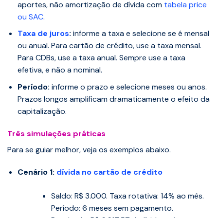
aportes, não amortização de dívida com
tabela price
ou SAC
.
Taxa de juros
:
informe a taxa e selecione se é mensal
ou anual. Para cartão de crédito, use a taxa mensal.
Para CDBs, use a taxa anual. Sempre use a taxa
efetiva, e não a nominal.
Período:
informe o prazo e selecione meses ou anos.
Prazos longos amplificam dramaticamente o efeito da
capitalização.
Três simulações práticas
Para se guiar melhor, veja os exemplos abaixo.
Cenário 1:
dívida no cartão de crédito
Saldo: R$ 3.000. Taxa rotativa: 14% ao mês.
Período: 6 meses sem pagamento.