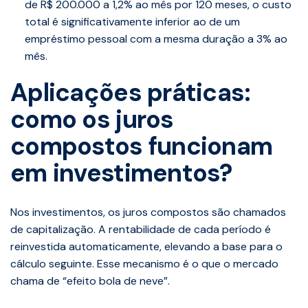
de R$ 200.000 a 1,2% ao mês por 120 meses, o custo
total é significativamente inferior ao de um
empréstimo pessoal com a mesma duração a 3% ao
mês.
Aplicações práticas:
como os juros
compostos funcionam
em investimentos?
Nos investimentos, os juros compostos são chamados
de capitalização. A rentabilidade de cada período é
reinvestida automaticamente, elevando a base para o
cálculo seguinte. Esse mecanismo é o que o mercado
chama de “efeito bola de neve”.