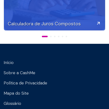
Calculadora de Juros Compostos
Início
Sobre a CashMe
Política de Privacidade
Mapa do Site
Glossário