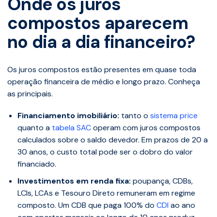
Onde os juros
compostos aparecem
no dia a dia financeiro?
Os juros compostos estão presentes em quase toda
operação financeira de médio e longo prazo. Conheça
as principais.
Financiamento imobiliário:
tanto o
sistema price
quanto a
tabela SAC
operam com juros compostos
calculados sobre o saldo devedor. Em prazos de 20 a
30 anos, o custo total pode ser o dobro do valor
financiado.
Investimentos em renda fixa:
poupança, CDBs,
LCIs, LCAs e Tesouro Direto remuneram em regime
composto. Um CDB que paga 100% do
CDI
ao ano