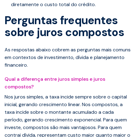
diretamente o custo total do crédito.
Perguntas frequentes
sobre juros compostos
As respostas abaixo cobrem as perguntas mais comuns
em contextos de investimento, dívida e planejamento
financeiro.
Qual a diferença entre juros simples e juros
compostos?
Nos juros simples, a taxa incide sempre sobre o capital
inicial, gerando crescimento linear. Nos compostos, a
taxa incide sobre o montante acumulado a cada
período, gerando crescimento exponencial. Para quem
investe, compostos são mais vantajosos. Para quem
contrai dívida, representam custo maior quanto maior o