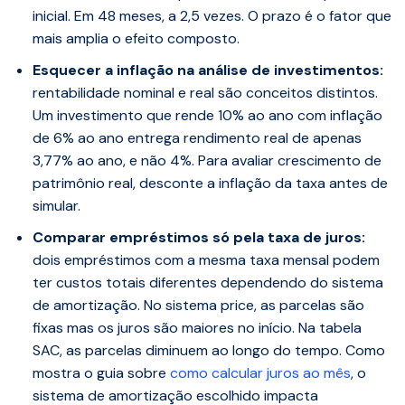
inicial. Em 48 meses, a 2,5 vezes. O prazo é o fator que
mais amplia o efeito composto.
Esquecer a inflação na análise de investimentos:
rentabilidade nominal e real são conceitos distintos.
Um investimento que rende 10% ao ano com inflação
de 6% ao ano entrega rendimento real de apenas
3,77% ao ano, e não 4%. Para avaliar crescimento de
patrimônio real, desconte a inflação da taxa antes de
simular.
Comparar empréstimos só pela taxa de juros:
dois empréstimos com a mesma taxa mensal podem
ter custos totais diferentes dependendo do sistema
de amortização. No sistema price, as parcelas são
fixas mas os juros são maiores no início. Na tabela
SAC, as parcelas diminuem ao longo do tempo. Como
mostra o guia sobre
como calcular juros ao mês
, o
sistema de amortização escolhido impacta