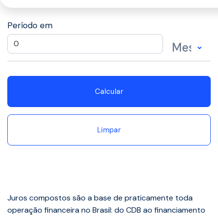
Período em
Calcular
Limpar
Juros compostos são a base de praticamente toda
operação financeira no Brasil: do CDB ao financiamento