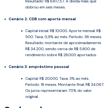
Resultado: R$ 6.617,57. A dívida mais que
dobrou em seis meses.
Cenário 2: CDB com aporte mensal
Capital inicial: R$ 10.000. Aporte mensal: R$
500. Taxa: 0,9% ao mês. Período: 36 meses.
Resultado: montante de aproximadamente
R$ 34.200, sendo cerca de R$ 5.800 de
rendimento sobre R$ 28.000 aportados.
Cenário 3: empréstimo pessoal
Capital: R$ 20.000. Taxa: 3% ao mês.
Período: 18 meses. Montante final: R$ 34.067.
Os juros representaram 70% do valor
original.