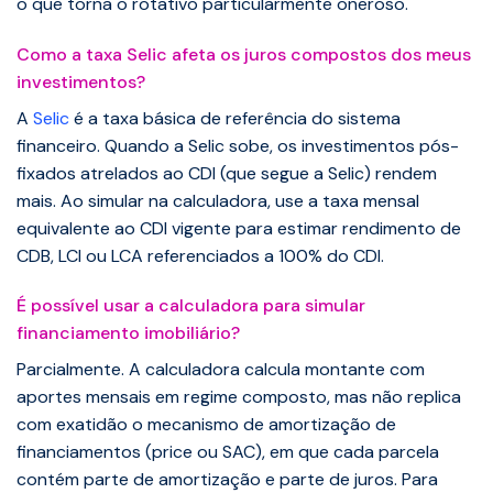
o que torna o rotativo particularmente oneroso.
Como a taxa Selic afeta os juros compostos dos meus
investimentos?
A
Selic
é a taxa básica de referência do sistema
financeiro. Quando a Selic sobe, os investimentos pós-
fixados atrelados ao CDI (que segue a Selic) rendem
mais. Ao simular na calculadora, use a taxa mensal
equivalente ao CDI vigente para estimar rendimento de
CDB, LCI ou LCA referenciados a 100% do CDI.
É possível usar a calculadora para simular
financiamento imobiliário?
Parcialmente. A calculadora calcula montante com
aportes mensais em regime composto, mas não replica
com exatidão o mecanismo de amortização de
financiamentos (price ou SAC), em que cada parcela
contém parte de amortização e parte de juros. Para