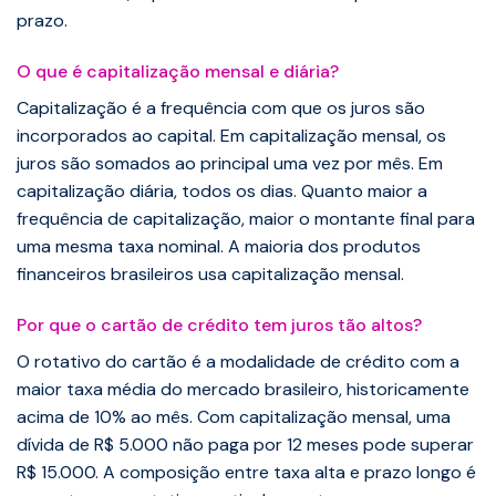
prazo.
O que é capitalização mensal e diária?
Capitalização é a frequência com que os juros são
incorporados ao capital. Em capitalização mensal, os
juros são somados ao principal uma vez por mês. Em
capitalização diária, todos os dias. Quanto maior a
frequência de capitalização, maior o montante final para
uma mesma taxa nominal. A maioria dos produtos
financeiros brasileiros usa capitalização mensal.
Por que o cartão de crédito tem juros tão altos?
O rotativo do cartão é a modalidade de crédito com a
maior taxa média do mercado brasileiro, historicamente
acima de 10% ao mês. Com capitalização mensal, uma
dívida de R$ 5.000 não paga por 12 meses pode superar
R$ 15.000. A composição entre taxa alta e prazo longo é