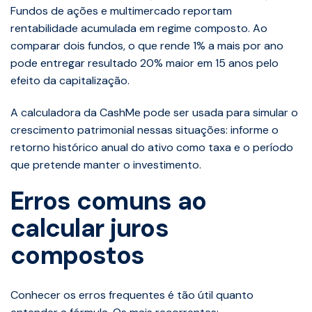
Fundos de ações e multimercado reportam
rentabilidade acumulada em regime composto. Ao
comparar dois fundos, o que rende 1% a mais por ano
pode entregar resultado 20% maior em 15 anos pelo
efeito da capitalização.
A calculadora da CashMe pode ser usada para simular o
crescimento patrimonial nessas situações: informe o
retorno histórico anual do ativo como taxa e o período
que pretende manter o investimento.
Erros comuns ao
calcular juros
compostos
Conhecer os erros frequentes é tão útil quanto