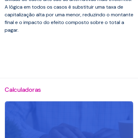
A lógica em todos os casos é substituir uma taxa de
capitalização alta por uma menor, reduzindo o montante
final e o impacto do efeito composto sobre o total a
pagar.
Calculadoras