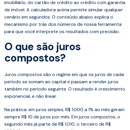
imobiliário, do cartão de crédito ao crédito com garantia
de imóvel. A calculadora acima permite simular qualquer
cenário em segundos. O conteúdo abaixo explica o
mecanismo por trás dos números de nossa ferramenta
para que você interprete os resultados com precisão.
O que são juros
compostos?
Juros compostos são o regime em que os juros de cada
período se somam ao capital e passam a render juros
também no período seguinte. O resultado é crescimento
exponencial, e não linear.
Na prática: em juros simples, R$ 1.000 a 1% ao mês geram
sempre R$ 10 de juros por mês. Em juros compostos, o
segundo mês já parte de R$ 1.010, o terceiro de R$