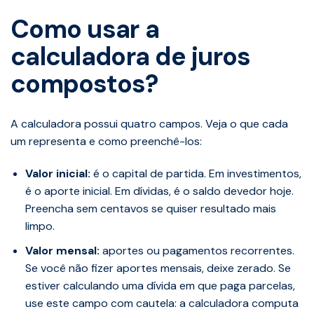
Como usar a
calculadora de juros
compostos?
A calculadora possui quatro campos. Veja o que cada
um representa e como preenchê-los:
Valor inicial:
é o capital de partida. Em investimentos,
é o aporte inicial. Em dívidas, é o saldo devedor hoje.
Preencha sem centavos se quiser resultado mais
limpo.
Valor mensal:
aportes ou pagamentos recorrentes.
Se você não fizer aportes mensais, deixe zerado. Se
estiver calculando uma dívida em que paga parcelas,
use este campo com cautela: a calculadora computa