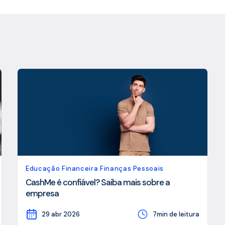
Educação Financeira Finanças Pessoais
CashMe é confiável? Saiba mais sobre a
empresa
29 abr 2026
7min de leitura