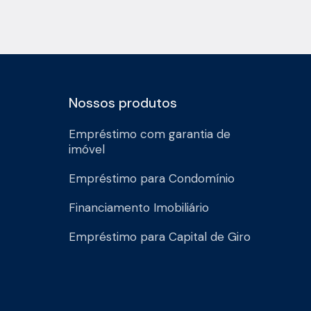
Nossos produtos
Empréstimo com garantia de
imóvel
Empréstimo para Condomínio
Financiamento Imobiliário
Empréstimo para Capital de Giro