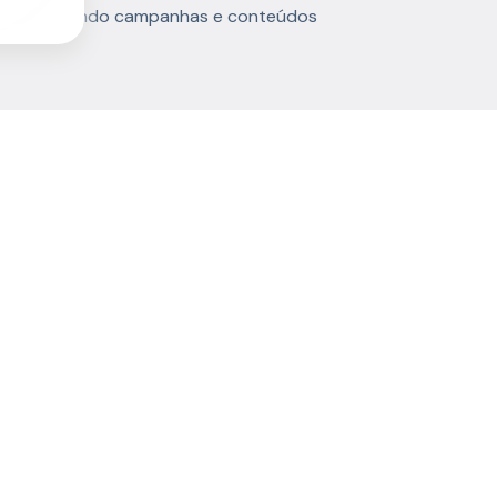
, desenvolvendo campanhas e conteúdos