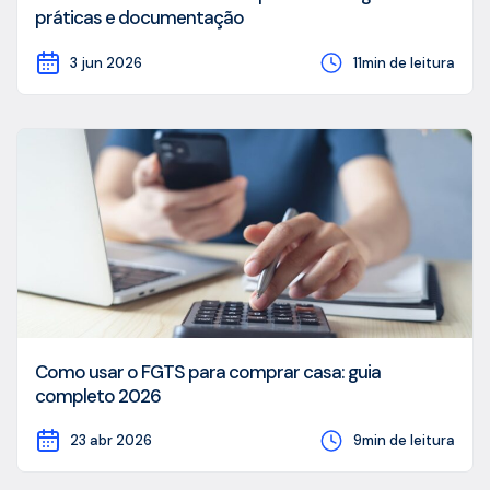
práticas e documentação
3 jun 2026
11min de leitura
Como usar o FGTS para comprar casa: guia
completo 2026
23 abr 2026
9min de leitura