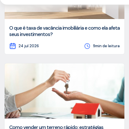
O que é taxa de vacância imobiliária e como ela afeta
seus investimentos?
24 jul 2026
9min de leitura
Como vender um terreno rápido: estratégias