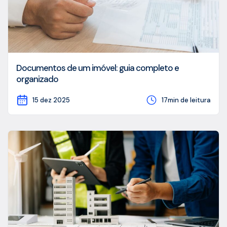
Documentos de um imóvel: guia completo e
organizado
15 dez 2025
17min de leitura