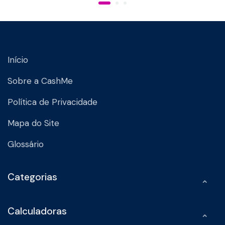
Início
Sobre a CashMe
Política de Privacidade
Mapa do Site
Glossário
Categorias
Calculadoras