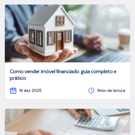
Como vender imóvel financiado: guia completo e
prático
16 dez 2025
8min de leitura