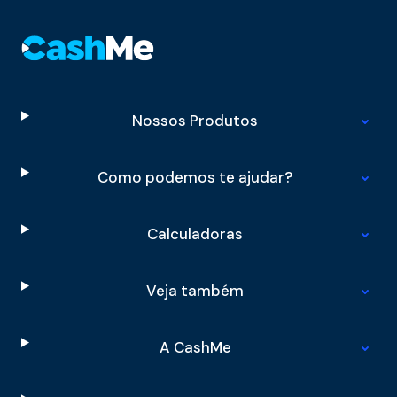
Nossos Produtos
Como podemos te ajudar?
Calculadoras
Veja também
A CashMe