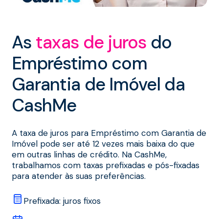
As
taxas de juros
do
Empréstimo com
Garantia de Imóvel da
CashMe
A taxa de juros para Empréstimo com Garantia de
Imóvel pode ser até 12 vezes mais baixa do que
em outras linhas de crédito. Na CashMe,
trabalhamos com taxas prefixadas e
pós-fixadas
para atender às suas preferências.
Prefixada: juros fixos