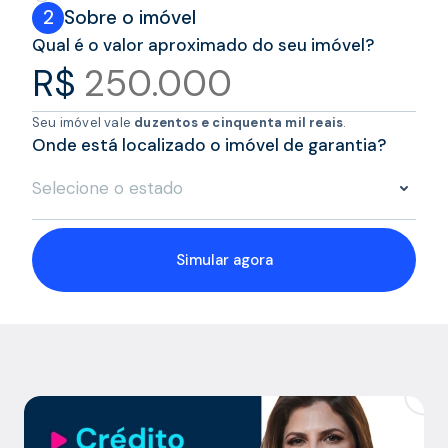
2
Sobre o imóvel
Qual é o valor aproximado do seu imóvel?
R$
Seu imóvel vale
duzentos e cinquenta mil reais
.
Onde está localizado o imóvel de garantia?
Selecione o estado
Simular agora