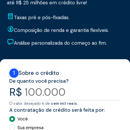
até R$ 25 milhões em crédito livre!
Taxas pré e pós-fixadas.
Composição de renda e garantia flexíveis.
Análise personalizada do começo ao fim.
1
Sobre o crédito
De quanto você precisa?
R$
O valor desejado é de
cem mil reais
.
A contratação de crédito será feita por:
Você
Sua empresa