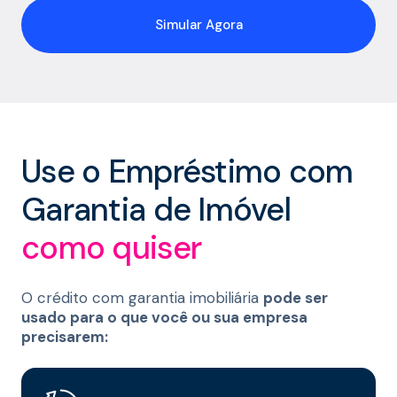
Simular Agora
Use o Empréstimo com
Garantia de Imóvel
como quiser
O crédito com garantia imobiliária
pode ser
usado para o que você ou sua empresa
precisarem: