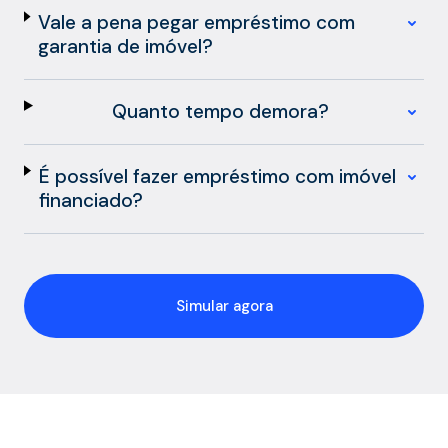
Vale a pena pegar empréstimo com
garantia de imóvel?
Quanto tempo demora?
É possível fazer empréstimo com imóvel
financiado?
Simular agora