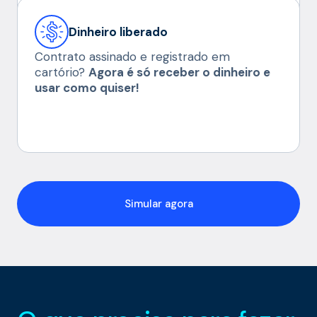
Dinheiro liberado
Contrato assinado e registrado em
cartório?
Agora é só receber o dinheiro e
usar como quiser!
Simular agora