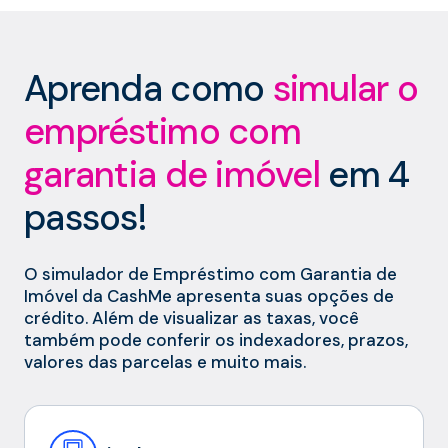
Aprenda como
simular o
empréstimo com
garantia de imóvel
em 4
passos!
O simulador de Empréstimo com Garantia de
Imóvel da CashMe apresenta suas opções de
crédito. Além de visualizar as taxas, você
também pode conferir os indexadores, prazos,
valores das parcelas e muito mais.