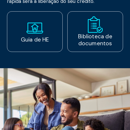
rápida será a liberação do seu crédito.
Biblioteca de
Guia de HE
documentos