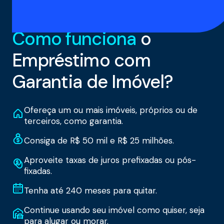
Como funciona
o
Empréstimo com
Garantia de Imóvel?
Ofereça um ou mais imóveis, próprios ou de
terceiros, como garantia.
Consiga de R$ 50 mil e R$ 25 milhões.
Aproveite taxas de juros prefixadas ou pós-
fixadas.
Tenha até 240 meses para quitar.
Continue usando seu imóvel como quiser, seja
para alugar ou morar.