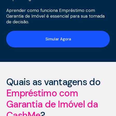
Aprender como funciona Empréstimo com
Garantia de Imóvel é essencial para sua tomada
de decisão.
Simular Agora
Quais as vantagens do
Empréstimo com
Garantia de Imóvel da
CashMe
?