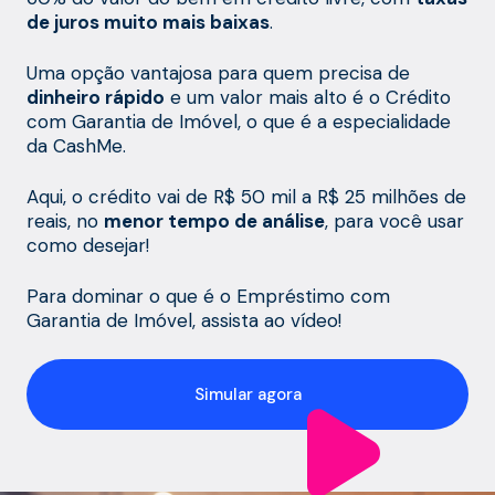
de juros muito mais baixas
.
Uma opção vantajosa para quem precisa de
dinheiro rápido
e um valor mais alto é o Crédito
com Garantia de Imóvel, o que é a especialidade
da CashMe.
Aqui, o crédito vai de R$ 50 mil a R$ 25 milhões de
reais, no
menor tempo de análise
, para você usar
como desejar!
Para dominar o que é o Empréstimo com
Garantia de Imóvel, assista ao vídeo!
Simular agora