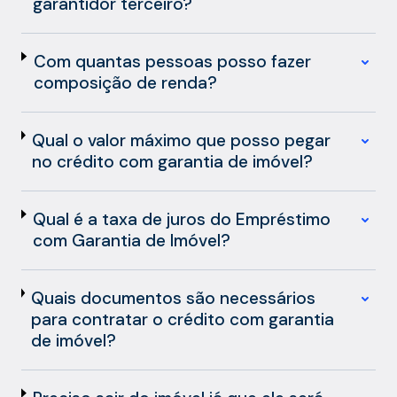
garantidor terceiro?
Com quantas pessoas posso fazer
composição de renda?
Qual o valor máximo que posso pegar
no crédito com garantia de imóvel?
Qual é a taxa de juros do Empréstimo
com Garantia de Imóvel?
Quais documentos são necessários
para contratar o crédito com garantia
de imóvel?