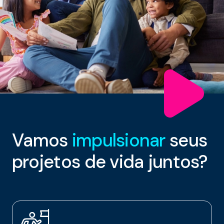
Vamos
impulsionar
seus
projetos de vida juntos?