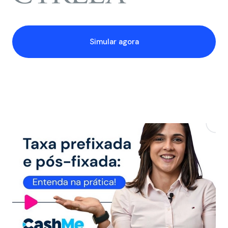
Simular agora