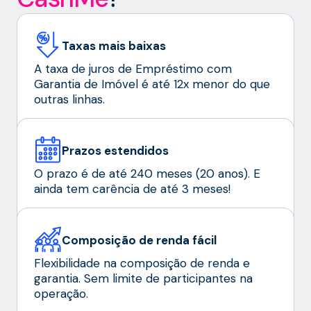
Taxas mais baixas
A taxa de juros de Empréstimo com
Garantia de Imóvel é até 12x menor do que
outras linhas.
Prazos estendidos
O prazo é de até 240 meses (20 anos). E
ainda tem carência de até 3 meses!
Composição de renda fácil
Flexibilidade na composição de renda e
garantia. Sem limite de participantes na
operação.