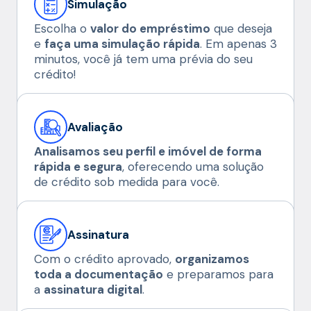
Simulação
Escolha o
valor do empréstimo
que deseja
e
faça uma simulação rápida
. Em apenas 3
minutos, você já tem uma prévia do seu
crédito!
Avaliação
Analisamos seu perfil e imóvel de forma
rápida e segura
, oferecendo uma solução
de crédito sob medida para você.
Assinatura
Com o crédito aprovado,
organizamos
toda a documentação
e preparamos para
a
assinatura digital
.