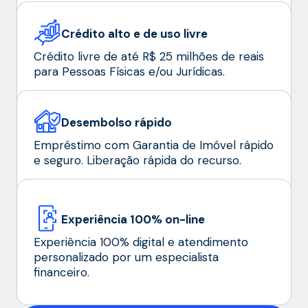
Crédito alto e de uso livre
Crédito livre de até R$ 25 milhões de reais
para Pessoas Físicas e/ou Jurídicas.
Desembolso rápido
Empréstimo com Garantia de Imóvel rápido
e seguro. Liberação rápida do recurso.
Experiência 100% on-line
Experiência 100% digital e atendimento
personalizado por um especialista
financeiro.