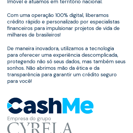
Imóvel e atuamos em território nacional.
Com uma operação 100% digital, liberamos
crédito rápido e personalizado por especialistas
financeiros para impulsionar projetos de vida de
milhares de brasileiros!
De maneira inovadora, utilizamos a tecnologia
para oferecer uma experiência descomplicada,
protegendo não só seus dados, mas também seus
sonhos. Não abrimos mão da ética e da
transparência para garantir um crédito seguro
para você!
Empresa do grupo