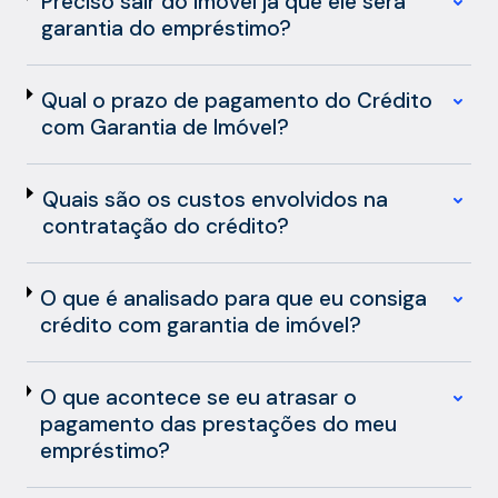
Preciso sair do imóvel já que ele será
garantia do empréstimo?
Qual o prazo de pagamento do Crédito
com Garantia de Imóvel?
Quais são os custos envolvidos na
contratação do crédito?
O que é analisado para que eu consiga
crédito com garantia de imóvel?
O que acontece se eu atrasar o
pagamento das prestações do meu
empréstimo?