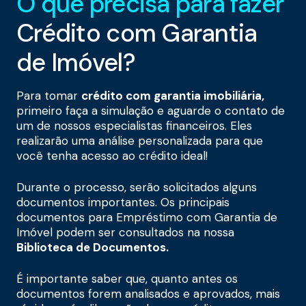
O que precisa para fazer
Crédito com Garantia
de Imóvel?
Para tomar
crédito com garantia imobiliária,
primeiro faça a simulação e aguarde o contato de
um de nossos especialistas financeiros. Eles
realizarão uma análise personalizada para que
você tenha acesso ao crédito ideal!
Durante o processo, serão solicitados alguns
documentos importantes. Os principais
documentos para Empréstimo com Garantia de
Imóvel podem ser consultados na nossa
Biblioteca de Documentos.
É importante saber que, quanto antes os
documentos forem analisados e aprovados, mais