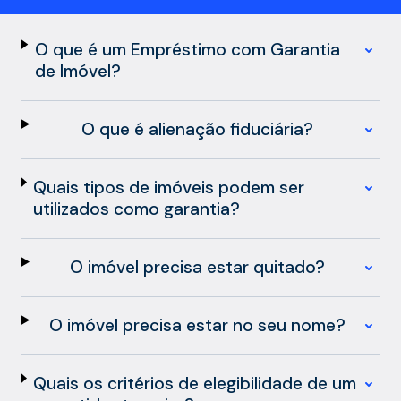
O que é um Empréstimo com Garantia
de Imóvel?
O que é alienação fiduciária?
Quais tipos de imóveis podem ser
utilizados como garantia?
O imóvel precisa estar quitado?
O imóvel precisa estar no seu nome?
Quais os critérios de elegibilidade de um