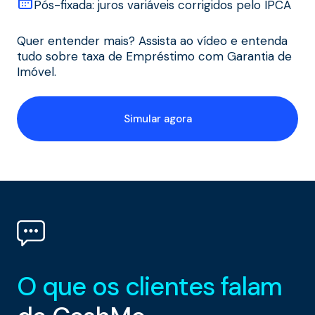
Pós-fixada: juros variáveis corrigidos pelo IPCA
Quer entender mais? Assista ao vídeo e entenda
tudo sobre taxa de Empréstimo com Garantia de
Imóvel.
Simular agora
O que os clientes falam