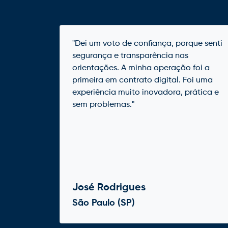
"Dei um voto de confiança, porque senti
segurança e transparência nas
orientações. A minha operação foi a
primeira em contrato digital. Foi uma
experiência muito inovadora, prática e
sem problemas."
José Rodrigues
São Paulo (SP)