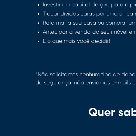
Investir em capital de giro para o p
Trocar dívidas caras por uma única 
Reformar a sua casa ou comprar um
Antecipar a venda do seu imóvel em
E o que mais você decidir!
*Não solicitamos nenhum tipo de dep
de segurança, não enviamos e-mails c
Quer sab