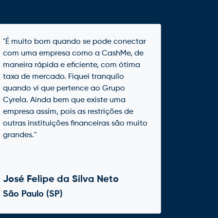
"É muito bom quando se pode conectar
com uma empresa como a CashMe, de
maneira rápida e eficiente, com ótima
taxa de mercado. Fiquei tranquilo
quando vi que pertence ao Grupo
Cyrela. Ainda bem que existe uma
empresa assim, pois as restrições de
outras instituições financeiras são muito
grandes."
José Felipe da Silva Neto
São Paulo (SP)