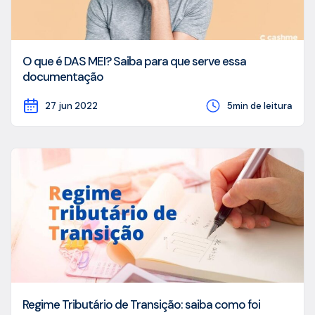
O que é DAS MEI? Saiba para que serve essa
documentação
27 jun 2022
5min de leitura
Regime Tributário de Transição: saiba como foi