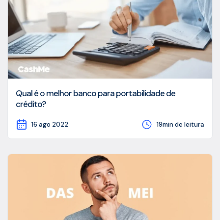
Qual é o melhor banco para portabilidade de
crédito?
16 ago 2022
19min de leitura