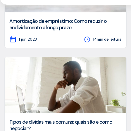
Amortização de empréstimo: Como reduzir o
endividamento a longo prazo
1 jun 2023
14min de leitura
Tipos de dívidas mais comuns: quais são e como
negociar?