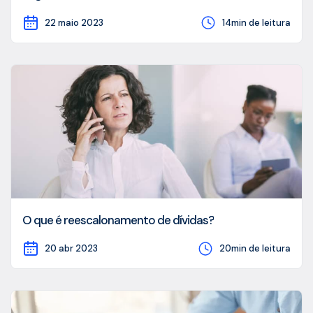
22 maio 2023
14min de leitura
O que é reescalonamento de dívidas?
20 abr 2023
20min de leitura