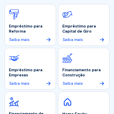
Empréstimo para
Empréstimo para
Reforma
Capital de Giro
Saiba mais
Saiba mais
Empréstimo para
Financiamento para
Empresas
Construção
Saiba mais
Saiba mais
Financiamento de
Home Equity