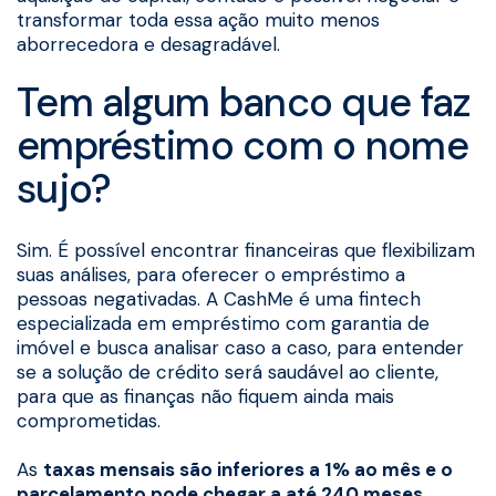
transformar toda essa ação muito menos
aborrecedora e desagradável.
Tem algum banco que faz
empréstimo com o nome
sujo?
Sim. É possível encontrar financeiras que flexibilizam
suas análises, para oferecer o empréstimo a
pessoas negativadas. A CashMe é uma fintech
especializada em empréstimo com garantia de
imóvel e busca analisar caso a caso, para entender
se a solução de crédito será saudável ao cliente,
para que as finanças não fiquem ainda mais
comprometidas.
As
taxas mensais são inferiores a 1% ao mês e o
parcelamento pode chegar a até 240 meses
,