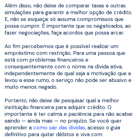
Além disso, não deixe de comparar taxas e outras
simulações para garantir a melhor opção de crédito.
E, não se esqueça: só assuma compromissos que
possa cumprir. É importante que os negativados, ao
fazer negociações, faça acordos que possa arcar.
Ao fim percebemos que é possível realizar um
empréstimo com restrição. Para uma pessoa que
está com problemas financeiros e
consequentemente com o nome na dívida ativa,
independentemente de qual seja a motivação que a
levou a esse rumo, o serviço não pode ser abusivo e
muito menos negado.
Portanto, não deixe de pesquisar qual a melhor
instituição financeira para adquirir crédito. O
importante é ter calma e paciência para não acabar
saindo — ainda mais — no prejuízo. Se você quer
aprender a
como sair das dívidas
, acesso o guia
definitivo para quitar débitos e viva com