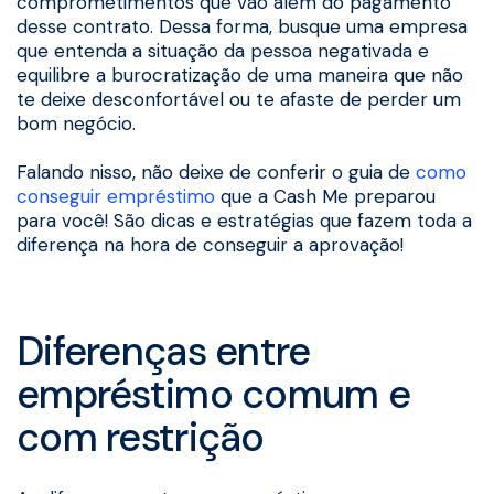
comprometimentos que vão além do pagamento
desse contrato. Dessa forma, busque uma empresa
que entenda a situação da pessoa negativada e
equilibre a burocratização de uma maneira que não
te deixe desconfortável ou te afaste de perder um
bom negócio.
Falando nisso, não deixe de conferir o guia de
como
conseguir empréstimo
que a Cash Me preparou
para você! São dicas e estratégias que fazem toda a
diferença na hora de conseguir a aprovação!
Diferenças entre
empréstimo comum e
com restrição