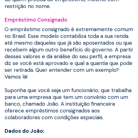
restrição no nome.
Empréstimo Consignado
O empréstimo consignado é extremamente comum
no Brasil. Esse modelo contabiliza toda a sua renda
até mesmo daqueles que já são aposentados ou que
recebem algum outro benefício do governo. A partir
desses valores e da análise do seu perfil, a empresa
diz se você está aprovado e qual a quantia que pode
ser retirada. Quer entender com um exemplo?
Vamos lá!
Suponha que você seja um funcionário, que trabalha
para uma empresa que tem um convênio com um
banco, chamado João. A instituição financeira
oferece empréstimos consignados aos
colaboradores com condições especiais.
Dados do João: