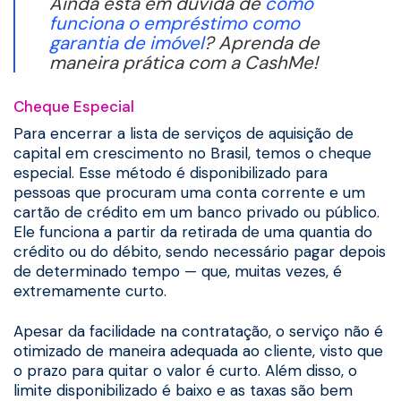
Ainda está em dúvida de
como
funciona o empréstimo como
garantia de imóvel
? Aprenda de
maneira prática com a CashMe!
Cheque Especial
Para encerrar a lista de serviços de aquisição de
capital em crescimento no Brasil, temos o cheque
especial. Esse método é disponibilizado para
pessoas que procuram uma conta corrente e um
cartão de crédito em um banco privado ou público.
Ele funciona a partir da retirada de uma quantia do
crédito ou do débito, sendo necessário pagar depois
de determinado tempo — que, muitas vezes, é
extremamente curto.
Apesar da facilidade na contratação, o serviço não é
otimizado de maneira adequada ao cliente, visto que
o prazo para quitar o valor é curto. Além disso, o
limite disponibilizado é baixo e as taxas são bem