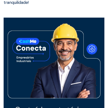
tranquilidade!