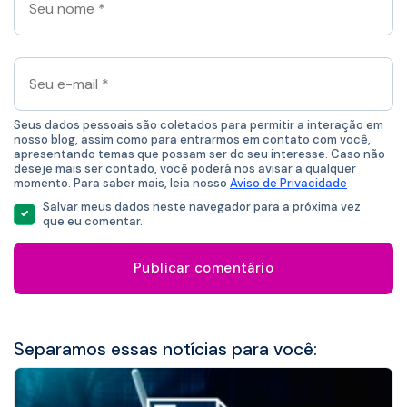
nome
*
Seu
e-
mail
*
Seus dados pessoais são coletados para permitir a interação em
nosso blog, assim como para entrarmos em contato com você,
apresentando temas que possam ser do seu interesse. Caso não
deseje mais ser contado, você poderá nos avisar a qualquer
momento. Para saber mais, leia nosso
Aviso de Privacidade
Salvar meus dados neste navegador para a próxima vez
que eu comentar.
Separamos essas notícias para você: