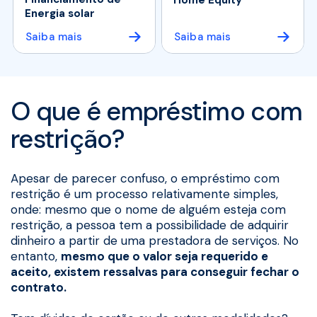
Energia solar
Saiba mais
Saiba mais
O que é empréstimo com
restrição?
Apesar de parecer confuso, o empréstimo com
restrição é um processo relativamente simples,
onde: mesmo que o nome de alguém esteja com
restrição, a pessoa tem a possibilidade de adquirir
dinheiro a partir de uma prestadora de serviços. No
entanto,
mesmo que o valor seja requerido e
aceito, existem ressalvas para conseguir fechar o
contrato.