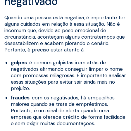
negativado
Quando uma pessoa está negativa, é importante ter
alguns cuidados em relação à essa situação. Não é
incomum que, devido ao peso emocional de
circunstância, aconteçam alguns contratempos que
desestabilizem e acabem piorando o cenário.
Portanto, é preciso estar atento à:
golpes
: é comum golpistas irem atrás de
negativados afirmando conseguir limpar o nome
com promessas milagrosas. É importante analisar
essas situações para evitar sair ainda mais no
prejuízo.
fraudes
: com os negativados, há empecilhos
maiores quando se trata de empréstimos.
Portanto, é um sinal de alerta quando uma
empresa que oferece crédito de forma facilidade
e sem exigir muitas documentações.