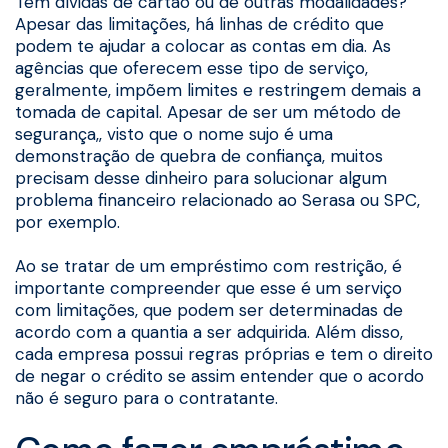
Tem dívidas de cartão ou de outras modalidades?
Apesar das limitações, há linhas de crédito que
podem te ajudar a colocar as contas em dia. As
agências que oferecem esse tipo de serviço,
geralmente, impõem limites e restringem demais a
tomada de capital. Apesar de ser um método de
segurança,, visto que o nome sujo é uma
demonstração de quebra de confiança, muitos
precisam desse dinheiro para solucionar algum
problema financeiro relacionado ao Serasa ou SPC,
por exemplo.
Ao se tratar de um empréstimo com restrição, é
importante compreender que esse é um serviço
com limitações, que podem ser determinadas de
acordo com a quantia a ser adquirida. Além disso,
cada empresa possui regras próprias e tem o direito
de negar o crédito se assim entender que o acordo
não é seguro para o contratante.