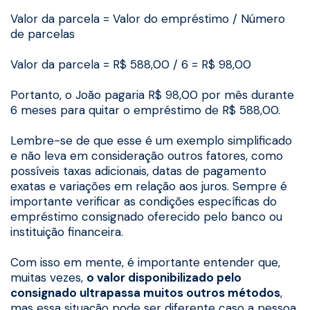
Valor da parcela = Valor do empréstimo / Número
de parcelas
Valor da parcela = R$ 588,00 / 6 = R$ 98,00
Portanto, o João pagaria R$ 98,00 por mês durante
6 meses para quitar o empréstimo de R$ 588,00.
Lembre-se de que esse é um exemplo simplificado
e não leva em consideração outros fatores, como
possíveis taxas adicionais, datas de pagamento
exatas e variações em relação aos juros. Sempre é
importante verificar as condições específicas do
empréstimo consignado oferecido pelo banco ou
instituição financeira.
Com isso em mente, é importante entender que,
muitas vezes,
o valor disponibilizado pelo
consignado ultrapassa muitos outros métodos
,
mas essa situação pode ser diferente caso a pessoa