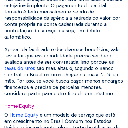
esteja inadimplente. O pagamento do capital
tomado é feito mensalmente, sendo de
responsabilidade da agência a retirada do valor por
conta própria na conta cadastrada durante a
contratação do serviço, ou seja, em débito
automático.
Apesar da facilidade e dos diversos benefícios, vale
ressaltar que essa modalidade precisa ser bem
avaliada antes de ser contratada. Isso porque, as
taxas de juros
são mais altas e, segundo o Banco
Central do Brasil, os juros chegam a quase 2,5% ao
mês. Por isso, se você busca pagar menos encargos
financeiros e precisa de parcelas menores,
considere partir para outro tipo de empréstimo
Home Equity
O
Home Equity
é um modelo de serviço que está
em crescimento no Brasil. Comum nos Estados
Unidos, principalmente, ele se trata da utilização de