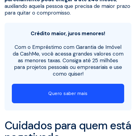
auxiliando aquela pessoa que precisa de maior prazo
para quitar o compromisso.
Crédito maior, juros menores!
Com o Empréstimo com Garantia de Imóvel
da CashMe, você acessa grandes valores com
as menores taxas. Consiga até 25 milhões
para projetos pessoais ou empresariais e use
como quiser!
Quero saber mais
Cuidados para quem está