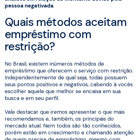
pessoa negativada
.
Quais métodos aceitam
empréstimo com
restrição?
No Brasil, existem inúmeros métodos de
empréstimo que oferecem o serviço com restrição.
Independentemente de qual seja, todas possuem
seus pontos positivos e negativos, cabendo à vocês
escolher aquele que melhor se encaixa em sua
busca e em seu perfil.
Vale destacar que iremos apresentar o que mais
recomendamos e, também, os principais do
mercado atual. Nem todos são tão conhecidos,
porém estão em crescimento e chamando atenção
de quem precisa de empréstimo, mesmo com