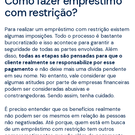
Como fazer empréstimo
com restrição?
Para realizar um empréstimo com restrição existem
algumas imposições. Todo o processo é bastante
burocratizado e isso acontece para garantir a
seguridade de todas as partes envolvidas. Além
disso,
todas as etapas são pensadas para que o
cliente realmente se responsabilize por esse
pagamento
e não deixe mais uma dívida pendente
em seu nome. No entanto, vale considerar que
algumas atitudes por parte de empresas financeiras
podem ser consideradas abusivas e
constrangedoras. Sendo assim, tenha cuidado.
É preciso entender que os benefícios realmente
não podem ser os mesmos em relação às pessoas
não negativadas. Até porque, quem está em busca
de um empréstimo com restrição tem outros