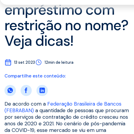
empréstimo com
restrição no nome?
Veja dicas!
13 set 2023
12min de leitura
Compartilhe este conteúdo:
De acordo com a
Federação Brasileira de Bancos
(FEBRABAN)
a quantidade de pessoas que procuram
por serviços de contratação de crédito cresceu nos
anos de 2020 e 2021. No cenário de pós-pandemia
da COVID-19, esse mercado se viu em uma