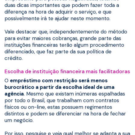
duas dicas importantes que podem fazer toda a
diferença na hora de adquirir o serviço, e que
possivelmente irá te ajudar neste momento.
Vale destacar que, independentemente do método
para evitar maiores cobranças, grande parte das
instituições financeiras terão algum procedimento
diferenciado, que faz parte da sua política de
crédito.
Escolha de instituição financeira mais facilitadoras
O
empréstimo com restrição será menos
burocrático a partir da escolha ideal de uma
agência
. Mesmo que existam inúmeras espalhadas
por todo o Brasil, que trabalham com contratos
físicos ou on-line, estas possuem regimentos
distintos e podem se diferenciar na hora de fechar
um negócio.
Por isso, pesquise e veja qual melhor se adapta a sua