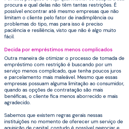
procura e qual delas não têm tantas restrições. É
possível encontrar até mesmo empresas que não
limitam o cliente pelo fator de inadimplência ou
problemas do tipo, mas para isso é preciso
paciência e resiliência, visto que não é algo muito
fácil.
Decida por empréstimos menos complicados
Outra maneira de otimizar o processo de tomada de
empréstimo com restrição é buscando por um
serviço menos complicado, que tenha poucos juros
e parcelamento mais maleável. Mesmo que essas
empresas possuam alguma limitação ao consumidor,
quando as opções de contratação são mais
benéficas, o cliente fica menos aborrecido e mais
agradecido.
Sabemos que existem regras gerais nessas
instituições no momento de oferecer um serviço de
aquisição de capital, contudo é possível negociar e