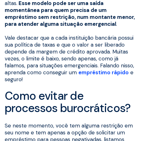
altas.
Esse modelo pode ser uma saída
momentânea para quem precisa de um
empréstimo sem restrição, num montante menor,
para atender alguma situação emergencial
.
Vale destacar que a cada instituição bancária possui
sua política de taxas e que o valor a ser liberado
depende da margem de crédito aprovada. Muitas
vezes, o limite é baixo, sendo apenas, como já
falamos, para situações emergenciais. Falando nisso,
aprenda como conseguir um
empréstimo rápido
e
seguro!
Como evitar de
processos burocráticos?
Se neste momento, você tem alguma restrição em
seu nome e tem apenas a opção de solicitar um
empréstimo para pessoas negativadas, listamos