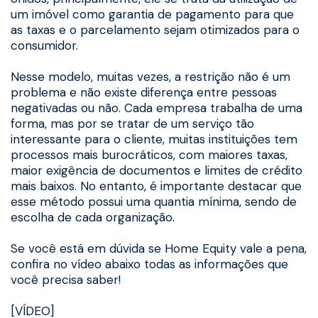
um imóvel como garantia de pagamento para que
as taxas e o parcelamento sejam otimizados para o
consumidor.
Nesse modelo, muitas vezes, a restrição não é um
problema e não existe diferença entre pessoas
negativadas ou não. Cada empresa trabalha de uma
forma, mas por se tratar de um serviço tão
interessante para o cliente, muitas instituições tem
processos mais burocráticos, com maiores taxas,
maior exigência de documentos e limites de crédito
mais baixos. No entanto, é importante destacar que
esse método possui uma quantia mínima, sendo de
escolha de cada organização.
Se você está em dúvida se Home Equity vale a pena,
confira no vídeo abaixo todas as informações que
você precisa saber!
[VÍDEO]