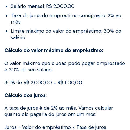
Salário mensal: R$ 2.000,00
Taxa de juros do empréstimo consignado: 2% ao
mês
Limite máximo do valor do empréstimo: 30% do
salário
Cálculo do valor máximo do empréstimo:
O valor máximo que o João pode pegar emprestado
é 30% do seu salário:
30% de R$ 2.000,00 = R$ 600,00
Cálculo dos juros:
A taxa de juros é de 2% ao mês. Vamos calcular
quanto ele pagaria de juros em um mês:
Juros = Valor do empréstimo × Taxa de juros