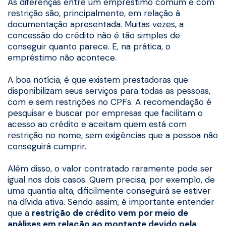
As diferenças entre um empréstimo comum e com
restrição são, principalmente, em relação à
documentação apresentada. Muitas vezes, a
concessão do crédito não é tão simples de
conseguir quanto parece. E, na prática, o
empréstimo não acontece.
A boa notícia, é que existem prestadoras que
disponibilizam seus serviços para todas as pessoas,
com e sem restrições no CPFs. A recomendação é
pesquisar e buscar por empresas que facilitam o
acesso ao crédito e aceitam quem está com
restrição no nome, sem exigências que a pessoa não
conseguirá cumprir.
Além disso, o valor contratado raramente pode ser
igual nos dois casos. Quem precisa, por exemplo, de
uma quantia alta, dificilmente conseguirá se estiver
na dívida ativa. Sendo assim, é importante entender
que a
restrição de crédito vem por meio de
análises em relação ao montante devido pela