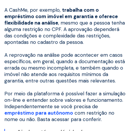
A CashMe, por exemplo,
trabalha com o
empréstimo com imóvel em garantia e oferece
flexibilidade na análise
, mesmo que a pessoa tenha
alguma restrição no CPF. A aprovação dependerá
das condições e complexidade das restrições,
apontadas no cadastro da pessoa.
A reprovação na análise pode acontecer em casos
específicos, em geral, quando a documentação está
errada ou mesmo incompleta, e também quando o
imóvel não atende aos requisitos mínimos da
garantia, entre outras questões mais relevantes.
Por meio da plataforma é possível fazer a simulação
on-line e entender sobre valores e funcionamento.
Independentemente se você precisa de
empréstimo para autônomo
com restrição no
nome ou não. Basta acessar para conferir.