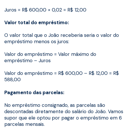
Juros = R$ 600,00 × 0,02 = R$ 12,00
Valor total do empréstimo:
O valor total que o João receberia seria o valor do
empréstimo menos os juros:
Valor do empréstimo = Valor máximo do
empréstimo – Juros
Valor do empréstimo = R$ 600,00 – R$ 12,00 = R$
588,00
Pagamento das parcelas:
No empréstimo consignado, as parcelas são
descontadas diretamente do salário do João. Vamos
supor que ele optou por pagar o empréstimo em 6
parcelas mensais.