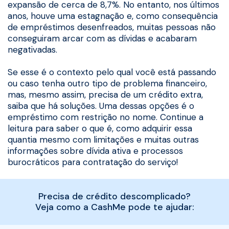
expansão de cerca de 8,7%. No entanto, nos últimos
anos, houve uma estagnação e, como consequência
de empréstimos desenfreados, muitas pessoas não
conseguiram arcar com as dívidas e acabaram
negativadas.
Se esse é o contexto pelo qual você está passando
ou caso tenha outro tipo de problema financeiro,
mas, mesmo assim, precisa de um crédito extra,
saiba que há soluções. Uma dessas opções é o
empréstimo com restrição no nome. Continue a
leitura para saber o que é, como adquirir essa
quantia mesmo com limitações e muitas outras
informações sobre dívida ativa e processos
burocráticos para contratação do serviço!
Precisa de crédito descomplicado?
Veja como a CashMe pode te ajudar: