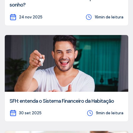
sonho?
24 nov 2025
16min de leitura
SFH: entenda o Sistema Financeiro da Habitação
30 set 2025
9min de leitura