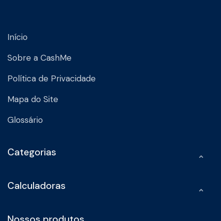
Início
Sobre a CashMe
Política de Privacidade
Mapa do Site
Glossário
Categorias
Calculadoras
Nossos produtos