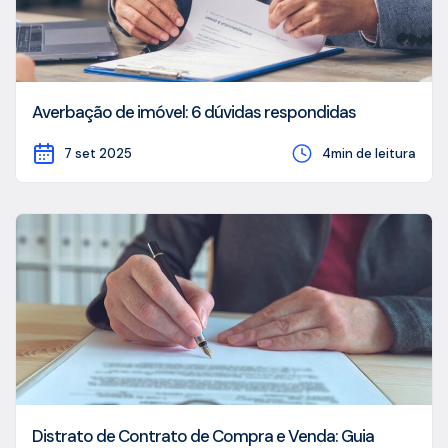
Averbação de imóvel: 6 dúvidas respondidas
7 set 2025
4min de leitura
Distrato de Contrato de Compra e Venda: Guia