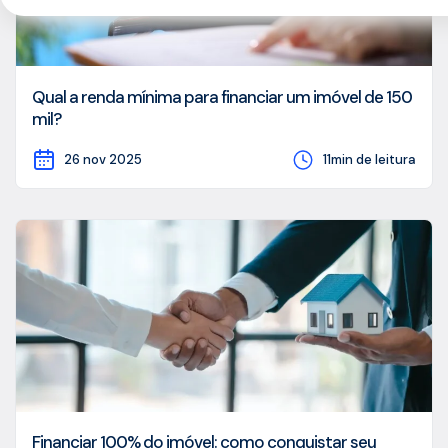
Qual a renda mínima para financiar um imóvel de 150
mil?
26 nov 2025
11min de leitura
Financiar 100% do imóvel: como conquistar seu