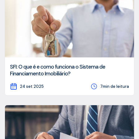
SFI: O que é e como funciona o Sistema de
Financiamento Imobiliário?
24 set 2025
7min de leitura