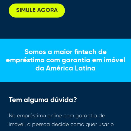
SIMULE AGORA
Somos a maior fintech de
empréstimo com garantia em imóvel
da América Latina
Tem alguma dúvida?
No empréstimo online com garantia de
imóvel, a pessoa decide como quer usar o