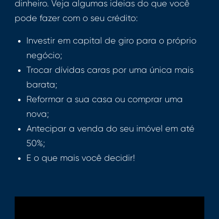
dinheiro. Veja algumas ideias do que você
pode fazer com o seu crédito:
Investir em capital de giro para o próprio
negócio;
Trocar dívidas caras por uma única mais
barata;
Reformar a sua casa ou comprar uma
nova;
Antecipar a venda do seu imóvel em até
50%;
E o que mais você decidir!