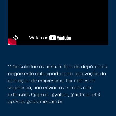
*Não solicitamos nenhum tipo de depósito ou
pagamento antecipado para aprovação da
operação de empréstimo. Por razões de
segurança, não enviamos e-mails com
extensões (@gmail, @yahoo, @hotmail etc)
apenas @cashme.com.br.