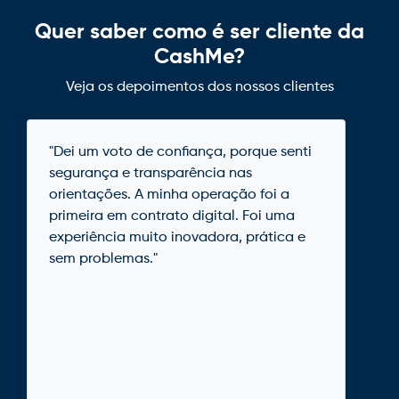
Quer saber como é ser cliente da
CashMe?
Veja os depoimentos dos nossos clientes
"Dei um voto de confiança, porque senti
segurança e transparência nas
orientações. A minha operação foi a
primeira em contrato digital. Foi uma
experiência muito inovadora, prática e
sem problemas."