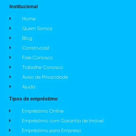
Institucional
Home
Quem Somos
Blog
Construcast
Fale Conosco
Trabalhe Conosco
Aviso de Privacidade
Ajuda
Tipos de empréstimo
Empréstimo Online
Empréstimo com Garantia de Imóvel
Empréstimo para Empresa