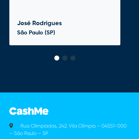
José Rodrigues
São Paulo (SP)
Rua Olimpíadas, 242. Vila Olímpia – 04551-000
– São Paulo – SP