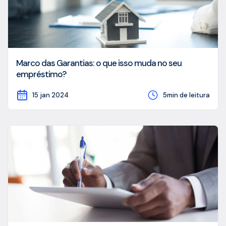
Marco das Garantias: o que isso muda no seu
empréstimo?
15 jan 2024
5min de leitura