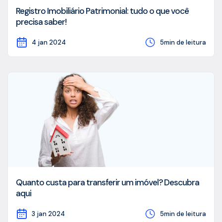
Registro Imobiliário Patrimonial: tudo o que você
precisa saber!
4 jan 2024
5min de leitura
Quanto custa para transferir um imóvel? Descubra
aqui
3 jan 2024
5min de leitura