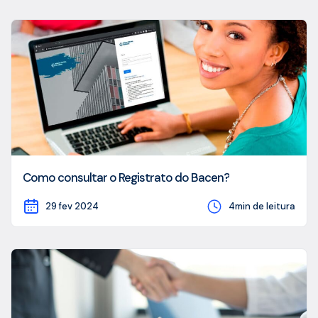
Como consultar o Registrato do Bacen?
29 fev 2024
4min de leitura