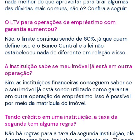
nada melhor do que aproveitar para tirar algumas
das dúvidas mais comuns, não é? Confira a seguir:
O LTV para operações de empréstimo com
garantia aumentou?
Não, o limite continua sendo de 60%, já que quem
define isso é o Banco Central e a lei não
estabeleceu nada de diferente em relação a isso.
A instituição sabe se meu imóvel já está em outra
operação?
Sim, as instituições financeiras conseguem saber se
o seu imóvel já está sendo utilizado como garantia
em outra operação de empréstimo. Isso é possível
por meio da matrícula do imóvel.
Tendo crédito em uma instituição, a taxa da
segunda tem alguma regra?
Não há regras para a taxa da segunda instituição, ela