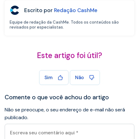
Escrito por
Redação CashMe
Equipe de redação da CashMe. Todos os conteúdos são
revisados por especialistas.
Este artigo foi útil?
Sim
Não
Comente o que você achou do artigo
Não se preocupe, o seu endereço de e-mail não será
publicado.
Escreva
seu