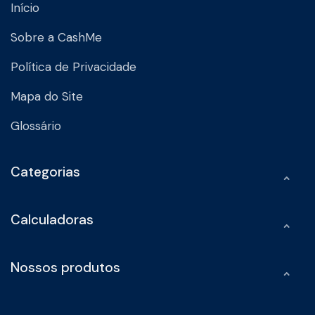
Início
Sobre a CashMe
Política de Privacidade
Mapa do Site
Glossário
Categorias
Calculadoras
Nossos produtos