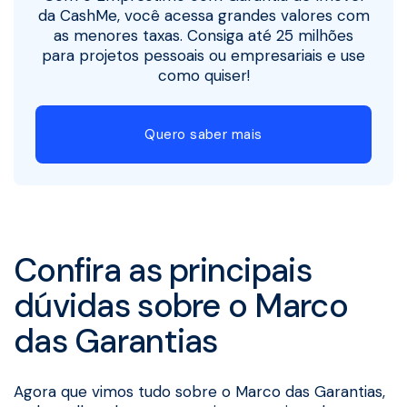
da CashMe, você acessa grandes valores com
as menores taxas. Consiga até 25 milhões
para projetos pessoais ou empresariais e use
como quiser!
Quero saber mais
Confira as principais
dúvidas sobre o Marco
das Garantias
Agora que vimos tudo sobre o Marco das Garantias,