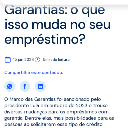
Garantias: o que
isso muda no seu
empréstimo?
15 jan 2024
5min de leitura
Compartilhe este conteúdo:
O Marco das Garantias foi sancionado pelo
presidente Lula em outubro de 2023 e trouxe
diversas mudanças para os empréstimos com
garantia. Dentre elas, mais possibilidades para as
pessoas ao solicitarem esse tipo de crédito.