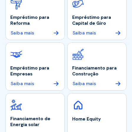
Empréstimo para
Empréstimo para
Reforma
Capital de Giro
Saiba mais
Saiba mais
Empréstimo para
Financiamento para
Empresas
Construção
Saiba mais
Saiba mais
Financiamento de
Home Equity
Energia solar