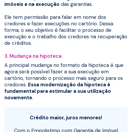
imóveis e na execução
das garantias.
Ele tem permissão para falar em nome dos
credores e fazer execuções no cartório. Dessa
forma, o seu objetivo é facilitar o processo de
execução e o trabalho dos credores na recuperação
de créditos.
3. Mudança na hipoteca
A principal mudança no formato da hipoteca é que
agora será possível fazer a sua execução em
cartório, tornando o processo mais seguro para os
credores.
Essa modernização da hipoteca é
fundamental para estimular a sua utilização
novamente
.
Crédito maior, juros menores!
Com o Empréstimo com Garantia de Imóvel