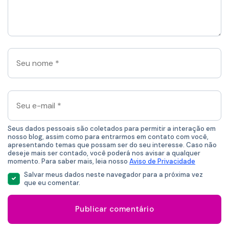
comentário
aqui
*
Seu
nome
*
Seu
e-
mail
*
Seus dados pessoais são coletados para permitir a interação em
nosso blog, assim como para entrarmos em contato com você,
apresentando temas que possam ser do seu interesse. Caso não
deseje mais ser contado, você poderá nos avisar a qualquer
momento. Para saber mais, leia nosso
Aviso de Privacidade
Salvar meus dados neste navegador para a próxima vez
que eu comentar.