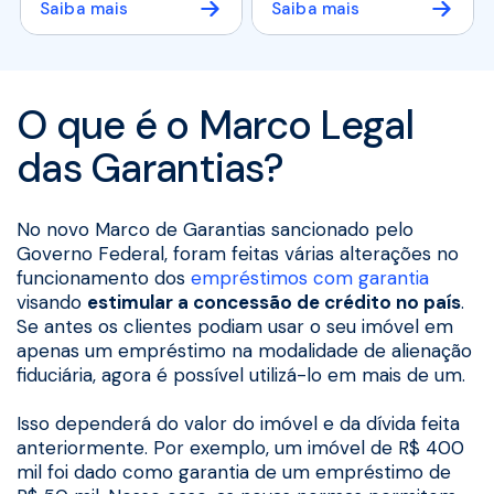
Saiba mais
Saiba mais
O que é o Marco Legal
das Garantias?
No novo Marco de Garantias sancionado pelo
Governo Federal, foram feitas várias alterações no
funcionamento dos
empréstimos com garantia
visando
estimular a concessão de crédito no país
.
Se antes os clientes podiam usar o seu imóvel em
apenas um empréstimo na modalidade de alienação
fiduciária, agora é possível utilizá-lo em mais de um.
Isso dependerá do valor do imóvel e da dívida feita
anteriormente. Por exemplo, um imóvel de R$ 400
mil foi dado como garantia de um empréstimo de