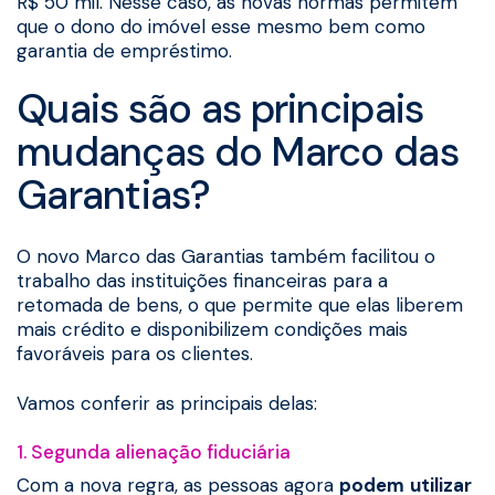
R$ 50 mil. Nesse caso, as novas normas permitem
que o dono do imóvel esse mesmo bem como
garantia de empréstimo.
Quais são as principais
mudanças do Marco das
Garantias?
O novo Marco das Garantias também facilitou o
trabalho das instituições financeiras para a
retomada de bens, o que permite que elas liberem
mais crédito e disponibilizem condições mais
favoráveis para os clientes.
Vamos conferir as principais delas:
1. Segunda alienação fiduciária
Com a nova regra, as pessoas agora
podem
utilizar