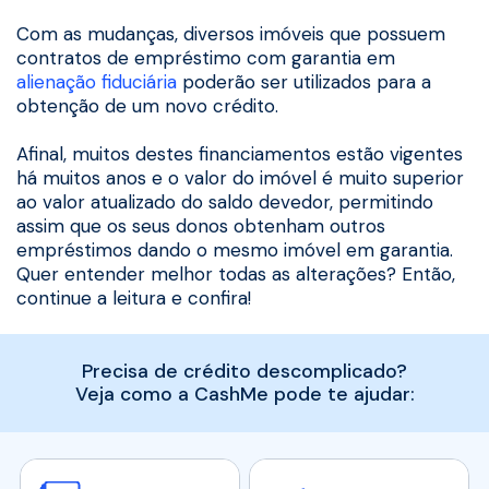
Com as mudanças, diversos imóveis que possuem
contratos de empréstimo com garantia em
alienação fiduciária
poderão ser utilizados para a
obtenção de um novo crédito.
Afinal, muitos destes financiamentos estão vigentes
há muitos anos e o valor do imóvel é muito superior
ao valor atualizado do saldo devedor, permitindo
assim que os seus donos obtenham outros
empréstimos dando o mesmo imóvel em garantia.
Quer entender melhor todas as alterações? Então,
continue a leitura e confira!
Precisa de crédito descomplicado?
Veja como a CashMe pode te ajudar: