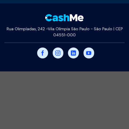
Rua Olimpíadas, 242 -Vila Olímpia São Paulo - São Paulo | CEP
04551-000