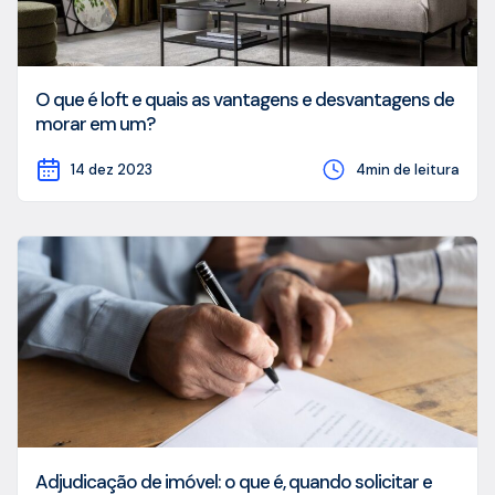
O que é loft e quais as vantagens e desvantagens de
morar em um?
14 dez 2023
4min de leitura
Adjudicação de imóvel: o que é, quando solicitar e