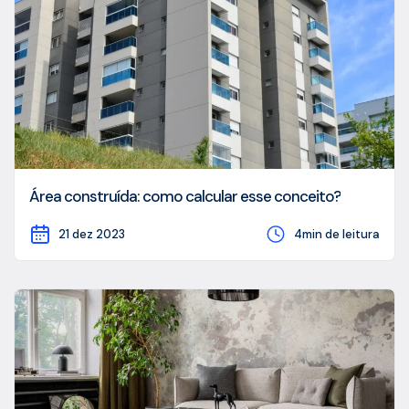
Área construída: como calcular esse conceito?
21 dez 2023
4min de leitura