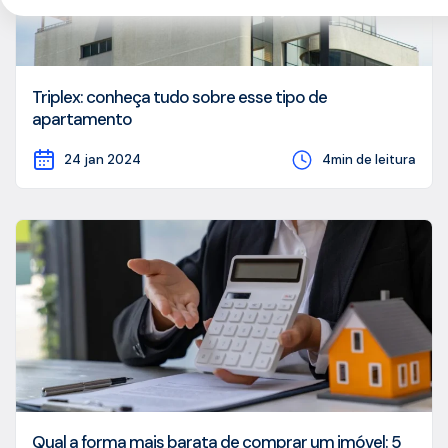
Triplex: conheça tudo sobre esse tipo de
apartamento
24 jan 2024
4min de leitura
Qual a forma mais barata de comprar um imóvel: 5