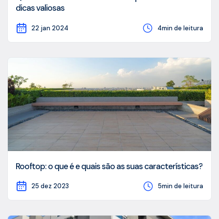
dicas valiosas
22 jan 2024
4min de leitura
Rooftop: o que é e quais são as suas características?
25 dez 2023
5min de leitura