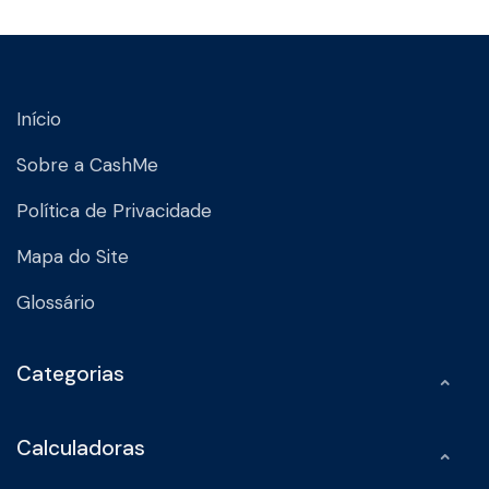
Início
Sobre a CashMe
Política de Privacidade
Mapa do Site
Glossário
Categorias
Calculadoras