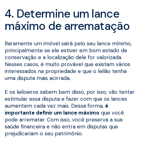
4. Determine um lance
máximo de arrematação
Raramente um imóvel sairá pelo seu lance mínimo,
principalmente se ele estiver em bom estado de
conservação e a localização dele for valorizada.
Nesses casos, é muito provável que existam vários
interessados na propriedade e que o leilão tenha
uma disputa mais acirrada.
E os leiloeiros sabem bem disso, por isso, vão tentar
estimular essa disputa e fazer com que os lances
aumentem cada vez mais. Dessa forma,
é
importante definir um lance máximo
que você
pode arrematar. Com isso, você preserva a sua
saúde financeira e não entra em disputas que
prejudicariam o seu patrimônio.