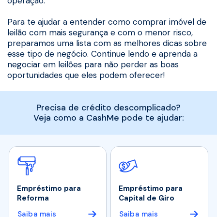
operação.
Para te ajudar a entender como comprar imóvel de
leilão com mais segurança e com o menor risco,
preparamos uma lista com as melhores dicas sobre
esse tipo de negócio. Continue lendo e aprenda a
negociar em leilões para não perder as boas
oportunidades que eles podem oferecer!
Precisa de crédito descomplicado?
Veja como a CashMe pode te ajudar:
Empréstimo para
Empréstimo para
Reforma
Capital de Giro
Saiba mais
Saiba mais