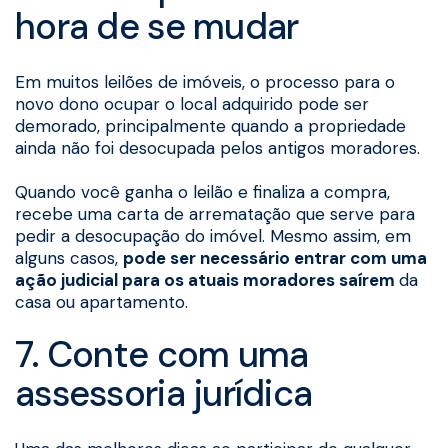
hora de se mudar
Em muitos leilões de imóveis, o processo para o
novo dono ocupar o local adquirido pode ser
demorado, principalmente quando a propriedade
ainda não foi desocupada pelos antigos moradores.
Quando você ganha o leilão e finaliza a compra,
recebe uma carta de arrematação que serve para
pedir a desocupação do imóvel. Mesmo assim, em
alguns casos,
pode ser necessário entrar com uma
ação judicial para os atuais moradores saírem
da
casa ou apartamento.
7. Conte com uma
assessoria jurídica