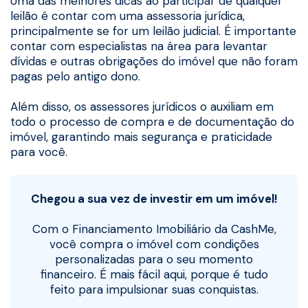
Uma das melhores dicas ao participar de qualquer
leilão é contar com uma assessoria jurídica,
principalmente se for um leilão judicial. É importante
contar com especialistas na área para levantar
dívidas e outras obrigações do imóvel que não foram
pagas pelo antigo dono.
Além disso, os assessores jurídicos o auxiliam em
todo o processo de compra e de documentação do
imóvel, garantindo mais segurança e praticidade
para você.
Chegou a sua vez de investir em um imóvel!
Com o Financiamento Imobiliário da CashMe,
você compra o imóvel com condições
personalizadas para o seu momento
financeiro. É mais fácil aqui, porque é tudo
feito para impulsionar suas conquistas.