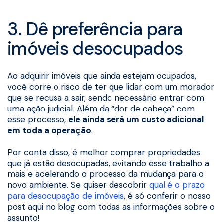
3. Dê preferência para
imóveis desocupados
Ao adquirir imóveis que ainda estejam ocupados,
você corre o risco de ter que lidar com um morador
que se recusa a sair, sendo necessário entrar com
uma ação judicial. Além da “dor de cabeça” com
esse processo,
ele ainda será um custo adicional
em toda a operação
.
Por conta disso, é melhor comprar propriedades
que já estão desocupadas, evitando esse trabalho a
mais e acelerando o processo da mudança para o
novo ambiente. Se quiser descobrir
qual é o prazo
para desocupação de imóveis
, é só conferir o nosso
post aqui no blog com todas as informações sobre o
assunto!