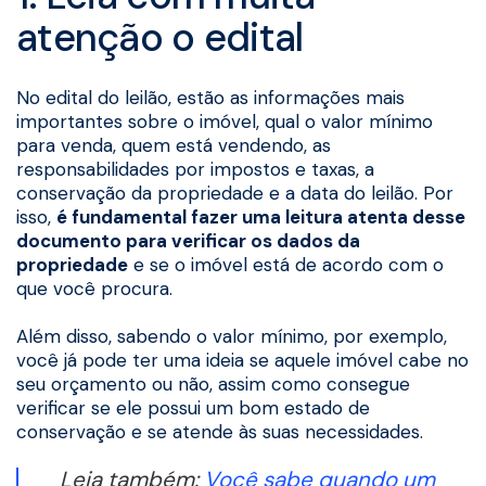
atenção o edital
No edital do leilão, estão as informações mais
importantes sobre o imóvel, qual o valor mínimo
para venda, quem está vendendo, as
responsabilidades por impostos e taxas, a
conservação da propriedade e a data do leilão. Por
isso,
é fundamental fazer uma leitura atenta desse
documento para verificar os dados da
propriedade
e se o imóvel está de acordo com o
que você procura.
Além disso, sabendo o valor mínimo, por exemplo,
você já pode ter uma ideia se aquele imóvel cabe no
seu orçamento ou não, assim como consegue
verificar se ele possui um bom estado de
conservação e se atende às suas necessidades.
Leia também:
Você sabe quando um