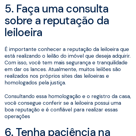
5. Faça uma consulta
sobre a reputação da
leiloeira
É importante conhecer a reputação da leiloeira que
está realizando o leilão do imóvel que deseja adquirir.
Com isso, você tem mais segurança e tranquilidade
em dar os lances. Atualmente, muitos leilões são
realizados nos próprios sites das leiloeiras e
homologados pela justiça.
Consultando essa homologação e o registro da casa,
você consegue conferir se a leiloeira possui uma
boa reputação e é confiável para realizar essas
operações
6. Tenha paciência na