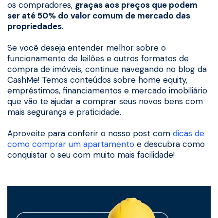
os compradores,
graças aos preços que podem
ser até 50% do valor comum de mercado das
propriedades
.
Se você deseja entender melhor sobre o
funcionamento de leilões e outros formatos de
compra de imóveis, continue navegando no blog da
CashMe! Temos conteúdos sobre home equity,
empréstimos, financiamentos e mercado imobiliário
que vão te ajudar a comprar seus novos bens com
mais segurança e praticidade.
Aproveite para conferir o nosso post com
dicas de
como comprar um apartamento
e descubra como
conquistar o seu com muito mais facilidade!