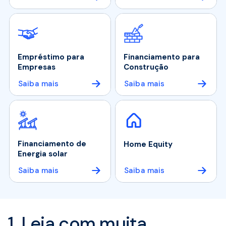
Empréstimo para
Financiamento para
Empresas
Construção
Saiba mais
Saiba mais
Financiamento de
Home Equity
Energia solar
Saiba mais
Saiba mais
1. Leia com muita