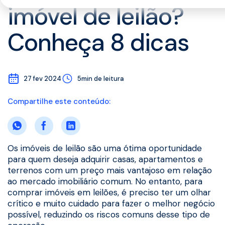
imóvel de leilão?
Conheça 8 dicas
27 fev 2024
5min de leitura
Compartilhe este conteúdo:
Os imóveis de leilão são uma ótima oportunidade
para quem deseja adquirir casas, apartamentos e
terrenos com um preço mais vantajoso em relação
ao mercado imobiliário comum. No entanto, para
comprar imóveis em leilões, é preciso ter um olhar
crítico e muito cuidado para fazer o melhor negócio
possível, reduzindo os riscos comuns desse tipo de