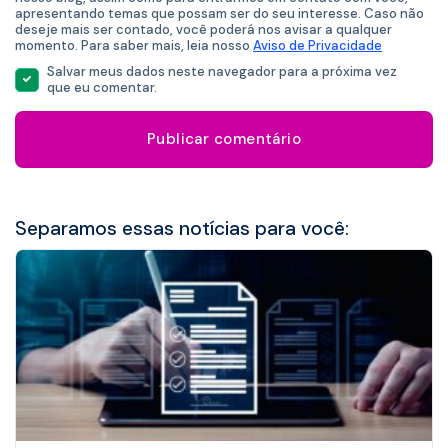
apresentando temas que possam ser do seu interesse. Caso não
deseje mais ser contado, você poderá nos avisar a qualquer
momento. Para saber mais, leia nosso
Aviso de Privacidade
Salvar meus dados neste navegador para a próxima vez
que eu comentar.
Separamos essas notícias para você: