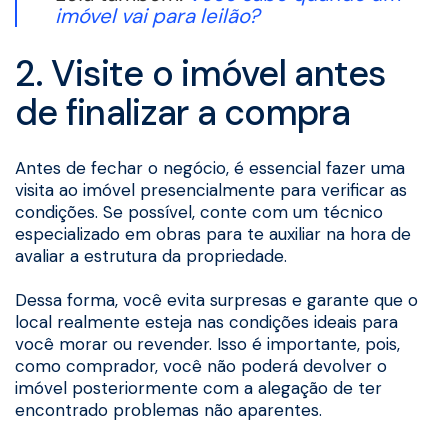
imóvel vai para leilão?
2. Visite o imóvel antes
de finalizar a compra
Antes de fechar o negócio, é essencial fazer uma
visita ao imóvel presencialmente para verificar as
condições. Se possível, conte com um técnico
especializado em obras para te auxiliar na hora de
avaliar a estrutura da propriedade.
Dessa forma, você evita surpresas e garante que o
local realmente esteja nas condições ideais para
você morar ou revender. Isso é importante, pois,
como comprador, você não poderá devolver o
imóvel posteriormente com a alegação de ter
encontrado problemas não aparentes.