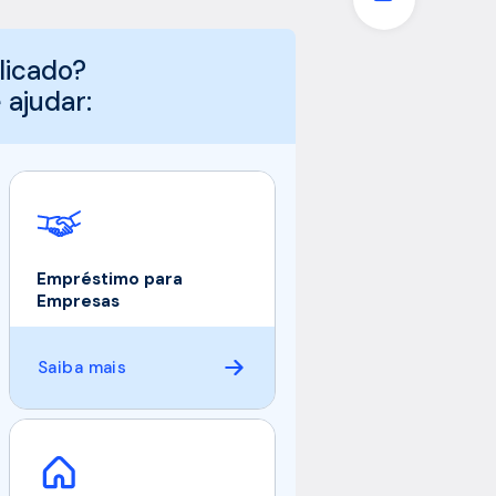
licado?
ajudar:
Empréstimo para
Empresas
Saiba mais