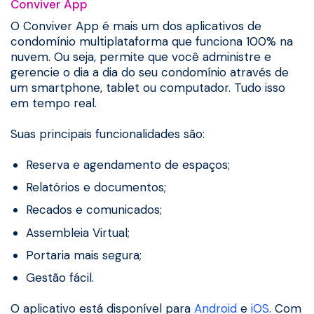
Conviver App
O Conviver App é mais um dos aplicativos de
condomínio multiplataforma que funciona 100% na
nuvem. Ou seja, permite que você administre e
gerencie o dia a dia do seu condomínio através de
um smartphone, tablet ou computador. Tudo isso
em tempo real.
Suas principais funcionalidades são:
Reserva e agendamento de espaços;
Relatórios e documentos;
Recados e comunicados;
Assembleia Virtual;
Portaria mais segura;
Gestão fácil.
O aplicativo está disponível para
Android
e
iOS
. Com