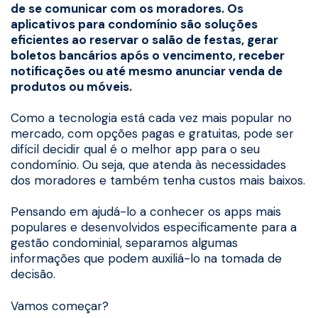
de se comunicar com os moradores. Os
aplicativos para condomínio são soluções
eficientes ao reservar o salão de festas, gerar
boletos bancários após o vencimento, receber
notificações ou até mesmo anunciar venda de
produtos ou móveis.
Como a tecnologia está cada vez mais popular no
mercado, com opções pagas e gratuitas, pode ser
difícil decidir qual é o melhor app para o seu
condomínio. Ou seja, que atenda às necessidades
dos moradores e também tenha custos mais baixos.
Pensando em ajudá-lo a conhecer os apps mais
populares e desenvolvidos especificamente para a
gestão condominial, separamos algumas
informações que podem auxiliá-lo na tomada de
decisão.
Vamos começar?