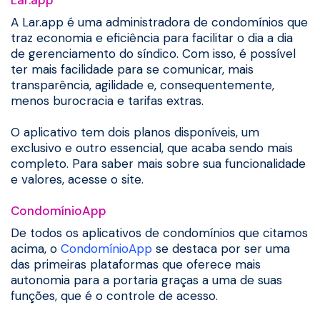
Lar.app
A Lar.app é uma administradora de condomínios que
traz economia e eficiência para facilitar o dia a dia
de gerenciamento do síndico. Com isso, é possível
ter mais facilidade para se comunicar, mais
transparência, agilidade e, consequentemente,
menos burocracia e tarifas extras.
O aplicativo tem dois planos disponíveis, um
exclusivo e outro essencial, que acaba sendo mais
completo. Para saber mais sobre sua funcionalidade
e valores, acesse o site.
CondomínioApp
De todos os aplicativos de condomínios que citamos
acima, o
CondomínioApp
se destaca por ser uma
das primeiras plataformas que oferece mais
autonomia para a portaria graças a uma de suas
funções, que é o controle de acesso.