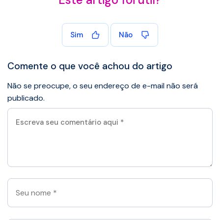
Sim
Não
Comente o que você achou do artigo
Não se preocupe, o seu endereço de e-mail não será
publicado.
Escreva
seu
comentário
aqui
*
Seu
nome
*