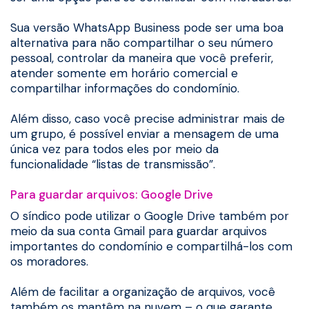
Sua versão WhatsApp Business pode ser uma boa
alternativa para não compartilhar o seu número
pessoal, controlar da maneira que você preferir,
atender somente em horário comercial e
compartilhar informações do condomínio.
Além disso, caso você precise administrar mais de
um grupo, é possível enviar a mensagem de uma
única vez para todos eles por meio da
funcionalidade “listas de transmissão”.
Para guardar arquivos: Google Drive
O síndico pode utilizar o Google Drive também por
meio da sua conta Gmail para guardar arquivos
importantes do condomínio e compartilhá-los com
os moradores.
Além de facilitar a organização de arquivos, você
também os mantêm na nuvem – o que garante