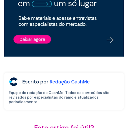
Escrito por
Redação CashMe
Equipe de redação de CashMe. Todos os conteúdos são
revisados por especialistas do ramo e atualizados
periodicamente.
Este artigo foi útil?