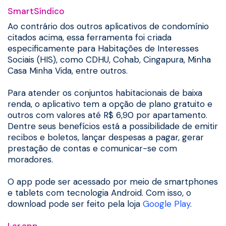
SmartSíndico
Ao contrário dos outros aplicativos de condomínio
citados acima, essa ferramenta foi criada
especificamente para Habitações de Interesses
Sociais (HIS), como CDHU, Cohab, Cingapura, Minha
Casa Minha Vida, entre outros.
Para atender os conjuntos habitacionais de baixa
renda, o aplicativo tem a opção de plano gratuito e
outros com valores até R$ 6,90 por apartamento.
Dentre seus benefícios está a possibilidade de emitir
recibos e boletos, lançar despesas a pagar, gerar
prestação de contas e comunicar-se com
moradores.
O app pode ser acessado por meio de smartphones
e tablets com tecnologia Android. Com isso, o
download pode ser feito pela loja
Google Play
.