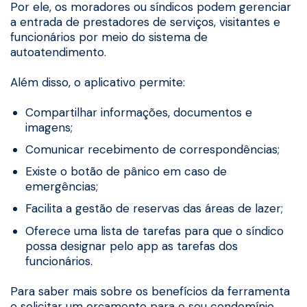
Por ele, os moradores ou síndicos podem gerenciar
a entrada de prestadores de serviços, visitantes e
funcionários por meio do sistema de
autoatendimento.
Além disso, o aplicativo permite:
Compartilhar informações, documentos e
imagens;
Comunicar recebimento de correspondências;
Existe o botão de pânico em caso de
emergências;
Facilita a gestão de reservas das áreas de lazer;
Oferece uma lista de tarefas para que o síndico
possa designar pelo app as tarefas dos
funcionários.
Para saber mais sobre os benefícios da ferramenta
e solicitar um orçamento para o seu condomínio,