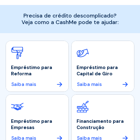
Precisa de crédito descomplicado?
Veja como a CashMe pode te ajudar:
Empréstimo para
Empréstimo para
Reforma
Capital de Giro
Saiba mais
Saiba mais
Empréstimo para
Financiamento para
Empresas
Construção
Saiba mais
Saiba mais