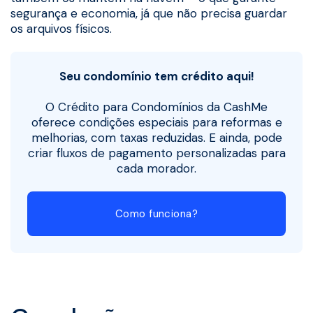
segurança e economia, já que não precisa guardar
os arquivos físicos.
Seu condomínio tem crédito aqui!
O Crédito para Condomínios da CashMe
oferece condições especiais para reformas e
melhorias, com taxas reduzidas. E ainda, pode
criar fluxos de pagamento personalizadas para
cada morador.
Como funciona?