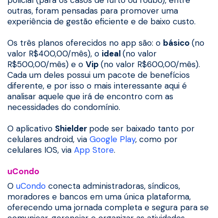
outras, foram pensadas para promover uma
experiência de gestão eficiente e de baixo custo.
Os três planos oferecidos no app são: o
básico
(no
valor R$400,00/mês), o
ideal
(no valor
R$500,00/mês) e o
Vip
(no valor R$600,00/mês).
Cada um deles possui um pacote de benefícios
diferente, e por isso o mais interessante aqui é
analisar aquele que irá de encontro com as
necessidades do condomínio.
O aplicativo
Shielder
pode ser baixado tanto por
celulares android, via
Google Play
, como por
celulares IOS, via
App Store
.
uCondo
O
uCondo
conecta administradoras, síndicos,
moradores e bancos em uma única plataforma,
oferecendo uma jornada completa e segura para se