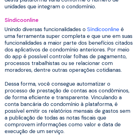
unidades que integram o condomínio.
Síndicoonline
Unindo diversas funcionalidades o
Síndicoonline
é
uma ferramenta super completa e que une em suas
funcionalidades a maior parte dos benefícios citados
dos aplicativos de condomínio anteriores. Por meio
do app é possível controlar folhas de pagamento,
processos trabalhistas ou se relacionar com
moradores, dentre outras operações cotidianas.
Dessa forma, você consegue automatizar o
processo de prestação de contas aos condôminos,
de forma eficiente e transparente. Vinculando a
conta bancária do condomínio à plataforma, é
possível emitir os relatórios mensais de gastos sem
a publicação de todas as notas fiscais que
comprovem informações como valor e data de
execução de um serviço.