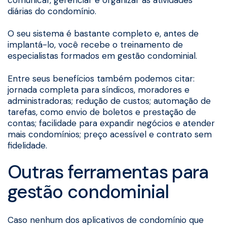
comunicar, gerenciar e organizar as atividades
diárias do condomínio.
O seu sistema é bastante completo e, antes de
implantá-lo, você recebe o treinamento de
especialistas formados em gestão condominial.
Entre seus benefícios também podemos citar:
jornada completa para síndicos, moradores e
administradoras; redução de custos; automação de
tarefas, como envio de boletos e prestação de
contas; facilidade para expandir negócios e atender
mais condomínios; preço acessível e contrato sem
fidelidade.
Outras ferramentas para
gestão condominial
Caso nenhum dos aplicativos de condomínio que