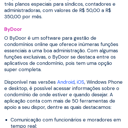
três planos especiais para síndicos, contadores e
administradoras, com valores de R$ 50,00 a R$
350,00 por mês.
ByDoor
O ByDoor é um software para gestão de
condomínios online que oferece inúmeras funções
essenciais a uma boa administração. Com algumas
funções exclusivas, o ByDoor se destaca entre os
aplicativos de condomínio, pois tem uma opção
super completa.
Disponível nas versões
Android
,
iOS
, Windows Phone
e desktop, é possível acessar informações sobre o
condomínio de onde estiver e quando desejar. A
aplicação conta com mais de 50 ferramentas de
apoio a seu dispor, dentre as quais destacamos:
Comunicação com funcionários e moradores em
tempo real;