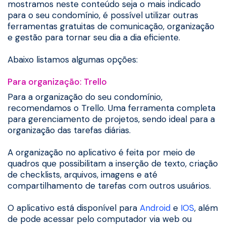
mostramos neste conteúdo seja o mais indicado
para o seu condomínio, é possível utilizar outras
ferramentas gratuitas de comunicação, organização
e gestão para tornar seu dia a dia eficiente.
Abaixo listamos algumas opções:
Para organização: Trello
Para a organização do seu condomínio,
recomendamos o Trello. Uma ferramenta completa
para gerenciamento de projetos, sendo ideal para a
organização das tarefas diárias.
A organização no aplicativo é feita por meio de
quadros que possibilitam a inserção de texto, criação
de checklists, arquivos, imagens e até
compartilhamento de tarefas com outros usuários.
O aplicativo está disponível para
Android
e
IOS
, além
de pode acessar pelo computador via web ou