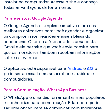
instalar no computador. Acesse o site e conheça
todas as vantagens da ferramenta.
Para eventos: Google Agenda
O Google Agenda é simples e intuitivo e um dos
melhores aplicativos para você agendar e organizar
os compromissos, reuniões e assembléias do
condomínio. O sistema é vinculado a uma conta
Gmail e ele permite que você envie convite para
que os moradores também recebam informações
sobre os eventos.
O aplicativo está disponível para
Android
e
iOS
e
pode ser acessado em smartphones, tablets e
computadores.
Para a Comunicação: WhatsApp Business
O WhatsApp é uma das ferramentas mais populares
e conhecidas para comunicação. E também pode
ser uma opção para se comunicar com moradores.