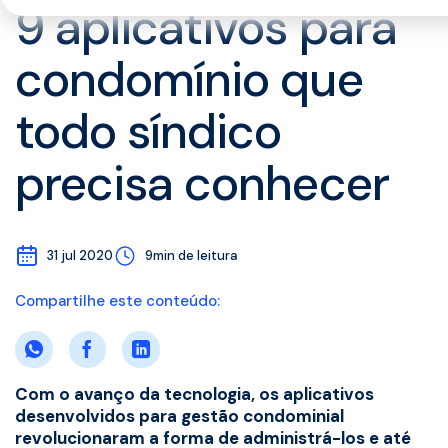
9 aplicativos para
condomínio que
todo síndico
precisa conhecer
31 jul 2020
9min de leitura
Compartilhe este conteúdo:
Com o avanço da tecnologia, os aplicativos
desenvolvidos para gestão condominial
revolucionaram a forma de administrá-los e até