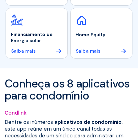
Financiamento de
Home Equity
Energia solar
Saiba mais
Saiba mais
Conheça os 8 aplicativos
para condomínio
Condlink
Dentre os inúmeros
aplicativos de condomínio
,
este app reúne em um único canal todas as
necessidades de um síndico para administrar um