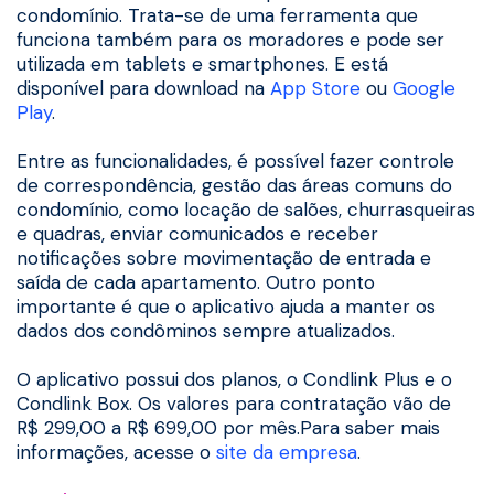
condomínio. Trata-se de uma ferramenta que
funciona também para os moradores e pode ser
utilizada em tablets e smartphones. E está
disponível para download na
App Store
ou
Google
Play
.
Entre as funcionalidades, é possível fazer controle
de correspondência, gestão das áreas comuns do
condomínio, como locação de salões, churrasqueiras
e quadras, enviar comunicados e receber
notificações sobre movimentação de entrada e
saída de cada apartamento. Outro ponto
importante é que o aplicativo ajuda a manter os
dados dos condôminos sempre atualizados.
O aplicativo possui dos planos, o Condlink Plus e o
Condlink Box. Os valores para contratação vão de
R$ 299,00 a R$ 699,00 por mês.Para saber mais
informações, acesse o
site da empresa
.