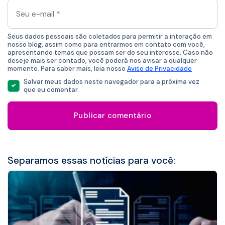
Seu
e-
mail
*
Seus dados pessoais são coletados para permitir a interação em
nosso blog, assim como para entrarmos em contato com você,
apresentando temas que possam ser do seu interesse. Caso não
deseje mais ser contado, você poderá nos avisar a qualquer
momento. Para saber mais, leia nosso
Aviso de Privacidade
Salvar meus dados neste navegador para a próxima vez
que eu comentar.
Separamos essas notícias para você: