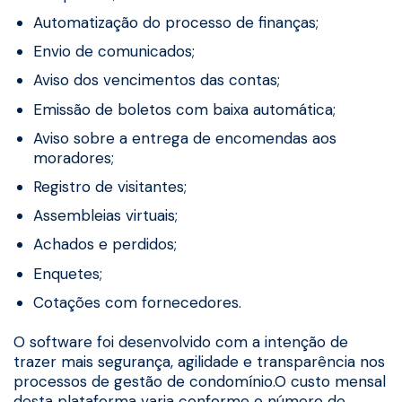
Automatização do processo de finanças;
Envio de comunicados;
Aviso dos vencimentos das contas;
Emissão de boletos com baixa automática;
Aviso sobre a entrega de encomendas aos
moradores;
Registro de visitantes;
Assembleias virtuais;
Achados e perdidos;
Enquetes;
Cotações com fornecedores.
O software foi desenvolvido com a intenção de
trazer mais segurança, agilidade e transparência nos
processos de gestão de condomínio.O custo mensal
desta plataforma varia conforme o número de