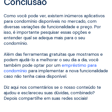
Conclusão
Como você pode ver, existem inúmeros aplicativos
para condomínio disponíveis no mercado, com
diversas variações de funcionalidade e preço. Por
isso, é importante pesquisar essas opções e
entender qual se adequa mais para o seu
condomínio.
Além das ferramentas gratuitas que mostramos e
podem ajudá-lo a melhorar o seu dia a dia, você
também pode optar por um
empréstimo para
condomínio
para implementar a nova funcionalidade
caso não tenha caixa disponível.
Diz aqui nos comentários se o nosso conteúdo te
ajudou e esclareceu suas dúvidas, combinado?
Depois compartilhe em suas redes sociais!