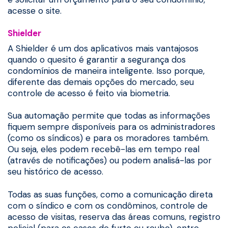
acesse o site.
Shielder
A Shielder é um dos aplicativos mais vantajosos
quando o quesito é garantir a segurança dos
condomínios de maneira inteligente. Isso porque,
diferente das demais opções do mercado, seu
controle de acesso é feito via biometria.
Sua automação permite que todas as informações
fiquem sempre disponíveis para os administradores
(como os síndicos) e para os moradores também.
Ou seja, eles podem recebê-las em tempo real
(através de notificações) ou podem analisá-las por
seu histórico de acesso.
Todas as suas funções, como a comunicação direta
com o síndico e com os condôminos, controle de
acesso de visitas, reserva das áreas comuns, registro
policial (para os casos de furto ou roubo), entre