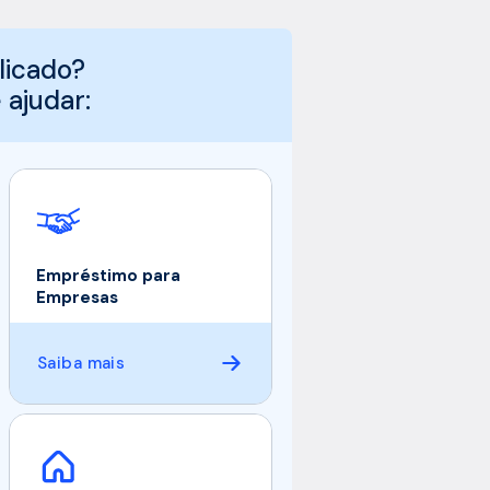
licado?
ajudar:
Empréstimo para
Empresas
Saiba mais