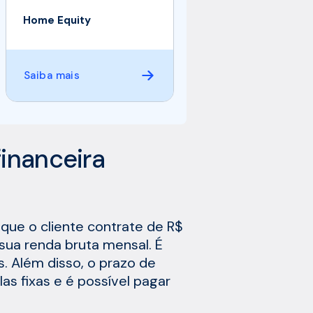
Home Equity
Saiba mais
inanceira
que o cliente contrate de R$
sua renda bruta mensal. É
. Além disso, o prazo de
as fixas e é possível pagar