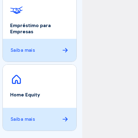
Empréstimo para
Empresas
Saiba mais
Home Equity
Saiba mais