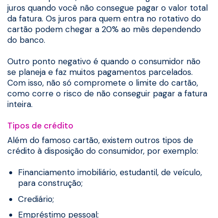
juros quando você não consegue pagar o valor total
da fatura. Os juros para quem entra no rotativo do
cartão podem chegar a 20% ao mês dependendo
do banco.
Outro ponto negativo é quando o consumidor não
se planeja e faz muitos pagamentos parcelados.
Com isso, não só compromete o limite do cartão,
como corre o risco de não conseguir pagar a fatura
inteira.
Tipos de crédito
Além do famoso cartão, existem outros tipos de
crédito à disposição do consumidor, por exemplo:
Financiamento imobiliário, estudantil, de veículo,
para construção;
Crediário;
Empréstimo pessoal;