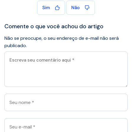
Sim
Não
Comente o que você achou do artigo
Não se preocupe, o seu endereço de e-mail não será
publicado.
Escreva
seu
comentário
aqui
*
Seu
nome
*
Seu
e-