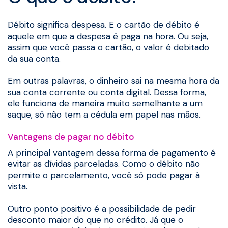
Débito significa despesa. E o cartão de débito é
aquele em que a despesa é paga na hora. Ou seja,
assim que você passa o cartão, o valor é debitado
da sua conta.
Em outras palavras, o dinheiro sai na mesma hora da
sua conta corrente ou conta digital. Dessa forma,
ele funciona de maneira muito semelhante a um
saque, só não tem a cédula em papel nas mãos.
Vantagens de pagar no débito
A principal vantagem dessa forma de pagamento é
evitar as dívidas parceladas. Como o débito não
permite o parcelamento, você só pode pagar à
vista.
Outro ponto positivo é a possibilidade de pedir
desconto maior do que no crédito. Já que o