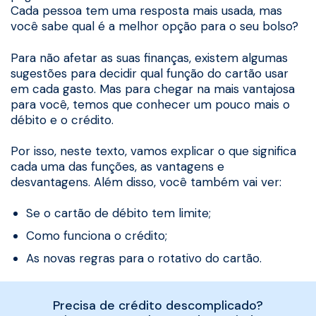
Cada pessoa tem uma resposta mais usada, mas
você sabe qual é a melhor opção para o seu bolso?
Para não afetar as suas finanças, existem algumas
sugestões para decidir qual função do cartão usar
em cada gasto. Mas para chegar na mais vantajosa
para você, temos que conhecer um pouco mais o
débito e o crédito.
Por isso, neste texto, vamos explicar o que significa
cada uma das funções, as vantagens e
desvantagens. Além disso, você também vai ver:
Se o cartão de débito tem limite;
Como funciona o crédito;
As novas regras para o rotativo do cartão.
Precisa de crédito descomplicado?