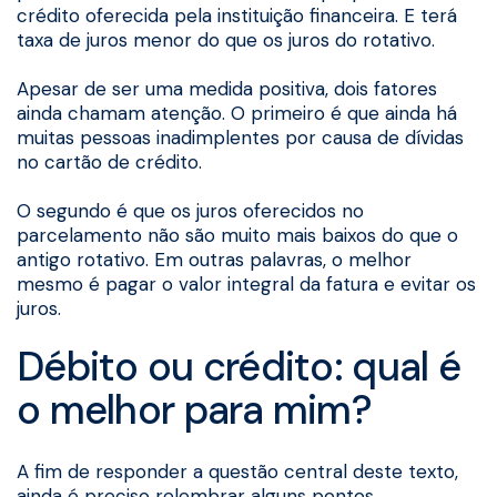
crédito oferecida pela instituição financeira. E terá
taxa de juros menor do que os juros do rotativo.
Apesar de ser uma medida positiva, dois fatores
ainda chamam atenção. O primeiro é que ainda há
muitas pessoas inadimplentes por causa de dívidas
no cartão de crédito.
O segundo é que os juros oferecidos no
parcelamento não são muito mais baixos do que o
antigo rotativo. Em outras palavras, o melhor
mesmo é pagar o valor integral da fatura e evitar os
juros.
Débito ou crédito: qual é
o melhor para mim?
A fim de responder a questão central deste texto,
ainda é preciso relembrar alguns pontos