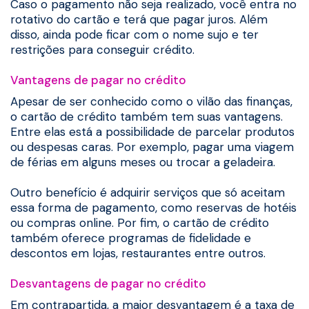
Caso o pagamento não seja realizado, você entra no
rotativo do cartão e terá que pagar juros. Além
disso, ainda pode ficar com o nome sujo e ter
restrições para conseguir crédito.
Vantagens de pagar no crédito
Apesar de ser conhecido como o vilão das finanças,
o cartão de crédito também tem suas vantagens.
Entre elas está a possibilidade de parcelar produtos
ou despesas caras. Por exemplo, pagar uma viagem
de férias em alguns meses ou trocar a geladeira.
Outro benefício é adquirir serviços que só aceitam
essa forma de pagamento, como reservas de hotéis
ou compras online. Por fim, o cartão de crédito
também oferece programas de fidelidade e
descontos em lojas, restaurantes entre outros.
Desvantagens de pagar no crédito
Em contrapartida, a maior desvantagem é a taxa de