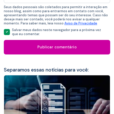
mail
*
Seus dados pessoais são coletados para permitir a interação em
nosso blog, assim como para entrarmos em contato com você,
apresentando temas que possam ser do seu interesse. Caso não
deseje mais ser contado, você poderá nos avisar a qualquer
momento. Para saber mais, leia nosso
Aviso de Privacidade
Salvar meus dados neste navegador para a próxima vez
que eu comentar.
Separamos essas notícias para você: