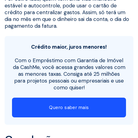
estável e autocontrole, pode usar o cartão de
crédito para centralizar gastos. Assim, só terá um
dia no mês em que o dinheiro sai da conta, o dia do
pagamento da fatura.
Crédito maior, juros menores!
Com o Empréstimo com Garantia de Imóvel
da CashMe, você acessa grandes valores com
as menores taxas. Consiga até 25 milhões
para projetos pessoais ou empresariais e use
como quiser!
Quero saber mais