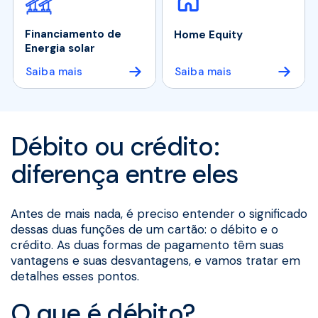
Financiamento de
Home Equity
Energia solar
Saiba mais
Saiba mais
Débito ou crédito:
diferença entre eles
Antes de mais nada, é preciso entender o significado
dessas duas funções de um cartão: o débito e o
crédito. As duas formas de pagamento têm suas
vantagens e suas desvantagens, e vamos tratar em
detalhes esses pontos.
O que é débito?