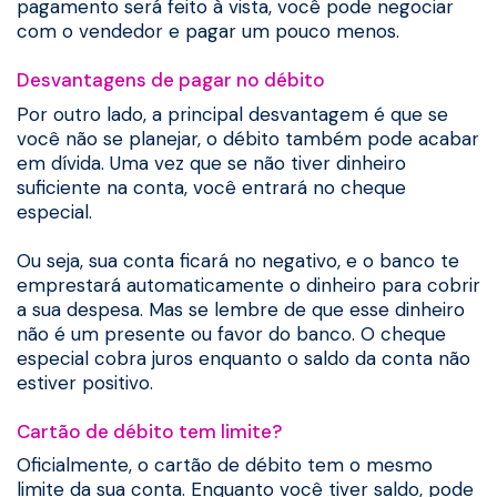
pagamento será feito à vista, você pode negociar
com o vendedor e pagar um pouco menos.
Desvantagens de pagar no débito
Por outro lado, a principal desvantagem é que se
você não se planejar, o débito também pode acabar
em dívida. Uma vez que se não tiver dinheiro
suficiente na conta, você entrará no cheque
especial.
Ou seja, sua conta ficará no negativo, e o banco te
emprestará automaticamente o dinheiro para cobrir
a sua despesa. Mas se lembre de que esse dinheiro
não é um presente ou favor do banco. O cheque
especial cobra juros enquanto o saldo da conta não
estiver positivo.
Cartão de débito tem limite?
Oficialmente, o cartão de débito tem o mesmo
limite da sua conta. Enquanto você tiver saldo, pode