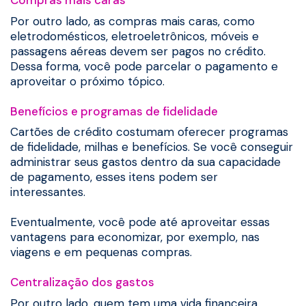
Compras mais caras
Por outro lado, as compras mais caras, como
eletrodomésticos, eletroeletrônicos, móveis e
passagens aéreas devem ser pagos no crédito.
Dessa forma, você pode parcelar o pagamento e
aproveitar o próximo tópico.
Benefícios e programas de fidelidade
Cartões de crédito costumam oferecer programas
de fidelidade, milhas e benefícios. Se você conseguir
administrar seus gastos dentro da sua capacidade
de pagamento, esses itens podem ser
interessantes.
Eventualmente, você pode até aproveitar essas
vantagens para economizar, por exemplo, nas
viagens e em pequenas compras.
Centralização dos gastos
Por outro lado, quem tem uma vida financeira