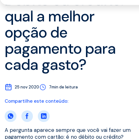
Débito ou crédito:
qual a melhor
opção de
pagamento para
cada gasto?
25 nov 2020
7min de leitura
Compartilhe este conteúdo:
A pergunta aparece sempre que você vai fazer um
pagamento com cartão: é no débito ou crédito?