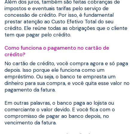
Além dos juros, também são feitas cobranças de
impostos e eventuais tarifas pelo serviço de
concessão de crédito. Por isso, é fundamental
prestar atenção ao Custo Efetivo Total do seu
crédito. Ele reúne todas as obrigações que o cliente
tem que pagar pelo crédito.
Como funciona o pagamento no cartão de
crédito?
No cartão de crédito, você compra agora e só paga
depois. Isso porque ele funciona como um
empréstimo. Ou seja, o banco te empresta um
dinheiro para sua compra, e você quita esse valor no
pagamento da fatura.
Em outras palavras, o banco paga ao lojista ou
comerciante o valor devido. E você fica com o
compromisso de pagar ao banco depois, no
vencimento da fatura.