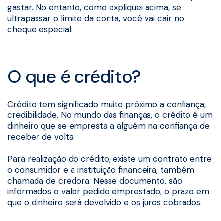
gastar. No entanto, como expliquei acima, se
ultrapassar o limite da conta, você vai cair no
cheque especial.
O que é crédito?
Crédito tem significado muito próximo a confiança,
credibilidade. No mundo das finanças, o crédito é um
dinheiro que se empresta a alguém na confiança de
receber de volta.
Para realização do crédito, existe um contrato entre
o consumidor e a instituição financeira, também
chamada de credora. Nesse documento, são
informados o valor pedido emprestado, o prazo em
que o dinheiro será devolvido e os juros cobrados.