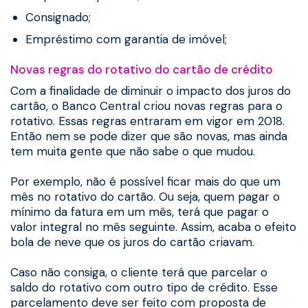
Consignado;
Empréstimo com garantia de imóvel;
Novas regras do rotativo do cartão de crédito
Com a finalidade de diminuir o impacto dos juros do
cartão, o Banco Central criou novas regras para o
rotativo. Essas regras entraram em vigor em 2018.
Então nem se pode dizer que são novas, mas ainda
tem muita gente que não sabe o que mudou.
Por exemplo, não é possível ficar mais do que um
mês no rotativo do cartão. Ou seja, quem pagar o
mínimo da fatura em um mês, terá que pagar o
valor integral no mês seguinte. Assim, acaba o efeito
bola de neve que os juros do cartão criavam.
Caso não consiga, o cliente terá que parcelar o
saldo do rotativo com outro tipo de crédito. Esse
parcelamento deve ser feito com proposta de