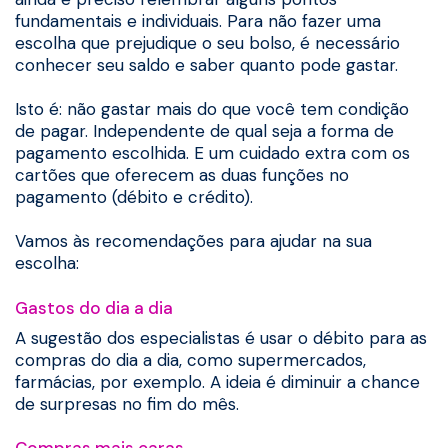
fundamentais e individuais. Para não fazer uma
escolha que prejudique o seu bolso, é necessário
conhecer seu saldo e saber quanto pode gastar.
Isto é: não gastar mais do que você tem condição
de pagar. Independente de qual seja a forma de
pagamento escolhida. E um cuidado extra com os
cartões que oferecem as duas funções no
pagamento (débito e crédito).
Vamos às recomendações para ajudar na sua
escolha:
Gastos do dia a dia
A sugestão dos especialistas é usar o débito para as
compras do dia a dia, como supermercados,
farmácias, por exemplo. A ideia é diminuir a chance
de surpresas no fim do mês.