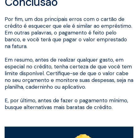
Conclusão
Por fim, um dos principais erros com o cartão de
crédito é esquecer que ele é similar ao empréstimo.
Em outras palavras, o pagamento é feito pelo
banco, e você terá que pagar o valor emprestado
na fatura.
Em resumo, antes de realizar qualquer gasto, em
especial no crédito, tenha certeza de que você tem
limite disponível. Certifique-se de que o valor cabe
no seu orçamento e monitore suas despesas, seja na
planilha, caderninho ou aplicativo.
E, por último, antes de fazer o pagamento mínimo,
busque alternativas mais baratas de crédito.