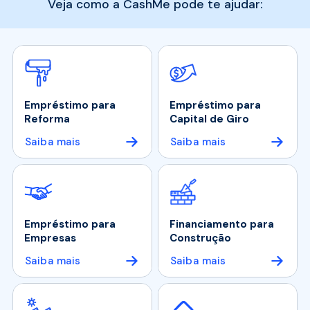
Veja como a CashMe pode te ajudar:
Empréstimo para
Empréstimo para
Reforma
Capital de Giro
Saiba mais
Saiba mais
Empréstimo para
Financiamento para
Empresas
Construção
Saiba mais
Saiba mais