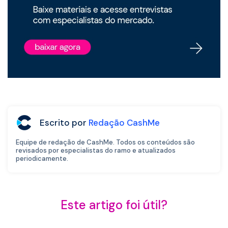
Escrito por
Redação CashMe
Equipe de redação de CashMe. Todos os conteúdos são
revisados por especialistas do ramo e atualizados
periodicamente.
Este artigo foi útil?