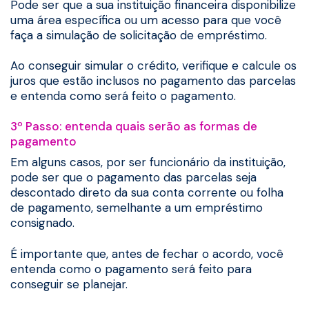
Pode ser que a sua instituição financeira disponibilize
uma área específica ou um acesso para que você
faça a simulação de solicitação de empréstimo.
Ao conseguir simular o crédito, verifique e calcule os
juros que estão inclusos no pagamento das parcelas
e entenda como será feito o pagamento.
3º Passo: entenda quais serão as formas de
pagamento
Em alguns casos, por ser funcionário da instituição,
pode ser que o pagamento das parcelas seja
descontado direto da sua conta corrente ou folha
de pagamento, semelhante a um empréstimo
consignado.
É importante que, antes de fechar o acordo, você
entenda como o pagamento será feito para
conseguir se planejar.