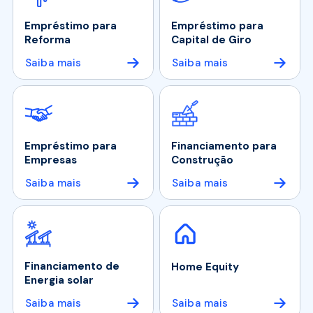
Empréstimo para
Empréstimo para
Reforma
Capital de Giro
Saiba mais
Saiba mais
Empréstimo para
Financiamento para
Empresas
Construção
Saiba mais
Saiba mais
Financiamento de
Home Equity
Energia solar
Saiba mais
Saiba mais