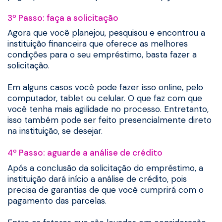
3º Passo: faça a solicitação
Agora que você planejou, pesquisou e encontrou a
instituição financeira que oferece as melhores
condições para o seu empréstimo, basta fazer a
solicitação.
Em alguns casos você pode fazer isso online, pelo
computador, tablet ou celular. O que faz com que
você tenha mais agilidade no processo. Entretanto,
isso também pode ser feito presencialmente direto
na instituição, se desejar.
4º Passo: aguarde a análise de crédito
Após a conclusão da solicitação do empréstimo, a
instituição dará início a análise de crédito, pois
precisa de garantias de que você cumprirá com o
pagamento das parcelas.