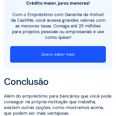
Crédito maior, juros menores!
Com o Empréstimo com Garantia de Imóvel
da CashMe, você acessa grandes valores com
as menores taxas. Consiga até 25 milhões
para projetos pessoais ou empresariais e use
como quiser!
Quero saber mais
Conclusão
Além do empréstimo para bancários que você pode
conseguir na própria instituição que trabalha,
existem outras opções, como mostramos acima,
que podem ser mais vantajosas.