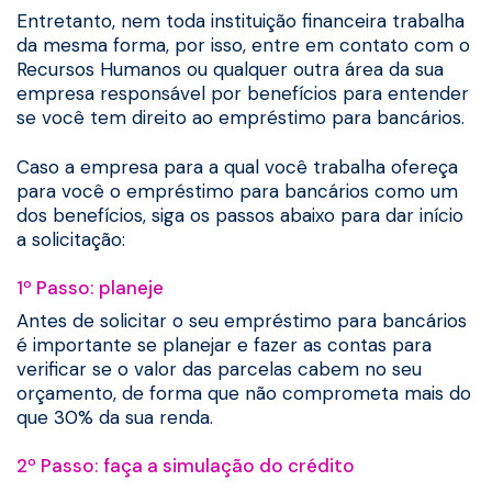
Entretanto, nem toda instituição financeira trabalha
da mesma forma, por isso, entre em contato com o
Recursos Humanos ou qualquer outra área da sua
empresa responsável por benefícios para entender
se você tem direito ao empréstimo para bancários.
Caso a empresa para a qual você trabalha ofereça
para você o empréstimo para bancários como um
dos benefícios, siga os passos abaixo para dar início
a solicitação:
1º Passo: planeje
Antes de solicitar o seu empréstimo para bancários
é importante se planejar e fazer as contas para
verificar se o valor das parcelas cabem no seu
orçamento, de forma que não comprometa mais do
que 30% da sua renda.
2º Passo: faça a simulação do crédito