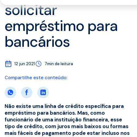
solicitar
empréstimo para
bancários
12 jun 2021
7min de leitura
Compartilhe este conteúdo:
Não existe uma linha de crédito específica para
empréstimo para bancários. Mas, como
funcionário de uma instituição financeira, esse
tipo de crédito, com juros mais baixos ou formas
mais fáceis de pagamento pode estar incluso nos