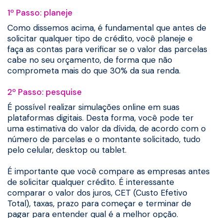
1º Passo: planeje
Como dissemos acima, é fundamental que antes de
solicitar qualquer tipo de crédito, você planeje e
faça as contas para verificar se o valor das parcelas
cabe no seu orçamento, de forma que não
comprometa mais do que 30% da sua renda.
2º Passo: pesquise
É possível realizar simulações online em suas
plataformas digitais. Desta forma, você pode ter
uma estimativa do valor da dívida, de acordo com o
número de parcelas e o montante solicitado, tudo
pelo celular, desktop ou tablet.
É importante que você compare as empresas antes
de solicitar qualquer crédito. É interessante
comparar o valor dos juros, CET (Custo Efetivo
Total), taxas, prazo para começar e terminar de
pagar para entender qual é a melhor opção.