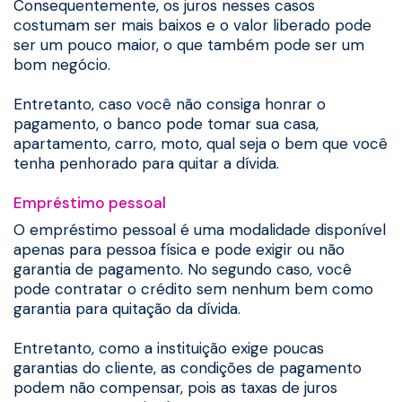
Consequentemente, os juros nesses casos
costumam ser mais baixos e o valor liberado pode
ser um pouco maior, o que também pode ser um
bom negócio.
Entretanto, caso você não consiga honrar o
pagamento, o banco pode tomar sua casa,
apartamento, carro, moto, qual seja o bem que você
tenha penhorado para quitar a dívida.
Empréstimo pessoal
O empréstimo pessoal é uma modalidade disponível
apenas para pessoa física e pode exigir ou não
garantia de pagamento. No segundo caso, você
pode contratar o crédito sem nenhum bem como
garantia para quitação da dívida.
Entretanto, como a instituição exige poucas
garantias do cliente, as condições de pagamento
podem não compensar, pois as taxas de juros