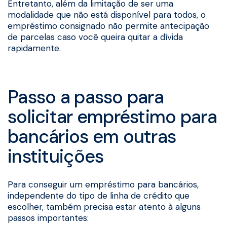
Entretanto, além da limitação de ser uma
modalidade que não está disponível para todos, o
empréstimo consignado não permite antecipação
de parcelas caso você queira quitar a dívida
rapidamente.
Passo a passo para
solicitar empréstimo para
bancários em outras
instituições
Para conseguir um empréstimo para bancários,
independente do tipo de linha de crédito que
escolher, também precisa estar atento à alguns
passos importantes: