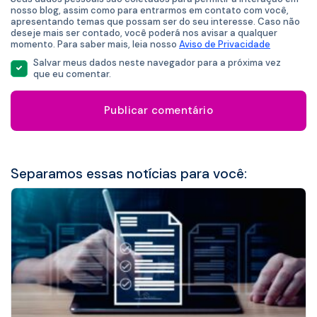
*
nosso blog, assim como para entrarmos em contato com você,
apresentando temas que possam ser do seu interesse. Caso não
deseje mais ser contado, você poderá nos avisar a qualquer
momento. Para saber mais, leia nosso
Aviso de Privacidade
Salvar meus dados neste navegador para a próxima vez
que eu comentar.
Separamos essas notícias para você: