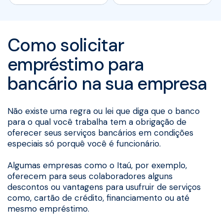
Como solicitar
empréstimo para
bancário na sua empresa
Não existe uma regra ou lei que diga que o banco
para o qual você trabalha tem a obrigação de
oferecer seus serviços bancários em condições
especiais só porquê você é funcionário.
Algumas empresas como o Itaú, por exemplo,
oferecem para seus colaboradores alguns
descontos ou vantagens para usufruir de serviços
como, cartão de crédito, financiamento ou até
mesmo empréstimo.