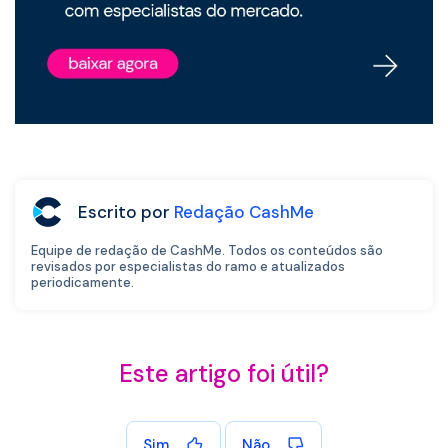
Escrito por
Redação CashMe
Equipe de redação de CashMe. Todos os conteúdos são
revisados por especialistas do ramo e atualizados
periodicamente.
Este artigo foi útil?
Sim
Não