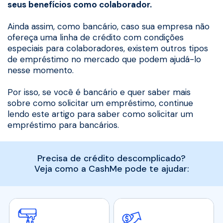
seus benefícios como colaborador.
Ainda assim, como bancário, caso sua empresa não
ofereça uma linha de crédito com condições
especiais para colaboradores, existem outros tipos
de empréstimo no mercado que podem ajudá-lo
nesse momento.
Por isso, se você é bancário e quer saber mais
sobre como solicitar um empréstimo, continue
lendo este artigo para saber como solicitar um
empréstimo para bancários.
Precisa de crédito descomplicado?
Veja como a CashMe pode te ajudar: