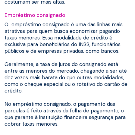
costumam ser mais altas.
Empréstimo consignado
O empréstimo consignado é uma das linhas mais
atrativas para quem busca economizar pagando
taxas menores. Essa modalidade de crédito é
exclusiva para beneficiários do INSS, funcionários
públicos e de empresas privadas, como bancos.
Geralmente, a taxa de juros do consignado está
entre as menores do mercado, chegando a ser até
dez vezes mais barata do que outras modalidades,
como o cheque especial ou o rotativo do cartão de
crédito.
No empréstimo consignado, o pagamento das
parcelas é feito através da folha de pagamento, o
que garante à instituição financeira segurança para
cobrar taxas menores.