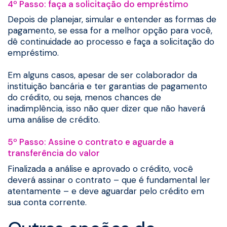
4º Passo: faça a solicitação do empréstimo
Depois de planejar, simular e entender as formas de
pagamento, se essa for a melhor opção para você,
dê continuidade ao processo e faça a solicitação do
empréstimo.
Em alguns casos, apesar de ser colaborador da
instituição bancária e ter garantias de pagamento
do crédito, ou seja, menos chances de
inadimplência, isso não quer dizer que não haverá
uma análise de crédito.
5º Passo: Assine o contrato e aguarde a
transferência do valor
Finalizada a análise e aprovado o crédito, você
deverá assinar o contrato – que é fundamental ler
atentamente – e deve aguardar pelo crédito em
sua conta corrente.