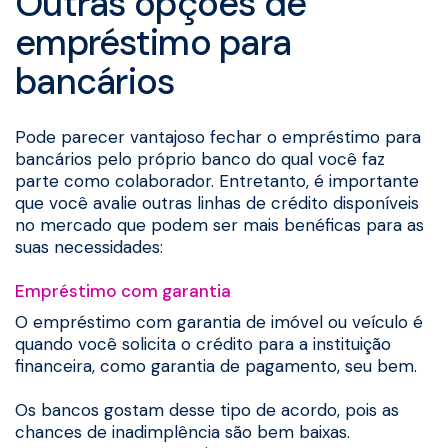
Outras opções de
empréstimo para
bancários
Pode parecer vantajoso fechar o empréstimo para
bancários pelo próprio banco do qual você faz
parte como colaborador. Entretanto, é importante
que você avalie outras linhas de crédito disponíveis
no mercado que podem ser mais benéficas para as
suas necessidades:
Empréstimo com garantia
O empréstimo com garantia de imóvel ou veículo é
quando você solicita o crédito para a instituição
financeira, como garantia de pagamento, seu bem.
Os bancos gostam desse tipo de acordo, pois as
chances de inadimplência são bem baixas.