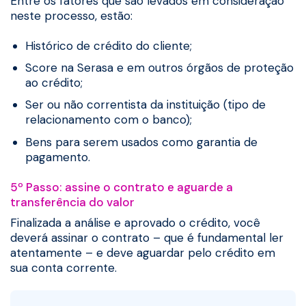
Entre os fatores que são levados em consideração
neste processo, estão:
Histórico de crédito do cliente;
Score na Serasa e em outros órgãos de proteção
ao crédito;
Ser ou não correntista da instituição (tipo de
relacionamento com o banco);
Bens para serem usados como garantia de
pagamento.
5º Passo: assine o contrato e aguarde a
transferência do valor
Finalizada a análise e aprovado o crédito, você
deverá assinar o contrato – que é fundamental ler
atentamente – e deve aguardar pelo crédito em
sua conta corrente.