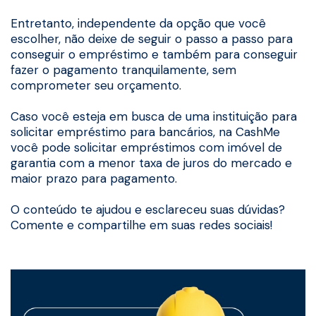
Entretanto, independente da opção que você
escolher, não deixe de seguir o passo a passo para
conseguir o empréstimo e também para conseguir
fazer o pagamento tranquilamente, sem
comprometer seu orçamento.
Caso você esteja em busca de uma instituição para
solicitar empréstimo para bancários, na CashMe
você pode solicitar empréstimos com imóvel de
garantia com a menor taxa de juros do mercado e
maior prazo para pagamento.
O conteúdo te ajudou e esclareceu suas dúvidas?
Comente e compartilhe em suas redes sociais!