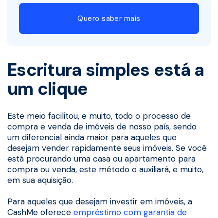
Quero saber mais
Escritura simples está a
um clique
Este meio facilitou, e muito, todo o processo de
compra e venda de imóveis de nosso país, sendo
um diferencial ainda maior para aqueles que
desejam vender rapidamente seus imóveis. Se você
está procurando uma casa ou apartamento para
compra ou venda, este método o auxiliará, e muito,
em sua aquisição.
Para aqueles que desejam investir em imóveis, a
CashMe oferece
empréstimo com garantia de