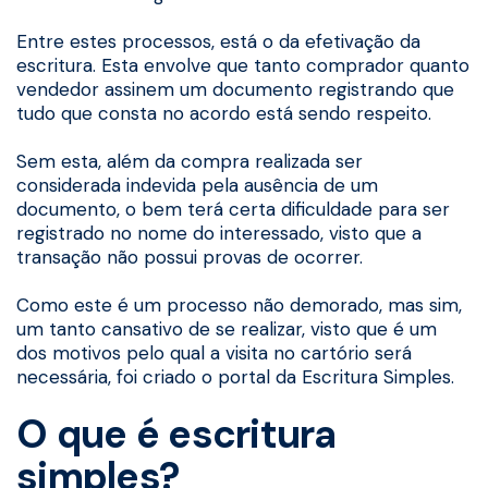
Entre estes processos, está o da efetivação da
escritura. Esta envolve que tanto comprador quanto
vendedor assinem um documento registrando que
tudo que consta no acordo está sendo respeito.
Sem esta, além da compra realizada ser
considerada indevida pela ausência de um
documento, o bem terá certa dificuldade para ser
registrado no nome do interessado, visto que a
transação não possui provas de ocorrer.
Como este é um processo não demorado, mas sim,
um tanto cansativo de se realizar, visto que é um
dos motivos pelo qual a visita no cartório será
necessária, foi criado o portal da Escritura Simples.
O que é escritura
simples?