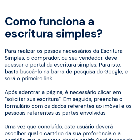
Como funciona a
escritura simples?
Para realizar os passos necessários da Escritura
Simples, o comprador, ou seu vendedor, deve
acessar o portal da escritura simples. Para isto,
basta buscá-lo na barra de pesquisa do Google, e
será o primeiro link.
Após adentrar a página, é necessário clicar em
“solicitar sua escritura”. Em seguida, preencha o
formulário com os dados referentes ao imóvel e os
pessoais referentes as partes envolvidas.
Uma vez que concluído, este usuário deverá
escolher qual o cartório da sua preferência e a