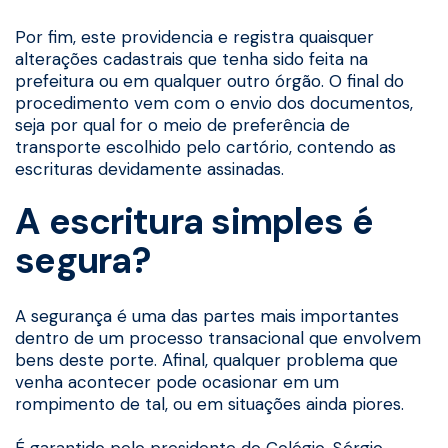
Por fim, este providencia e registra quaisquer
alterações cadastrais que tenha sido feita na
prefeitura ou em qualquer outro órgão. O final do
procedimento vem com o envio dos documentos,
seja por qual for o meio de preferência de
transporte escolhido pelo cartório, contendo as
escrituras devidamente assinadas.
A escritura simples é
segura?
A segurança é uma das partes mais importantes
dentro de um processo transacional que envolvem
bens deste porte. Afinal, qualquer problema que
venha acontecer pode ocasionar em um
rompimento de tal, ou em situações ainda piores.