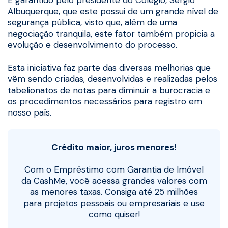
É garantido pelo presidente do Colégio, Sérgio
Albuquerque, que este possui de um grande nível de
segurança pública, visto que, além de uma
negociação tranquila, este fator também propicia a
evolução e desenvolvimento do processo.
Esta iniciativa faz parte das diversas melhorias que
vêm sendo criadas, desenvolvidas e realizadas pelos
tabelionatos de notas para diminuir a burocracia e
os procedimentos necessários para registro em
nosso país.
Crédito maior, juros menores!
Com o Empréstimo com Garantia de Imóvel
da CashMe, você acessa grandes valores com
as menores taxas. Consiga até 25 milhões
para projetos pessoais ou empresariais e use
como quiser!