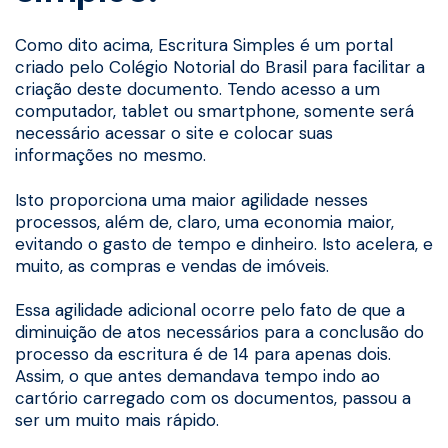
Como dito acima, Escritura Simples é um portal
criado pelo Colégio Notorial do Brasil para facilitar a
criação deste documento. Tendo acesso a um
computador, tablet ou smartphone, somente será
necessário acessar o site e colocar suas
informações no mesmo.
Isto proporciona uma maior agilidade nesses
processos, além de, claro, uma economia maior,
evitando o gasto de tempo e dinheiro. Isto acelera, e
muito, as compras e vendas de imóveis.
Essa agilidade adicional ocorre pelo fato de que a
diminuição de atos necessários para a conclusão do
processo da escritura é de 14 para apenas dois.
Assim, o que antes demandava tempo indo ao
cartório carregado com os documentos, passou a
ser um muito mais rápido.