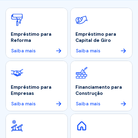
Empréstimo para
Empréstimo para
Reforma
Capital de Giro
Saiba mais
Saiba mais
Empréstimo para
Financiamento para
Empresas
Construção
Saiba mais
Saiba mais