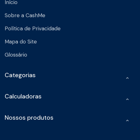
Início
Sobre a CashMe
Política de Privacidade
Mapa do Site
Glossário
Categorias
Calculadoras
Nossos produtos