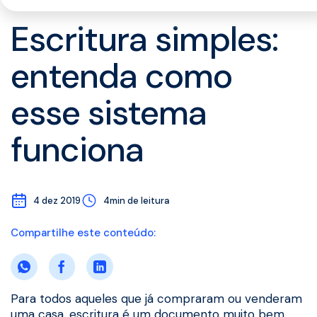
Escritura simples:
entenda como
esse sistema
funciona
4 dez 2019
4min de leitura
Compartilhe este conteúdo:
Para todos aqueles que já compraram ou venderam
uma casa, escritura é um documento muito bem