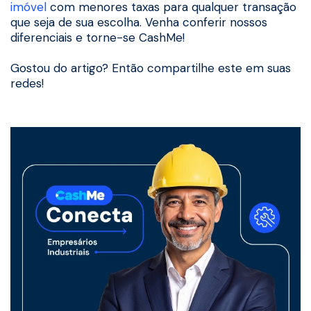
imóvel
com menores taxas para qualquer transação
que seja de sua escolha. Venha conferir nossos
diferenciais e torne-se CashMe!
Gostou do artigo? Então compartilhe este em suas
redes!