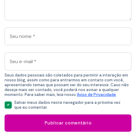
comentário
aqui
*
Seu
nome
*
Seu
e-
mail
*
Seus dados pessoais são coletados para permitir a interação em
nosso blog, assim como para entrarmos em contato com você,
apresentando temas que possam ser do seu interesse. Caso não
deseje mais ser contado, você poderá nos avisar a qualquer
momento. Para saber mais, leia nosso
Aviso de Privacidade
Salvar meus dados neste navegador para a próxima vez
que eu comentar.