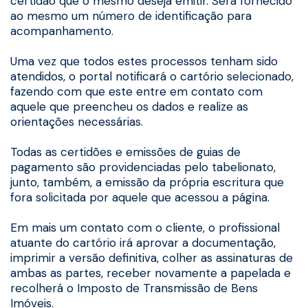
certidão que o mesmo deseja emitir. Será fornecido
ao mesmo um número de identificação para
acompanhamento.
Uma vez que todos estes processos tenham sido
atendidos, o portal notificará o cartório selecionado,
fazendo com que este entre em contato com
aquele que preencheu os dados e realize as
orientações necessárias.
Todas as certidões e emissões de guias de
pagamento são providenciadas pelo tabelionato,
junto, também, a emissão da própria escritura que
fora solicitada por aquele que acessou a página.
Em mais um contato com o cliente, o profissional
atuante do cartório irá aprovar a documentação,
imprimir a versão definitiva, colher as assinaturas de
ambas as partes, receber novamente a papelada e
recolherá o Imposto de Transmissão de Bens
Imóveis.