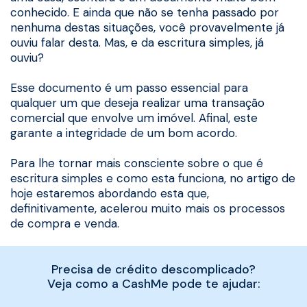
conhecido. E ainda que não se tenha passado por
nenhuma destas situações, você provavelmente já
ouviu falar desta. Mas, e da escritura simples, já
ouviu?
Esse documento é um passo essencial para
qualquer um que deseja realizar uma transação
comercial que envolve um imóvel. Afinal, este
garante a integridade de um bom acordo.
Para lhe tornar mais consciente sobre o que é
escritura simples e como esta funciona, no artigo de
hoje estaremos abordando esta que,
definitivamente, acelerou muito mais os processos
de compra e venda.
Precisa de crédito descomplicado?
Veja como a CashMe pode te ajudar: