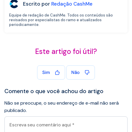
Escrito por
Redação CashMe
Equipe de redação de CashMe. Todos os conteúdos são
revisados por especialistas do ramo e atualizados
periodicamente.
Este artigo foi útil?
Sim
Não
Comente o que você achou do artigo
Não se preocupe, o seu endereço de e-mail não será
publicado.
Escreva
seu