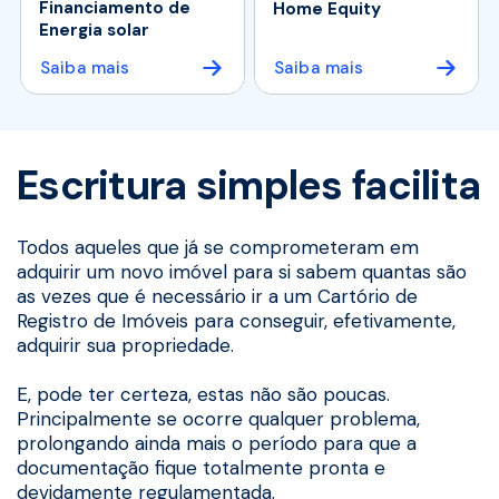
Financiamento de
Home Equity
Energia solar
Saiba mais
Saiba mais
Escritura simples facilita
Todos aqueles que já se comprometeram em
adquirir um novo imóvel para si sabem quantas são
as vezes que é necessário ir a um Cartório de
Registro de Imóveis para conseguir, efetivamente,
adquirir sua propriedade.
E, pode ter certeza, estas não são poucas.
Principalmente se ocorre qualquer problema,
prolongando ainda mais o período para que a
documentação fique totalmente pronta e
devidamente regulamentada.