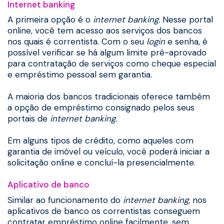
Internet banking
A primeira opção é o
internet banking.
Nesse portal
online, você tem acesso aos serviços dos bancos
nos quais é correntista. Com o seu
login
e senha, é
possível verificar se há algum limite pré-aprovado
para contratação de serviços como cheque especial
e empréstimo pessoal sem garantia.
A maioria dos bancos tradicionais oferece também
a opção de empréstimo consignado pelos seus
portais de
internet banking.
Em alguns tipos de crédito, como aqueles com
garantia de imóvel ou veículo, você poderá iniciar a
solicitação online e concluí-la presencialmente.
Aplicativo de banco
Similar ao funcionamento do
internet banking,
nos
aplicativos de banco os correntistas conseguem
contratar empréstimo online facilmente, sem