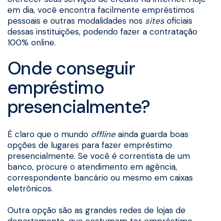
em dia, você encontra facilmente empréstimos
pessoais e outras modalidades nos
sites
oficiais
dessas instituições, podendo fazer a contratação
100% online.
Onde conseguir
empréstimo
presencialmente?
É claro que o mundo
offline
ainda guarda boas
opções de lugares para fazer empréstimo
presencialmente. Se você é correntista de um
banco, procure o atendimento em agência,
correspondente bancário ou mesmo em caixas
eletrônicos.
Outra opção são as grandes redes de lojas de
departamento, que costumam ter empréstimo