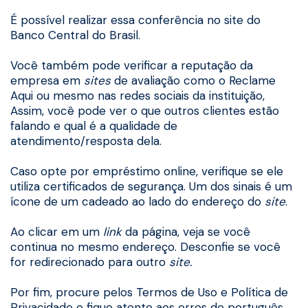
É possível realizar essa conferência no site do
Banco Central do Brasil.
Você também pode verificar a reputação da
empresa em
sites
de avaliação como o Reclame
Aqui ou mesmo nas redes sociais da instituição,
Assim, você pode ver o que outros clientes estão
falando e qual é a qualidade de
atendimento/resposta dela.
Caso opte por empréstimo online, verifique se ele
utiliza certificados de segurança. Um dos sinais é um
ícone de um cadeado ao lado do endereço do
site
.
Ao clicar em um
link
da página, veja se você
continua no mesmo endereço. Desconfie se você
for redirecionado para outro
site.
Por fim, procure pelos Termos de Uso e Política de
Privacidade e fique atento aos erros de português.