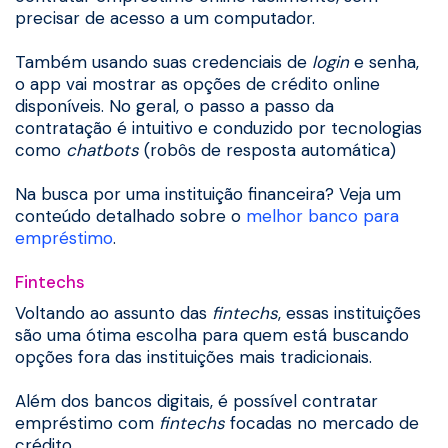
precisar de acesso a um computador.
Também usando suas credenciais de
login
e senha,
o app vai mostrar as opções de crédito online
disponíveis. No geral, o passo a passo da
contratação é intuitivo e conduzido por tecnologias
como
chatbots
(robôs de resposta automática)
Na busca por uma instituição financeira? Veja um
conteúdo detalhado sobre o
melhor banco para
empréstimo
.
Fintechs
Voltando ao assunto das
fintechs
, essas instituições
são uma ótima escolha para quem está buscando
opções fora das instituições mais tradicionais.
Além dos bancos digitais, é possível contratar
empréstimo com
fintechs
focadas no mercado de
crédito.