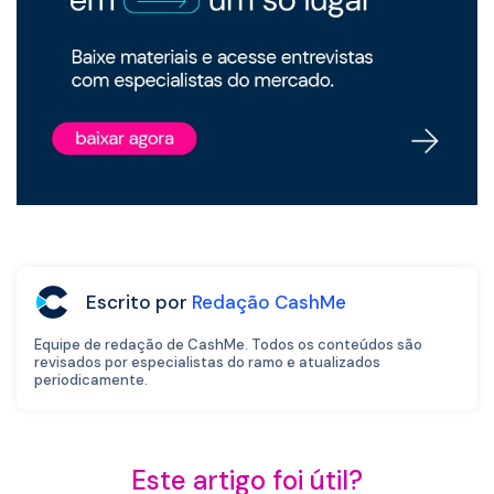
Escrito por
Redação CashMe
Equipe de redação de CashMe. Todos os conteúdos são
revisados por especialistas do ramo e atualizados
periodicamente.
Este artigo foi útil?