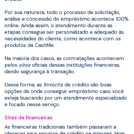
Por sua natureza, todo o processo de solicitação,
análise e concessão do empréstimo acontece 100%
online. Ainda assim, o atendimento durante as
etapas consegue ser personalizado e adequado às
necessidades do cliente, como acontece com os
produtos da CashMe.
Na maioria dos casos, as contratações acontecem
pelos
sites
oficiais dessas instituições financeiras,
dando segurança à transação.
Dessa forma, as
fintechs
de crédito são boas
opções de onde conseguir empréstimo caso você
esteja buscando por um atendimento especializado
e focado nesse serviço.
Sites de financeiras
As financeiras tradicionais também passaram a
oferecer seus serviços de crédito na internet. Hoje