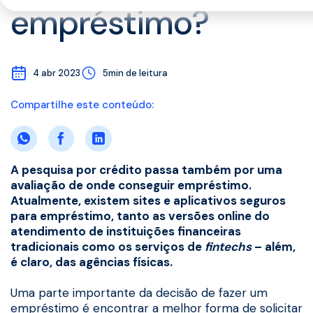
empréstimo?
4 abr 2023
5min de leitura
Compartilhe este conteúdo:
A pesquisa por crédito passa também por uma
avaliação de onde conseguir empréstimo.
Atualmente, existem sites e aplicativos seguros
para empréstimo, tanto as versões online do
atendimento de instituições financeiras
tradicionais como os serviços de
fintechs
– além,
é claro, das agências físicas.
Uma parte importante da decisão de fazer um
empréstimo é encontrar a melhor forma de solicitar