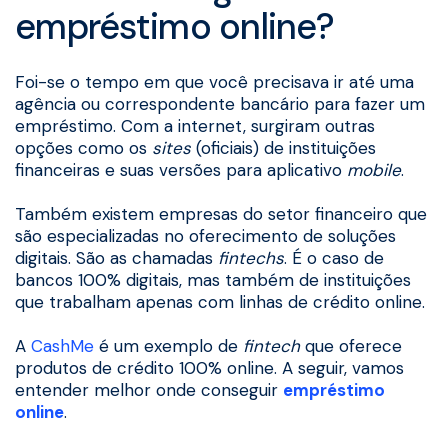
empréstimo online?
Foi-se o tempo em que você precisava ir até uma
agência ou correspondente bancário para fazer um
empréstimo. Com a internet, surgiram outras
opções como os
sites
(oficiais) de instituições
financeiras e suas versões para aplicativo
mobile
.
Também existem empresas do setor financeiro que
são especializadas no oferecimento de soluções
digitais. São as chamadas
fintechs
. É o caso de
bancos 100% digitais, mas também de instituições
que trabalham apenas com linhas de crédito online.
A
CashMe
é um exemplo de
fintech
que oferece
produtos de crédito 100% online. A seguir, vamos
entender melhor onde conseguir
empréstimo
online
.