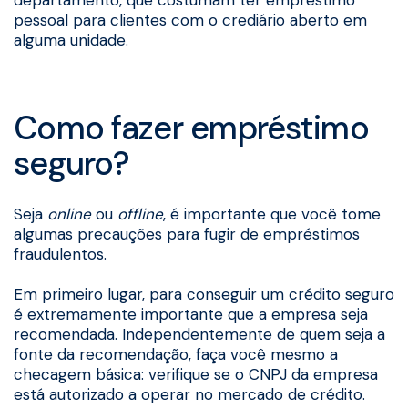
pessoal para clientes com o crediário aberto em
alguma unidade.
Como fazer empréstimo
seguro?
Seja
online
ou
offline
, é importante que você tome
algumas precauções para fugir de empréstimos
fraudulentos.
Em primeiro lugar, para conseguir um crédito seguro
é extremamente importante que a empresa seja
recomendada. Independentemente de quem seja a
fonte da recomendação, faça você mesmo a
checagem básica: verifique se o CNPJ da empresa
está autorizado a operar no mercado de crédito.