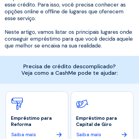
esse crédito. Para isso, você precisa conhecer as
opções online e offline de lugares que oferecem
esse serviço.
Neste artigo, vamos listar os principais lugares onde
conseguir empréstimo para que você decida aquele
que melhor se encaixa na sua realidade.
Precisa de crédito descomplicado?
Veja como a CashMe pode te ajudar:
Empréstimo para
Empréstimo para
Reforma
Capital de Giro
Saiba mais
Saiba mais