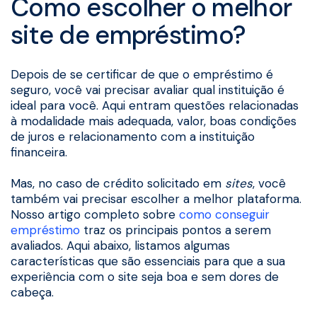
Como escolher o melhor
site de empréstimo?
Depois de se certificar de que o empréstimo é
seguro, você vai precisar avaliar qual instituição é
ideal para você. Aqui entram questões relacionadas
à modalidade mais adequada, valor, boas condições
de juros e relacionamento com a instituição
financeira.
Mas, no caso de crédito solicitado em
sites
, você
também vai precisar escolher a melhor plataforma.
Nosso artigo completo sobre
como conseguir
empréstimo
traz os principais pontos a serem
avaliados. Aqui abaixo, listamos algumas
características que são essenciais para que a sua
experiência com o site seja boa e sem dores de
cabeça.