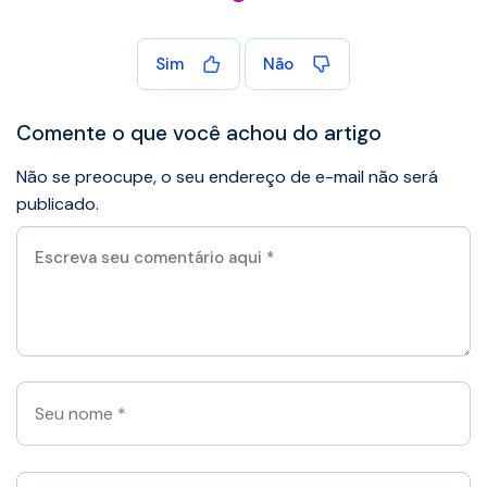
Sim
Não
Comente o que você achou do artigo
Não se preocupe, o seu endereço de e-mail não será
publicado.
Escreva
seu
comentário
aqui
*
Seu
nome
*
Seu