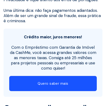
Uma última dica: não faça pagamentos adiantados.
Além de ser um grande sinal de fraude, essa prática
é criminosa.
Crédito maior, juros menores!
Com o Empréstimo com Garantia de Imóvel
da CashMe, você acessa grandes valores com
as menores taxas. Consiga até 25 milhões
para projetos pessoais ou empresariais e use
como quiser!
Quero saber mais