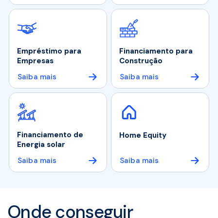
Empréstimo para
Financiamento para
Empresas
Construção
Saiba mais
Saiba mais
Financiamento de
Home Equity
Energia solar
Saiba mais
Saiba mais
Onde conseguir