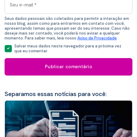
e-
mail
*
Seus dados pessoais são coletados para permitir a interação em
nosso blog, assim como para entrarmos em contato com você,
apresentando temas que possam ser do seu interesse. Caso não
deseje mais ser contado, você poderá nos avisar a qualquer
momento. Para saber mais, leia nosso
Aviso de Privacidade
Salvar meus dados neste navegador para a próxima vez
que eu comentar.
Separamos essas notícias para você: