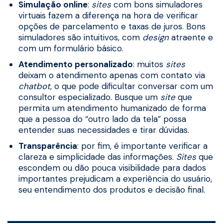
Simulação online
:
sites
com bons simuladores
virtuais fazem a diferença na hora de verificar
opções de parcelamento e taxas de juros. Bons
simuladores são intuitivos, com
design
atraente e
com um formulário básico.
Atendimento personalizado
: muitos
sites
deixam o atendimento apenas com contato via
chatbot
, o que pode dificultar conversar com um
consultor especializado. Busque um
site
que
permita um atendimento humanizado de forma
que a pessoa do “outro lado da tela” possa
entender suas necessidades e tirar dúvidas.
Transparência
: por fim, é importante verificar a
clareza e simplicidade das informações.
Sites
que
escondem ou dão pouca visibilidade para dados
importantes prejudicam a experiência do usuário,
seu entendimento dos produtos e decisão final.