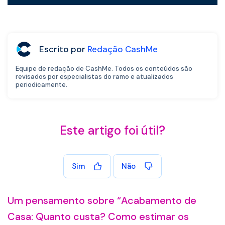
Escrito por
Redação CashMe
Equipe de redação de CashMe. Todos os conteúdos são
revisados por especialistas do ramo e atualizados
periodicamente.
Este artigo foi útil?
Sim
Não
Um pensamento sobre “
Acabamento de
Casa: Quanto custa? Como estimar os