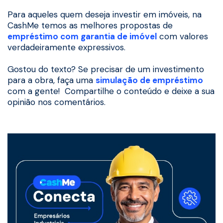
Para aqueles quem deseja investir em imóveis, na
CashMe temos as melhores propostas de
empréstimo com garantia de imóvel
com valores
verdadeiramente expressivos.
Gostou do texto? Se precisar de um investimento
para a obra, faça uma
simulação de empréstimo
com a gente! Compartilhe o conteúdo e deixe a sua
opinião nos comentários.