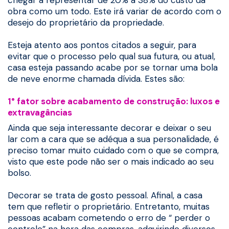
obra como um todo. Este irá variar de acordo com o
desejo do proprietário da propriedade.
Esteja atento aos pontos citados a seguir, para
evitar que o processo pelo qual sua futura, ou atual,
casa esteja passando acabe por se tornar uma bola
de neve enorme chamada dívida. Estes são:
1° fator sobre acabamento de construção: luxos e
extravagâncias
Ainda que seja interessante decorar e deixar o seu
lar com a cara que se adéqua a sua personalidade, é
preciso tomar muito cuidado com o que se compra,
visto que este pode não ser o mais indicado ao seu
bolso.
Decorar se trata de gosto pessoal. Afinal, a casa
tem que refletir o proprietário. Entretanto, muitas
pessoas acabam cometendo o erro de “ perder o