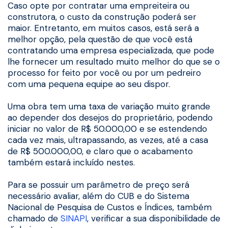
Caso opte por contratar uma empreiteira ou
construtora, o custo da construção poderá ser
maior. Entretanto, em muitos casos, está será a
melhor opção, pela questão de que você está
contratando uma empresa especializada, que pode
lhe fornecer um resultado muito melhor do que se o
processo for feito por você ou por um pedreiro
com uma pequena equipe ao seu dispor.
Uma obra tem uma taxa de variação muito grande
ao depender dos desejos do proprietário, podendo
iniciar no valor de R$ 50.000,00 e se estendendo
cada vez mais, ultrapassando, as vezes, até a casa
de R$ 500.000,00, e claro que o acabamento
também estará incluído nestes.
Para se possuir um parâmetro de preço será
necessário avaliar, além do CUB e do Sistema
Nacional de Pesquisa de Custos e Índices, também
chamado de
SINAPI
, verificar a sua disponibilidade de