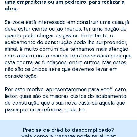
uma empreiteira ou um pedreiro, para realizar a
obra.
Se você está interessado em construir uma casa, já
deve estar ciente ou, ao menos, ter uma noção de
quanto pode chegar os gastos. Entretanto, o
acabamento de construção pode lhe surpreender,
afinal, é muito comum que tenhamos mais atenção
com a estrutura, a mão de obra necessária para que
esta ocorra, as fundações, entre outros. Mas estes
não são os únicos itens que devemos levar em
consideração.
Por este motivo, apresentaremos para você, caro
leitor, quais são os maiores custos do acabamento
de construção que a sua nova casa, ou aquela que
passa por uma reforma, pode ter.
Precisa de crédito descomplicado?
Veja como a CashMe pode te ajudar: