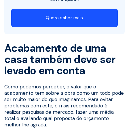
Quero saber mais
Acabamento de uma
casa também deve ser
levado em conta
Como podemos perceber, o valor que o
acabamento tem sobre a obra como um todo pode
ser muito maior do que imaginamos. Para evitar
problemas com este, o mais recomendado é
realizar pesquisas de mercado, fazer uma média
total e avaliando qual proposta de orçamento
melhor lhe agrada.