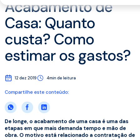
Acabamento de
Casa: Quanto
custa? Como
estimar os gastos?
12 dez 2019
4min de leitura
Compartilhe este conteúdo:
De longe, o acabamento de uma casa é uma das
etapas em que mais demanda tempo e mão de
obra. O motivo está relacionado a contratação de