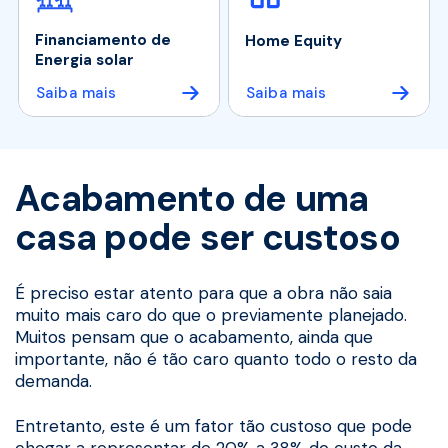
Financiamento de
Home Equity
Energia solar
Saiba mais
Saiba mais
Acabamento de uma
casa pode ser custoso
É preciso estar atento para que a obra não saia
muito mais caro do que o previamente planejado.
Muitos pensam que o acabamento, ainda que
importante, não é tão caro quanto todo o resto da
demanda.
Entretanto, este é um fator tão custoso que pode
chegar a representar de 20% a 38% do custo da