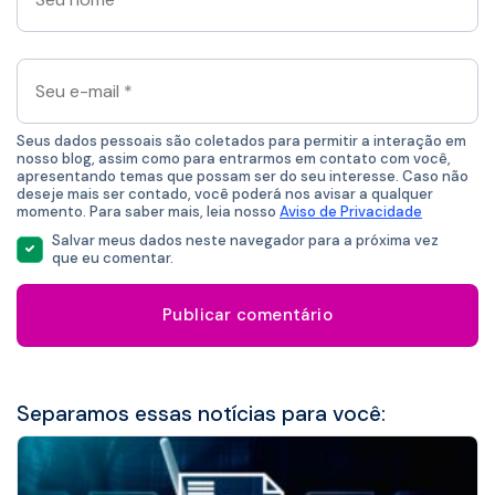
nome
*
Seu
e-
mail
*
Seus dados pessoais são coletados para permitir a interação em
nosso blog, assim como para entrarmos em contato com você,
apresentando temas que possam ser do seu interesse. Caso não
deseje mais ser contado, você poderá nos avisar a qualquer
momento. Para saber mais, leia nosso
Aviso de Privacidade
Salvar meus dados neste navegador para a próxima vez
que eu comentar.
Separamos essas notícias para você: