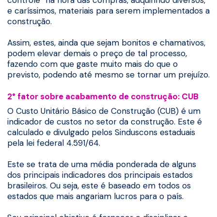
controle” na hora das compras, adquirindo diversos,
e caríssimos, materiais para serem implementados a
construção.
Assim, estes, ainda que sejam bonitos e chamativos,
podem elevar demais o preço de tal processo,
fazendo com que gaste muito mais do que o
previsto, podendo até mesmo se tornar um prejuízo.
2° fator sobre acabamento de construção: CUB
O Custo Unitário Básico de Construção (CUB) é um
indicador de custos no setor da construção. Este é
calculado e divulgado pelos Sinduscons estaduais
pela lei federal 4.591/64.
Este se trata de uma média ponderada de alguns
dos principais indicadores dos principais estados
brasileiros. Ou seja, este é baseado em todos os
estados que mais angariam lucros para o país.