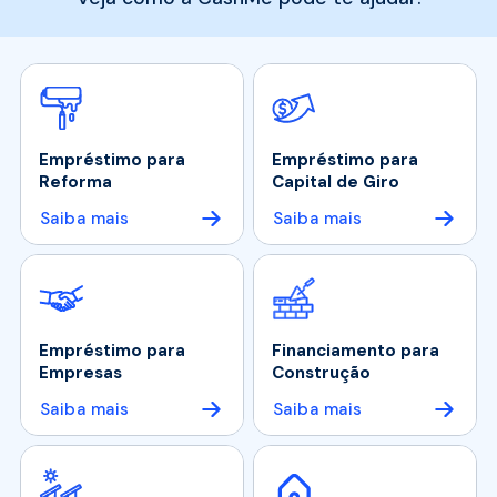
Empréstimo para
Empréstimo para
Reforma
Capital de Giro
Saiba mais
Saiba mais
Empréstimo para
Financiamento para
Empresas
Construção
Saiba mais
Saiba mais