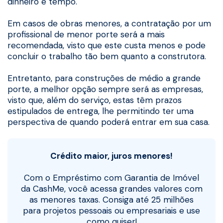
dinheiro e tempo.
Em casos de obras menores, a contratação por um
profissional de menor porte será a mais
recomendada, visto que este custa menos e pode
concluir o trabalho tão bem quanto a construtora.
Entretanto, para construções de médio a grande
porte, a melhor opção sempre será as empresas,
visto que, além do serviço, estas têm prazos
estipulados de entrega, lhe permitindo ter uma
perspectiva de quando poderá entrar em sua casa.
Crédito maior, juros menores!
Com o Empréstimo com Garantia de Imóvel
da CashMe, você acessa grandes valores com
as menores taxas. Consiga até 25 milhões
para projetos pessoais ou empresariais e use
como quiser!