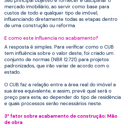
Seu principal objetivo é fornecer e disciplinar o
mercado imobiliário, ao servir como base para
custos de todo e qualquer tipo de imóvel,
influenciando diretamente todas as etapas dentro
de uma construção ou reforma.
E como este influencia no acabamento?
A resposta é simples. Para verificar como o CUB
tem influência sobre o valor deste, foi criado um
conjunto de normas (NBR 12.721) para projetos
padronizados, que irão variar de acordo com o
estado.
O CUB faz a relação entre a área real do imóvel a
sua área equivalente, e assim, prevê qual será o
preço para esta, ao depender do tipo de residência
e quais processos serão necessários neste.
3° fator sobre acabamento de construção: Mão
de obra