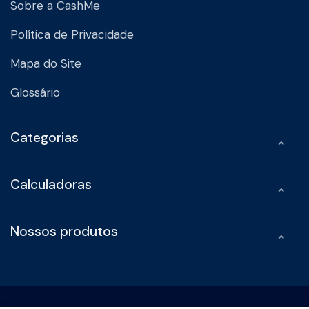
Sobre a CashMe
Política de Privacidade
Mapa do Site
Glossário
Categorias
Calculadoras
Nossos produtos