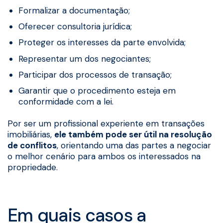
Formalizar a documentação;
Oferecer consultoria jurídica;
Proteger os interesses da parte envolvida;
Representar um dos negociantes;
Participar dos processos de transação;
Garantir que o procedimento esteja em
conformidade com a lei.
Por ser um profissional experiente em transações
imobiliárias,
ele também pode ser útil na resolução
de conflitos
, orientando uma das partes a negociar
o melhor cenário para ambos os interessados na
propriedade.
Em quais casos a