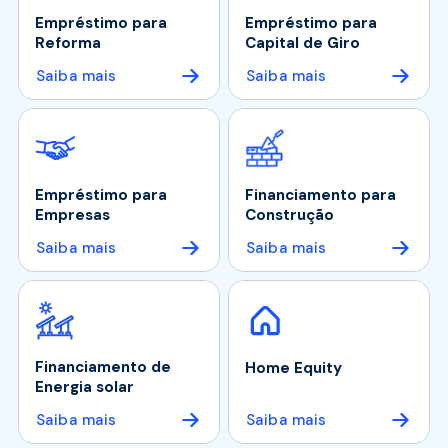
Empréstimo para
Empréstimo para
Reforma
Capital de Giro
Saiba mais
Saiba mais
Empréstimo para
Financiamento para
Empresas
Construção
Saiba mais
Saiba mais
Financiamento de
Home Equity
Energia solar
Saiba mais
Saiba mais