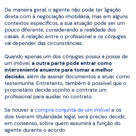
De maneira geral, o agente não pode ter ligação
direta com a negociação imobiliária, mas em alguns
contextos específicos, a sua atuação pode ser um
pouco diferente, considerando a realidade dos
casais. A relação entre o profissional e os cônjuges
vai depender das circunstâncias.
Quando apenas um dos cônjuges possui a posse de
um imóvel,
a outra parte pode entrar como
interveniente anuente para tomar a melhor
decisão
, além de assinar documentos e atuar como
testemunha. Entretanto, também é possível que o
proprietário decida sozinho e contrate um
profissional para auxiliar no contrato.
Se houver a
compra conjunta de um imóvel
e os
dois tiverem titularidade legal, será preciso decidir,
em consenso, sobre quem assumirá a função do
agente durante o acordo.