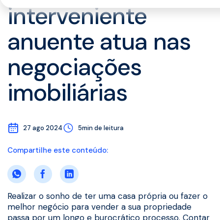
interveniente
anuente atua nas
negociações
imobiliárias
27 ago 2024
5min de leitura
Compartilhe este conteúdo:
Realizar o sonho de ter uma casa própria ou fazer o
melhor negócio para vender a sua propriedade
passa por um longo e burocrático processo. Contar