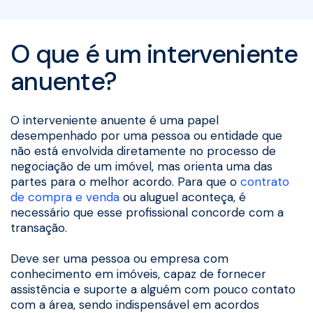
O que é um interveniente
anuente?
O interveniente anuente é uma papel
desempenhado por uma pessoa ou entidade que
não está envolvida diretamente no processo de
negociação de um imóvel, mas orienta uma das
partes para o melhor acordo. Para que o
contrato
de compra e venda
ou aluguel aconteça, é
necessário que esse profissional concorde com a
transação.
Deve ser uma pessoa ou empresa com
conhecimento em imóveis, capaz de fornecer
assistência e suporte a alguém com pouco contato
com a área, sendo indispensável em acordos