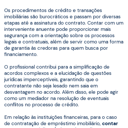
Os procedimentos de crédito e transações
imobiliárias são burocráticos e passam por diversas
etapas até a assinatura do contrato. Contar com um
interveniente anuente pode proporcionar mais
segurança com a orientação sobre os processos
legais e contratuais, além de servir como uma forma
de garantia às credoras para quem busca por
financiamento.
O profissional contribui para a simplificação de
acordos complexos e a elucidação de questões
jurídicas imperceptíveis, garantindo que o
contratante não seja lesado nem saia em
desvantagem no acordo. Além disso, ele pode agir
como um mediador na resolução de eventuais
conflitos no processo de crédito.
Em relação às instituições financeiras, para o caso
de contratação de empréstimo imobiliário,
contar