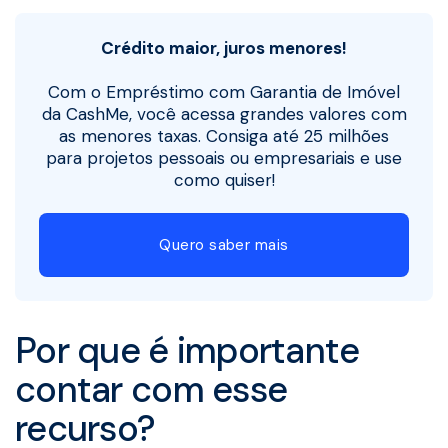
Crédito maior, juros menores!
Com o Empréstimo com Garantia de Imóvel
da CashMe, você acessa grandes valores com
as menores taxas. Consiga até 25 milhões
para projetos pessoais ou empresariais e use
como quiser!
Quero saber mais
Por que é importante
contar com esse
recurso?