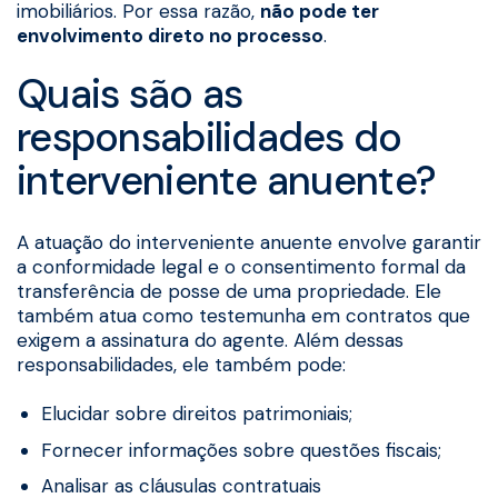
imobiliários. Por essa razão,
não pode ter
envolvimento direto no processo
.
Quais são as
responsabilidades do
interveniente anuente?
A atuação do interveniente anuente envolve garantir
a conformidade legal e o consentimento formal da
transferência de posse de uma propriedade. Ele
também atua como testemunha em contratos que
exigem a assinatura do agente. Além dessas
responsabilidades, ele também pode:
Elucidar sobre direitos patrimoniais;
Fornecer informações sobre questões fiscais;
Analisar as cláusulas contratuais