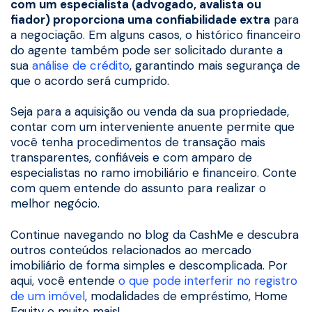
com um especialista (advogado, avalista ou
fiador) proporciona uma confiabilidade extra
para
a negociação. Em alguns casos, o histórico financeiro
do agente também pode ser solicitado durante a
sua
análise de crédito
, garantindo mais segurança de
que o acordo será cumprido.
Seja para a aquisição ou venda da sua propriedade,
contar com um interveniente anuente permite que
você tenha procedimentos de transação mais
transparentes, confiáveis e com amparo de
especialistas no ramo imobiliário e financeiro. Conte
com quem entende do assunto para realizar o
melhor negócio.
Continue navegando no blog da CashMe e descubra
outros conteúdos relacionados ao mercado
imobiliário de forma simples e descomplicada. Por
aqui, você entende
o que pode interferir no registro
de um imóvel
, modalidades de empréstimo, Home
Equity e muito mais!