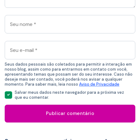
*
Seu
nome
*
Seu
e-
mail
*
Seus dados pessoais são coletados para permitir a interação em
nosso blog, assim como para entrarmos em contato com você,
apresentando temas que possam ser do seu interesse. Caso não
deseje mais ser contado, você poderá nos avisar a qualquer
momento. Para saber mais, leia nosso
Aviso de Privacidade
Salvar meus dados neste navegador para a próxima vez
que eu comentar.