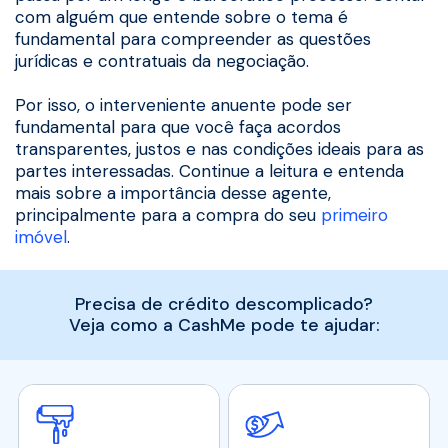
com alguém que entende sobre o tema é
fundamental para compreender as questões
jurídicas e contratuais da negociação.
Por isso, o interveniente anuente pode ser
fundamental para que você faça acordos
transparentes, justos e nas condições ideais para as
partes interessadas. Continue a leitura e entenda
mais sobre a importância desse agente,
principalmente para a compra do seu
primeiro
imóvel
.
Precisa de crédito descomplicado?
Veja como a CashMe pode te ajudar: