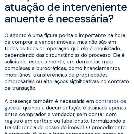
atuação de interveniente
anuente é necessária?
O agente é uma figura perita e importante na hora
de comprar e vender imóveis, mas não são em
todos os tipos de operação que ele é requisitado,
dependendo das circunstâncias do processo. Ele é
solicitado, especialmente, em demandas mais
complexas e burocráticas, como financiamentos
imobiliários, transferências de propriedades
empresariais ou alterações significativas no contrato
de transação.
A presença também é necessária em
contratos de
gaveta
, quando a documentação é assinada apenas
entre comprador e vendedor, sem contar com
registro em cartório ou tabelionato, formalizando a
transferência de posse do imóvel. O procedimento