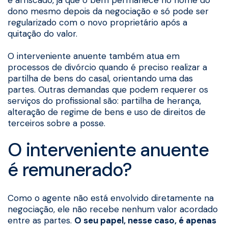
é arriscado, já que o bem permanece no nome do
dono mesmo depois da negociação e só pode ser
regularizado com o novo proprietário após a
quitação do valor.
O interveniente anuente também atua em
processos de divórcio quando é preciso realizar a
partilha de bens do casal, orientando uma das
partes. Outras demandas que podem requerer os
serviços do profissional são: partilha de herança,
alteração de regime de bens e uso de direitos de
terceiros sobre a posse.
O interveniente anuente
é remunerado?
Como o agente não está envolvido diretamente na
negociação, ele não recebe nenhum valor acordado
entre as partes.
O seu papel, nesse caso, é apenas