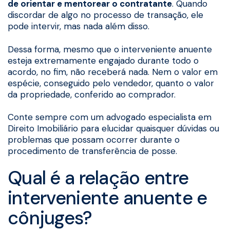
de orientar e mentorear o contratante
. Quando
discordar de algo no processo de transação, ele
pode intervir, mas nada além disso.
Dessa forma, mesmo que o interveniente anuente
esteja extremamente engajado durante todo o
acordo, no fim, não receberá nada. Nem o valor em
espécie, conseguido pelo vendedor, quanto o valor
da propriedade, conferido ao comprador.
Conte sempre com um advogado especialista em
Direito Imobiliário para elucidar quaisquer dúvidas ou
problemas que possam ocorrer durante o
procedimento de transferência de posse.
Qual é a relação entre
interveniente anuente e
cônjuges?