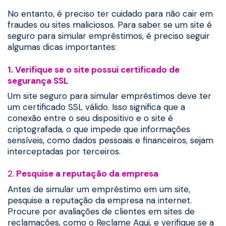
No entanto, é preciso ter cuidado para não cair em
fraudes ou sites maliciosos. Para saber se um site é
seguro para simular empréstimos, é preciso seguir
algumas dicas importantes:
1. Verifique se o site possui certificado de
segurança SSL
Um site seguro para simular empréstimos deve ter
um certificado SSL válido. Isso significa que a
conexão entre o seu dispositivo e o site é
criptografada, o que impede que informações
sensíveis, como dados pessoais e financeiros, sejam
interceptadas por terceiros.
2.
Pesquise a reputação da empresa
Antes de simular um empréstimo em um site,
pesquise a reputação da empresa na internet.
Procure por avaliações de clientes em sites de
reclamações, como o Reclame Aqui, e verifique se a