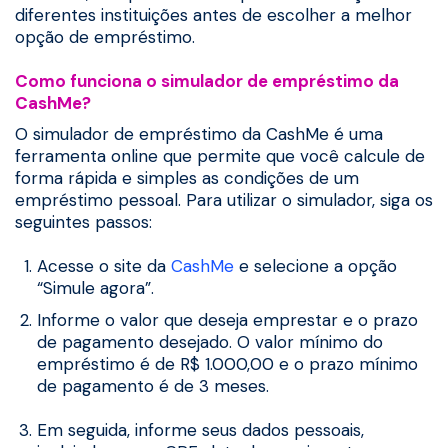
diferentes instituições antes de escolher a melhor
opção de empréstimo.
Como funciona o simulador de empréstimo da
CashMe?
O simulador de empréstimo da CashMe é uma
ferramenta online que permite que você calcule de
forma rápida e simples as condições de um
empréstimo pessoal. Para utilizar o simulador, siga os
seguintes passos:
Acesse o site da
CashMe
e selecione a opção
“Simule agora”.
Informe o valor que deseja emprestar e o prazo
de pagamento desejado. O valor mínimo do
empréstimo é de R$ 1.000,00 e o prazo mínimo
de pagamento é de 3 meses.
Em seguida, informe seus dados pessoais,