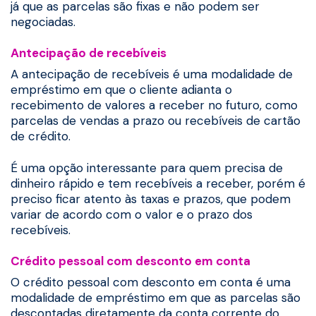
já que as parcelas são fixas e não podem ser
negociadas.
Antecipação de recebíveis
A antecipação de recebíveis é uma modalidade de
empréstimo em que o cliente adianta o
recebimento de valores a receber no futuro, como
parcelas de vendas a prazo ou recebíveis de cartão
de crédito.
É uma opção interessante para quem precisa de
dinheiro rápido e tem recebíveis a receber, porém é
preciso ficar atento às taxas e prazos, que podem
variar de acordo com o valor e o prazo dos
recebíveis.
Crédito pessoal com desconto em conta
O crédito pessoal com desconto em conta é uma
modalidade de empréstimo em que as parcelas são
descontadas diretamente da conta corrente do