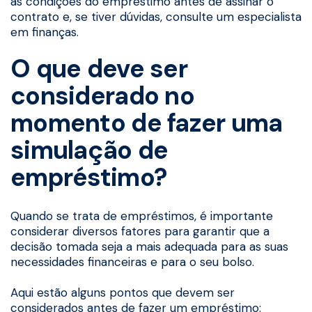
as condições do empréstimo antes de assinar o
contrato e, se tiver dúvidas, consulte um especialista
em finanças.
O que deve ser
considerado no
momento de fazer uma
simulação de
empréstimo?
Quando se trata de empréstimos, é importante
considerar diversos fatores para garantir que a
decisão tomada seja a mais adequada para as suas
necessidades financeiras e para o seu bolso.
Aqui estão alguns pontos que devem ser
considerados antes de fazer um empréstimo: