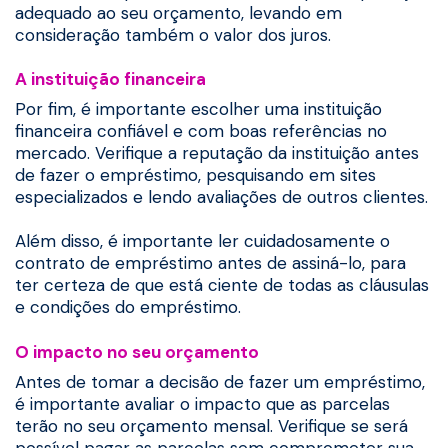
adequado ao seu orçamento, levando em
consideração também o valor dos juros.
A instituição financeira
Por fim, é importante escolher uma instituição
financeira confiável e com boas referências no
mercado. Verifique a reputação da instituição antes
de fazer o empréstimo, pesquisando em sites
especializados e lendo avaliações de outros clientes.
Além disso, é importante ler cuidadosamente o
contrato de empréstimo antes de assiná-lo, para
ter certeza de que está ciente de todas as cláusulas
e condições do empréstimo.
O impacto no seu orçamento
Antes de tomar a decisão de fazer um empréstimo,
é importante avaliar o impacto que as parcelas
terão no seu orçamento mensal. Verifique se será