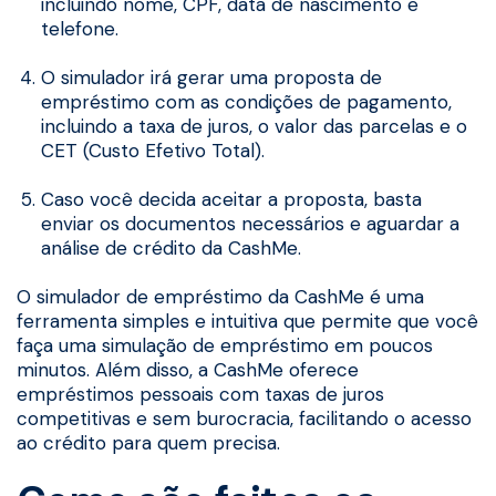
incluindo nome, CPF, data de nascimento e
telefone.
O simulador irá gerar uma proposta de
empréstimo com as condições de pagamento,
incluindo a taxa de juros, o valor das parcelas e o
CET (Custo Efetivo Total).
Caso você decida aceitar a proposta, basta
enviar os documentos necessários e aguardar a
análise de crédito da CashMe.
O simulador de empréstimo da CashMe é uma
ferramenta simples e intuitiva que permite que você
faça uma simulação de empréstimo em poucos
minutos. Além disso, a CashMe oferece
empréstimos pessoais com taxas de juros
competitivas e sem burocracia, facilitando o acesso
ao crédito para quem precisa.