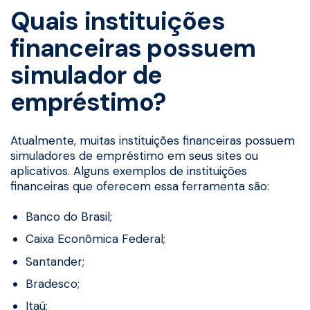
Quais instituições
financeiras possuem
simulador de
empréstimo?
Atualmente, muitas instituições financeiras possuem
simuladores de empréstimo em seus sites ou
aplicativos. Alguns exemplos de instituições
financeiras que oferecem essa ferramenta são:
Banco do Brasil;
Caixa Econômica Federal;
Santander;
Bradesco;
Itaú;