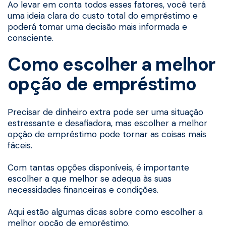
Ao levar em conta todos esses fatores, você terá
uma ideia clara do custo total do empréstimo e
poderá tomar uma decisão mais informada e
consciente.
Como escolher a melhor
opção de empréstimo
Precisar de dinheiro extra pode ser uma situação
estressante e desafiadora, mas escolher a melhor
opção de empréstimo pode tornar as coisas mais
fáceis.
Com tantas opções disponíveis, é importante
escolher a que melhor se adequa às suas
necessidades financeiras e condições.
Aqui estão algumas dicas sobre como escolher a
melhor opção de empréstimo.