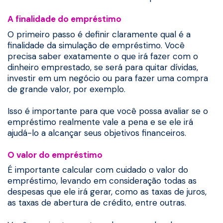
A finalidade do empréstimo
O primeiro passo é definir claramente qual é a
finalidade da simulação de empréstimo. Você
precisa saber exatamente o que irá fazer com o
dinheiro emprestado, se será para quitar dívidas,
investir em um negócio ou para fazer uma compra
de grande valor, por exemplo.
Isso é importante para que você possa avaliar se o
empréstimo realmente vale a pena e se ele irá
ajudá-lo a alcançar seus objetivos financeiros.
O valor do empréstimo
É importante calcular com cuidado o valor do
empréstimo, levando em consideração todas as
despesas que ele irá gerar, como as taxas de juros,
as taxas de abertura de crédito, entre outras.