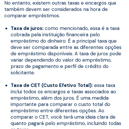
No entanto, existem outras taxas e encargos que
também devem ser considerados na hora de
comparar empréstimos.
Taxa de juros:
como mencionado, essa é a taxa
cobrada pela instituição financeira pelo
empréstimo do dinheiro. É a principal taxa que
deve ser comparada entre as diferentes opções
de empréstimo disponíveis. A taxa de juros pode
variar dependendo do valor do empréstimo,
prazo de pagamento e perfil de crédito do
solicitante.
Taxa de CET (Custo Efetivo Total):
essa taxa
inclui todos os encargos e taxas associados ao
empréstimo, além dos juros. É uma medida
importante para comparar o custo total do
empréstimo entre diferentes opções. Ao
comparar o CET, você terá uma ideia clara de
quanto pagará pelo empréstimo, incluindo todas