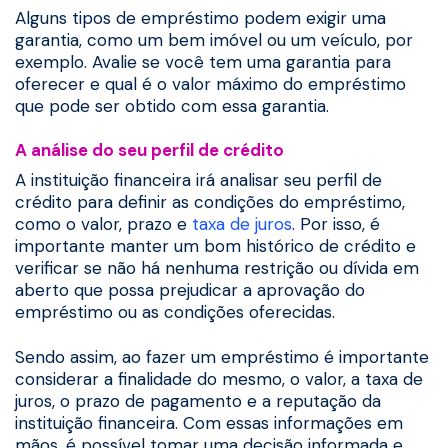
Alguns tipos de empréstimo podem exigir uma
garantia, como um bem imóvel ou um veículo, por
exemplo. Avalie se você tem uma garantia para
oferecer e qual é o valor máximo do empréstimo
que pode ser obtido com essa garantia.
A análise do seu perfil de crédito
A instituição financeira irá analisar seu perfil de
crédito para definir as condições do empréstimo,
como o valor, prazo e
taxa de juros
. Por isso, é
importante manter um bom histórico de crédito e
verificar se não há nenhuma restrição ou dívida em
aberto que possa prejudicar a aprovação do
empréstimo ou as condições oferecidas.
Sendo assim, ao fazer um empréstimo é importante
considerar a finalidade do mesmo, o valor, a taxa de
juros, o prazo de pagamento e a reputação da
instituição financeira. Com essas informações em
mãos, é possível tomar uma decisão informada e