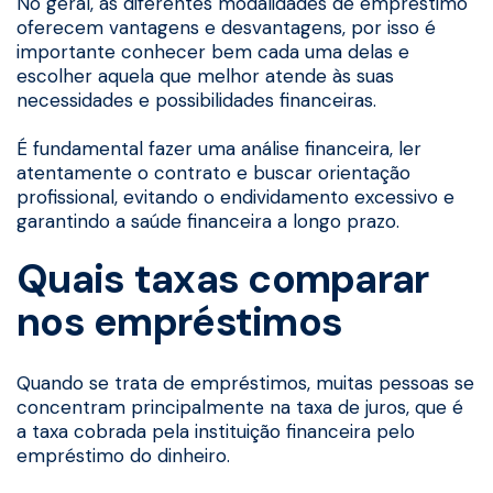
No geral, as diferentes modalidades de empréstimo
oferecem vantagens e desvantagens, por isso é
importante conhecer bem cada uma delas e
escolher aquela que melhor atende às suas
necessidades e possibilidades financeiras.
É fundamental fazer uma análise financeira, ler
atentamente o contrato e buscar orientação
profissional, evitando o endividamento excessivo e
garantindo a saúde financeira a longo prazo.
Quais taxas comparar
nos empréstimos
Quando se trata de empréstimos, muitas pessoas se
concentram principalmente na taxa de juros, que é
a taxa cobrada pela instituição financeira pelo
empréstimo do dinheiro.