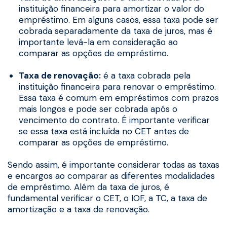
instituição financeira para amortizar o valor do
empréstimo. Em alguns casos, essa taxa pode ser
cobrada separadamente da taxa de juros, mas é
importante levá-la em consideração ao
comparar as opções de empréstimo.
Taxa de renovação:
é a taxa cobrada pela
instituição financeira para renovar o empréstimo.
Essa taxa é comum em empréstimos com prazos
mais longos e pode ser cobrada após o
vencimento do contrato. É importante verificar
se essa taxa está incluída no CET antes de
comparar as opções de empréstimo.
Sendo assim, é importante considerar todas as taxas
e encargos ao comparar as diferentes modalidades
de empréstimo. Além da taxa de juros, é
fundamental verificar o CET, o IOF, a TC, a taxa de
amortização e a taxa de renovação.