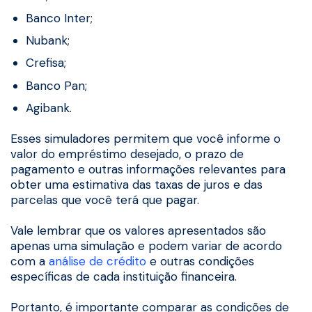
Banco Inter;
Nubank;
Crefisa;
Banco Pan;
Agibank.
Esses simuladores permitem que você informe o
valor do empréstimo desejado, o prazo de
pagamento e outras informações relevantes para
obter uma estimativa das taxas de juros e das
parcelas que você terá que pagar.
Vale lembrar que os valores apresentados são
apenas uma simulação e podem variar de acordo
com a
análise de crédito
e outras condições
específicas de cada instituição financeira.
Portanto, é importante comparar as condições de