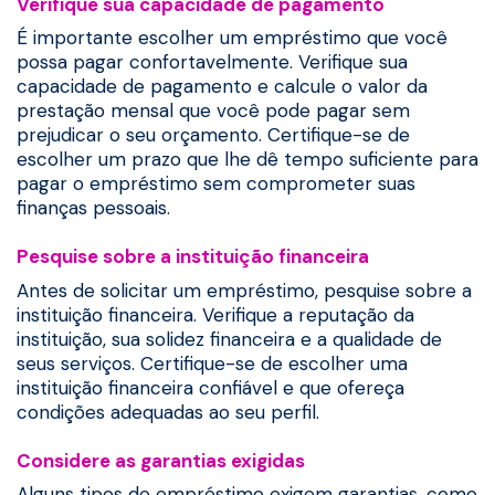
Verifique sua capacidade de pagamento
É importante escolher um empréstimo que você
possa pagar confortavelmente. Verifique sua
capacidade de pagamento e calcule o valor da
prestação mensal que você pode pagar sem
prejudicar o seu orçamento. Certifique-se de
escolher um prazo que lhe dê tempo suficiente para
pagar o empréstimo sem comprometer suas
finanças pessoais.
Pesquise sobre a instituição financeira
Antes de solicitar um empréstimo, pesquise sobre a
instituição financeira. Verifique a reputação da
instituição, sua solidez financeira e a qualidade de
seus serviços. Certifique-se de escolher uma
instituição financeira confiável e que ofereça
condições adequadas ao seu perfil.
Considere as garantias exigidas
Alguns tipos de empréstimo exigem garantias, como