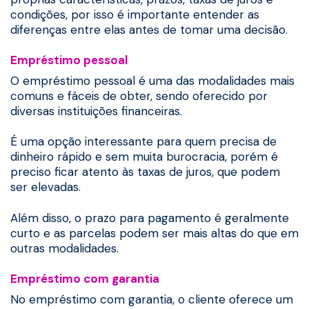
condições, por isso é importante entender as
diferenças entre elas antes de tomar uma decisão.
Empréstimo pessoal
O empréstimo pessoal é uma das modalidades mais
comuns e fáceis de obter, sendo oferecido por
diversas instituições financeiras.
É uma opção interessante para quem precisa de
dinheiro rápido e sem muita burocracia, porém é
preciso ficar atento às taxas de juros, que podem
ser elevadas.
Além disso, o prazo para pagamento é geralmente
curto e as parcelas podem ser mais altas do que em
outras modalidades.
Empréstimo com garantia
No empréstimo com garantia, o cliente oferece um