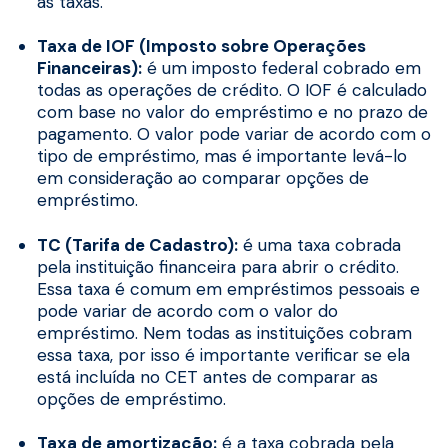
as taxas.
Taxa de IOF (Imposto sobre Operações
Financeiras):
é um imposto federal cobrado em
todas as operações de crédito. O IOF é calculado
com base no valor do empréstimo e no prazo de
pagamento. O valor pode variar de acordo com o
tipo de empréstimo, mas é importante levá-lo
em consideração ao comparar opções de
empréstimo.
TC (Tarifa de Cadastro):
é uma taxa cobrada
pela instituição financeira para abrir o crédito.
Essa taxa é comum em empréstimos pessoais e
pode variar de acordo com o valor do
empréstimo. Nem todas as instituições cobram
essa taxa, por isso é importante verificar se ela
está incluída no CET antes de comparar as
opções de empréstimo.
Taxa de amortização:
é a taxa cobrada pela