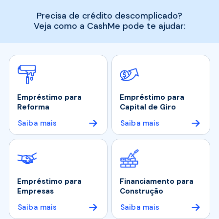
Precisa de crédito descomplicado?
Veja como a CashMe pode te ajudar:
Empréstimo para
Empréstimo para
Reforma
Capital de Giro
Saiba mais
Saiba mais
Empréstimo para
Financiamento para
Empresas
Construção
Saiba mais
Saiba mais