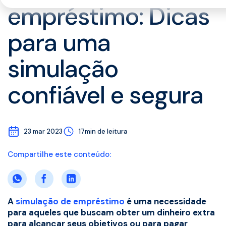
empréstimo: Dicas
para uma
simulação
confiável e segura
23 mar 2023
17min de leitura
Compartilhe este conteúdo:
A
simulação de empréstimo
é uma necessidade
para aqueles que buscam obter um dinheiro extra
para alcançar seus objetivos ou para pagar