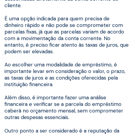
cliente.
É uma opção indicada para quem precisa de
dinheiro rápido e não pode se comprometer com
parcelas fixas, já que as parcelas variam de acordo
com a movimentação da conta corrente. No
entanto, é preciso ficar atento às taxas de juros, que
podem ser elevadas.
Ao escolher uma modalidade de empréstimo, é
importante levar em consideração o valor, o prazo,
as taxas de juros e as condições oferecidas pela
instituição financeira.
Além disso, é importante fazer uma análise
financeira e verificar se a parcela do empréstimo
caberá no orçamento mensal, sem comprometer
outras despesas essenciais.
Outro ponto a ser considerado é a reputação da