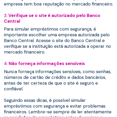
empresa tem boa reputação no mercado financeiro.
3.
Verifique se o site é autorizado pelo Banco
Central
Para simular empréstimos com segurança, é
importante escolher uma empresa autorizada pelo
Banco Central. Acesse o site do Banco Central e
verifique se a instituição está autorizada a operar no
mercado financeiro.
4.
Não forneça informações sensíveis
Nunca forneça informações sensíveis, como senhas,
números de cartão de crédito e dados bancários,
antes de ter certeza de que o site é seguro e
confiável.
Seguindo essas dicas, é possível simular
empréstimos com segurança e evitar problemas
financeiros. Lembre-se sempre de ler atentamente