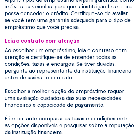
imóveis ou veículos, para que a instituição financeira
possa conceder o crédito. Certifique-se de avaliar
se você tem uma garantia adequada para o tipo de
empréstimo que você precisa.
Leia o contrato com atenção
Ao escolher um empréstimo, leia o contrato com
atenção e certifique-se de entender todas as
condições, taxas e encargos. Se tiver dúvidas,
pergunte ao representante da instituição financeira
antes de assinar o contrato.
Escolher a melhor opção de empréstimo requer
uma avaliação cuidadosa das suas necessidades
financeiras e capacidade de pagamento.
É importante comparar as taxas e condições entre
as opções disponíveis e pesquisar sobre a reputação
da instituição financeira.