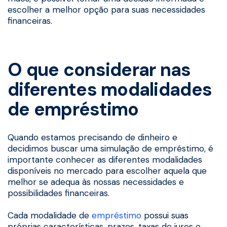
escolher a melhor opção para suas necessidades
financeiras.
O que considerar nas
diferentes modalidades
de empréstimo
Quando estamos precisando de dinheiro e
decidimos buscar uma simulação de empréstimo, é
importante conhecer as diferentes modalidades
disponíveis no mercado para escolher aquela que
melhor se adequa às nossas necessidades e
possibilidades financeiras.
Cada modalidade de
empréstimo
possui suas
próprias características, prazos, taxas de juros e