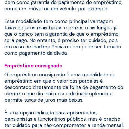
bem como garantia do pagamento do empréstimo,
como um imóvel ou um veículo, por exemplo.
Essa modalidade tem como principal vantagem
taxas de juros mais baixas e prazos mais longos, já
que o banco tem a garantia de que o empréstimo
será pago. No entanto, é preciso ter cuidado, pois
em caso de inadimplência o bem pode ser tomado
como pagamento da dívida.
Empréstimo consignado
O empréstimo consignado é uma modalidade de
empréstimo em que o valor das parcelas é
descontado diretamente da folha de pagamento do
cliente, o que diminui o risco de inadimplência e
permite taxas de juros mais baixas.
É uma opção indicada para aposentados,
pensionistas e funcionários públicos, mas é preciso
ter cuidado para não comprometer a renda mensal,