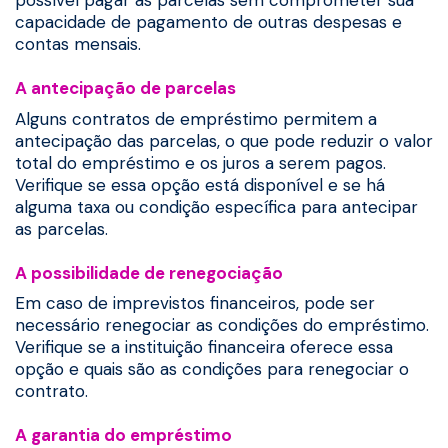
possível pagar as parcelas sem comprometer sua
capacidade de pagamento de outras despesas e
contas mensais.
A antecipação de parcelas
Alguns contratos de empréstimo permitem a
antecipação das parcelas, o que pode reduzir o valor
total do empréstimo e os juros a serem pagos.
Verifique se essa opção está disponível e se há
alguma taxa ou condição específica para antecipar
as parcelas.
A possibilidade de renegociação
Em caso de imprevistos financeiros, pode ser
necessário renegociar as condições do empréstimo.
Verifique se a instituição financeira oferece essa
opção e quais são as condições para renegociar o
contrato.
A garantia do empréstimo