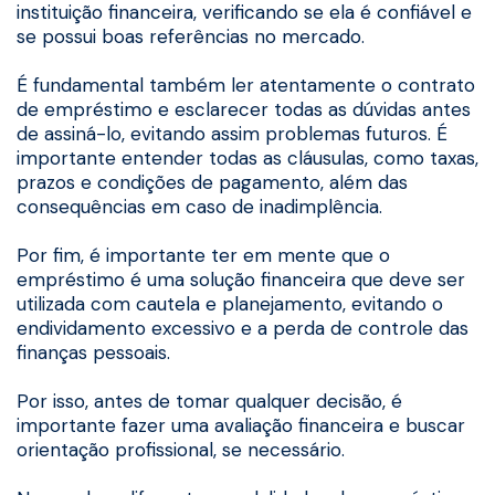
instituição financeira, verificando se ela é confiável e
se possui boas referências no mercado.
É fundamental também ler atentamente o contrato
de empréstimo e esclarecer todas as dúvidas antes
de assiná-lo, evitando assim problemas futuros. É
importante entender todas as cláusulas, como taxas,
prazos e condições de pagamento, além das
consequências em caso de inadimplência.
Por fim, é importante ter em mente que o
empréstimo é uma solução financeira que deve ser
utilizada com cautela e planejamento, evitando o
endividamento excessivo e a perda de controle das
finanças pessoais.
Por isso, antes de tomar qualquer decisão, é
importante fazer uma avaliação financeira e buscar
orientação profissional, se necessário.