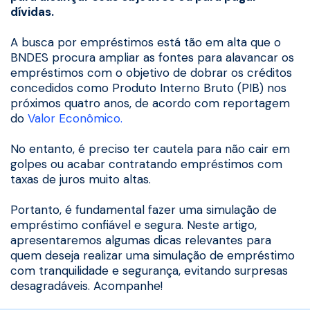
dívidas.
A busca por empréstimos está tão em alta que o
BNDES procura ampliar as fontes para alavancar os
empréstimos com o objetivo de dobrar os créditos
concedidos como Produto Interno Bruto (PIB) nos
próximos quatro anos, de acordo com reportagem
do
Valor Econômico.
No entanto, é preciso ter cautela para não cair em
golpes ou acabar contratando empréstimos com
taxas de juros muito altas.
Portanto, é fundamental fazer uma simulação de
empréstimo confiável e segura. Neste artigo,
apresentaremos algumas dicas relevantes para
quem deseja realizar uma simulação de empréstimo
com tranquilidade e segurança, evitando surpresas
desagradáveis. Acompanhe!