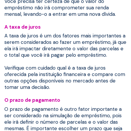
Você precisa ter certeza de que o valor do
empréstimo não irá comprometer sua renda
mensal, levando-o a entrar em uma nova dívida.
A taxa de juros
A taxa de juros é um dos fatores mais importantes a
serem considerados ao fazer um empréstimo, já que
ela irá impactar diretamente o valor das parcelas e
o total que você irá pagar pelo empréstimo.
Verifique com cuidado qual é a taxa de juros
oferecida pela instituição financeira e compare com
outras opções disponíveis no mercado antes de
tomar uma decisão.
O prazo de pagamento
O prazo de pagamento é outro fator importante a
ser considerado na simulação de empréstimo, pois
ele irá definir o número de parcelas e o valor das
mesmas. É importante escolher um prazo que seja