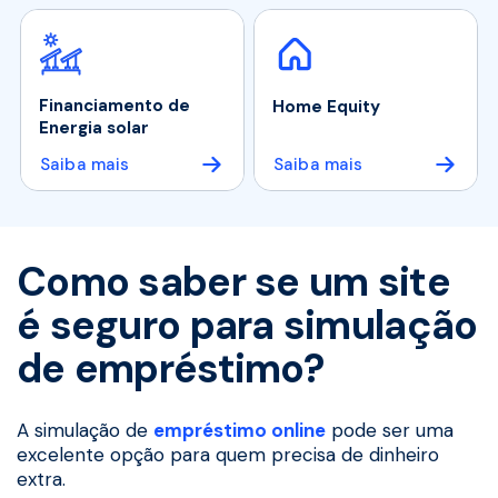
Financiamento de
Home Equity
Energia solar
Saiba mais
Saiba mais
Como saber se um site
é seguro para simulação
de empréstimo?
A simulação de
empréstimo online
pode ser uma
excelente opção para quem precisa de dinheiro
extra.