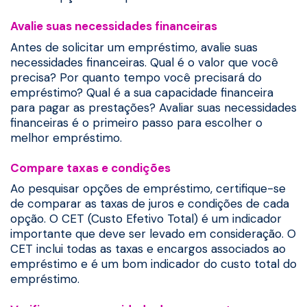
Avalie suas necessidades financeiras
Antes de solicitar um empréstimo, avalie suas
necessidades financeiras. Qual é o valor que você
precisa? Por quanto tempo você precisará do
empréstimo? Qual é a sua capacidade financeira
para pagar as prestações? Avaliar suas necessidades
financeiras é o primeiro passo para escolher o
melhor empréstimo.
Compare taxas e condições
Ao pesquisar opções de empréstimo, certifique-se
de comparar as taxas de juros e condições de cada
opção. O CET (Custo Efetivo Total) é um indicador
importante que deve ser levado em consideração. O
CET inclui todas as taxas e encargos associados ao
empréstimo e é um bom indicador do custo total do
empréstimo.