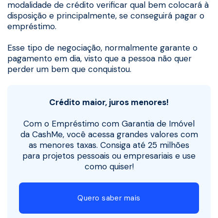
modalidade de crédito verificar qual bem colocará à
disposição e principalmente, se conseguirá pagar o
empréstimo.
Esse tipo de negociação, normalmente garante o
pagamento em dia, visto que a pessoa não quer
perder um bem que conquistou.
Crédito maior, juros menores!
Com o Empréstimo com Garantia de Imóvel
da CashMe, você acessa grandes valores com
as menores taxas. Consiga até 25 milhões
para projetos pessoais ou empresariais e use
como quiser!
Quero saber mais