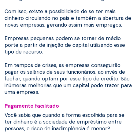
Com isso, existe a possibilidade de se ter mais
dinheiro circulando no país e também a abertura de
novas empresas, gerando assim mais empregos.
Empresas pequenas podem se tornar de médio
porte a partir de injeção de capital utilizando esse
tipo de recurso.
Em tempos de crises, as empresas conseguirão
pagar os salários de seus funcionários, ao invés de
fechar, quando optam por esse tipo de crédito. São
inúmeras melhorias que um capital pode trazer para
uma empresa.
Pagamento facilitado
Você sabia que quando a forma escolhida para se
ter dinheiro é a sociedade de empréstimo entre
pessoas, o risco de inadimplência é menor?