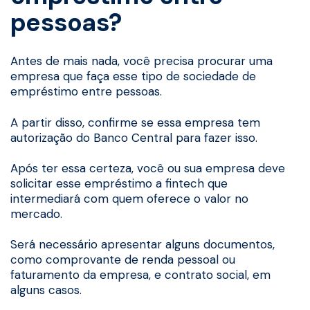
pessoas?
Antes de mais nada, você precisa procurar uma
empresa que faça esse tipo de sociedade de
empréstimo entre pessoas.
A partir disso, confirme se essa empresa tem
autorização do Banco Central para fazer isso.
Após ter essa certeza, você ou sua empresa deve
solicitar esse empréstimo a fintech que
intermediará com quem oferece o valor no
mercado.
Será necessário apresentar alguns documentos,
como comprovante de renda pessoal ou
faturamento da empresa, e contrato social, em
alguns casos.