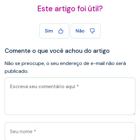
Este artigo foi útil?
Sim
Não
Comente o que você achou do artigo
Não se preocupe, o seu endereço de e-mail não será
publicado.
Escreva
seu
comentário
aqui
*
Seu
nome
*