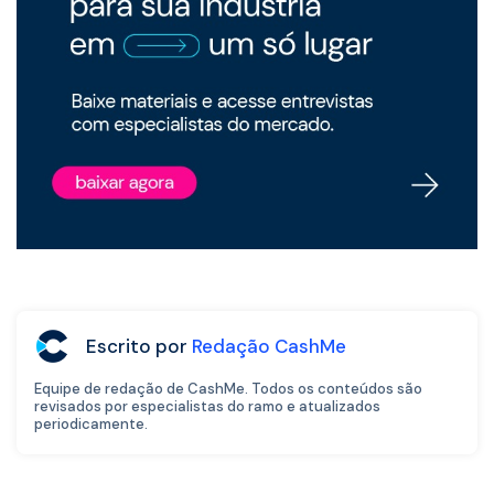
Escrito por
Redação CashMe
Equipe de redação de CashMe. Todos os conteúdos são
revisados por especialistas do ramo e atualizados
periodicamente.