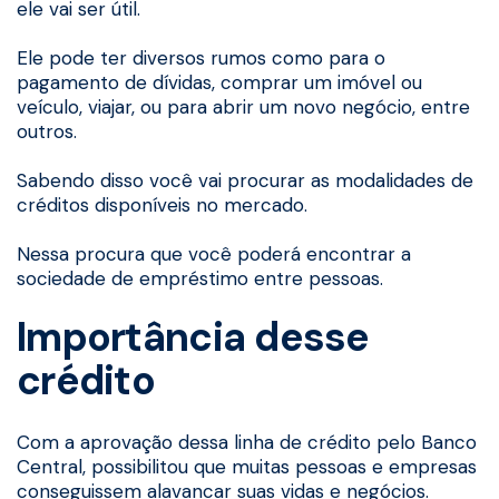
ele vai ser útil.
Ele pode ter diversos rumos como para o
pagamento de dívidas, comprar um imóvel ou
veículo, viajar, ou para abrir um novo negócio, entre
outros.
Sabendo disso você vai procurar as modalidades de
créditos disponíveis no mercado.
Nessa procura que você poderá encontrar a
sociedade de empréstimo entre pessoas.
Importância desse
crédito
Com a aprovação dessa linha de crédito pelo Banco
Central, possibilitou que muitas pessoas e empresas
conseguissem alavancar suas vidas e negócios.