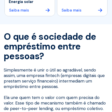
Energia solar
Saiba mais
Saiba mais
O que é sociedade de
empréstimo entre
pessoas?
Simplesmente é unir o útil ao agradável, sendo
assim, uma empresa fintech (empresas digitais que
prestam serviço financeiro) intermediam um
empréstimo entre pessoas.
Ela une quem tem o valor com quem precisa do
valor. Esse tipo de mecanismo também é chamado
de peer-to-peer lending, ou empréstimo coletivo.