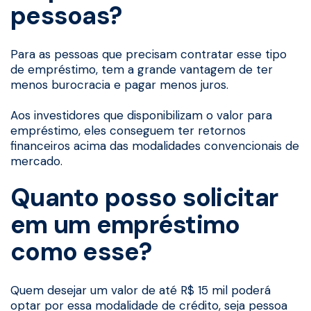
pessoas?
Para as pessoas que precisam contratar esse tipo
de empréstimo, tem a grande vantagem de ter
menos burocracia e pagar menos juros.
Aos investidores que disponibilizam o valor para
empréstimo, eles conseguem ter retornos
financeiros acima das modalidades convencionais de
mercado.
Quanto posso solicitar
em um empréstimo
como esse?
Quem desejar um valor de até R$ 15 mil poderá
optar por essa modalidade de crédito, seja pessoa