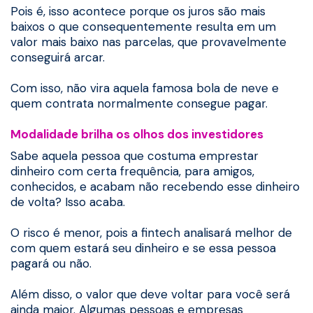
Pois é, isso acontece porque os juros são mais
baixos o que consequentemente resulta em um
valor mais baixo nas parcelas, que provavelmente
conseguirá arcar.
Com isso, não vira aquela famosa bola de neve e
quem contrata normalmente consegue pagar.
Modalidade brilha os olhos dos investidores
Sabe aquela pessoa que costuma emprestar
dinheiro com certa frequência, para amigos,
conhecidos, e acabam não recebendo esse dinheiro
de volta? Isso acaba.
O risco é menor, pois a fintech analisará melhor de
com quem estará seu dinheiro e se essa pessoa
pagará ou não.
Além disso, o valor que deve voltar para você será
ainda maior. Algumas pessoas e empresas