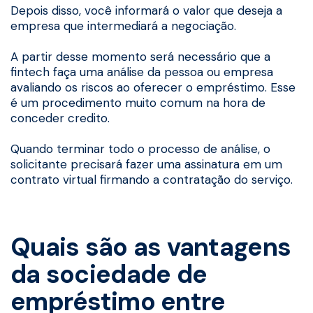
Depois disso, você informará o valor que deseja a
empresa que intermediará a negociação.
A partir desse momento será necessário que a
fintech faça uma análise da pessoa ou empresa
avaliando os riscos ao oferecer o empréstimo. Esse
é um procedimento muito comum na hora de
conceder credito.
Quando terminar todo o processo de análise, o
solicitante precisará fazer uma assinatura em um
contrato virtual firmando a contratação do serviço.
Quais são as vantagens
da sociedade de
empréstimo entre