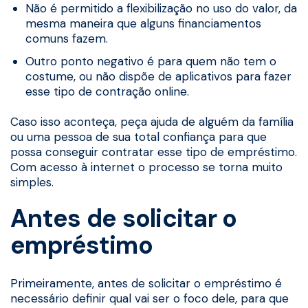
Não é permitido a flexibilização no uso do valor, da
mesma maneira que alguns financiamentos
comuns fazem.
Outro ponto negativo é para quem não tem o
costume, ou não dispõe de aplicativos para fazer
esse tipo de contração online.
Caso isso aconteça, peça ajuda de alguém da família
ou uma pessoa de sua total confiança para que
possa conseguir contratar esse tipo de empréstimo.
Com acesso à internet o processo se torna muito
simples.
Antes de solicitar o
empréstimo
Primeiramente, antes de solicitar o empréstimo é
necessário definir qual vai ser o foco dele, para que