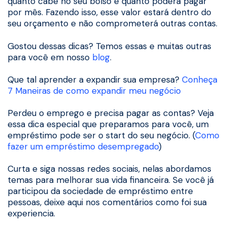
quanto cabe no seu bolso e quanto poderá pagar
por mês. Fazendo isso, esse valor estará dentro do
seu orçamento e não comprometerá outras contas.
Gostou dessas dicas? Temos essas e muitas outras
para você em nosso
blog
.
Que tal aprender a expandir sua empresa?
Conheça
7 Maneiras de como expandir meu negócio
Perdeu o emprego e precisa pagar as contas? Veja
essa dica especial que preparamos para você, um
empréstimo pode ser o start do seu negócio. (
Como
fazer um empréstimo desempregado
)
Curta e siga nossas redes sociais, nelas abordamos
temas para melhorar sua vida financeira. Se você já
participou da sociedade de empréstimo entre
pessoas, deixe aqui nos comentários como foi sua
experiencia.