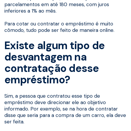
parcelamentos em até 180 meses, com juros
inferiores a 1% ao mês.
Para cotar ou contratar o empréstimo é muito
cômodo, tudo pode ser feito de maneira online.
Existe algum tipo de
desvantagem na
contratação desse
empréstimo?
Sim, a pessoa que contratou esse tipo de
empréstimo deve direcionar ele ao objetivo
informado. Por exemplo, se na hora de contratar
disse que seria para a compra de um carro, ela deve
ser feita.