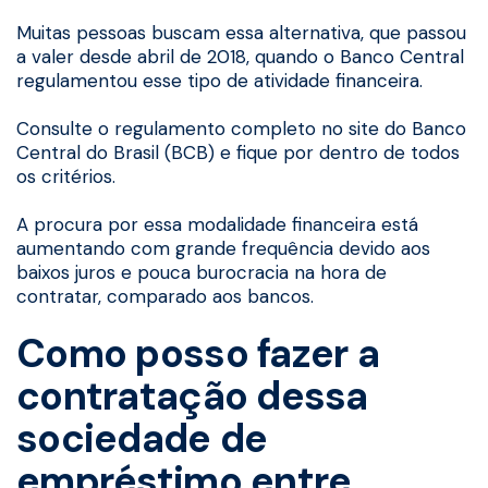
Muitas pessoas buscam essa alternativa, que passou
a valer desde abril de 2018, quando o Banco Central
regulamentou esse tipo de atividade financeira.
Consulte o regulamento completo no site do Banco
Central do Brasil (BCB) e fique por dentro de todos
os critérios.
A procura por essa modalidade financeira está
aumentando com grande frequência devido aos
baixos juros e pouca burocracia na hora de
contratar, comparado aos bancos.
Como posso fazer a
contratação dessa
sociedade de
empréstimo entre