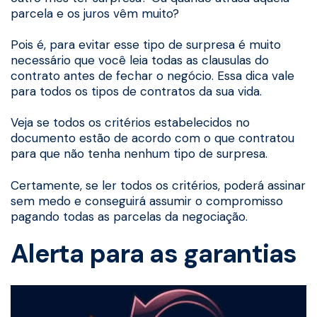
parcela e os juros vêm muito?
Pois é, para evitar esse tipo de surpresa é muito
necessário que você leia todas as clausulas do
contrato antes de fechar o negócio. Essa dica vale
para todos os tipos de contratos da sua vida.
Veja se todos os critérios estabelecidos no
documento estão de acordo com o que contratou
para que não tenha nenhum tipo de surpresa.
Certamente, se ler todos os critérios, poderá assinar
sem medo e conseguirá assumir o compromisso
pagando todas as parcelas da negociação.
Alerta para as garantias