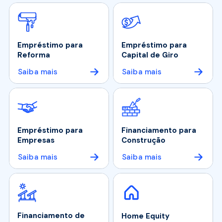
Empréstimo para
Empréstimo para
Reforma
Capital de Giro
Saiba mais
Saiba mais
Empréstimo para
Financiamento para
Empresas
Construção
Saiba mais
Saiba mais
Financiamento de
Home Equity