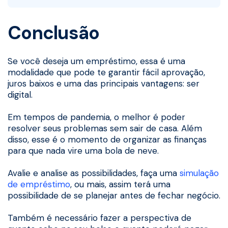
Conclusão
Se você deseja um empréstimo, essa é uma
modalidade que pode te garantir fácil aprovação,
juros baixos e uma das principais vantagens: ser
digital.
Em tempos de pandemia, o melhor é poder
resolver seus problemas sem sair de casa. Além
disso, esse é o momento de organizar as finanças
para que nada vire uma bola de neve.
Avalie e analise as possibilidades, faça uma
simulação
de empréstimo
, ou mais, assim terá uma
possibilidade de se planejar antes de fechar negócio.
Também é necessário fazer a perspectiva de