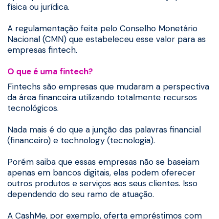
física ou jurídica.
A regulamentação feita pelo Conselho Monetário
Nacional (CMN) que estabeleceu esse valor para as
empresas fintech.
O que é uma fintech?
Fintechs são empresas que mudaram a perspectiva
da área financeira utilizando totalmente recursos
tecnológicos.
Nada mais é do que a junção das palavras financial
(financeiro) e technology (tecnologia).
Porém saiba que essas empresas não se baseiam
apenas em bancos digitais, elas podem oferecer
outros produtos e serviços aos seus clientes. Isso
dependendo do seu ramo de atuação.
A CashMe, por exemplo, oferta empréstimos com