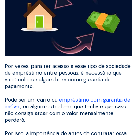
Por vezes, para ter acesso a esse tipo de sociedade
de empréstimo entre pessoas, é necessário que
você coloque algum bem como garantia de
pagamento.
Pode ser um carro ou
empréstimo com garantia de
imóvel
, ou algum outro bem que tenha e que caso
não consiga arcar com o valor mensalmente
perderá.
Por isso, a importância de antes de contratar essa