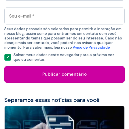
Seu
e-
mail
*
Seus dados pessoais são coletados para permitir a interação em
nosso blog, assim como para entrarmos em contato com você,
apresentando temas que possam ser do seu interesse. Caso não
deseje mais ser contado, você poderá nos avisar a qualquer
momento. Para saber mais, leia nosso
Aviso de Privacidade
Salvar meus dados neste navegador para a próxima vez
que eu comentar.
Separamos essas notícias para você: