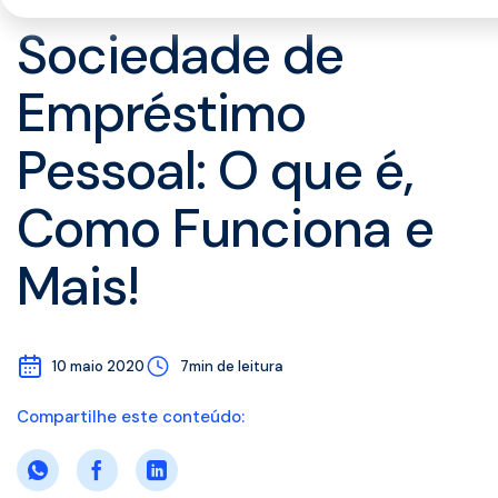
Sociedade de
Empréstimo
Pessoal: O que é,
Como Funciona e
Mais!
10 maio 2020
7min de leitura
Compartilhe este conteúdo: