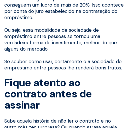
conseguem um lucro de mais de 20%. Isso acontece
por conta do juro estabelecido na contratação do
empréstimo.
Ou seja, essa modalidade de sociedade de
empréstimo entre pessoas se tornou uma
verdadeira forma de investimento, melhor do que
alguns do mercado.
Se souber como usar, certamente o a sociedade de
empréstimo entre pessoas lhe renderá bons frutos.
Fique atento ao
contrato antes de
assinar
Sabe aquela história de não ler o contrato e no
outro mês ter surpresa? Ou quando atrasa aquela