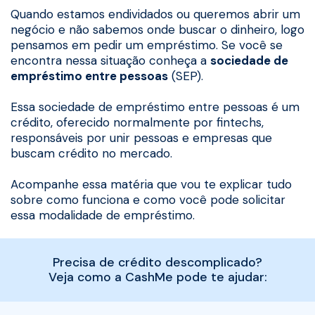
Quando estamos endividados ou queremos abrir um
negócio e não sabemos onde buscar o dinheiro, logo
pensamos em pedir um empréstimo. Se você se
encontra nessa situação conheça a
sociedade de
empréstimo entre pessoas
(SEP).
Essa sociedade de empréstimo entre pessoas é um
crédito, oferecido normalmente por fintechs,
responsáveis por unir pessoas e empresas que
buscam crédito no mercado.
Acompanhe essa matéria que vou te explicar tudo
sobre como funciona e como você pode solicitar
essa modalidade de empréstimo.
Precisa de crédito descomplicado?
Veja como a CashMe pode te ajudar: