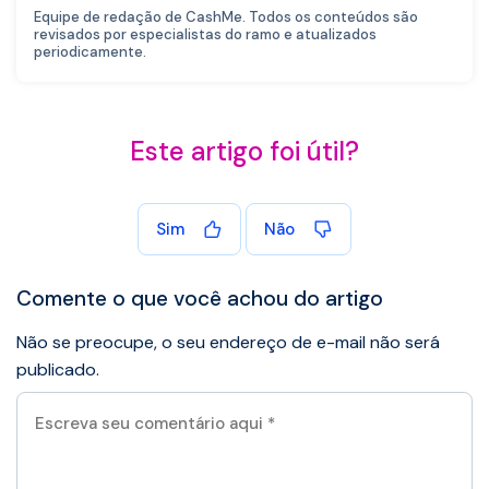
Equipe de redação de CashMe. Todos os conteúdos são
revisados por especialistas do ramo e atualizados
periodicamente.
Este artigo foi útil?
Sim
Não
Comente o que você achou do artigo
Não se preocupe, o seu endereço de e-mail não será
publicado.
Escreva
seu
comentário
aqui