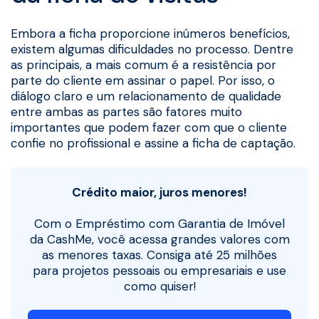
Embora a ficha proporcione inúmeros benefícios,
existem algumas dificuldades no processo. Dentre
as principais, a mais comum é a resistência por
parte do cliente em assinar o papel. Por isso, o
diálogo claro e um relacionamento de qualidade
entre ambas as partes são fatores muito
importantes que podem fazer com que o cliente
confie no profissional e assine a ficha de captação.
Crédito maior, juros menores!
Com o Empréstimo com Garantia de Imóvel
da CashMe, você acessa grandes valores com
as menores taxas. Consiga até 25 milhões
para projetos pessoais ou empresariais e use
como quiser!