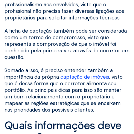
profissionalismo aos envolvidos, visto que o
profissional não precisa fazer diversas ligações aos
proprietários para solicitar informações técnicas.
A ficha de captação também pode ser considerada
como um termo de compromisso, visto que
representa a comprovação de que o imóvel foi
conhecido pela primeira vez através do corretor em
questão.
Somado a isso, é preciso entender também a
importância da própria
captação de imóveis
, visto
que é dessa forma que o corretor alimenta seu
portfólio. As principais dicas para isso são manter
um bom relacionamento com o proprietário e
mapear as regiões estratégicas que se encaixem
nas prioridades dos possíveis clientes.
Quais informações deve