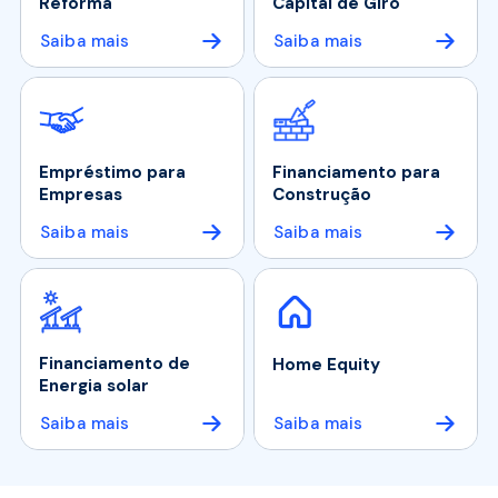
Reforma
Capital de Giro
Saiba mais
Saiba mais
Empréstimo para
Financiamento para
Empresas
Construção
Saiba mais
Saiba mais
Financiamento de
Home Equity
Energia solar
Saiba mais
Saiba mais