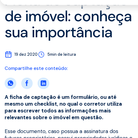
Ficha de captação
de imóvel: conheça
sua importância
19 dez 2020
5min de leitura
Compartilhe este conteúdo:
A ficha de captação é um formulário, ou até
mesmo um checklist, no qual o corretor utiliza
para escrever todos as informações mais
relevantes sobre o imóvel em questão.
Esse documento, caso possua a assinatura dos
futuros proprietários, possui propriedades jurídicas e