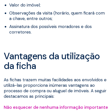
Valor do imóvel;
Observações da visita (horário, quem ficará com
a chave, entre outros;
Assinatura dos possíveis moradores e dos
corretores.
Vantagens da utilização
da ficha
As fichas trazem muitas facilidades aos envolvidos e
utilizá-las proporciona inúmeras vantagens ao
processo de compra ou aluguel de imóveis. A seguir
destacamos as principais:
Não esquecer de nenhuma informação importante