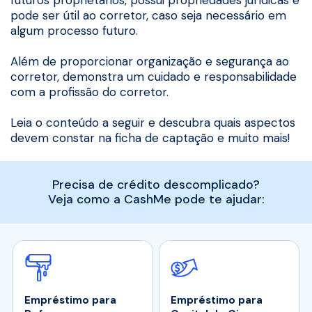
pode ser útil ao corretor, caso seja necessário em
algum processo futuro.
Além de proporcionar organização e segurança ao
corretor, demonstra um cuidado e responsabilidade
com a profissão do corretor.
Leia o conteúdo a seguir e descubra quais aspectos
devem constar na ficha de captação e muito mais!
Precisa de crédito descomplicado?
Veja como a CashMe pode te ajudar:
Empréstimo para
Empréstimo para