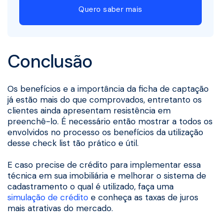
Quero saber mais
Conclusão
Os benefícios e a importância da ficha de captação
já estão mais do que comprovados, entretanto os
clientes ainda apresentam resistência em
preenchê-lo. É necessário então mostrar a todos os
envolvidos no processo os benefícios da utilização
desse check list tão prático e útil.
E caso precise de crédito para implementar essa
técnica em sua imobiliária e melhorar o sistema de
cadastramento o qual é utilizado, faça uma
simulação de crédito
e conheça as taxas de juros
mais atrativas do mercado.