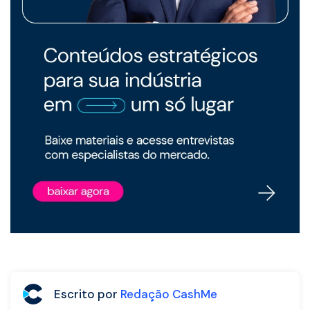
Escrito por
Redação CashMe