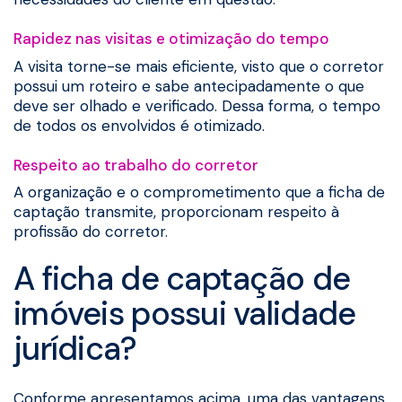
Rapidez nas visitas e otimização do tempo
A visita torne-se mais eficiente, visto que o corretor
possui um roteiro e sabe antecipadamente o que
deve ser olhado e verificado. Dessa forma, o tempo
de todos os envolvidos é otimizado.
Respeito ao trabalho do corretor
A organização e o comprometimento que a ficha de
captação transmite, proporcionam respeito à
profissão do corretor.
A ficha de captação de
imóveis possui validade
jurídica?
Conforme apresentamos acima, uma das vantagens