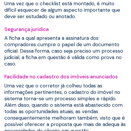
Uma vez que o checklist está montado, é muito
difícil esquecer de algum aspecto importante que
deve ser estudado ou anotado.
Segurança jurídica
A ficha a qual apresenta a assinatura dos
compradores cumpre o papel de um documento
oficial. Dessa forma, caso seja preciso um processo
judicial, a ficha em questão é válida como prova no
caso.
Facilidade no cadastro dos imóveis anunciados
Uma vez que o corretor já colheu todas as
informações pertinentes, o cadastro do imóvel no
sistema torna-se um processo simples e rápido.
Além disso, quando o sistema está abastecido com
todas as oportunidades atuais, as vendas
consequentemente melhoram também, visto que é
possível oferecer a proposta que mais de adequa às
necessidades do cliente em questão.