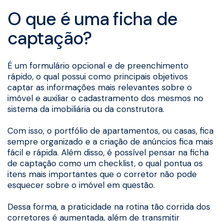
O que é uma ficha de
captação?
É um formulário opcional e de preenchimento
rápido, o qual possui como principais objetivos
captar as informações mais relevantes sobre o
imóvel e auxiliar o cadastramento dos mesmos no
sistema da imobiliária ou da construtora.
Com isso, o portfólio de apartamentos, ou casas, fica
sempre organizado e a criação de anúncios fica mais
fácil e rápida. Além disso, é possível pensar na ficha
de captação como um checklist, o qual pontua os
itens mais importantes que o corretor não pode
esquecer sobre o imóvel em questão.
Dessa forma, a praticidade na rotina tão corrida dos
corretores é aumentada, além de transmitir