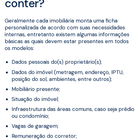
conter?
Geralmente cada imobiliária monta uma ficha
personalizada de acordo com suas necessidades
internas, entretanto existem algumas informações
básicas as quais devem estar presentes em todos
os modelos:
Dados pessoais do(s) proprietário(s);
Dados do imóvel (metragem, endereço, IPTU,
posição do sol, ambientes, entre outros);
Mobiliário presente;
Situação do imóvel;
Infraestrutura das áreas comuns, caso seja prédio
ou condomínio;
Vagas de garagem;
Remuneração do corretor;