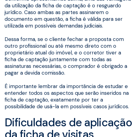
da utilização da ficha de captação é o resguardo
jurídico. Caso ambas as partes assinarem o
documento em questão, a ficha é válida para ser
utilizada em possíveis demandas judiciais.
Dessa forma, se o cliente fechar a proposta com
outro profissional ou até mesmo direto com o
proprietário atual do imóvel, e o corretor tiver a
ficha de captação juntamente com todas as
assinaturas necessárias, o comprador é obrigado a
pagar a devida comissão.
É importante lembrar da importância de estudar e
entender todos os aspectos que serão inseridos na
ficha de captação, exatamente por ter a
possibilidade de usá-la em possíveis casos jurídicos.
Dificuldades de aplicação
da ficha de visitas