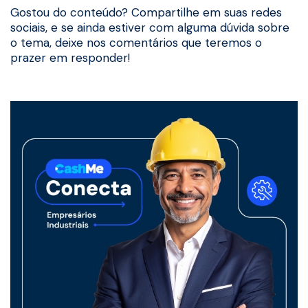
Gostou do conteúdo? Compartilhe em suas redes
sociais, e se ainda estiver com alguma dúvida sobre
o tema, deixe nos comentários que teremos o
prazer em responder!