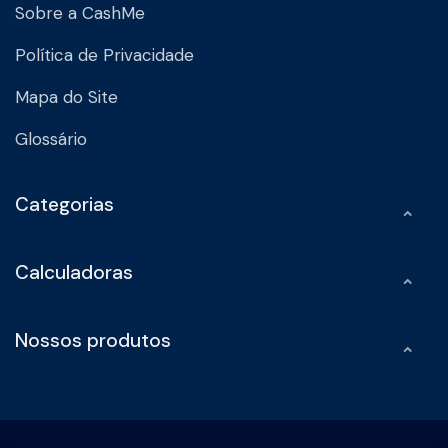
Sobre a CashMe
Política de Privacidade
Mapa do Site
Glossário
Categorias
Calculadoras
Nossos produtos