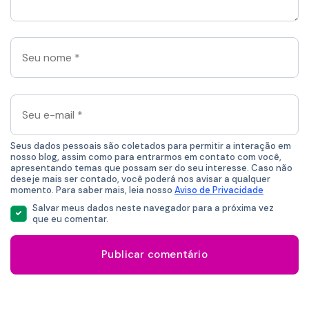
*
Seu
nome
*
Seu
e-
mail
*
Seus dados pessoais são coletados para permitir a interação em
nosso blog, assim como para entrarmos em contato com você,
apresentando temas que possam ser do seu interesse. Caso não
deseje mais ser contado, você poderá nos avisar a qualquer
momento. Para saber mais, leia nosso
Aviso de Privacidade
Salvar meus dados neste navegador para a próxima vez
que eu comentar.