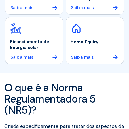
Saiba mais
Saiba mais
Financiamento de
Home Equity
Energia solar
Saiba mais
Saiba mais
O que é a Norma
Regulamentadora 5
(NR5)?
Criada especificamente para tratar dos aspectos da