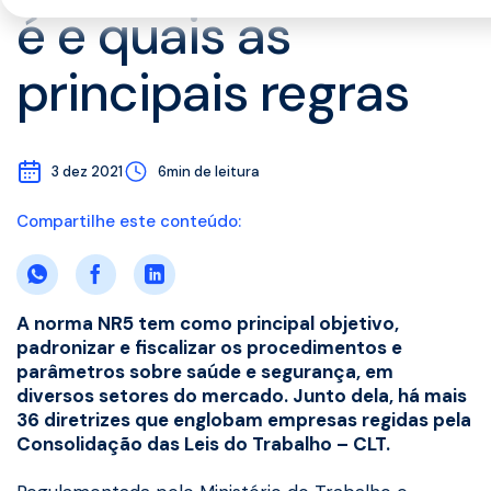
é e quais as
principais regras
3 dez 2021
6min de leitura
Compartilhe este conteúdo:
A norma NR5 tem como principal objetivo,
padronizar e fiscalizar os procedimentos e
parâmetros sobre saúde e segurança, em
diversos setores do mercado. Junto dela, há mais
36 diretrizes que englobam empresas regidas pela
Consolidação das Leis do Trabalho – CLT.