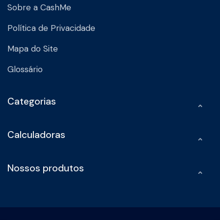
Sobre a CashMe
Política de Privacidade
Mapa do Site
Glossário
Categorias
Calculadoras
Nossos produtos