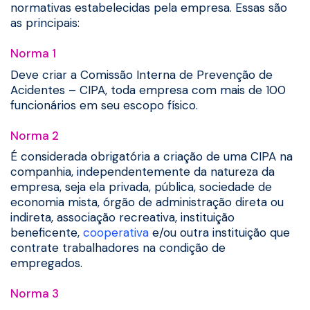
normativas estabelecidas pela empresa. Essas são
as principais:
Norma 1
Deve criar a Comissão Interna de Prevenção de
Acidentes – CIPA, toda empresa com mais de 100
funcionários em seu escopo físico.
Norma 2
É considerada obrigatória a criação de uma CIPA na
companhia, independentemente da natureza da
empresa, seja ela privada, pública, sociedade de
economia mista, órgão de administração direta ou
indireta, associação recreativa, instituição
beneficente,
cooperativa
e/ou outra instituição que
contrate trabalhadores na condição de
empregados.
Norma 3