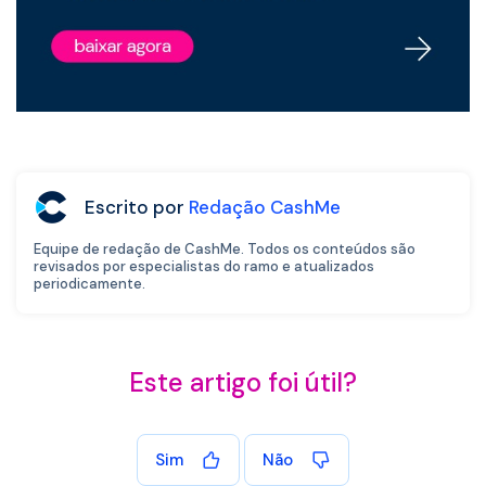
Escrito por
Redação CashMe
Equipe de redação de CashMe. Todos os conteúdos são
revisados por especialistas do ramo e atualizados
periodicamente.
Este artigo foi útil?
Sim
Não