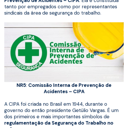
Prevenção de Acidentes – CIPA
. Ela é constituída
tanto por empregados como por representantes
sindicais da área de segurança do trabalho.
NR5
:
Comissão Interna de Prevenção de
Acidentes – CIPA
A CIPA foi criada no Brasil em 1944, durante o
governo do então presidente Getúlio Vargas. É um
dos primeiros e mais importantes símbolos de
regulamentação da Segurança do Trabalho no