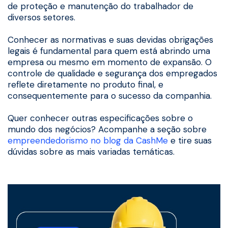
de proteção e manutenção do trabalhador de
diversos setores.
Conhecer as normativas e suas devidas obrigações
legais é fundamental para quem está abrindo uma
empresa ou mesmo em momento de expansão. O
controle de qualidade e segurança dos empregados
reflete diretamente no produto final, e
consequentemente para o sucesso da companhia.
Quer conhecer outras especificações sobre o
mundo dos negócios? Acompanhe a seção sobre
empreendedorismo no blog da CashMe
e tire suas
dúvidas sobre as mais variadas temáticas.