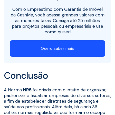
Com o Empréstimo com Garantia de Imóvel
da CashMe, você acessa grandes valores com
as menores taxas. Consiga até 25 milhões
para projetos pessoais ou empresariais e use
como quiser!
Quero saber mais
Conclusão
A Norma
NR5
foi criada com o intuito de organizar,
padronizar e fiscalizar empresas de diversos setores,
a fim de estabelecer diretrizes de segurança e
saúde aos profissionais. Além dela, há ainda 36
outras normas reguladoras que formam o escopo