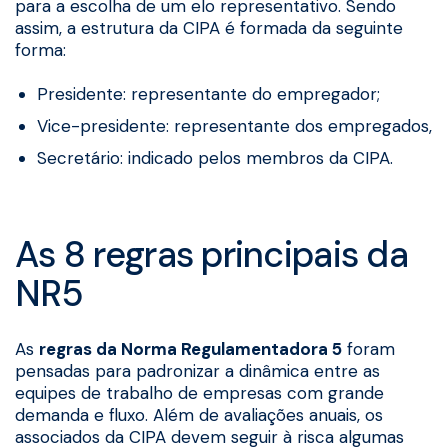
para a escolha de um elo representativo. Sendo
assim, a estrutura da CIPA é formada da seguinte
forma:
Presidente: representante do empregador;
Vice-presidente: representante dos empregados,
Secretário: indicado pelos membros da CIPA.
As 8 regras principais da
NR5
As
regras da Norma Regulamentadora 5
foram
pensadas para padronizar a dinâmica entre as
equipes de trabalho de empresas com grande
demanda e fluxo. Além de avaliações anuais, os
associados da CIPA devem seguir à risca algumas