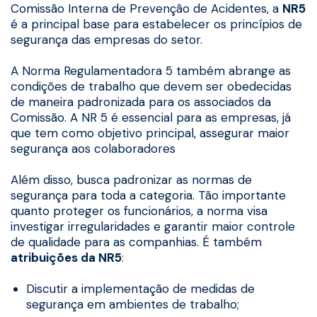
Comissão Interna de Prevenção de Acidentes, a
NR5
é a principal base para estabelecer os princípios de
segurança das empresas do setor.
A Norma Regulamentadora 5 também abrange as
condições de trabalho que devem ser obedecidas
de maneira padronizada para os associados da
Comissão. A NR 5 é essencial para as empresas, já
que tem como objetivo principal, assegurar maior
segurança aos colaboradores
Além disso, busca padronizar as normas de
segurança para toda a categoria. Tão importante
quanto proteger os funcionários, a norma visa
investigar irregularidades e garantir maior controle
de qualidade para as companhias. É também
atribuições da NR5
:
Discutir a implementação de medidas de
segurança em ambientes de trabalho;