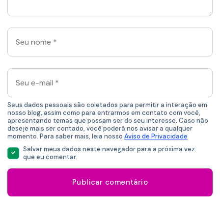
*
Seu
nome
*
Seu
e-
mail
*
Seus dados pessoais são coletados para permitir a interação em
nosso blog, assim como para entrarmos em contato com você,
apresentando temas que possam ser do seu interesse. Caso não
deseje mais ser contado, você poderá nos avisar a qualquer
momento. Para saber mais, leia nosso
Aviso de Privacidade
Salvar meus dados neste navegador para a próxima vez
que eu comentar.