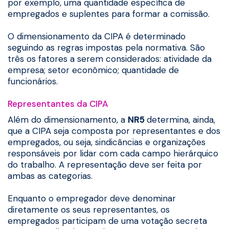
por exemplo, uma quantidade específica de
empregados e suplentes para formar a comissão.
O dimensionamento da CIPA é determinado
seguindo as regras impostas pela normativa. São
três os fatores a serem considerados: atividade da
empresa; setor econômico; quantidade de
funcionários.
Representantes da CIPA
Além do dimensionamento, a
NR5
determina, ainda,
que a CIPA seja composta por representantes e dos
empregados, ou seja, sindicâncias e organizações
responsáveis por lidar com cada campo hierárquico
do trabalho. A representação deve ser feita por
ambas as categorias.
Enquanto o empregador deve denominar
diretamente os seus representantes, os
empregados participam de uma votação secreta