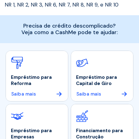
NR 1, NR 2, NR 3, NR 6, NR 7, NR 8, NR 9, e NR 10
Precisa de crédito descomplicado?
Veja como a CashMe pode te ajudar:
Empréstimo para
Empréstimo para
Reforma
Capital de Giro
Saiba mais
Saiba mais
Empréstimo para
Financiamento para
Empresas
Construção