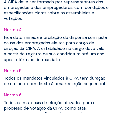
A CIPA deve ser formada por representantes dos
empregados e dos empregadores, com condições e
especificações claras sobre as assembleias e
votações.
Norma 4
Fica determinada a proibição de dispensa sem justa
causa dos empregados eleitos para cargo de
direção da CIPA. A estabilidade no cargo deve valer
a partir do registro de sua candidatura até um ano
após o término do mandato.
Norma 5
Todos os mandatos vinculados à CIPA têm duração
de um ano, com direito à uma reeleição sequencial.
Norma 6
Todos os materiais de eleição utilizados para o
processo de votação da CIPA, como atas,