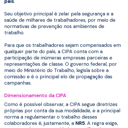
país
.
Seu objetivo principal é zelar pela segurança e a
saúde de milhares de trabalhadores, por meio de
normativas de prevenção nos ambientes de
trabalho.
Para que os trabalhadores sejam compensados em
qualquer parte do país, a CIPA conta com a
participação de inúmeras empresas parceiras e
representações de classe. O governo federal, por
meio do Ministério do Trabalho, legisla sobre a
comissão e é o principal elo de propagação das
campanhas.
Dimensionamento da CIPA
Como é possível observar, a CIPA segue diretrizes
próprias por conta da sua modalidade, e a principal
norma a regulamentar o trabalho desses
colaboradores é, justamente, a
NR5
. A regra exige,