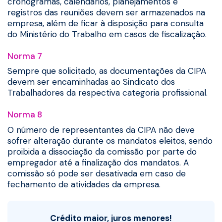
cronogramas, calendários, planejamentos e
registros das reuniões devem ser armazenados na
empresa, além de ficar à disposição para consulta
do Ministério do Trabalho em casos de fiscalização.
Norma 7
Sempre que solicitado, as documentações da CIPA
devem ser encaminhadas ao Sindicato dos
Trabalhadores da respectiva categoria profissional.
Norma 8
O número de representantes da CIPA não deve
sofrer alteração durante os mandatos eleitos, sendo
proibida a dissociação da comissão por parte do
empregador até a finalização dos mandatos. A
comissão só pode ser desativada em caso de
fechamento de atividades da empresa.
Crédito maior, juros menores!