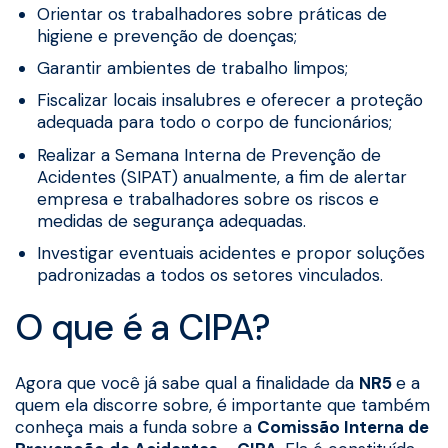
Orientar os trabalhadores sobre práticas de
higiene e prevenção de doenças;
Garantir ambientes de trabalho limpos;
Fiscalizar locais insalubres e oferecer a proteção
adequada para todo o corpo de funcionários;
Realizar a Semana Interna de Prevenção de
Acidentes (SIPAT) anualmente, a fim de alertar
empresa e trabalhadores sobre os riscos e
medidas de segurança adequadas.
Investigar eventuais acidentes e propor soluções
padronizadas a todos os setores vinculados.
O que é a CIPA?
Agora que você já sabe qual a finalidade da
NR5
e a
quem ela discorre sobre, é importante que também
conheça mais a funda sobre a
Comissão Interna de