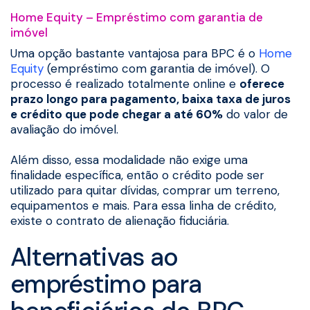
Home Equity – Empréstimo com garantia de
imóvel
Uma opção bastante vantajosa para BPC é o
Home
Equity
(empréstimo com garantia de imóvel). O
processo é realizado totalmente online e
oferece
prazo longo para pagamento, baixa taxa de juros
e crédito que pode chegar a até 60%
do valor de
avaliação do imóvel.
Além disso, essa modalidade não exige uma
finalidade específica, então o crédito pode ser
utilizado para quitar dívidas, comprar um terreno,
equipamentos e mais. Para essa linha de crédito,
existe o contrato de alienação fiduciária.
Alternativas ao
empréstimo para