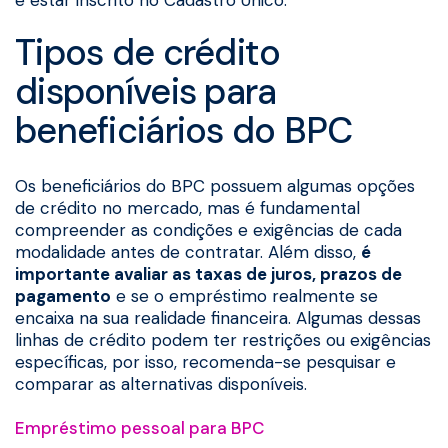
Tipos de crédito
disponíveis para
beneficiários do BPC
Os beneficiários do BPC possuem algumas opções
de crédito no mercado, mas é fundamental
compreender as condições e exigências de cada
modalidade antes de contratar. Além disso,
é
importante avaliar as taxas de juros, prazos de
pagamento
e se o empréstimo realmente se
encaixa na sua realidade financeira. Algumas dessas
linhas de crédito podem ter restrições ou exigências
específicas, por isso, recomenda-se pesquisar e
comparar as alternativas disponíveis.
Empréstimo pessoal para BPC