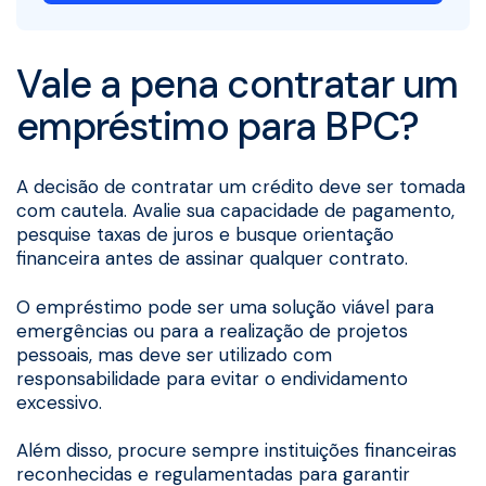
Vale a pena contratar um
empréstimo para BPC?
A decisão de contratar um crédito deve ser tomada
com cautela. Avalie sua capacidade de pagamento,
pesquise taxas de juros e busque orientação
financeira antes de assinar qualquer contrato.
O empréstimo pode ser uma solução viável para
emergências ou para a realização de projetos
pessoais, mas deve ser utilizado com
responsabilidade para evitar o endividamento
excessivo.
Além disso, procure sempre instituições financeiras
reconhecidas e regulamentadas para garantir