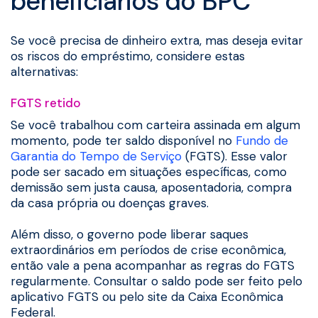
beneficiários do BPC
Se você precisa de dinheiro extra, mas deseja evitar
os riscos do empréstimo, considere estas
alternativas:
FGTS retido
Se você trabalhou com carteira assinada em algum
momento, pode ter saldo disponível no
Fundo de
Garantia do Tempo de Serviço
(FGTS). Esse valor
pode ser sacado em situações específicas, como
demissão sem justa causa, aposentadoria, compra
da casa própria ou doenças graves.
Além disso, o governo pode liberar saques
extraordinários em períodos de crise econômica,
então vale a pena acompanhar as regras do FGTS
regularmente. Consultar o saldo pode ser feito pelo
aplicativo FGTS ou pelo site da Caixa Econômica
Federal.