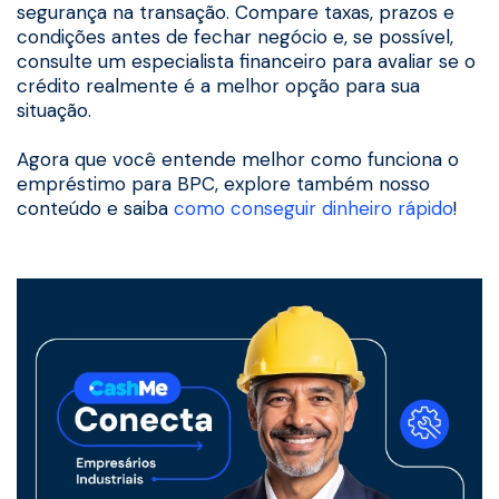
segurança na transação. Compare taxas, prazos e
condições antes de fechar negócio e, se possível,
consulte um especialista financeiro para avaliar se o
crédito realmente é a melhor opção para sua
situação.
Agora que você entende melhor como funciona o
empréstimo para BPC, explore também nosso
conteúdo e saiba
como conseguir dinheiro rápido
!