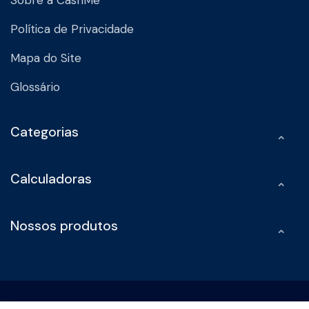
Política de Privacidade
Mapa do Site
Glossário
Categorias
Calculadoras
Nossos produtos