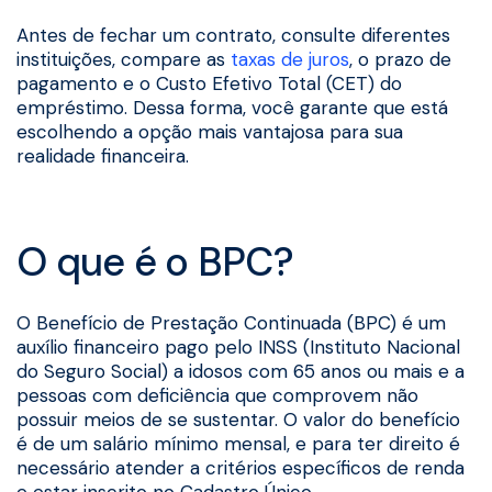
Antes de fechar um contrato, consulte diferentes
instituições, compare as
taxas de juros
, o prazo de
pagamento e o Custo Efetivo Total (CET) do
empréstimo. Dessa forma, você garante que está
escolhendo a opção mais vantajosa para sua
realidade financeira.
O que é o BPC?
O Benefício de Prestação Continuada (BPC) é um
auxílio financeiro pago pelo INSS (Instituto Nacional
do Seguro Social) a idosos com 65 anos ou mais e a
pessoas com deficiência que comprovem não
possuir meios de se sustentar. O valor do benefício
é de um salário mínimo mensal, e para ter direito é
necessário atender a critérios específicos de renda
e estar inscrito no Cadastro Único.