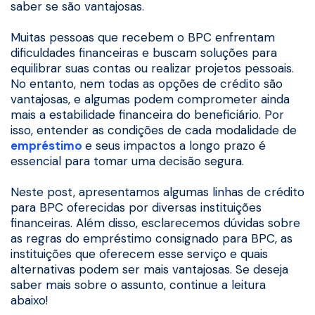
saber se são vantajosas.
Muitas pessoas que recebem o BPC enfrentam
dificuldades financeiras e buscam soluções para
equilibrar suas contas ou realizar projetos pessoais.
No entanto, nem todas as opções de crédito são
vantajosas, e algumas podem comprometer ainda
mais a estabilidade financeira do beneficiário. Por
isso, entender as condições de cada modalidade de
empréstimo
e seus impactos a longo prazo é
essencial para tomar uma decisão segura.
Neste post, apresentamos algumas linhas de crédito
para BPC oferecidas por diversas instituições
financeiras. Além disso, esclarecemos dúvidas sobre
as regras do empréstimo consignado para BPC, as
instituições que oferecem esse serviço e quais
alternativas podem ser mais vantajosas. Se deseja
saber mais sobre o assunto, continue a leitura
abaixo!