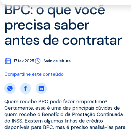
BPC: o que você
precisa saber
antes de contratar
17 fev 2025
6min de leitura
Compartilhe este conteúdo:
Quem recebe BPC pode fazer empréstimo?
Certamente, essa é uma das principais dúvidas de
quem recebe o Benefício da Prestação Continuada
do INSS. Existem algumas linhas de crédito
disponíveis para BPC, mas é preciso analisá-las para