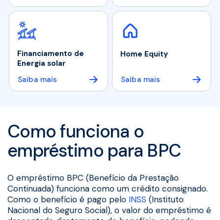
Financiamento de
Home Equity
Energia solar
Saiba mais
Saiba mais
Como funciona o
empréstimo para BPC
O empréstimo BPC (Benefício da Prestação
Continuada) funciona como um crédito consignado.
Como o benefício é pago pelo
INSS
(Instituto
Nacional do Seguro Social), o valor do empréstimo é