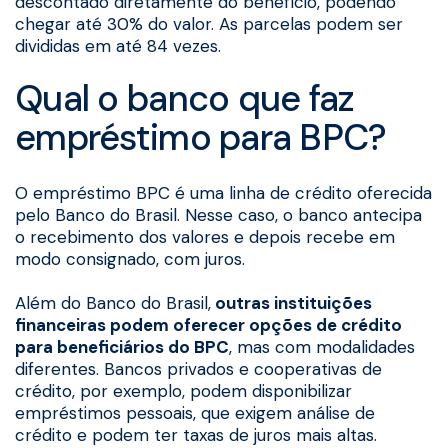
descontado diretamente do benefício, podendo
chegar até 30% do valor. As parcelas podem ser
divididas em até 84 vezes.
Qual o banco que faz
empréstimo para BPC?
O empréstimo BPC é uma linha de crédito oferecida
pelo Banco do Brasil. Nesse caso, o banco antecipa
o recebimento dos valores e depois recebe em
modo consignado, com juros.
Além do Banco do Brasil,
outras instituições
financeiras podem oferecer opções de crédito
para beneficiários do BPC
, mas com modalidades
diferentes. Bancos privados e cooperativas de
crédito, por exemplo, podem disponibilizar
empréstimos pessoais, que exigem análise de
crédito e podem ter taxas de juros mais altas.