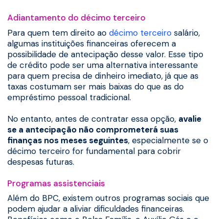
Adiantamento do décimo terceiro
Para quem tem direito ao
décimo terceiro
salário,
algumas instituições financeiras oferecem a
possibilidade de antecipação desse valor. Esse tipo
de crédito pode ser uma alternativa interessante
para quem precisa de dinheiro imediato, já que as
taxas costumam ser mais baixas do que as do
empréstimo pessoal tradicional.
No entanto, antes de contratar essa opção,
avalie
se a antecipação não comprometerá suas
finanças nos meses seguintes
, especialmente se o
décimo terceiro for fundamental para cobrir
despesas futuras.
Programas assistenciais
Além do BPC, existem outros programas sociais que
podem ajudar a aliviar dificuldades financeiras.