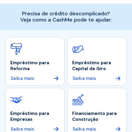
Precisa de crédito descomplicado?
Veja como a CashMe pode te ajudar:
Empréstimo para
Empréstimo para
Reforma
Capital de Giro
Saiba mais
Saiba mais
Empréstimo para
Financiamento para
Empresas
Construção
Saiba mais
Saiba mais