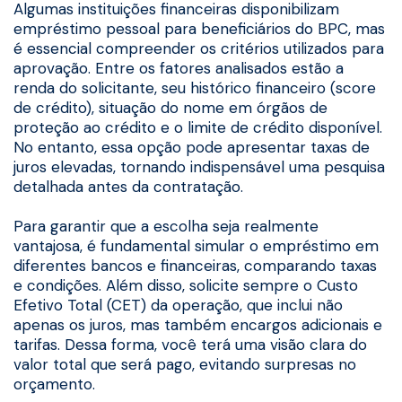
Algumas instituições financeiras disponibilizam
empréstimo pessoal para beneficiários do BPC, mas
é essencial compreender os critérios utilizados para
aprovação. Entre os fatores analisados estão a
renda do solicitante, seu histórico financeiro (score
de crédito), situação do nome em órgãos de
proteção ao crédito e o limite de crédito disponível.
No entanto, essa opção pode apresentar taxas de
juros elevadas, tornando indispensável uma pesquisa
detalhada antes da contratação.
Para garantir que a escolha seja realmente
vantajosa, é fundamental simular o empréstimo em
diferentes bancos e financeiras, comparando taxas
e condições. Além disso, solicite sempre o Custo
Efetivo Total (CET) da operação, que inclui não
apenas os juros, mas também encargos adicionais e
tarifas. Dessa forma, você terá uma visão clara do
valor total que será pago, evitando surpresas no
orçamento.