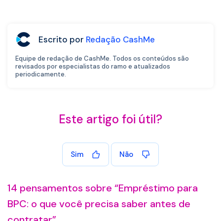
Escrito por
Redação CashMe
Equipe de redação de CashMe. Todos os conteúdos são
revisados por especialistas do ramo e atualizados
periodicamente.
Este artigo foi útil?
Sim
Não
14 pensamentos sobre “
Empréstimo para
BPC: o que você precisa saber antes de
contratar
”