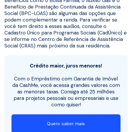
Benefícios como o Bolsa Família, o Auxílio Gás e o
Benefício de Prestação Continuada da Assistência
Social (BPC-LOAS) são algumas das opções que
podem complementar a renda. Para verificar se
você tem direito a esses auxílios, consulte o
Cadastro Único para Programas Sociais (CadÚnico) e
se informe no Centro de Referência de Assistência
Social (CRAS) mais próximo da sua residência.
Crédito maior, juros menores!
Com o Empréstimo com Garantia de Imóvel
da CashMe, você acessa grandes valores com
as menores taxas. Consiga até 25 milhões
para projetos pessoais ou empresariais e use
como quiser!
Quero saber mais