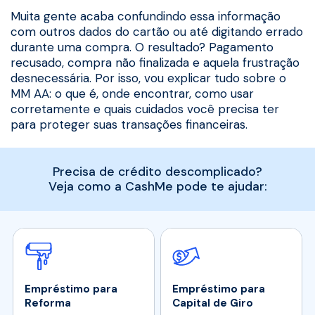
Muita gente acaba confundindo essa informação
com outros dados do cartão ou até digitando errado
durante uma compra. O resultado? Pagamento
recusado, compra não finalizada e aquela frustração
desnecessária. Por isso, vou explicar tudo sobre o
MM AA: o que é, onde encontrar, como usar
corretamente e quais cuidados você precisa ter
para proteger suas transações financeiras.
Precisa de crédito descomplicado?
Veja como a CashMe pode te ajudar:
Empréstimo para
Empréstimo para
Reforma
Capital de Giro