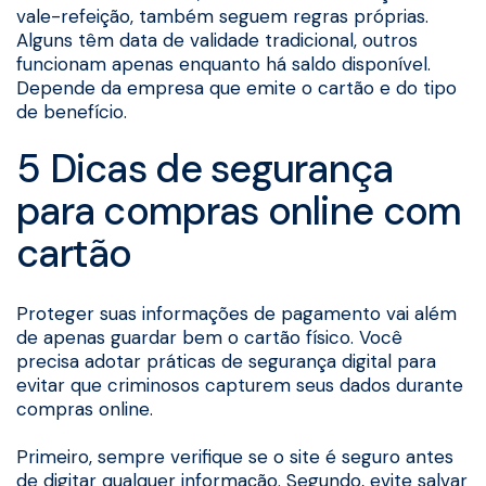
vale-refeição, também seguem regras próprias.
Alguns têm data de validade tradicional, outros
funcionam apenas enquanto há saldo disponível.
Depende da empresa que emite o cartão e do tipo
de benefício.
5 Dicas de segurança
para compras online com
cartão
Proteger suas informações de pagamento vai além
de apenas guardar bem o cartão físico. Você
precisa adotar práticas de segurança digital para
evitar que criminosos capturem seus dados durante
compras online.
Primeiro, sempre verifique se o site é seguro antes
de digitar qualquer informação. Segundo, evite salvar