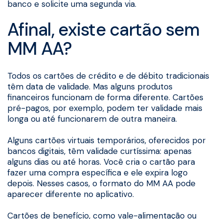
banco e solicite uma segunda via.
Afinal, existe cartão sem
MM AA?
Todos os cartões de crédito e de débito tradicionais
têm data de validade. Mas alguns produtos
financeiros funcionam de forma diferente. Cartões
pré-pagos, por exemplo, podem ter validade mais
longa ou até funcionarem de outra maneira.
Alguns cartões virtuais temporários, oferecidos por
bancos digitais, têm validade curtíssima: apenas
alguns dias ou até horas. Você cria o cartão para
fazer uma compra específica e ele expira logo
depois. Nesses casos, o formato do MM AA pode
aparecer diferente no aplicativo.
Cartões de benefício, como vale-alimentação ou