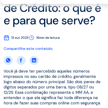
de Crédito: o que é
e para que serve?
13 out 2025
16min de leitura
Compartilhe este conteúdo:
Você já deve ter percebido aqueles números
impressos no seu cartão de crédito, geralmente
logo abaixo do número principal. São dois pares de
dígitos separados por uma barra, tipo 08/27 ou
12/29. Essa combinação representa o MM AA, e
entender o que ela significa faz toda diferença na
hora de fazer suas compras online com segurança.