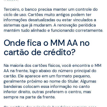
Terceiro, o banco precisa manter um controle do
ciclo de uso. Cartões muito antigos podem ter
informações desatualizadas ou estar vinculados a
sistemas que já mudaram. A renovação periódica
mantém tudo alinhado e funcionando corretamente.
Onde fica o MM AA no
cartão de crédito?
Na maioria dos cartões físicos, você encontra o MM
AA na frente, logo abaixo do número principal do
cartão. Ele aparece em um formato pequeno,
geralmente próximo ao nome do titular. Algumas
bandeiras colocam essa informação no canto
inferior direito, outras preferem o centro, mas
sempre na parte da frente.