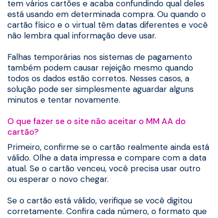
tem vários cartões e acaba confundindo qual deles
está usando em determinada compra. Ou quando o
cartão físico e o virtual têm datas diferentes e você
não lembra qual informação deve usar.
Falhas temporárias nos sistemas de pagamento
também podem causar rejeição mesmo quando
todos os dados estão corretos. Nesses casos, a
solução pode ser simplesmente aguardar alguns
minutos e tentar novamente.
O que fazer se o site não aceitar o MM AA do
cartão?
Primeiro, confirme se o cartão realmente ainda está
válido. Olhe a data impressa e compare com a data
atual. Se o cartão venceu, você precisa usar outro
ou esperar o novo chegar.
Se o cartão está válido, verifique se você digitou
corretamente. Confira cada número, o formato que