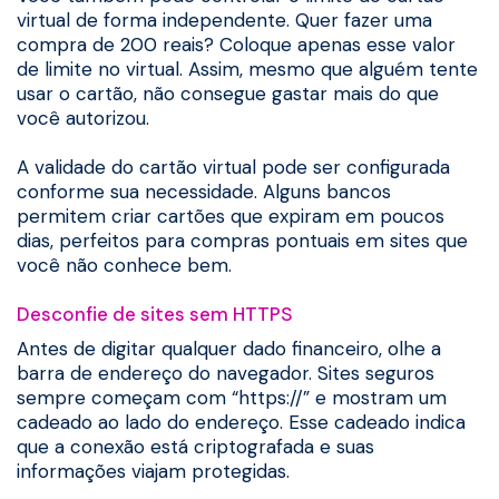
virtual de forma independente. Quer fazer uma
compra de 200 reais? Coloque apenas esse valor
de limite no virtual. Assim, mesmo que alguém tente
usar o cartão, não consegue gastar mais do que
você autorizou.
A validade do cartão virtual pode ser configurada
conforme sua necessidade. Alguns bancos
permitem criar cartões que expiram em poucos
dias, perfeitos para compras pontuais em sites que
você não conhece bem.
Desconfie de sites sem HTTPS
Antes de digitar qualquer dado financeiro, olhe a
barra de endereço do navegador. Sites seguros
sempre começam com “https://” e mostram um
cadeado ao lado do endereço. Esse cadeado indica
que a conexão está criptografada e suas
informações viajam protegidas.