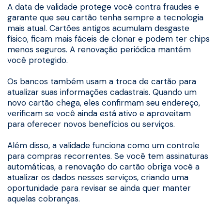
A data de validade protege você contra fraudes e
garante que seu cartão tenha sempre a tecnologia
mais atual. Cartões antigos acumulam desgaste
físico, ficam mais fáceis de clonar e podem ter chips
menos seguros. A renovação periódica mantém
você protegido.
Os bancos também usam a troca de cartão para
atualizar suas informações cadastrais. Quando um
novo cartão chega, eles confirmam seu endereço,
verificam se você ainda está ativo e aproveitam
para oferecer novos benefícios ou serviços.
Além disso, a validade funciona como um controle
para compras recorrentes. Se você tem assinaturas
automáticas, a renovação do cartão obriga você a
atualizar os dados nesses serviços, criando uma
oportunidade para revisar se ainda quer manter
aquelas cobranças.