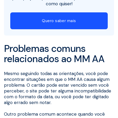
como quiser!
Quero saber mais
Problemas comuns
relacionados ao MM AA
Mesmo seguindo todas as orientações, você pode
encontrar situações em que o MM AA causa algum
problema. O cartão pode estar vencido sem você
perceber, o site pode ter alguma incompatibilidade
com o formato da data, ou você pode ter digitado
algo errado sem notar.
Outro problema comum acontece quando você