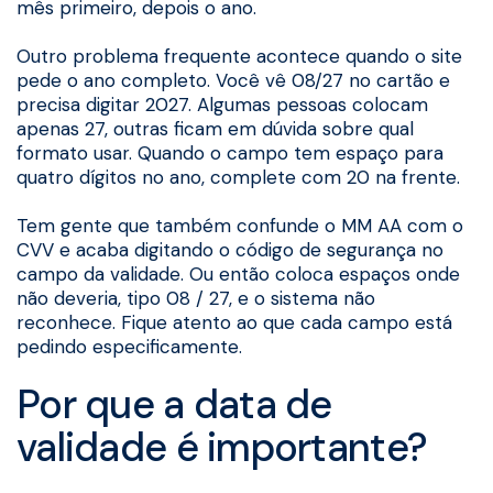
mês primeiro, depois o ano.
Outro problema frequente acontece quando o site
pede o ano completo. Você vê 08/27 no cartão e
precisa digitar 2027. Algumas pessoas colocam
apenas 27, outras ficam em dúvida sobre qual
formato usar. Quando o campo tem espaço para
quatro dígitos no ano, complete com 20 na frente.
Tem gente que também confunde o MM AA com o
CVV e acaba digitando o código de segurança no
campo da validade. Ou então coloca espaços onde
não deveria, tipo 08 / 27, e o sistema não
reconhece. Fique atento ao que cada campo está
pedindo especificamente.
Por que a data de
validade é importante?