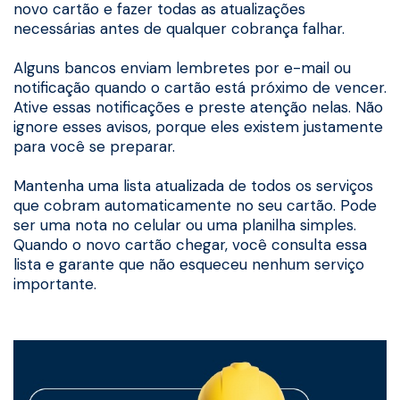
novo cartão e fazer todas as atualizações
necessárias antes de qualquer cobrança falhar.
Alguns bancos enviam lembretes por e-mail ou
notificação quando o cartão está próximo de vencer.
Ative essas notificações e preste atenção nelas. Não
ignore esses avisos, porque eles existem justamente
para você se preparar.
Mantenha uma lista atualizada de todos os serviços
que cobram automaticamente no seu cartão. Pode
ser uma nota no celular ou uma planilha simples.
Quando o novo cartão chegar, você consulta essa
lista e garante que não esqueceu nenhum serviço
importante.