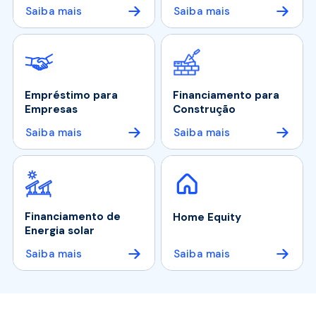
Saiba mais
Saiba mais
Empréstimo para
Financiamento para
Empresas
Construção
Saiba mais
Saiba mais
Financiamento de
Home Equity
Energia solar
Saiba mais
Saiba mais