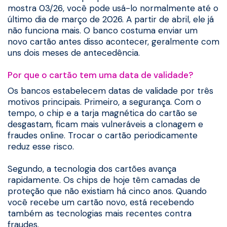
mostra 03/26, você pode usá-lo normalmente até o
último dia de março de 2026. A partir de abril, ele já
não funciona mais. O banco costuma enviar um
novo cartão antes disso acontecer, geralmente com
uns dois meses de antecedência.
Por que o cartão tem uma data de validade?
Os bancos estabelecem datas de validade por três
motivos principais. Primeiro, a segurança. Com o
tempo, o chip e a tarja magnética do cartão se
desgastam, ficam mais vulneráveis a clonagem e
fraudes online. Trocar o cartão periodicamente
reduz esse risco.
Segundo, a tecnologia dos cartões avança
rapidamente. Os chips de hoje têm camadas de
proteção que não existiam há cinco anos. Quando
você recebe um cartão novo, está recebendo
também as tecnologias mais recentes contra
fraudes.