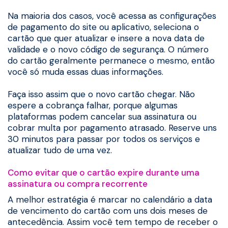
Na maioria dos casos, você acessa as configurações
de pagamento do site ou aplicativo, seleciona o
cartão que quer atualizar e insere a nova data de
validade e o novo código de segurança. O número
do cartão geralmente permanece o mesmo, então
você só muda essas duas informações.
Faça isso assim que o novo cartão chegar. Não
espere a cobrança falhar, porque algumas
plataformas podem cancelar sua assinatura ou
cobrar multa por pagamento atrasado. Reserve uns
30 minutos para passar por todos os serviços e
atualizar tudo de uma vez.
Como evitar que o cartão expire durante uma
assinatura ou compra recorrente
A melhor estratégia é marcar no calendário a data
de vencimento do cartão com uns dois meses de
antecedência. Assim você tem tempo de receber o