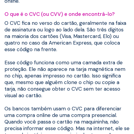
online.
O que é o CVC (ou CVV) e onde encontrá-lo?
O CVC fica no verso do cartão, geralmente na faixa
de assinatura ou logo ao lado dela. São três dígitos
na maioria dos cartões (Visa, Mastercard, Elo) ou
quatro no caso da American Express, que coloca
esse código na frente.
Esse código funciona como uma camada extra de
proteção. Ele não aparece na tarja magnética nem
no chip, apenas impresso no cartão. Isso significa
que, mesmo que alguém clone o chip ou copie a
tarja, não consegue obter o CVC sem ter acesso
visual ao cartão.
Os bancos também usam o CVC para diferenciar
uma compra online de uma compra presencial.
Quando você passa o cartão na maquininha, não
precisa informar esse código. Mas na internet, ele se