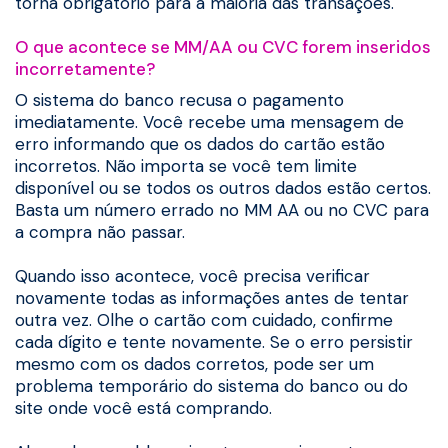
torna obrigatório para a maioria das transações.
O que acontece se MM/AA ou CVC forem inseridos
incorretamente?
O sistema do banco recusa o pagamento
imediatamente. Você recebe uma mensagem de
erro informando que os dados do cartão estão
incorretos. Não importa se você tem limite
disponível ou se todos os outros dados estão certos.
Basta um número errado no MM AA ou no CVC para
a compra não passar.
Quando isso acontece, você precisa verificar
novamente todas as informações antes de tentar
outra vez. Olhe o cartão com cuidado, confirme
cada dígito e tente novamente. Se o erro persistir
mesmo com os dados corretos, pode ser um
problema temporário do sistema do banco ou do
site onde você está comprando.