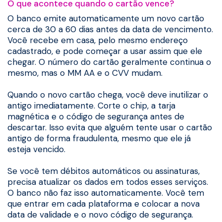
O que acontece quando o cartão vence?
O banco emite automaticamente um novo cartão
cerca de 30 a 60 dias antes da data de vencimento.
Você recebe em casa, pelo mesmo endereço
cadastrado, e pode começar a usar assim que ele
chegar. O número do cartão geralmente continua o
mesmo, mas o MM AA e o CVV mudam.
Quando o novo cartão chega, você deve inutilizar o
antigo imediatamente. Corte o chip, a tarja
magnética e o código de segurança antes de
descartar. Isso evita que alguém tente usar o cartão
antigo de forma fraudulenta, mesmo que ele já
esteja vencido.
Se você tem débitos automáticos ou assinaturas,
precisa atualizar os dados em todos esses serviços.
O banco não faz isso automaticamente. Você tem
que entrar em cada plataforma e colocar a nova
data de validade e o novo código de segurança.