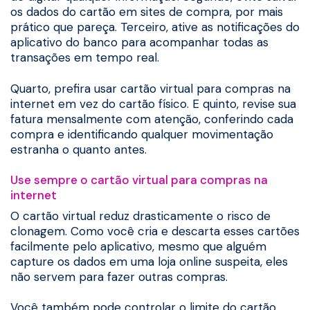
os dados do cartão em sites de compra, por mais
prático que pareça. Terceiro, ative as notificações do
aplicativo do banco para acompanhar todas as
transações em tempo real.
Quarto, prefira usar cartão virtual para compras na
internet em vez do cartão físico. E quinto, revise sua
fatura mensalmente com atenção, conferindo cada
compra e identificando qualquer movimentação
estranha o quanto antes.
Use sempre o cartão virtual para compras na
internet
O cartão virtual reduz drasticamente o risco de
clonagem. Como você cria e descarta esses cartões
facilmente pelo aplicativo, mesmo que alguém
capture os dados em uma loja online suspeita, eles
não servem para fazer outras compras.
Você também pode controlar o limite do cartão