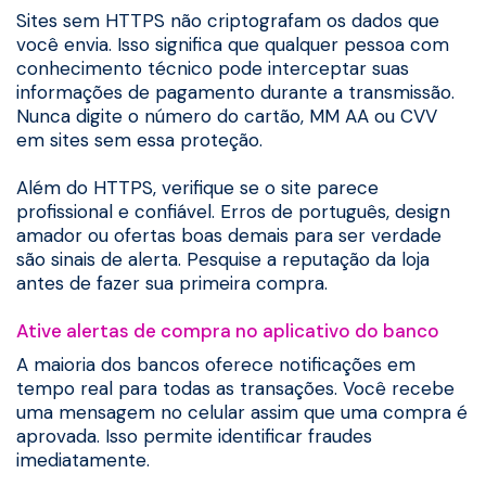
Sites sem HTTPS não criptografam os dados que
você envia. Isso significa que qualquer pessoa com
conhecimento técnico pode interceptar suas
informações de pagamento durante a transmissão.
Nunca digite o número do cartão, MM AA ou CVV
em sites sem essa proteção.
Além do HTTPS, verifique se o site parece
profissional e confiável. Erros de português, design
amador ou ofertas boas demais para ser verdade
são sinais de alerta. Pesquise a reputação da loja
antes de fazer sua primeira compra.
Ative alertas de compra no aplicativo do banco
A maioria dos bancos oferece notificações em
tempo real para todas as transações. Você recebe
uma mensagem no celular assim que uma compra é
aprovada. Isso permite identificar fraudes
imediatamente.