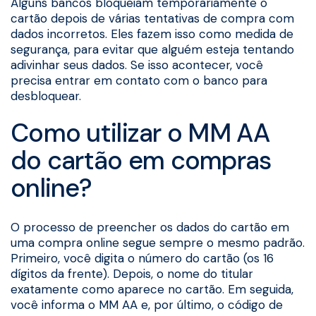
Alguns bancos bloqueiam temporariamente o
cartão depois de várias tentativas de compra com
dados incorretos. Eles fazem isso como medida de
segurança, para evitar que alguém esteja tentando
adivinhar seus dados. Se isso acontecer, você
precisa entrar em contato com o banco para
desbloquear.
Como utilizar o MM AA
do cartão em compras
online?
O processo de preencher os dados do cartão em
uma compra online segue sempre o mesmo padrão.
Primeiro, você digita o número do cartão (os 16
dígitos da frente). Depois, o nome do titular
exatamente como aparece no cartão. Em seguida,
você informa o MM AA e, por último, o código de