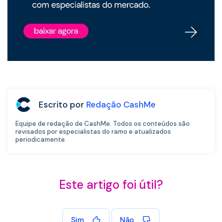
Escrito por
Redação CashMe
Equipe de redação de CashMe. Todos os conteúdos são
revisados por especialistas do ramo e atualizados
periodicamente.
Este artigo foi útil?
Sim
Não