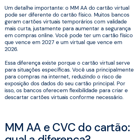
Um detalhe importante: o MM AA do cartão virtual
pode ser diferente do cartão físico. Muitos bancos
geram cartões virtuais temporários com validade
mais curta, justamente para aumentar a segurança
em compras online. Você pode ter um cartão físico
que vence em 2027 e um virtual que vence em
2026.
Essa diferença existe porque o cartão virtual serve
para situações específicas. Você usa principalmente
para compras na internet, reduzindo o risco de
exposição dos dados do seu cartão principal. Por
isso, os bancos oferecem flexibilidade para criar e
descartar cartões virtuais conforme necessário.
MM AA e CVC do cartão:
qual a diferença?