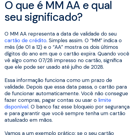
O que é MM AA e qual
seu significado?
O MM AA representa a data de validade do seu
cartão de crédito
. Simples assim. O “MM” indica o
mês (de 01 a 12) e o “AA” mostra os dois últimos
dígitos do ano em que o cartão expira. Quando você
vê algo como 07/28 impresso no cartão, significa
que ele pode ser usado até julho de 2028.
Essa informação funciona como um prazo de
validade. Depois que essa data passa, o cartão para
de funcionar automaticamente. Você não consegue
fazer compras, pagar contas ou usar o
limite
disponível
. O banco faz esse bloqueio por segurança
e para garantir que você sempre tenha um cartão
atualizado em mãos.
Vamos a um exemplo prático: se o seu cartão