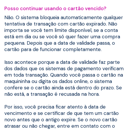
Posso continuar usando o cartão vencido?
Não. O sistema bloqueia automaticamente qualquer
tentativa de transação com cartão expirado. Não
importa se você tem limite disponível, se a conta
está em dia ou se você só quer fazer uma compra
pequena. Depois que a data de validade passa, o
cartão para de funcionar completamente.
Isso acontece porque a data de validade faz parte
dos dados que os sistemas de pagamento verificam
em toda transação. Quando você passa o cartão na
maquininha ou digita os dados online, o sistema
confere se o cartão ainda está dentro do prazo. Se
não está, a transação é recusada na hora.
Por isso, você precisa ficar atento à data de
vencimento e se certificar de que tem um cartão
novo antes que o antigo expire. Se o novo cartão
atrasar ou não chegar, entre em contato com o