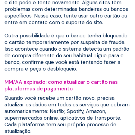
o site pede e tente novamente. Alguns sites têm
problemas com determinadas bandeiras ou bancos
específicos. Nesse caso, tente usar outro cartão ou
entre em contato com o suporte do site.
Outra possibilidade é que o banco tenha bloqueado
o cartão temporariamente por suspeita de fraude.
Isso acontece quando o sistema detecta um padrão
de compra diferente do seu habitual. Ligue para o
banco, confirme que você está tentando fazer a
compra e peça o desbloqueio.
MM/AA expirado: como atualizar o cartão nas
plataformas de pagamento
Quando você recebe um cartão novo, precisa
atualizar os dados em todos os serviços que cobram
automaticamente: Netflix, Spotify, Amazon,
supermercados online, aplicativos de transporte.
Cada plataforma tem seu próprio processo de
atualização.