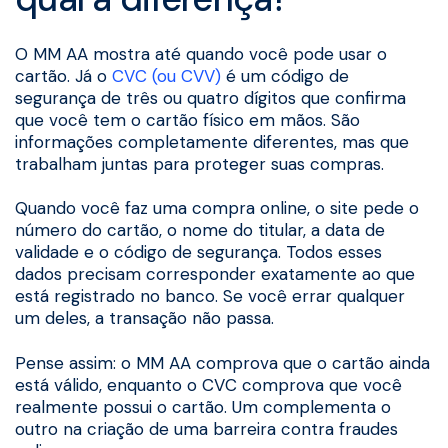
O MM AA mostra até quando você pode usar o
cartão. Já o
CVC (ou CVV)
é um código de
segurança de três ou quatro dígitos que confirma
que você tem o cartão físico em mãos. São
informações completamente diferentes, mas que
trabalham juntas para proteger suas compras.
Quando você faz uma compra online, o site pede o
número do cartão, o nome do titular, a data de
validade e o código de segurança. Todos esses
dados precisam corresponder exatamente ao que
está registrado no banco. Se você errar qualquer
um deles, a transação não passa.
Pense assim: o MM AA comprova que o cartão ainda
está válido, enquanto o CVC comprova que você
realmente possui o cartão. Um complementa o
outro na criação de uma barreira contra fraudes