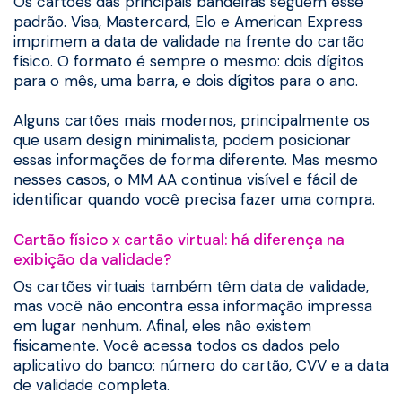
Os cartões das principais bandeiras seguem esse
padrão. Visa, Mastercard, Elo e American Express
imprimem a data de validade na frente do cartão
físico. O formato é sempre o mesmo: dois dígitos
para o mês, uma barra, e dois dígitos para o ano.
Alguns cartões mais modernos, principalmente os
que usam design minimalista, podem posicionar
essas informações de forma diferente. Mas mesmo
nesses casos, o MM AA continua visível e fácil de
identificar quando você precisa fazer uma compra.
Cartão físico x cartão virtual: há diferença na
exibição da validade?
Os cartões virtuais também têm data de validade,
mas você não encontra essa informação impressa
em lugar nenhum. Afinal, eles não existem
fisicamente. Você acessa todos os dados pelo
aplicativo do banco: número do cartão, CVV e a data
de validade completa.