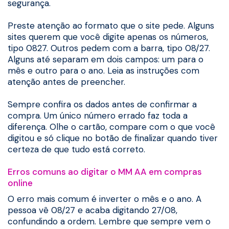
segurança.
Preste atenção ao formato que o site pede. Alguns
sites querem que você digite apenas os números,
tipo 0827. Outros pedem com a barra, tipo 08/27.
Alguns até separam em dois campos: um para o
mês e outro para o ano. Leia as instruções com
atenção antes de preencher.
Sempre confira os dados antes de confirmar a
compra. Um único número errado faz toda a
diferença. Olhe o cartão, compare com o que você
digitou e só clique no botão de finalizar quando tiver
certeza de que tudo está correto.
Erros comuns ao digitar o MM AA em compras
online
O erro mais comum é inverter o mês e o ano. A
pessoa vê 08/27 e acaba digitando 27/08,
confundindo a ordem. Lembre que sempre vem o