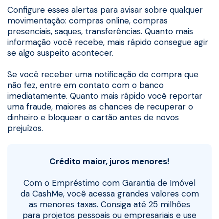
Configure esses alertas para avisar sobre qualquer
movimentação: compras online, compras
presenciais, saques, transferências. Quanto mais
informação você recebe, mais rápido consegue agir
se algo suspeito acontecer.
Se você receber uma notificação de compra que
não fez, entre em contato com o banco
imediatamente. Quanto mais rápido você reportar
uma fraude, maiores as chances de recuperar o
dinheiro e bloquear o cartão antes de novos
prejuízos.
Crédito maior, juros menores!
Com o Empréstimo com Garantia de Imóvel
da CashMe, você acessa grandes valores com
as menores taxas. Consiga até 25 milhões
para projetos pessoais ou empresariais e use