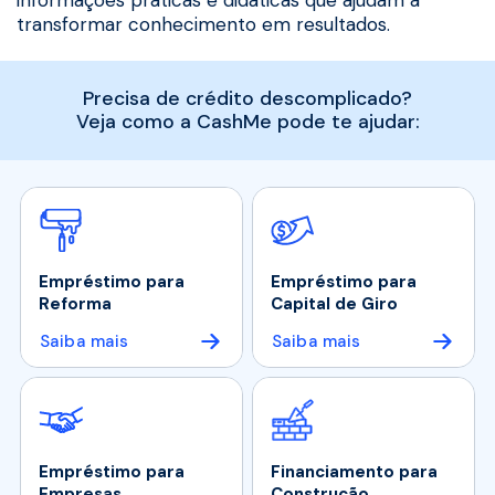
transformar conhecimento em resultados.
Precisa de crédito descomplicado?
Veja como a CashMe pode te ajudar:
Empréstimo para
Empréstimo para
Reforma
Capital de Giro
Saiba mais
Saiba mais
Empréstimo para
Financiamento para
Empresas
Construção