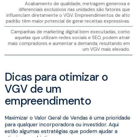
Acabamento de qualidade, metragem generosa e
diferenciais exclusivos nas unidades são fatores que
influenciam diretamente o VGV. Empreendimentos de alto
padrão têm maior potencial de gerar receitas expressivas.
Campanhas de marketing digital bem executadas, como
aquelas que utilizam redes sociais e SEO, podem atrair
mais compradores e aumentar a demanda, resultando em
um VGV mais elevado.
Dicas para otimizar o
VGV de um
empreendimento
Maximizar o Valor Geral de Vendas é uma prioridade
para qualquer incorporadora ou investidor. Aqui
estão algumas estratégias que podem ajudar a