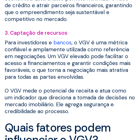
de crédito e atrair parceiros financeiros, garantindo
que o empreendimento seja sustentável e
competitivo no mercado.
3. Captação de recursos
Para investidores e
bancos
, o VGV é uma métrica
confiável e amplamente utilizada como referência
em negociações. Um VGV elevado pode facilitar o
acesso a financiamentos e garantir condições mais
favoráveis, o que torna a negociação mais atrativa
para todas as partes envolvidas.
O VGV mede o potencial de receita e atua como
um indicador que direciona a tomada de decisões no
mercado imobiliário. Ele agrega segurança e
credibilidade ao processo.
Quais fatores podem
influenciar o VGV?