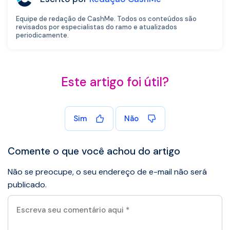
Equipe de redação de CashMe. Todos os conteúdos são
revisados por especialistas do ramo e atualizados
periodicamente.
Este artigo foi útil?
Sim
Não
Comente o que você achou do artigo
Não se preocupe, o seu endereço de e-mail não será
publicado.
Escreva
seu
comentário