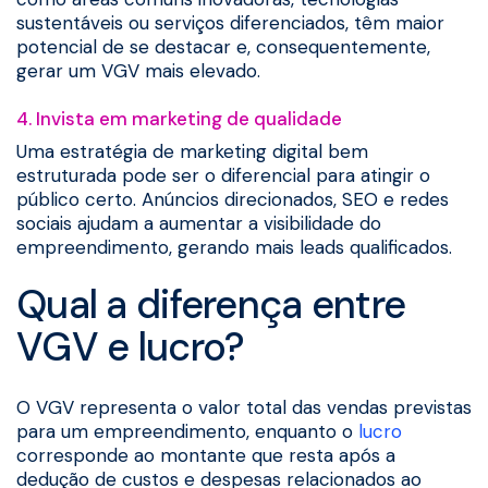
sustentáveis ou serviços diferenciados, têm maior
potencial de se destacar e, consequentemente,
gerar um VGV mais elevado.
4. Invista em marketing de qualidade
Uma estratégia de marketing digital bem
estruturada pode ser o diferencial para atingir o
público certo. Anúncios direcionados, SEO e redes
sociais ajudam a aumentar a visibilidade do
empreendimento, gerando mais leads qualificados.
Qual a diferença entre
VGV e lucro?
O VGV representa o valor total das vendas previstas
para um empreendimento, enquanto o
lucro
corresponde ao montante que resta após a
dedução de custos e despesas relacionados ao