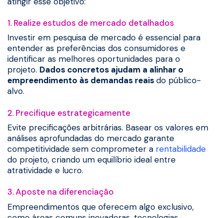
atingir esse objetivo:
1. Realize estudos de mercado detalhados
Investir em pesquisa de mercado é essencial para
entender as preferências dos consumidores e
identificar as melhores oportunidades para o
projeto.
Dados concretos ajudam a alinhar o
empreendimento às demandas reais
do público-
alvo.
2. Precifique estrategicamente
Evite precificações arbitrárias. Basear os valores em
análises aprofundadas do mercado garante
competitividade sem comprometer a
rentabilidade
do projeto, criando um equilíbrio ideal entre
atratividade e lucro.
3. Aposte na diferenciação
Empreendimentos que oferecem algo exclusivo,
como áreas comuns inovadoras, tecnologias