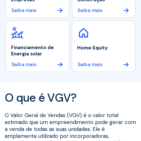
Saiba mais
Saiba mais
Financiamento de
Home Equity
Energia solar
Saiba mais
Saiba mais
O que é VGV?
O Valor Geral de Vendas (VGV) é o valor total
estimado que um empreendimento pode gerar com
a venda de todas as suas unidades. Ele é
amplamente utilizado por incorporadoras,