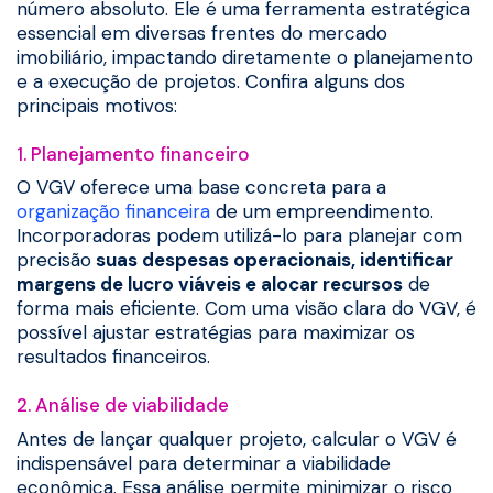
número absoluto. Ele é uma ferramenta estratégica
essencial em diversas frentes do mercado
imobiliário, impactando diretamente o planejamento
e a execução de projetos. Confira alguns dos
principais motivos:
1. Planejamento financeiro
O VGV oferece uma base concreta para a
organização financeira
de um empreendimento.
Incorporadoras podem utilizá-lo para planejar com
precisão
suas despesas operacionais, identificar
margens de lucro viáveis e alocar recursos
de
forma mais eficiente. Com uma visão clara do VGV, é
possível ajustar estratégias para maximizar os
resultados financeiros.
2. Análise de viabilidade
Antes de lançar qualquer projeto, calcular o VGV é
indispensável para determinar a viabilidade
econômica. Essa análise permite minimizar o risco