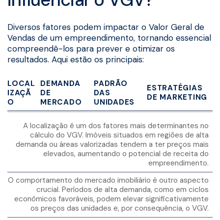
Diversos fatores podem impactar o Valor Geral de
Vendas de um empreendimento, tornando essencial
compreendê-los para prever e otimizar os
resultados. Aqui estão os principais:
LOCAL
DEMANDA
PADRÃO
ESTRATÉGIAS
IZAÇÃ
DE
DAS
DE MARKETING
O
MERCADO
UNIDADES
A localização é um dos fatores mais determinantes no
cálculo do VGV. Imóveis situados em regiões de alta
demanda ou áreas valorizadas tendem a ter preços mais
elevados, aumentando o potencial de receita do
empreendimento.
O comportamento do mercado imobiliário é outro aspecto
crucial. Períodos de alta demanda, como em ciclos
econômicos favoráveis, podem elevar significativamente
os preços das unidades e, por consequência, o VGV.