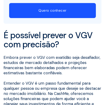
Quero conhecer
É possível prever o VGV
com precisão?
Embora prever o VGV com exatidão seja desafiador,
estudos de mercado detalhados e projeções
financeiras bem elaboradas podem oferecer
estimativas bastante confiáveis.
Entender o VGV é um passo fundamental para
qualquer pessoa ou empresa que deseje se destacar
no mercado imobiliário. Na CashMe, oferecemos
soluções financeiras que podem ajudar você a
planejar seus investimentos de forma eficiente e