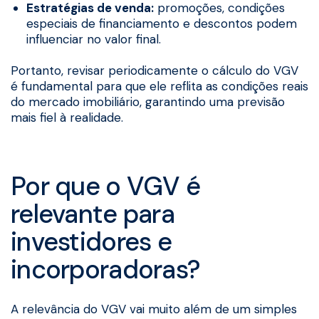
Estratégias de venda:
promoções, condições
especiais de financiamento e descontos podem
influenciar no valor final.
Portanto, revisar periodicamente o cálculo do VGV
é fundamental para que ele reflita as condições reais
do mercado imobiliário, garantindo uma previsão
mais fiel à realidade.
Por que o VGV é
relevante para
investidores e
incorporadoras?
A relevância do VGV vai muito além de um simples