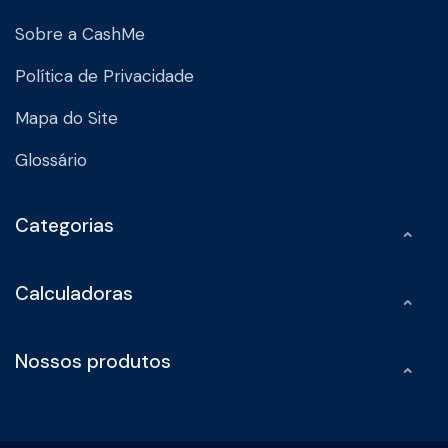
Sobre a CashMe
Política de Privacidade
Mapa do Site
Glossário
Categorias
Calculadoras
Nossos produtos