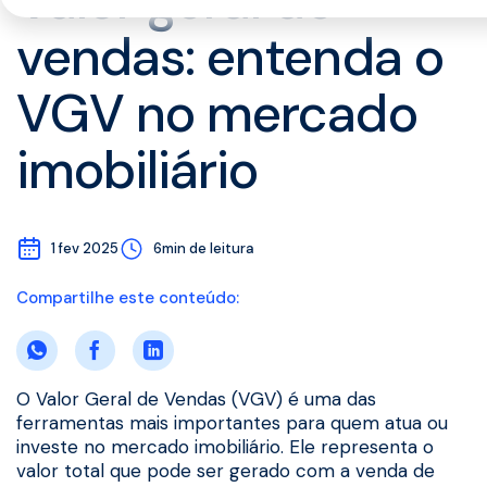
Valor geral de
vendas: entenda o
VGV no mercado
imobiliário
1 fev 2025
6min de leitura
Compartilhe este conteúdo:
O Valor Geral de Vendas (VGV) é uma das
ferramentas mais importantes para quem atua ou
investe no mercado imobiliário. Ele representa o
valor total que pode ser gerado com a venda de