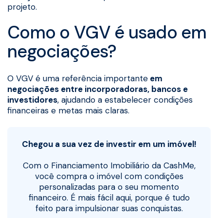
projeto.
Como o VGV é usado em
negociações?
O VGV é uma referência importante
em
negociações entre incorporadoras, bancos e
investidores
, ajudando a estabelecer condições
financeiras e metas mais claras.
Chegou a sua vez de investir em um imóvel!
Com o Financiamento Imobiliário da CashMe,
você compra o imóvel com condições
personalizadas para o seu momento
financeiro. É mais fácil aqui, porque é tudo
feito para impulsionar suas conquistas.