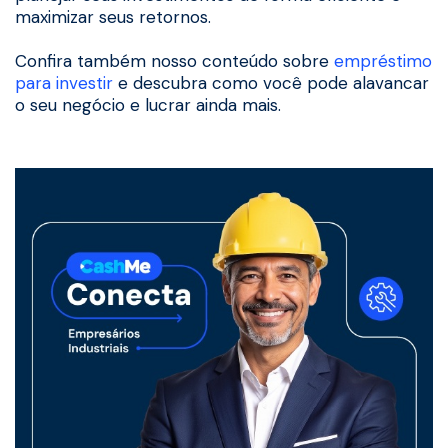
maximizar seus retornos.
Confira também nosso conteúdo sobre
empréstimo
para investir
e descubra como você pode alavancar
o seu negócio e lucrar ainda mais.