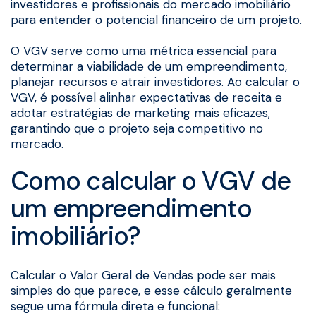
investidores e profissionais do mercado imobiliário
para entender o potencial financeiro de um projeto.
O VGV serve como uma métrica essencial para
determinar a viabilidade de um empreendimento,
planejar recursos e atrair investidores. Ao calcular o
VGV, é possível alinhar expectativas de receita e
adotar estratégias de marketing mais eficazes,
garantindo que o projeto seja competitivo no
mercado.
Como calcular o VGV de
um empreendimento
imobiliário?
Calcular o Valor Geral de Vendas pode ser mais
simples do que parece, e esse cálculo geralmente
segue uma fórmula direta e funcional: