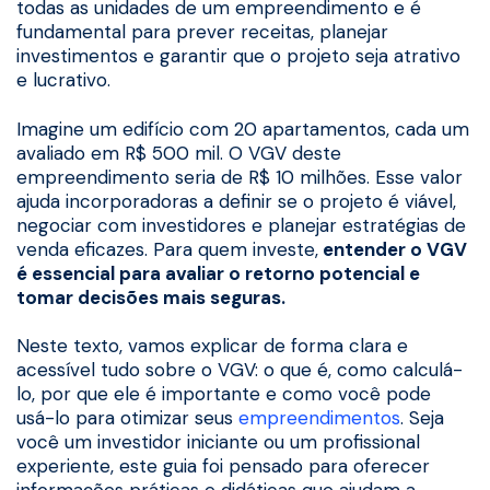
todas as unidades de um empreendimento e é
fundamental para prever receitas, planejar
investimentos e garantir que o projeto seja atrativo
e lucrativo.
Imagine um edifício com 20 apartamentos, cada um
avaliado em R$ 500 mil. O VGV deste
empreendimento seria de R$ 10 milhões. Esse valor
ajuda incorporadoras a definir se o projeto é viável,
negociar com investidores e planejar estratégias de
venda eficazes. Para quem investe,
entender o VGV
é essencial para avaliar o retorno potencial e
tomar decisões mais seguras.
Neste texto, vamos explicar de forma clara e
acessível tudo sobre o VGV: o que é, como calculá-
lo, por que ele é importante e como você pode
usá-lo para otimizar seus
empreendimentos
. Seja
você um investidor iniciante ou um profissional
experiente, este guia foi pensado para oferecer
informações práticas e didáticas que ajudam a