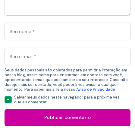
aqui
*
Seu
nome
*
Seu
e-
mail
*
Seus dados pessoais são coletados para permitir a interação em
nosso blog, assim como para entrarmos em contato com você,
apresentando temas que possam ser do seu interesse. Caso não
deseje mais ser contado, você poderá nos avisar a qualquer
momento. Para saber mais, leia nosso
Aviso de Privacidade
Salvar meus dados neste navegador para a próxima vez
que eu comentar.