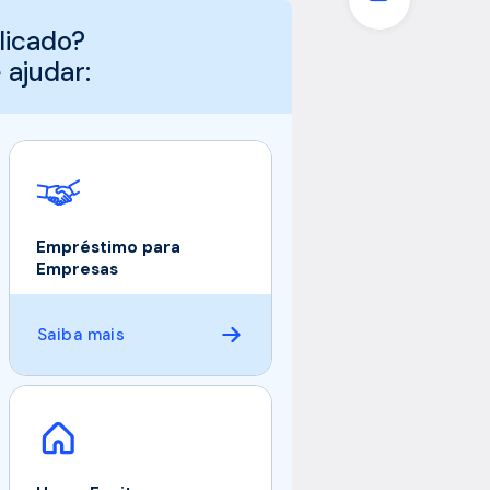
licado?
ajudar:
Empréstimo para
Empresas
Saiba mais