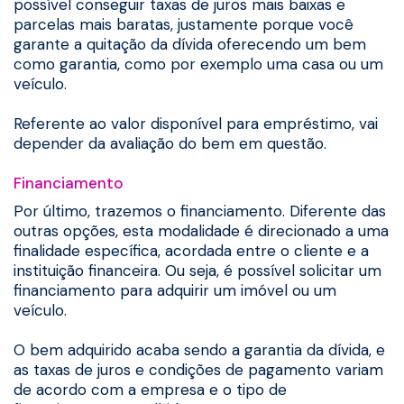
possível conseguir taxas de juros mais baixas e
parcelas mais baratas, justamente porque você
garante a quitação da dívida oferecendo um bem
como garantia, como por exemplo uma casa ou um
veículo.
Referente ao valor disponível para empréstimo, vai
depender da avaliação do bem em questão.
Financiamento
Por último, trazemos o financiamento. Diferente das
outras opções, esta modalidade é direcionado a uma
finalidade específica, acordada entre o cliente e a
instituição financeira. Ou seja, é possível solicitar um
financiamento para adquirir um imóvel ou um
veículo.
O bem adquirido acaba sendo a garantia da dívida, e
as taxas de juros e condições de pagamento variam
de acordo com a empresa e o tipo de