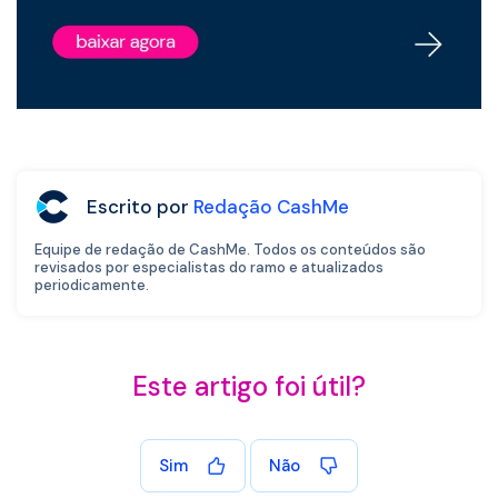
Escrito por
Redação CashMe
Equipe de redação de CashMe. Todos os conteúdos são
revisados por especialistas do ramo e atualizados
periodicamente.
Este artigo foi útil?
Sim
Não