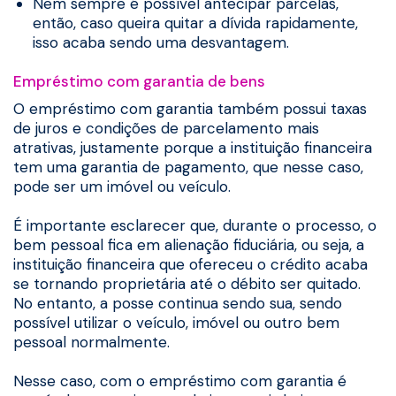
Nem sempre é possível antecipar parcelas,
então, caso queira quitar a dívida rapidamente,
isso acaba sendo uma desvantagem.
Empréstimo com garantia de bens
O empréstimo com garantia também possui taxas
de juros e condições de parcelamento mais
atrativas, justamente porque a instituição financeira
tem uma garantia de pagamento, que nesse caso,
pode ser um imóvel ou veículo.
É importante esclarecer que, durante o processo, o
bem pessoal fica em alienação fiduciária, ou seja, a
instituição financeira que ofereceu o crédito acaba
se tornando proprietária até o débito ser quitado.
No entanto, a posse continua sendo sua, sendo
possível utilizar o veículo, imóvel ou outro bem
pessoal normalmente.
Nesse caso, com o empréstimo com garantia é