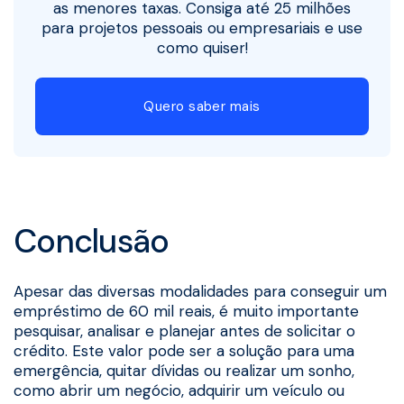
as menores taxas. Consiga até 25 milhões
para projetos pessoais ou empresariais e use
como quiser!
Quero saber mais
Conclusão
Apesar das diversas modalidades para conseguir um
empréstimo de 60 mil reais, é muito importante
pesquisar, analisar e planejar antes de solicitar o
crédito. Este valor pode ser a solução para uma
emergência, quitar dívidas ou realizar um sonho,
como abrir um negócio, adquirir um veículo ou