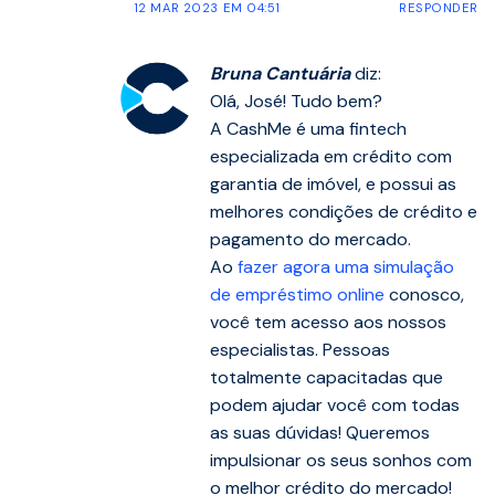
12 MAR 2023 EM 04:51
RESPONDER
Bruna Cantuária
diz:
Olá, José! Tudo bem?
A CashMe é uma fintech
especializada em crédito com
garantia de imóvel, e possui as
melhores condições de crédito e
pagamento do mercado.
Ao
fazer agora uma simulação
de empréstimo online
conosco,
você tem acesso aos nossos
especialistas. Pessoas
totalmente capacitadas que
podem ajudar você com todas
as suas dúvidas! Queremos
impulsionar os seus sonhos com
o melhor crédito do mercado!