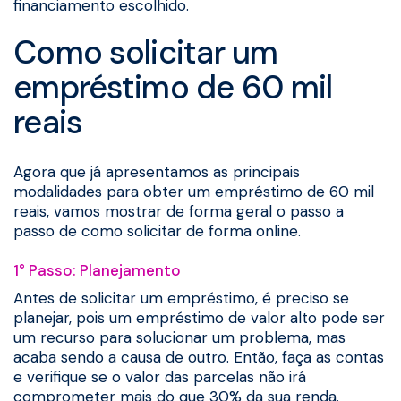
financiamento escolhido.
Como solicitar um
empréstimo de 60 mil
reais
Agora que já apresentamos as principais
modalidades para obter um empréstimo de 60 mil
reais, vamos mostrar de forma geral o passo a
passo de como solicitar de forma online.
1° Passo: Planejamento
Antes de solicitar um empréstimo, é preciso se
planejar, pois um empréstimo de valor alto pode ser
um recurso para solucionar um problema, mas
acaba sendo a causa de outro. Então, faça as contas
e verifique se o valor das parcelas não irá
comprometer mais do que 30% da sua renda.