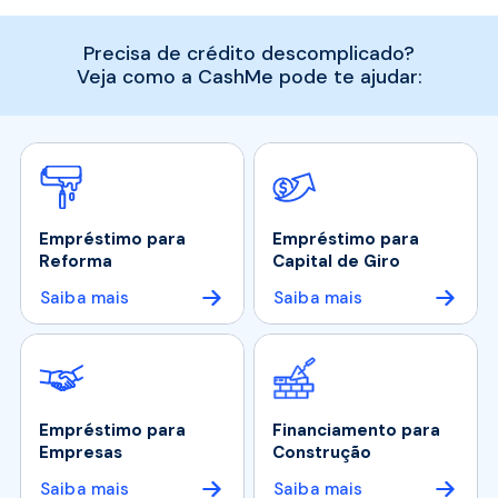
Precisa de crédito descomplicado?
Veja como a CashMe pode te ajudar:
Empréstimo para
Empréstimo para
Reforma
Capital de Giro
Saiba mais
Saiba mais
Empréstimo para
Financiamento para
Empresas
Construção
Saiba mais
Saiba mais