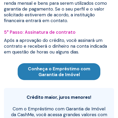
renda mensal e bens para serem utilizados como
garantia de pagamento. Se o seu perfil e o valor
solicitado estiverem de acordo, a instituição
financeira entrará em contato.
5° Passo: Assinatura de contrato
Após a aprovação do crédito, você assinará um
contrato e receberá o dinheiro na conta indicada
em questão de horas ou alguns dias.
Conheça o Empréstimo com
Garantia de Imóvel
Crédito maior, juros menores!
Com o Empréstimo com Garantia de Imóvel
da CashMe, você acessa grandes valores com