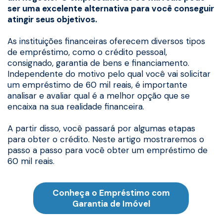
ser uma excelente alternativa para você conseguir
atingir seus objetivos.
As instituições financeiras oferecem diversos tipos
de empréstimo, como o crédito pessoal,
consignado, garantia de bens e financiamento.
Independente do motivo pelo qual você vai solicitar
um empréstimo de 60 mil reais, é importante
analisar e avaliar qual é a melhor opção que se
encaixa na sua realidade financeira.
A partir disso, você passará por algumas etapas
para obter o crédito. Neste artigo mostraremos o
passo a passo para você obter um empréstimo de
60 mil reais.
Conheça o Empréstimo com
Garantia de Imóvel