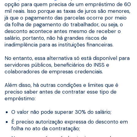
opção para quem precisa de um empréstimo de 60
mil reais. Isso porque as taxas de juros são menores,
já que o pagamento das parcelas ocorre por meio
da folha de pagamento do trabalhador, ou seja, o
desconto acontece antes mesmo de receber o
salário, portanto, não há grandes riscos de
inadimplência para as instituições financeiras.
No entanto, essa alternativa só está disponível para
servidores públicos, beneficiários do INSS e
colaboradores de empresas credenciais.
Além disso, há outras condições e limites que é
preciso saber antes de contratar esse tipo de
empréstimo:
O valor não pode superar 30% do salário;
É preciso autorização expressa do desconto em
folha no ato da contratação;