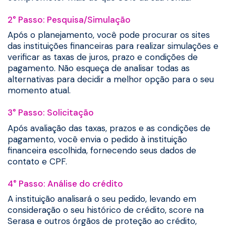
2° Passo: Pesquisa/Simulação
Após o planejamento, você pode procurar os sites
das instituições financeiras para realizar simulações e
verificar as taxas de juros, prazo e condições de
pagamento. Não esqueça de analisar todas as
alternativas para decidir a melhor opção para o seu
momento atual.
3° Passo: Solicitação
Após avaliação das taxas, prazos e as condições de
pagamento, você envia o pedido à instituição
financeira escolhida, fornecendo seus dados de
contato e CPF.
4° Passo: Análise do crédito
A instituição analisará o seu pedido, levando em
consideração o seu histórico de crédito, score na
Serasa e outros órgãos de proteção ao crédito,