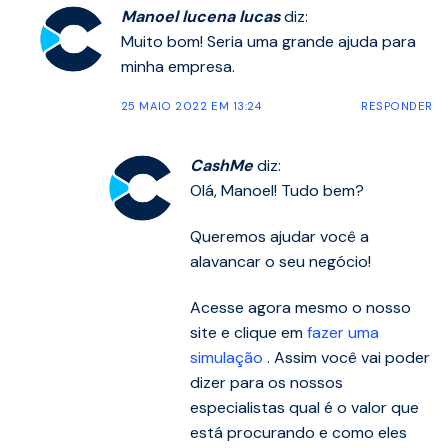
Manoel lucena lucas
diz:
Muito bom! Seria uma grande ajuda para
minha empresa.
25 MAIO 2022 EM 13:24
RESPONDER
CashMe
diz:
Olá, Manoel! Tudo bem?
Queremos ajudar você a
alavancar o seu negócio!
Acesse agora mesmo o nosso
site e clique em
fazer uma
simulação
. Assim você vai poder
dizer para os nossos
especialistas qual é o valor que
está procurando e como eles