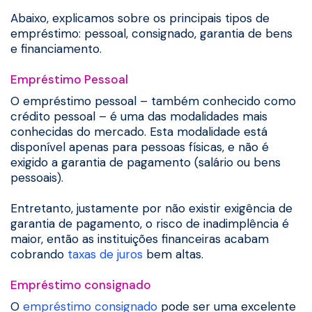
Abaixo, explicamos sobre os principais tipos de
empréstimo: pessoal, consignado, garantia de bens
e financiamento.
Empréstimo Pessoal
O empréstimo pessoal – também conhecido como
crédito pessoal – é uma das modalidades mais
conhecidas do mercado. Esta modalidade está
disponível apenas para pessoas físicas, e não é
exigido a garantia de pagamento (salário ou bens
pessoais).
Entretanto, justamente por não existir exigência de
garantia de pagamento, o risco de inadimplência é
maior, então as instituições financeiras acabam
cobrando
taxas de juros
bem altas.
Empréstimo consignado
O
empréstimo consignado
pode ser uma excelente