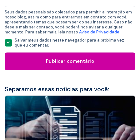
mail
*
Seus dados pessoais são coletados para permitir a interação em
nosso blog, assim como para entrarmos em contato com você,
apresentando temas que possam ser do seu interesse. Caso não
deseje mais ser contado, você poderá nos avisar a qualquer
momento. Para saber mais, leia nosso
Aviso de Privacidade
Salvar meus dados neste navegador para a próxima vez
que eu comentar.
Separamos essas notícias para você: