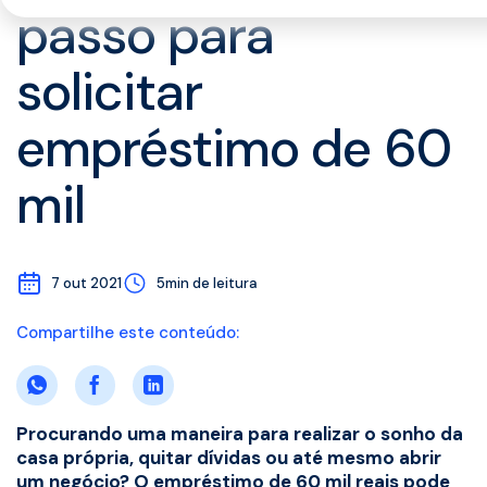
passo para
solicitar
empréstimo de 60
mil
7 out 2021
5min de leitura
Compartilhe este conteúdo:
Procurando uma maneira para realizar o sonho da
casa própria, quitar dívidas ou até mesmo abrir
um negócio? O empréstimo de 60 mil reais pode