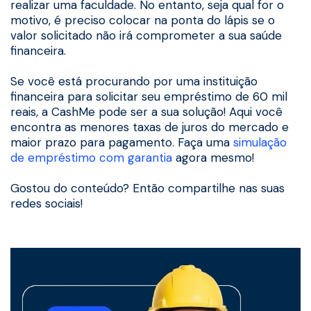
realizar uma faculdade. No entanto, seja qual for o
motivo, é preciso colocar na ponta do lápis se o
valor solicitado não irá comprometer a sua saúde
financeira.
Se você está procurando por uma instituição
financeira para solicitar seu empréstimo de 60 mil
reais, a CashMe pode ser a sua solução! Aqui você
encontra as menores taxas de juros do mercado e
maior prazo para pagamento. Faça uma
simulação
de empréstimo com garantia
agora mesmo!
Gostou do conteúdo? Então compartilhe nas suas
redes sociais!