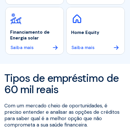
Financiamento de
Home Equity
Energia solar
Saiba mais
Saiba mais
Tipos de empréstimo de
60 mil reais
Com um mercado cheio de oportunidades, é
preciso entender e analisar as opções de créditos
para saber qual é a melhor opção que não
comprometa a sua saúde financeira.