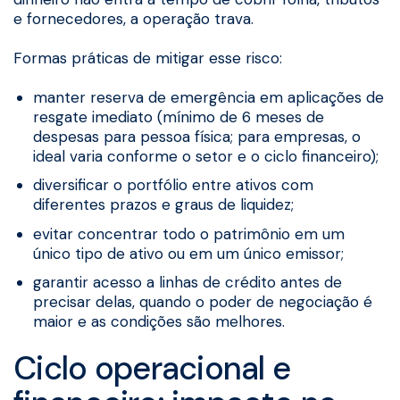
e fornecedores, a operação trava.
Formas práticas de mitigar esse risco:
manter reserva de emergência em aplicações de
resgate imediato (mínimo de 6 meses de
despesas para pessoa física; para empresas, o
ideal varia conforme o setor e o ciclo financeiro);
diversificar o portfólio entre ativos com
diferentes prazos e graus de liquidez;
evitar concentrar todo o patrimônio em um
único tipo de ativo ou em um único emissor;
garantir acesso a linhas de crédito antes de
precisar delas, quando o poder de negociação é
maior e as condições são melhores.
Ciclo operacional e