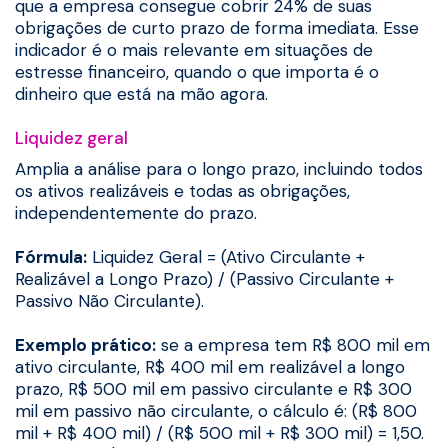
que a empresa consegue cobrir 24% de suas
obrigações de curto prazo de forma imediata. Esse
indicador é o mais relevante em situações de
estresse financeiro, quando o que importa é o
dinheiro que está na mão agora.
Liquidez geral
Amplia a análise para o longo prazo, incluindo todos
os ativos realizáveis e todas as obrigações,
independentemente do prazo.
Fórmula:
Liquidez Geral = (Ativo Circulante +
Realizável a Longo Prazo) / (Passivo Circulante +
Passivo Não Circulante).
Exemplo prático:
se a empresa tem R$ 800 mil em
ativo circulante, R$ 400 mil em realizável a longo
prazo, R$ 500 mil em passivo circulante e R$ 300
mil em passivo não circulante, o cálculo é: (R$ 800
mil + R$ 400 mil) / (R$ 500 mil + R$ 300 mil) = 1,50.