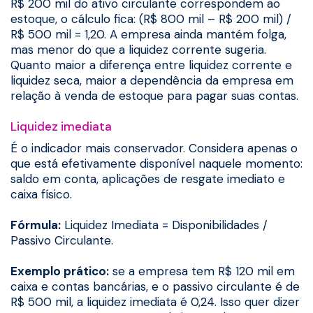
R$ 200 mil do ativo circulante correspondem ao
estoque, o cálculo fica: (R$ 800 mil – R$ 200 mil) /
R$ 500 mil = 1,20. A empresa ainda mantém folga,
mas menor do que a liquidez corrente sugeria.
Quanto maior a diferença entre liquidez corrente e
liquidez seca, maior a dependência da empresa em
relação à venda de estoque para pagar suas contas.
Liquidez imediata
É o indicador mais conservador. Considera apenas o
que está efetivamente disponível naquele momento:
saldo em conta, aplicações de resgate imediato e
caixa físico.
Fórmula:
Liquidez Imediata = Disponibilidades /
Passivo Circulante.
Exemplo prático:
se a empresa tem R$ 120 mil em
caixa e contas bancárias, e o passivo circulante é de
R$ 500 mil, a liquidez imediata é 0,24. Isso quer dizer