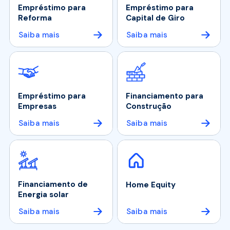
Empréstimo para
Empréstimo para
Reforma
Capital de Giro
Saiba mais
Saiba mais
Empréstimo para
Financiamento para
Empresas
Construção
Saiba mais
Saiba mais
Financiamento de
Home Equity
Energia solar
Saiba mais
Saiba mais