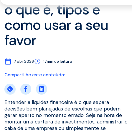
o que é, tipos e
como usar a seu
favor
7 abr 2026
17min de leitura
Compartilhe este conteúdo:
Entender a liquidez financeira é o que separa
decisões bem planejadas de escolhas que podem
gerar aperto no momento errado. Seja na hora de
montar uma carteira de investimentos, administrar o
caixa de uma empresa ou simplesmente se