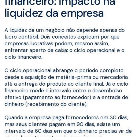
financeiro: impacto na
liquidez da empresa
A liquidez de um negócio não depende apenas do
lucro contábil. Dois conceitos explicam por que
empresas lucrativas podem, mesmo assim,
enfrentar aperto de caixa: o ciclo operacional e o
ciclo financeiro.
O ciclo operacional abrange o período completo
desde a aquisição de matéria-prima ou mercadoria
até a entrega do produto ao cliente final. Já o ciclo
financeiro mede o intervalo entre o desembolso
efetivo (pagamento ao fornecedor) e a entrada de
dinheiro (recebimento do cliente).
Quando a empresa paga fornecedores em 30 dias,
mas seus clientes pagam em 90 dias, existe um
intervalo de 60 dias em que o dinheiro precisa vir de