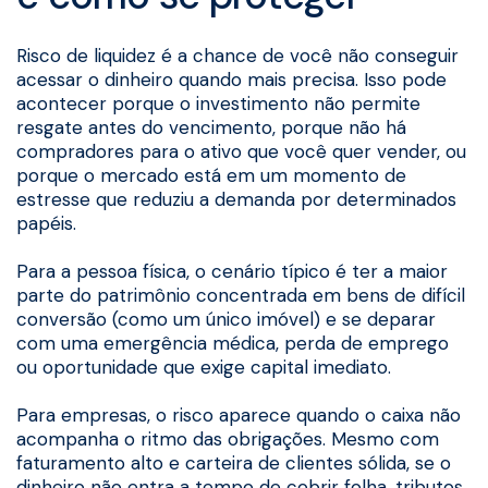
Risco de liquidez é a chance de você não conseguir
acessar o dinheiro quando mais precisa. Isso pode
acontecer porque o investimento não permite
resgate antes do vencimento, porque não há
compradores para o ativo que você quer vender, ou
porque o mercado está em um momento de
estresse que reduziu a demanda por determinados
papéis.
Para a pessoa física, o cenário típico é ter a maior
parte do patrimônio concentrada em bens de difícil
conversão (como um único imóvel) e se deparar
com uma emergência médica, perda de emprego
ou oportunidade que exige capital imediato.
Para empresas, o risco aparece quando o caixa não
acompanha o ritmo das obrigações. Mesmo com
faturamento alto e carteira de clientes sólida, se o
dinheiro não entra a tempo de cobrir folha, tributos