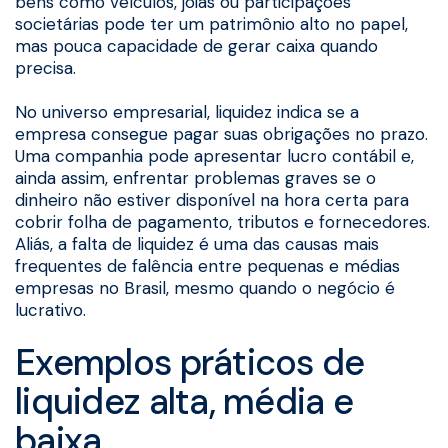
bens como veículos, joias ou participações
societárias pode ter um patrimônio alto no papel,
mas pouca capacidade de gerar caixa quando
precisa.
No universo empresarial, liquidez indica se a
empresa consegue pagar suas obrigações no prazo.
Uma companhia pode apresentar lucro contábil e,
ainda assim, enfrentar problemas graves se o
dinheiro não estiver disponível na hora certa para
cobrir folha de pagamento, tributos e fornecedores.
Aliás, a falta de liquidez é uma das causas mais
frequentes de falência entre pequenas e médias
empresas no Brasil, mesmo quando o negócio é
lucrativo.
Exemplos práticos de
liquidez alta, média e
baixa