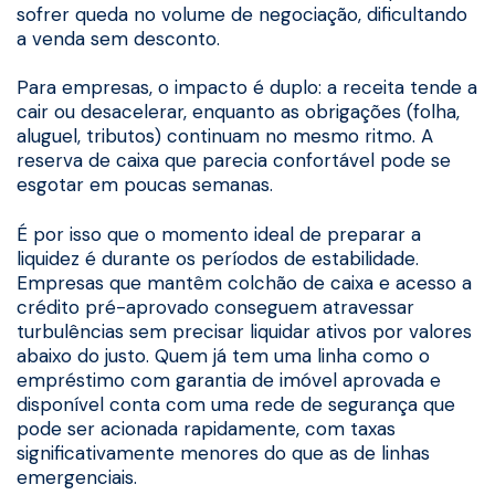
sofrer queda no volume de negociação, dificultando
a venda sem desconto.
Para empresas, o impacto é duplo: a receita tende a
cair ou desacelerar, enquanto as obrigações (folha,
aluguel, tributos) continuam no mesmo ritmo. A
reserva de caixa que parecia confortável pode se
esgotar em poucas semanas.
É por isso que o momento ideal de preparar a
liquidez é durante os períodos de estabilidade.
Empresas que mantêm colchão de caixa e acesso a
crédito pré-aprovado conseguem atravessar
turbulências sem precisar liquidar ativos por valores
abaixo do justo. Quem já tem uma linha como o
empréstimo com garantia de imóvel aprovada e
disponível conta com uma rede de segurança que
pode ser acionada rapidamente, com taxas
significativamente menores do que as de linhas
emergenciais.