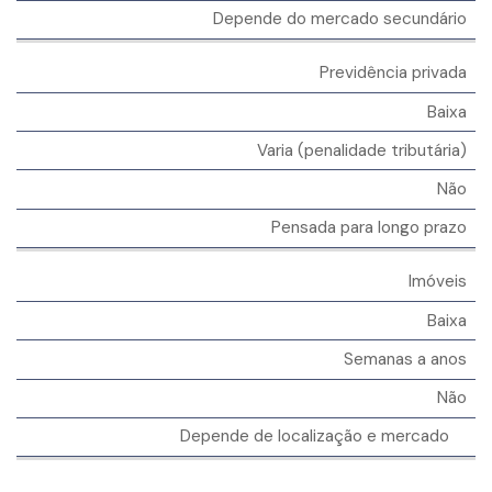
Depende do mercado secundário
Previdência privada
Baixa
Varia (penalidade tributária)
Não
Pensada para longo prazo
Imóveis
Baixa
Semanas a anos
Não
Depende de localização e mercado