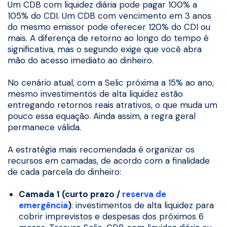
Um CDB com liquidez diária pode pagar 100% a
105% do CDI. Um CDB com vencimento em 3 anos
do mesmo emissor pode oferecer 120% do CDI ou
mais. A diferença de retorno ao longo do tempo é
significativa, mas o segundo exige que você abra
mão do acesso imediato ao dinheiro.
No cenário atual, com a Selic próxima a 15% ao ano,
mesmo investimentos de alta liquidez estão
entregando retornos reais atrativos, o que muda um
pouco essa equação. Ainda assim, a regra geral
permanece válida.
A estratégia mais recomendada é organizar os
recursos em camadas, de acordo com a finalidade
de cada parcela do dinheiro:
Camada 1 (curto prazo /
reserva de
emergência
)
: investimentos de alta liquidez para
cobrir imprevistos e despesas dos próximos 6