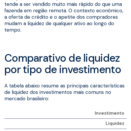
tende a ser vendido muito mais rápido do que uma
fazenda em região remota. O contexto econômico,
a oferta de crédito e o apetite dos compradores
mudam a liquidez de qualquer ativo ao longo do
tempo.
Comparativo de liquidez
por tipo de investimento
A tabela abaixo resume as principais características
de liquidez dos investimentos mais comuns no
mercado brasileiro:
Investimento
Liquidez