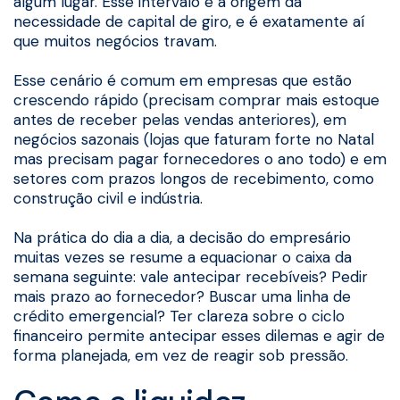
algum lugar. Esse intervalo é a origem da
necessidade de capital de giro, e é exatamente aí
que muitos negócios travam.
Esse cenário é comum em empresas que estão
crescendo rápido (precisam comprar mais estoque
antes de receber pelas vendas anteriores), em
negócios sazonais (lojas que faturam forte no Natal
mas precisam pagar fornecedores o ano todo) e em
setores com prazos longos de recebimento, como
construção civil e indústria.
Na prática do dia a dia, a decisão do empresário
muitas vezes se resume a equacionar o caixa da
semana seguinte: vale antecipar recebíveis? Pedir
mais prazo ao fornecedor? Buscar uma linha de
crédito emergencial? Ter clareza sobre o ciclo
financeiro permite antecipar esses dilemas e agir de
forma planejada, em vez de reagir sob pressão.