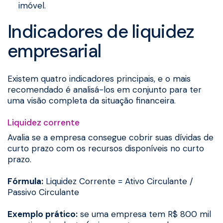
imóvel.
Indicadores de liquidez
empresarial
Existem quatro indicadores principais, e o mais
recomendado é analisá-los em conjunto para ter
uma visão completa da situação financeira.
Liquidez corrente
Avalia se a empresa consegue cobrir suas dívidas de
curto prazo com os recursos disponíveis no curto
prazo.
Fórmula:
Liquidez Corrente = Ativo Circulante /
Passivo Circulante
Exemplo prático:
se uma empresa tem R$ 800 mil