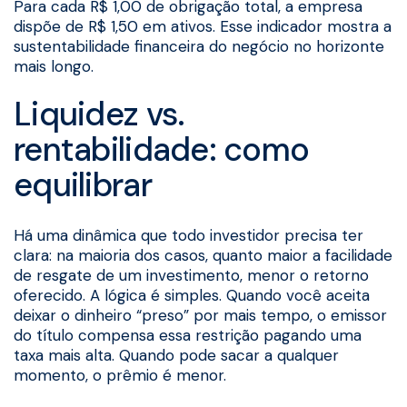
Para cada R$ 1,00 de obrigação total, a empresa
dispõe de R$ 1,50 em ativos. Esse indicador mostra a
sustentabilidade financeira do negócio no horizonte
mais longo.
Liquidez vs.
rentabilidade: como
equilibrar
Há uma dinâmica que todo investidor precisa ter
clara: na maioria dos casos, quanto maior a facilidade
de resgate de um investimento, menor o retorno
oferecido. A lógica é simples. Quando você aceita
deixar o dinheiro “preso” por mais tempo, o emissor
do título compensa essa restrição pagando uma
taxa mais alta. Quando pode sacar a qualquer
momento, o prêmio é menor.