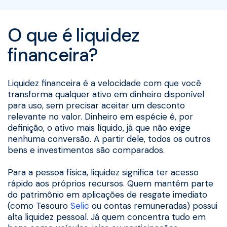
O que é liquidez
financeira?
Liquidez financeira é a velocidade com que você
transforma qualquer ativo em dinheiro disponível
para uso, sem precisar aceitar um desconto
relevante no valor. Dinheiro em espécie é, por
definição, o ativo mais líquido, já que não exige
nenhuma conversão. A partir dele, todos os outros
bens e investimentos são comparados.
Para a pessoa física, liquidez significa ter acesso
rápido aos próprios recursos. Quem mantém parte
do patrimônio em aplicações de resgate imediato
(como Tesouro
Selic
ou contas remuneradas) possui
alta liquidez pessoal. Já quem concentra tudo em