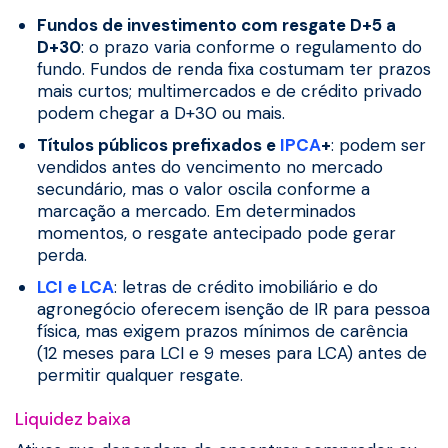
Fundos de investimento com resgate D+5 a
D+30
: o prazo varia conforme o regulamento do
fundo. Fundos de renda fixa costumam ter prazos
mais curtos; multimercados e de crédito privado
podem chegar a D+30 ou mais.
Títulos públicos prefixados e
IPCA
+
: podem ser
vendidos antes do vencimento no mercado
secundário, mas o valor oscila conforme a
marcação a mercado. Em determinados
momentos, o resgate antecipado pode gerar
perda.
LCI e LCA
: letras de crédito imobiliário e do
agronegócio oferecem isenção de IR para pessoa
física, mas exigem prazos mínimos de carência
(12 meses para LCI e 9 meses para LCA) antes de
permitir qualquer resgate.
Liquidez baixa