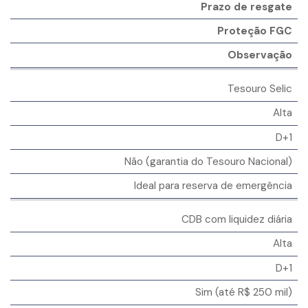
Prazo de resgate
Proteção FGC
Observação
Tesouro Selic
Alta
D+1
Não (garantia do Tesouro Nacional)
Ideal para reserva de emergência
CDB com liquidez diária
Alta
D+1
Sim (até R$ 250 mil)