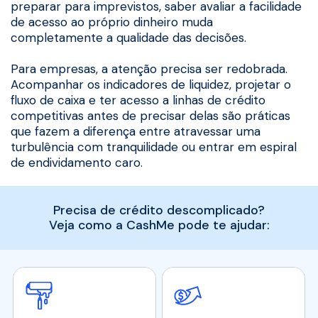
preparar para imprevistos, saber avaliar a facilidade
de acesso ao próprio dinheiro muda
completamente a qualidade das decisões.
Para empresas, a atenção precisa ser redobrada.
Acompanhar os indicadores de liquidez, projetar o
fluxo de caixa e ter acesso a linhas de crédito
competitivas antes de precisar delas são práticas
que fazem a diferença entre atravessar uma
turbulência com tranquilidade ou entrar em espiral
de endividamento caro.
Precisa de crédito descomplicado?
Veja como a CashMe pode te ajudar: