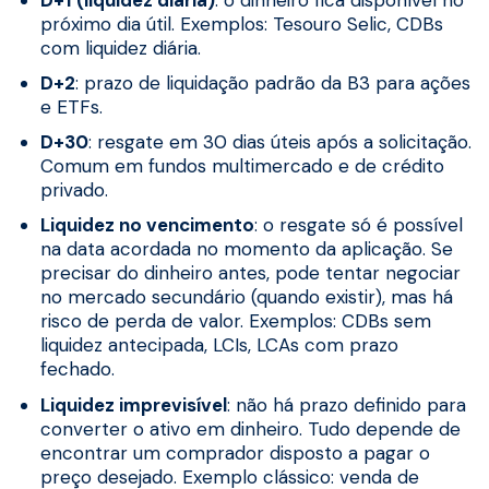
próximo dia útil. Exemplos: Tesouro Selic, CDBs
com liquidez diária.
D+2
: prazo de liquidação padrão da B3 para ações
e ETFs.
D+30
: resgate em 30 dias úteis após a solicitação.
Comum em fundos multimercado e de crédito
privado.
Liquidez no vencimento
: o resgate só é possível
na data acordada no momento da aplicação. Se
precisar do dinheiro antes, pode tentar negociar
no mercado secundário (quando existir), mas há
risco de perda de valor. Exemplos: CDBs sem
liquidez antecipada, LCIs, LCAs com prazo
fechado.
Liquidez imprevisível
: não há prazo definido para
converter o ativo em dinheiro. Tudo depende de
encontrar um comprador disposto a pagar o
preço desejado. Exemplo clássico: venda de