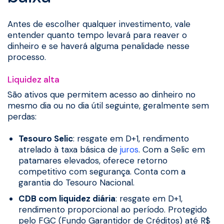
Antes de escolher qualquer investimento, vale
entender quanto tempo levará para reaver o
dinheiro e se haverá alguma penalidade nesse
processo.
Liquidez alta
São ativos que permitem acesso ao dinheiro no
mesmo dia ou no dia útil seguinte, geralmente sem
perdas:
Tesouro Selic
: resgate em D+1, rendimento
atrelado à taxa básica de
juros
. Com a Selic em
patamares elevados, oferece retorno
competitivo com segurança. Conta com a
garantia do Tesouro Nacional.
CDB com liquidez diária
: resgate em D+1,
rendimento proporcional ao período. Protegido
pelo FGC (Fundo Garantidor de Créditos) até R$