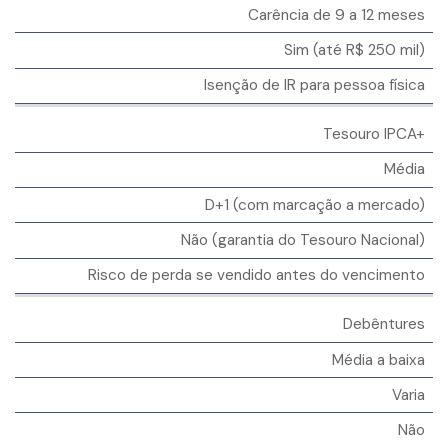
Carência de 9 a 12 meses
Sim (até R$ 250 mil)
Isenção de IR para pessoa física
Tesouro IPCA+
Média
D+1 (com marcação a mercado)
Não (garantia do Tesouro Nacional)
Risco de perda se vendido antes do vencimento
Debêntures
Média a baixa
Varia
Não