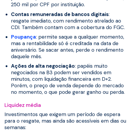
250 mil por CPF por instituição.
Contas remuneradas de bancos digitais
:
resgate imediato, com rendimento atrelado ao
CDI. Também contam com a cobertura do FGC.
Poupança
: permite saque a qualquer momento,
mas a rentabilidade só é creditada na data de
aniversário. Se sacar antes, perde o rendimento
daquele mês.
Ações de alta negociação
: papéis muito
negociados na B3 podem ser vendidos em
minutos, com liquidação financeira em D+2.
Porém, o preço de venda depende do mercado
no momento, o que pode gerar ganho ou perda.
Liquidez média
Investimentos que exigem um período de espera
para o resgate, mas ainda são acessíveis em dias ou
semanas: