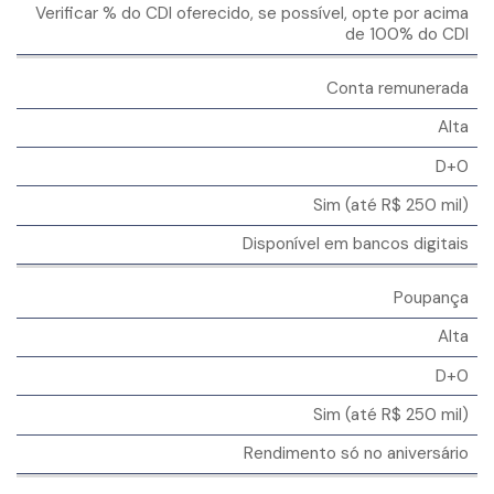
Verificar % do CDI oferecido, se possível, opte por acima
de 100% do CDI
Conta remunerada
Alta
D+0
Sim (até R$ 250 mil)
Disponível em bancos digitais
Poupança
Alta
D+0
Sim (até R$ 250 mil)
Rendimento só no aniversário