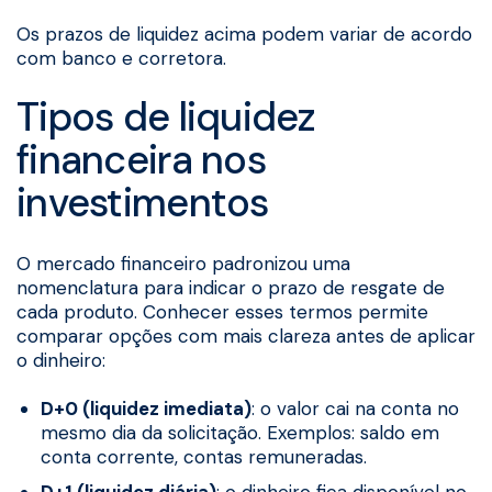
Os prazos de liquidez acima podem variar de acordo
com banco e corretora.
Tipos de liquidez
financeira nos
investimentos
O mercado financeiro padronizou uma
nomenclatura para indicar o prazo de resgate de
cada produto. Conhecer esses termos permite
comparar opções com mais clareza antes de aplicar
o dinheiro:
D+0 (liquidez imediata)
: o valor cai na conta no
mesmo dia da solicitação. Exemplos: saldo em
conta corrente, contas remuneradas.
D+1 (liquidez diária)
: o dinheiro fica disponível no