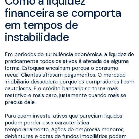
Como a liquidez
financeira se comporta
em tempos de
instabilidade
Em períodos de turbulência econômica, a liquidez de
praticamente todos os ativos é afetada de alguma
forma. Estoques encalham porque o consumo
recua. Clientes atrasam pagamentos. O mercado
imobiliário desacelera porque os compradores ficam
cautelosos. E o crédito bancário se torna mais
restritivo e mais caro, justamente quando mais se
precisa dele.
Para quem investe, ativos que pareciam líquidos
podem perder essa característica
temporariamente. Ações de empresas menores,
debêntures e cotas de fundos imobiliários podem