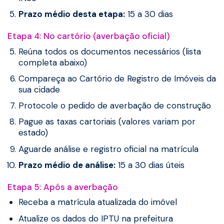
Prazo médio desta etapa:
15 a 30 dias
Etapa 4: No cartório (averbação oficial)
Reúna todos os documentos necessários (lista
completa abaixo)
Compareça ao Cartório de Registro de Imóveis da
sua cidade
Protocole o pedido de averbação de construção
Pague as taxas cartoriais (valores variam por
estado)
Aguarde análise e registro oficial na matrícula
Prazo médio de análise:
15 a 30 dias úteis
Etapa 5: Após a averbação
Receba a matrícula atualizada do imóvel
Atualize os dados do IPTU na prefeitura