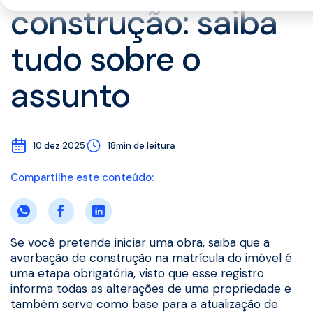
construção: saiba
tudo sobre o
assunto
10 dez 2025
18min de leitura
Compartilhe este conteúdo:
Se você pretende iniciar uma obra, saiba que a
averbação de construção na matrícula do imóvel é
uma etapa obrigatória, visto que esse registro
informa todas as alterações de uma propriedade e
também serve como base para a atualização de