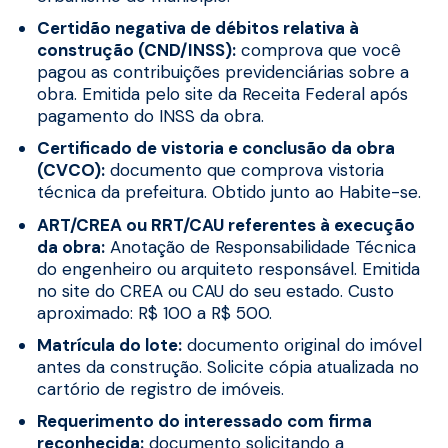
Certidão negativa de débitos relativa à
construção (CND/INSS):
comprova que você
pagou as contribuições previdenciárias sobre a
obra. Emitida pelo site da Receita Federal após
pagamento do INSS da obra.
Certificado de vistoria e conclusão da obra
(CVCO):
documento que comprova vistoria
técnica da prefeitura. Obtido junto ao Habite-se.
ART/CREA ou RRT/CAU referentes à execução
da obra:
Anotação de Responsabilidade Técnica
do engenheiro ou arquiteto responsável. Emitida
no site do CREA ou CAU do seu estado. Custo
aproximado: R$ 100 a R$ 500.
Matrícula do lote:
documento original do imóvel
antes da construção. Solicite cópia atualizada no
cartório de registro de imóveis.
Requerimento do interessado com firma
reconhecida:
documento solicitando a