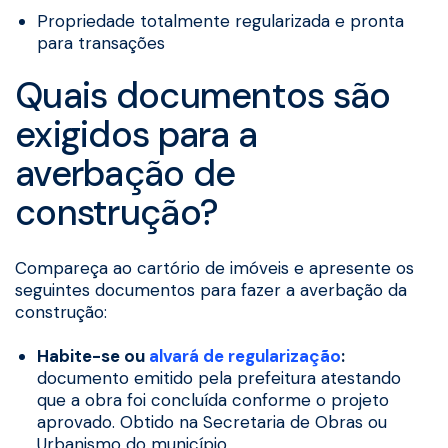
Propriedade totalmente regularizada e pronta
para transações
Quais documentos são
exigidos para a
averbação de
construção?
Compareça ao cartório de imóveis e apresente os
seguintes documentos para fazer a averbação da
construção:
Habite-se ou
alvará de regularização
:
documento emitido pela prefeitura atestando
que a obra foi concluída conforme o projeto
aprovado. Obtido na Secretaria de Obras ou
Urbanismo do município.