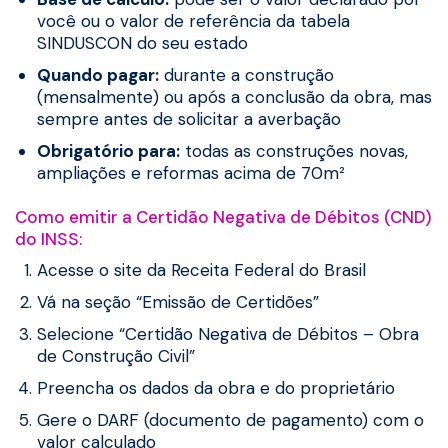
você ou o valor de referência da tabela
SINDUSCON do seu estado
Quando pagar:
durante a construção
(mensalmente) ou após a conclusão da obra, mas
sempre antes de solicitar a averbação
Obrigatório para:
todas as construções novas,
ampliações e reformas acima de 70m²
Como emitir a Certidão Negativa de Débitos (CND)
do INSS:
Acesse o site da Receita Federal do Brasil
Vá na seção “Emissão de Certidões”
Selecione “Certidão Negativa de Débitos – Obra
de Construção Civil”
Preencha os dados da obra e do proprietário
Gere o DARF (documento de pagamento) com o
valor calculado