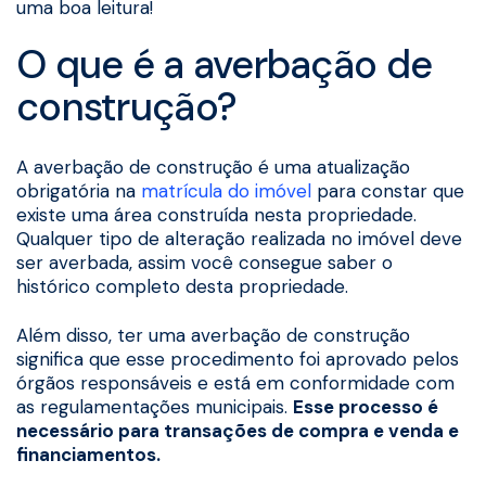
uma boa leitura!
O que é a averbação de
construção?
A averbação de construção é uma atualização
obrigatória na
matrícula do imóvel
para constar que
existe uma área construída nesta propriedade.
Qualquer tipo de alteração realizada no imóvel deve
ser averbada, assim você consegue saber o
histórico completo desta propriedade.
Além disso, ter uma averbação de construção
significa que esse procedimento foi aprovado pelos
órgãos responsáveis e está em conformidade com
as regulamentações municipais.
Esse processo é
necessário para transações de compra e venda e
financiamentos.