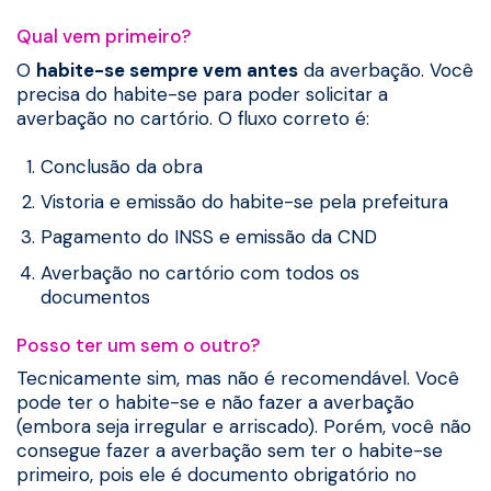
Qual vem primeiro?
O
habite-se sempre vem antes
da averbação. Você
precisa do habite-se para poder solicitar a
averbação no cartório. O fluxo correto é:
Conclusão da obra
Vistoria e emissão do habite-se pela prefeitura
Pagamento do INSS e emissão da CND
Averbação no cartório com todos os
documentos
Posso ter um sem o outro?
Tecnicamente sim, mas não é recomendável. Você
pode ter o habite-se e não fazer a averbação
(embora seja irregular e arriscado). Porém, você não
consegue fazer a averbação sem ter o habite-se
primeiro, pois ele é documento obrigatório no