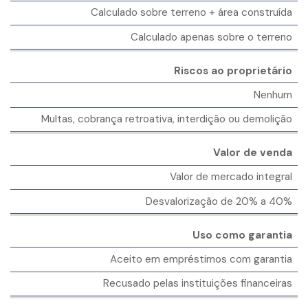
Calculado sobre terreno + área construída
Calculado apenas sobre o terreno
Riscos ao proprietário
Nenhum
Multas, cobrança retroativa, interdição ou demolição
Valor de venda
Valor de mercado integral
Desvalorização de 20% a 40%
Uso como garantia
Aceito em empréstimos com garantia
Recusado pelas instituições financeiras