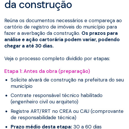
da construção
Reúna os documentos necessários e compareça ao
cartório de registro de imóveis do município para
fazer a averbação da construção.
Os prazos para
análise e ação cartorária podem variar, podendo
chegar a até 30 dias.
Veja o processo completo dividido por etapas:
Etapa 1: Antes da obra (preparação)
Solicite alvará de construção na prefeitura do seu
município
Contrate responsável técnico habilitado
(engenheiro civil ou arquiteto)
Registre ART/RRT no CREA ou CAU (comprovante
de responsabilidade técnica)
Prazo médio desta etapa:
30 a 60 dias