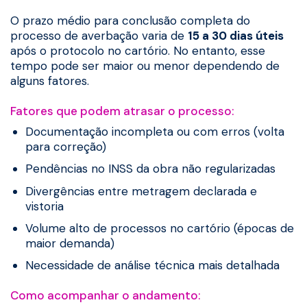
O prazo médio para conclusão completa do
processo de averbação varia de
15 a 30 dias úteis
após o protocolo no cartório. No entanto, esse
tempo pode ser maior ou menor dependendo de
alguns fatores.
Fatores que podem atrasar o processo:
Documentação incompleta ou com erros (volta
para correção)
Pendências no INSS da obra não regularizadas
Divergências entre metragem declarada e
vistoria
Volume alto de processos no cartório (épocas de
maior demanda)
Necessidade de análise técnica mais detalhada
Como acompanhar o andamento: