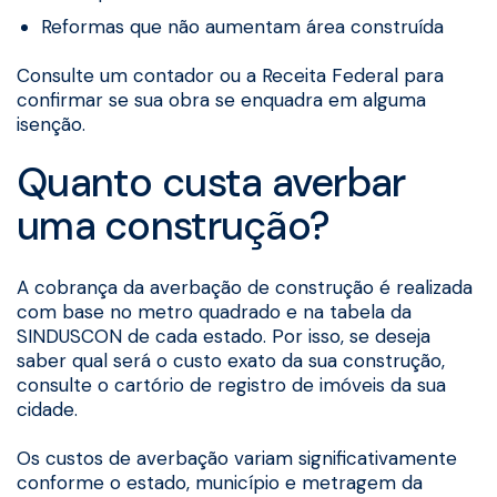
Reformas que não aumentam área construída
Consulte um contador ou a Receita Federal para
confirmar se sua obra se enquadra em alguma
isenção.
Quanto custa averbar
uma construção?
A cobrança da averbação de construção é realizada
com base no metro quadrado e na tabela da
SINDUSCON de cada estado. Por isso, se deseja
saber qual será o custo exato da sua construção,
consulte o cartório de registro de imóveis da sua
cidade.
Os custos de averbação variam significativamente
conforme o estado, município e metragem da