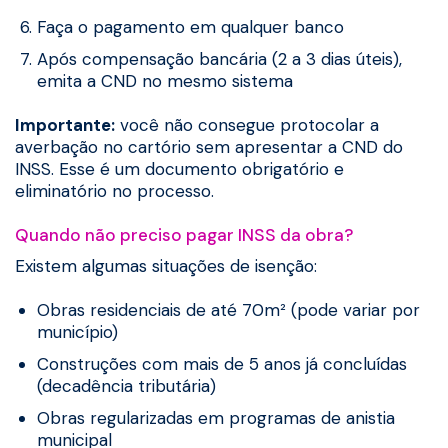
Faça o pagamento em qualquer banco
Após compensação bancária (2 a 3 dias úteis),
emita a CND no mesmo sistema
Importante:
você não consegue protocolar a
averbação no cartório sem apresentar a CND do
INSS. Esse é um documento obrigatório e
eliminatório no processo.
Quando não preciso pagar INSS da obra?
Existem algumas situações de isenção:
Obras residenciais de até 70m² (pode variar por
município)
Construções com mais de 5 anos já concluídas
(decadência tributária)
Obras regularizadas em programas de anistia
municipal