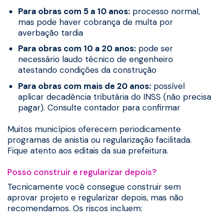
Para obras com 5 a 10 anos:
processo normal,
mas pode haver cobrança de multa por
averbação tardia
Para obras com 10 a 20 anos:
pode ser
necessário laudo técnico de engenheiro
atestando condições da construção
Para obras com mais de 20 anos:
possível
aplicar decadência tributária do INSS (não precisa
pagar). Consulte contador para confirmar
Muitos municípios oferecem periodicamente
programas de anistia ou regularização facilitada.
Fique atento aos editais da sua prefeitura.
Posso construir e regularizar depois?
Tecnicamente você consegue construir sem
aprovar projeto e regularizar depois, mas não
recomendamos. Os riscos incluem: