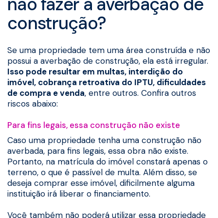
não fazer a averbação de
construção?
Se uma propriedade tem uma área construída e não
possui a averbação de construção, ela está irregular.
Isso pode resultar em multas, interdição do
imóvel, cobrança retroativa do IPTU, dificuldades
de compra e venda
, entre outros. Confira outros
riscos abaixo:
Para fins legais, essa construção não existe
Caso uma propriedade tenha uma construção não
averbada, para fins legais, essa obra não existe.
Portanto, na matrícula do imóvel constará apenas o
terreno, o que é passível de multa. Além disso, se
deseja comprar esse imóvel, dificilmente alguma
instituição irá liberar o financiamento.
Você também não poderá utilizar essa propriedade