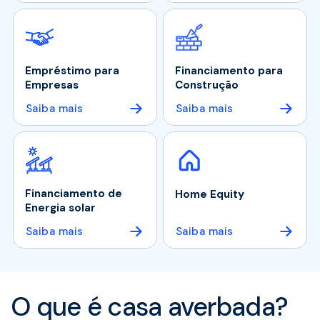
Empréstimo para
Financiamento para
Empresas
Construção
Saiba mais
Saiba mais
Financiamento de
Home Equity
Energia solar
Saiba mais
Saiba mais
O que é casa averbada?