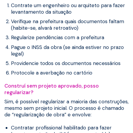
Contrate um engenheiro ou arquiteto para fazer
levantamento da situação
Verifique na prefeitura quais documentos faltam
(habite-se, alvará retroativo)
Regularize pendências com a prefeitura
Pague o INSS da obra (se ainda estiver no prazo
legal)
Providencie todos os documentos necessários
Protocole a averbação no cartório
Construí sem projeto aprovado, posso
regularizar?
Sim, é possível regularizar a maioria das construções,
mesmo sem projeto inicial. O processo é chamado
de “regularização de obra” e envolve:
Contratar profissional habilitado para fazer