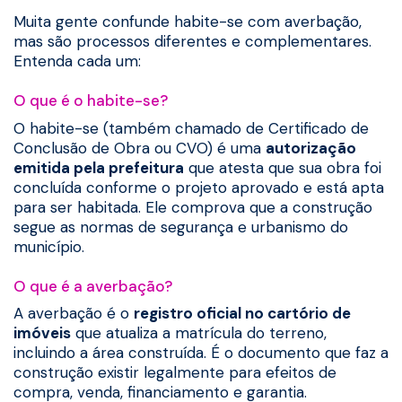
Muita gente confunde habite-se com averbação,
mas são processos diferentes e complementares.
Entenda cada um:
O que é o habite-se?
O habite-se (também chamado de Certificado de
Conclusão de Obra ou CVO) é uma
autorização
emitida pela prefeitura
que atesta que sua obra foi
concluída conforme o projeto aprovado e está apta
para ser habitada. Ele comprova que a construção
segue as normas de segurança e urbanismo do
município.
O que é a averbação?
A averbação é o
registro oficial no cartório de
imóveis
que atualiza a matrícula do terreno,
incluindo a área construída. É o documento que faz a
construção existir legalmente para efeitos de
compra, venda, financiamento e garantia.