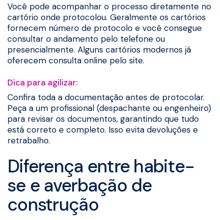
Você pode acompanhar o processo diretamente no
cartório onde protocolou. Geralmente os cartórios
fornecem número de protocolo e você consegue
consultar o andamento pelo telefone ou
presencialmente. Alguns cartórios modernos já
oferecem consulta online pelo site.
Dica para agilizar:
Confira toda a documentação antes de protocolar.
Peça a um profissional (despachante ou engenheiro)
para revisar os documentos, garantindo que tudo
está correto e completo. Isso evita devoluções e
retrabalho.
Diferença entre habite-
se e averbação de
construção