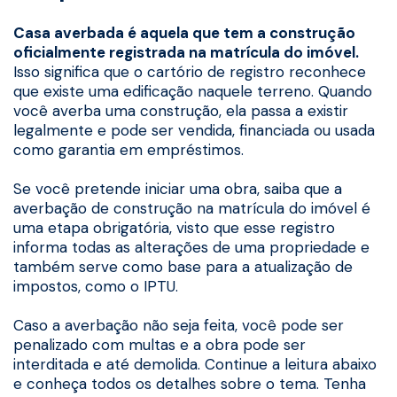
Casa averbada é aquela que tem a construção
oficialmente registrada na matrícula do imóvel.
Isso significa que o cartório de registro reconhece
que existe uma edificação naquele terreno. Quando
você averba uma construção, ela passa a existir
legalmente e pode ser vendida, financiada ou usada
como garantia em empréstimos.
Se você pretende iniciar uma obra, saiba que a
averbação de construção na matrícula do imóvel é
uma etapa obrigatória, visto que esse registro
informa todas as alterações de uma propriedade e
também serve como base para a atualização de
impostos, como o IPTU.
Caso a averbação não seja feita, você pode ser
penalizado com multas e a obra pode ser
interditada e até demolida. Continue a leitura abaixo
e conheça todos os detalhes sobre o tema. Tenha