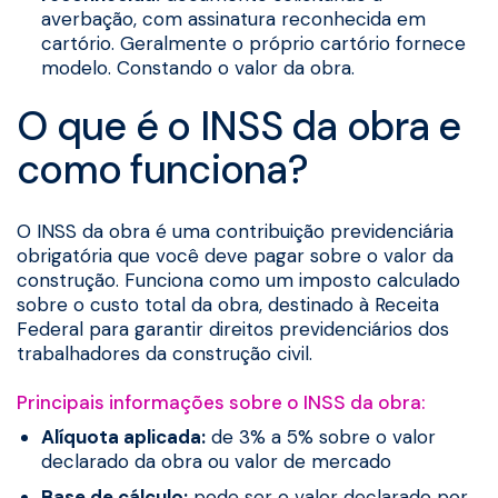
averbação, com assinatura reconhecida em
cartório. Geralmente o próprio cartório fornece
modelo. Constando o valor da obra.
O que é o INSS da obra e
como funciona?
O INSS da obra é uma contribuição previdenciária
obrigatória que você deve pagar sobre o valor da
construção. Funciona como um imposto calculado
sobre o custo total da obra, destinado à Receita
Federal para garantir direitos previdenciários dos
trabalhadores da construção civil.
Principais informações sobre o INSS da obra:
Alíquota aplicada:
de 3% a 5% sobre o valor
declarado da obra ou valor de mercado
Base de cálculo:
pode ser o valor declarado por