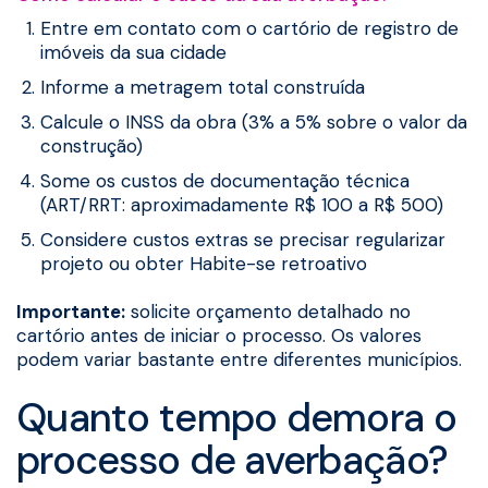
Entre em contato com o cartório de registro de
imóveis da sua cidade
Informe a metragem total construída
Calcule o INSS da obra (3% a 5% sobre o valor da
construção)
Some os custos de documentação técnica
(ART/RRT: aproximadamente R$ 100 a R$ 500)
Considere custos extras se precisar regularizar
projeto ou obter Habite-se retroativo
Importante:
solicite orçamento detalhado no
cartório antes de iniciar o processo. Os valores
podem variar bastante entre diferentes municípios.
Quanto tempo demora o
processo de averbação?