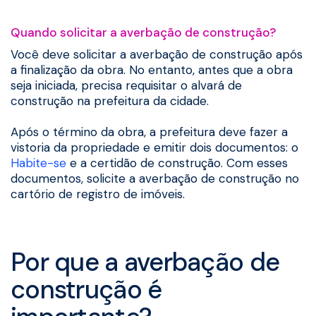
Quando solicitar a averbação de construção?
Você deve solicitar a averbação de construção após
a finalização da obra. No entanto, antes que a obra
seja iniciada, precisa requisitar o alvará de
construção na prefeitura da cidade.
Após o término da obra, a prefeitura deve fazer a
vistoria da propriedade e emitir dois documentos: o
Habite-se
e a certidão de construção. Com esses
documentos, solicite a averbação de construção no
cartório de registro de imóveis.
Por que a averbação de
construção é