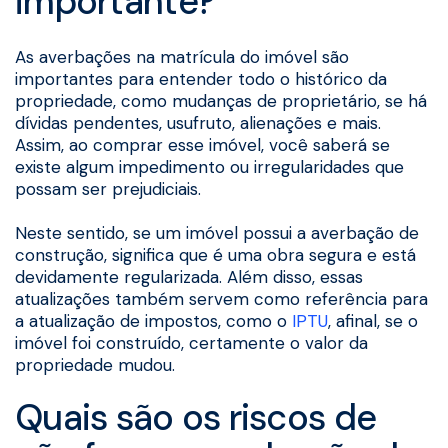
importante?
As averbações na matrícula do imóvel são
importantes para entender todo o histórico da
propriedade, como mudanças de proprietário, se há
dívidas pendentes, usufruto, alienações e mais.
Assim, ao comprar esse imóvel, você saberá se
existe algum impedimento ou irregularidades que
possam ser prejudiciais.
Neste sentido, se um imóvel possui a averbação de
construção, significa que é uma obra segura e está
devidamente regularizada. Além disso, essas
atualizações também servem como referência para
a atualização de impostos, como o
IPTU
, afinal, se o
imóvel foi construído, certamente o valor da
propriedade mudou.
Quais são os riscos de