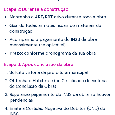
Etapa 2: Durante a construção
Mantenha o ART/RRT ativo durante toda a obra
Guarde todas as notas fiscais de materiais de
construção
Acompanhe o pagamento do INSS da obra
mensalmente (se aplicável)
Prazo:
conforme cronograma da sua obra
Etapa 3: Após conclusão da obra
Solicite vistoria da prefeitura municipal
Obtenha o Habite-se (ou Certificado de Vistoria
de Conclusão da Obra)
Regularize pagamento do INSS da obra, se houver
pendências
Emita a Certidão Negativa de Débitos (CND) do
INSS