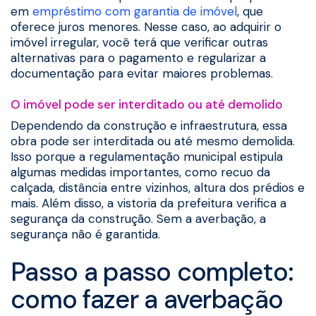
em
empréstimo com garantia de imóvel
, que
oferece juros menores. Nesse caso, ao adquirir o
imóvel irregular, você terá que verificar outras
alternativas para o pagamento e regularizar a
documentação para evitar maiores problemas.
O imóvel pode ser interditado ou até demolido
Dependendo da construção e infraestrutura, essa
obra pode ser interditada ou até mesmo demolida.
Isso porque a regulamentação municipal estipula
algumas medidas importantes, como recuo da
calçada, distância entre vizinhos, altura dos prédios e
mais. Além disso, a vistoria da prefeitura verifica a
segurança da construção. Sem a averbação, a
segurança não é garantida.
Passo a passo completo:
como fazer a averbação