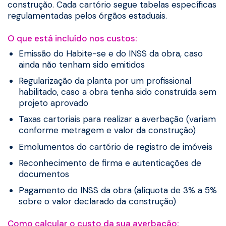
construção. Cada cartório segue tabelas específicas
regulamentadas pelos órgãos estaduais.
O que está incluído nos custos:
Emissão do Habite-se e do INSS da obra, caso
ainda não tenham sido emitidos
Regularização da planta por um profissional
habilitado, caso a obra tenha sido construída sem
projeto aprovado
Taxas cartoriais para realizar a averbação (variam
conforme metragem e valor da construção)
Emolumentos do cartório de registro de imóveis
Reconhecimento de firma e autenticações de
documentos
Pagamento do INSS da obra (alíquota de 3% a 5%
sobre o valor declarado da construção)
Como calcular o custo da sua averbação: