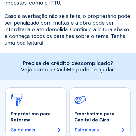
impostos, como o IPTU.
Caso a averbação não seja feita, o proprietário pode
ser penalizado com multas e a obra pode ser
interditada e até demolida. Continue a leitura abaixo
e conheça todos os detalhes sobre o tema. Tenha
uma boa leitura!
Precisa de crédito descomplicado?
Veja como a CashMe pode te ajudar:
Empréstimo para
Empréstimo para
Reforma
Capital de Giro
Saiba mais
Saiba mais