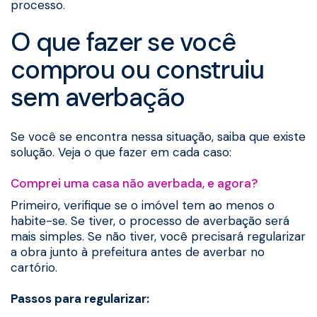
processo.
O que fazer se você
comprou ou construiu
sem averbação
Se você se encontra nessa situação, saiba que existe
solução. Veja o que fazer em cada caso:
Comprei uma casa não averbada, e agora?
Primeiro, verifique se o imóvel tem ao menos o
habite-se. Se tiver, o processo de averbação será
mais simples. Se não tiver, você precisará regularizar
a obra junto à prefeitura antes de averbar no
cartório.
Passos para regularizar: