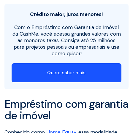
Crédito maior, juros menores!
Com o Empréstimo com Garantia de Imóvel
da CashMe, você acessa grandes valores com
as menores taxas. Consiga até 25 milhões
para projetos pessoais ou empresariais e use
como quiser!
Quero saber mais
Empréstimo com garantia
de imóvel
Conhecido como
Home Equity
, essa modalidade