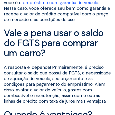
você é o
empréstimo com garantia de veículo
.
Nesse caso, você oferece seu bem como garantia e
recebe o valor de crédito compatível com o preço
de mercado e as condições de uso.
Vale a pena usar o saldo
do FGTS para comprar
um carro?
A resposta é: depende! Primeiramente, é preciso
consultar o saldo que possui de FGTS, a necessidade
de aquisição do veículo, seu orçamento e as
condições para pagamento do empréstimo. Além
disso, avaliar o valor do veículo, gastos com
combustível e manutenção, assim como outras
linhas de crédito com taxa de juros mais vantajosa.
Quando é vantajoso?