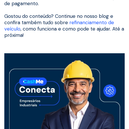
de pagamento.
Gostou do conteúdo? Continue no nosso blog e
confira também tudo sobre
refinanciamento de
veículo
, como funciona e como pode te ajudar. Até a
próxima!