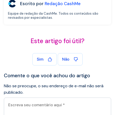
Escrito por
Redação CashMe
Equipe de redação da CashMe. Todos os conteúdos são
revisados por especialistas.
Este artigo foi útil?
Sim
Não
Comente o que você achou do artigo
Não se preocupe, o seu endereço de e-mail não será
publicado.
Escreva
seu
comentário