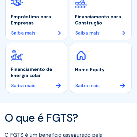
Empréstimo para
Financiamento para
Empresas
Construção
Saiba mais
Saiba mais
Financiamento de
Home Equity
Energia solar
Saiba mais
Saiba mais
O que é FGTS?
O FGTS é um benefício assegurado pela