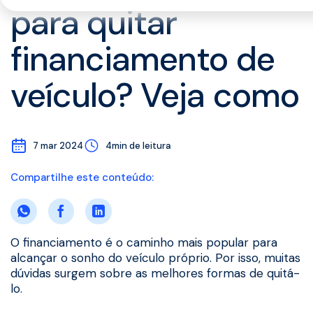
para quitar
financiamento de
veículo? Veja como
7 mar 2024
4min de leitura
Compartilhe este conteúdo:
O financiamento é o caminho mais popular para
alcançar o sonho do veículo próprio. Por isso, muitas
dúvidas surgem sobre as melhores formas de quitá-
lo.