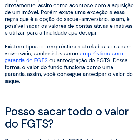
diretamente, assim como acontece com a aquisição
de um imóvel. Porém existe uma exceção a essa
regra que é a opção do saque-aniversário, assim, é
possível sacar os valores de contas ativas e inativas
e utilizar para a finalidade que desejar.
Existem tipos de empréstimos atrelados ao saque-
aniversário, conhecidos como
empréstimo com
garantia de FGTS
ou antecipação de FGTS. Dessa
forma, o valor do fundo funciona como uma
garantia, assim, você consegue antecipar o valor do
saque.
Posso sacar todo o valor
do FGTS?