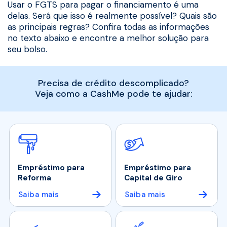
Usar o FGTS para pagar o financiamento é uma
delas. Será que isso é realmente possível? Quais são
as principais regras? Confira todas as informações
no texto abaixo e encontre a melhor solução para
seu bolso.
Precisa de crédito descomplicado?
Veja como a CashMe pode te ajudar:
Empréstimo para
Empréstimo para
Reforma
Capital de Giro
Saiba mais
Saiba mais