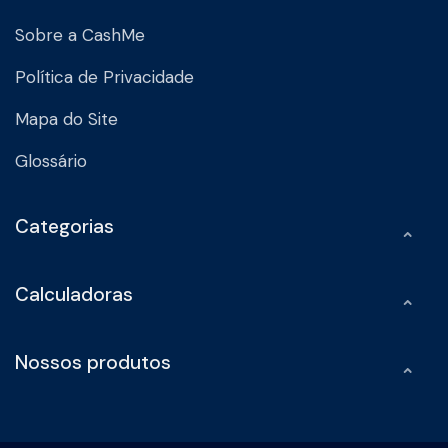
Sobre a CashMe
Política de Privacidade
Mapa do Site
Glossário
Categorias
Calculadoras
Nossos produtos