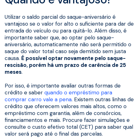
Utilizar o saldo parcial do saque-aniversário é
vantajoso se o valor for alto o suficiente para dar de
entrada do veículo ou para quitá-lo. Além disso, é
importante saber que, ao optar pelo saque-
aniversário, automaticamente não será permitido o
saque do valor total caso seja demitido sem justa
causa.
É possível optar novamente pelo saque-
rescisão, porém há um prazo de carência de 25
meses
.
Por isso, é importante avaliar outras formas de
crédito e saber
quando o empréstimo para
comprar carro vale a pena
. Existem outras linhas de
crédito que oferecem valores mais altos, como o
empréstimo com garantia, além de consórcios,
financiamentos e mais. Procure fazer simulações e
consulte o custo efetivo total (CET) para saber qual
valor será pago até o final das parcelas.