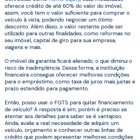
oferece crédito de até 60% do valor do imóvel,
assim, você tem o valor suficiente para comprar o
veículo à vista, podendo negociar um ótimo
desconto. Além disso, o valor restante pode ser
utilizado para outras finalidades, como reformas no
seu imóvel, capital de giro para sua empresa,
viagens e mais.
O imóvel da garantia ficará alienado, o que diminui o
risco de inadimplência. Dessa forma, a instituição
financeira consegue oferecer melhores condições
para o empréstimo, como taxa de juros mais justas e
prazo estendido para pagamento.
Então, posso usar o FGTS para quitar financiamento
de veículo? A resposta é sim, porém é preciso se
atentar aos detalhes para saber se é vantajoso.
Ainda, avalie a real necessidade de adquirir um
veículo, orçamento e conhecer outras linhas de
crédito que podem apresentar melhores condições