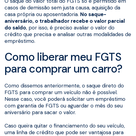
O saque do valor total do FGTS só é permitido em
casos de demissão sem justa causa, aquisição da
casa própria ou aposentadoria.
No saque-
aniversário, o trabalhador recebe o valor parcial
do saldo
, por isso, é preciso avaliar o valor do
crédito que precisa e analisar outras modalidades de
empréstimo.
Como liberar meu FGTS
para comprar um carro?
Como dissemos anteriormente, o saque direto do
FGTS para comprar um veículo não é possível.
Nesse caso, você poderá solicitar um empréstimo
com garantia de FGTS ou aguardar o mês do seu
aniversário para sacar o valor.
Caso queira quitar o financiamento do seu veículo,
uma linha de crédito que pode ser vantajosa para