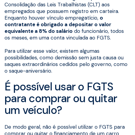
Consolidação das Leis Trabalhistas (CLT) aos
empregados que possuem registro em carteira.
Enquanto houver vínculo empregatício,
o
contratante é obrigado a depositar o valor
equivalente a 8% do salário
do funcionário, todos
os meses, em uma conta vinculada ao FGTS.
Para utilizar esse valor, existem algumas
possibilidades, como demissão sem justa causa ou
saques extraordinários cedidos pelo governo, como
o saque-aniversário.
É possível usar o FGTS
para comprar ou quitar
um veículo?
De modo geral, não é possível utilizar o FGTS para
comprar ou quitar o financiamento de um carro