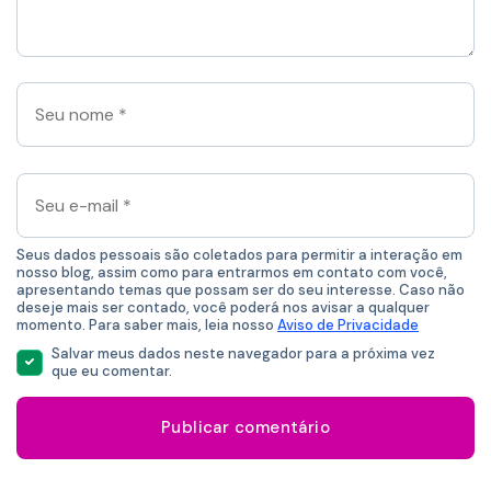
aqui
*
Seu
nome
*
Seu
e-
mail
*
Seus dados pessoais são coletados para permitir a interação em
nosso blog, assim como para entrarmos em contato com você,
apresentando temas que possam ser do seu interesse. Caso não
deseje mais ser contado, você poderá nos avisar a qualquer
momento. Para saber mais, leia nosso
Aviso de Privacidade
Salvar meus dados neste navegador para a próxima vez
que eu comentar.