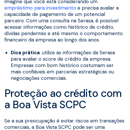
Imagine que você está considerando um
empréstimo para investimento
e precisa avaliar a
capacidade de pagamento de um potencial
parceiro. Com uma consulta na Serasa, é possível
acessar informações como histórico de crédito,
dívidas pendentes e até mesmo o comportamento
financeiro da empresa ao longo dos anos.
Dica prática
: utilize as informações da Serasa
para avaliar o score de crédito da empresa.
Empresas com bom histórico costumam ser
mais confiáveis em parcerias estratégicas ou
negociações comerciais.
Proteção ao crédito com
a Boa Vista SCPC
Se a sua preocupação é evitar riscos em transações
comerciais, a Boa Vista SCPC pode ser uma