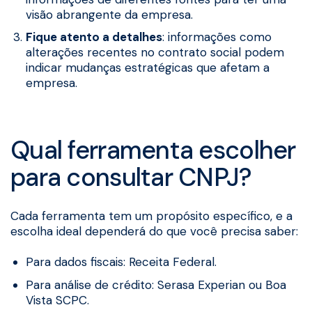
visão abrangente da empresa.
Fique atento a detalhes
: informações como
alterações recentes no contrato social podem
indicar mudanças estratégicas que afetam a
empresa.
Qual ferramenta escolher
para consultar CNPJ?
Cada ferramenta tem um propósito específico, e a
escolha ideal dependerá do que você precisa saber:
Para dados fiscais: Receita Federal.
Para análise de crédito: Serasa Experian ou Boa
Vista SCPC.