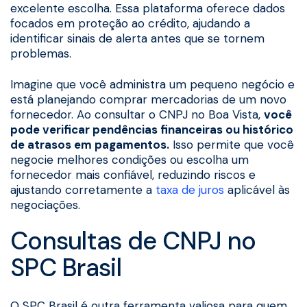
excelente escolha. Essa plataforma oferece dados
focados em proteção ao crédito, ajudando a
identificar sinais de alerta antes que se tornem
problemas.
Imagine que você administra um pequeno negócio e
está planejando comprar mercadorias de um novo
fornecedor. Ao consultar o CNPJ no Boa Vista,
você
pode verificar pendências financeiras ou histórico
de atrasos em pagamentos.
Isso permite que você
negocie melhores condições ou escolha um
fornecedor mais confiável, reduzindo riscos e
ajustando corretamente a
taxa de juros
aplicável às
negociações.
Consultas de CNPJ no
SPC Brasil
O SPC Brasil é outra ferramenta valiosa para quem