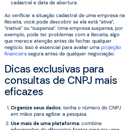
cadastral e data de abertura.
Ao verificar a situação cadastral de uma empresa na
Receita, você pode descobrir se ela está “ativa”,
“inativa” ou “suspensa”. Uma empresa suspensa, por
exemplo, pode ter problemas com a Receita, algo
que merece atenção antes de fechar qualquer
negócio. Isso é essencial para avaliar uma
projeção
financeira
segura antes de qualquer negociação.
Dicas exclusivas para
consultas de CNPJ mais
eficazes
Organize seus dados
: tenha o número do CNPJ
em mãos para agilizar a pesquisa.
Use mais de uma plataforma
: combine
informações de diferentes fontes para ter uma