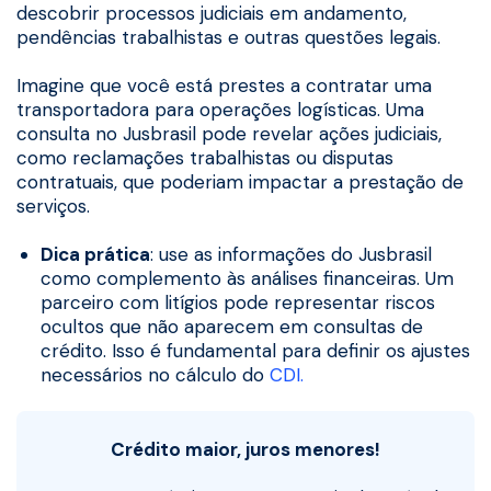
descobrir processos judiciais em andamento,
pendências trabalhistas e outras questões legais.
Imagine que você está prestes a contratar uma
transportadora para operações logísticas. Uma
consulta no Jusbrasil pode revelar ações judiciais,
como reclamações trabalhistas ou disputas
contratuais, que poderiam impactar a prestação de
serviços.
Dica prática
: use as informações do Jusbrasil
como complemento às análises financeiras. Um
parceiro com litígios pode representar riscos
ocultos que não aparecem em consultas de
crédito. Isso é fundamental para definir os ajustes
necessários no cálculo do
CDI.
Crédito maior, juros menores!