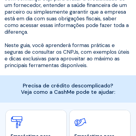
um fornecedor, entender a saúde financeira de um
parceiro ou simplesmente garantir que a empresa
está em dia com suas obrigações fiscais, saber
como acessar essas informações pode fazer toda a
diferença.
Neste guia, você aprenderá formas práticas e
seguras de consultar os CNPJs, com exemplos úteis
e dicas exclusivas para aproveitar ao máximo as
principais ferramentas disponíveis.
Precisa de crédito descomplicado?
Veja como a CashMe pode te ajudar: