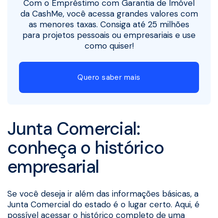
Com o Empréstimo com Garantia de Imóvel
da CashMe, você acessa grandes valores com
as menores taxas. Consiga até 25 milhões
para projetos pessoais ou empresariais e use
como quiser!
Quero saber mais
Junta Comercial:
conheça o histórico
empresarial
Se você deseja ir além das informações básicas, a
Junta Comercial do estado é o lugar certo. Aqui, é
possível acessar o histórico completo de uma