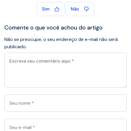
Sim
Não
Comente o que você achou do artigo
Não se preocupe, o seu endereço de e-mail não será
publicado.
Escreva
seu
comentário
aqui
*
Seu
nome
*
Seu
e-