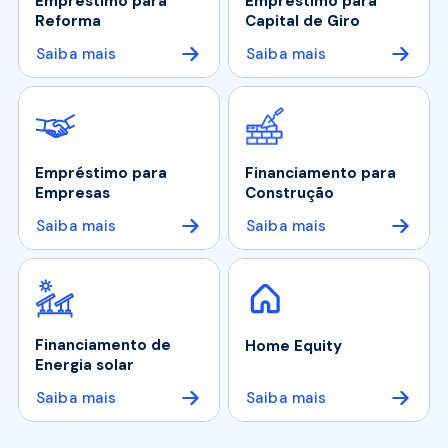
Empréstimo para
Empréstimo para
Reforma
Capital de Giro
Saiba mais
Saiba mais
Empréstimo para
Financiamento para
Empresas
Construção
Saiba mais
Saiba mais
Financiamento de
Home Equity
Energia solar
Saiba mais
Saiba mais