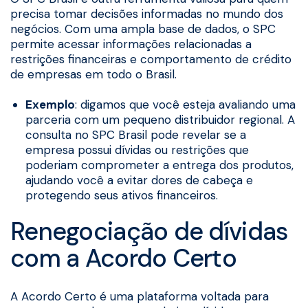
precisa tomar decisões informadas no mundo dos
negócios. Com uma ampla base de dados, o SPC
permite acessar informações relacionadas a
restrições financeiras e comportamento de crédito
de empresas em todo o Brasil.
Exemplo
: digamos que você esteja avaliando uma
parceria com um pequeno distribuidor regional. A
consulta no SPC Brasil pode revelar se a
empresa possui dívidas ou restrições que
poderiam comprometer a entrega dos produtos,
ajudando você a evitar dores de cabeça e
protegendo seus ativos financeiros.
Renegociação de dívidas
com a Acordo Certo
A Acordo Certo é uma plataforma voltada para