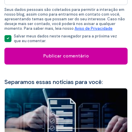
mail
*
Seus dados pessoais são coletados para permitir a interação em
nosso blog, assim como para entrarmos em contato com você,
apresentando temas que possam ser do seu interesse. Caso não
deseje mais ser contado, você poderá nos avisar a qualquer
momento. Para saber mais, leia nosso
Aviso de Privacidade
Salvar meus dados neste navegador para a próxima vez
que eu comentar.
Separamos essas notícias para você: