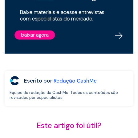
Escrito por
Redação CashMe
Equipe de redação da CashMe. Todos os conteúdos são
revisados por especialistas.
Este artigo foi útil?