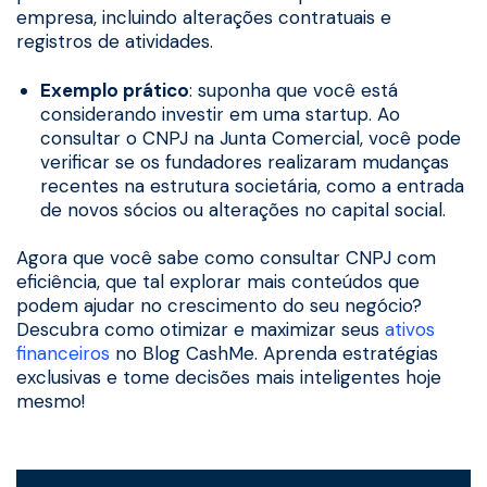
empresa, incluindo alterações contratuais e
registros de atividades.
Exemplo prático
: suponha que você está
considerando investir em uma startup. Ao
consultar o CNPJ na Junta Comercial, você pode
verificar se os fundadores realizaram mudanças
recentes na estrutura societária, como a entrada
de novos sócios ou alterações no capital social.
Agora que você sabe como consultar CNPJ com
eficiência, que tal explorar mais conteúdos que
podem ajudar no crescimento do seu negócio?
Descubra como otimizar e maximizar seus
ativos
financeiros
no Blog CashMe. Aprenda estratégias
exclusivas e tome decisões mais inteligentes hoje
mesmo!