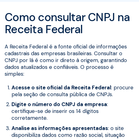
Como consultar CNPJ na
Receita Federal
A Receita Federal é a fonte oficial de informações
cadastrais das empresas brasileiras. Consultar o
CNPJ por lá é como ir direto à origem, garantindo
dados atualizados e confiáveis. O processo é
simples:
Acesse o site oficial da Receita Federal
: procure
pela seção de consulta pública de CNPJs.
Digite o número do CNPJ da empresa
:
certifique-se de inserir os 14 dígitos
corretamente.
Analise as informações apresentadas
: o site
disponibiliza dados como razão social, situação