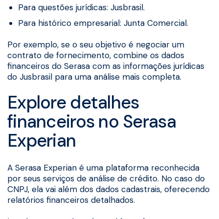
Para questões jurídicas: Jusbrasil.
Para histórico empresarial: Junta Comercial.
Por exemplo, se o seu objetivo é negociar um
contrato de fornecimento, combine os dados
financeiros do Serasa com as informações jurídicas
do Jusbrasil para uma análise mais completa.
Explore detalhes
financeiros no Serasa
Experian
A Serasa Experian é uma plataforma reconhecida
por seus serviços de análise de crédito. No caso do
CNPJ, ela vai além dos dados cadastrais, oferecendo
relatórios financeiros detalhados.