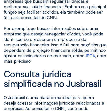
empresas que buscam regularizar dívidas e
melhorar sua saúde financeira. Embora sua principal
função seja facilitar acordos, ela também pode ser
útil para consultas de CNPJ.
Por exemplo, ao buscar informações sobre uma
empresa que deseja renegociar dívidas, você pode
identificar se ela está em um processo de
recuperação financeira. Isso é útil para negócios que
dependem de projeção financeira sólida, permitindo
ajustar os indicadores de mercado, como
IPCA
, com
mais precisão.
Consulta jurídica
simplificada no Jusbrasil
O Jusbrasil é uma plataforma ideal para quem
deseja acessar informações jurídicas relacionadas a
empresas. Ao consultar o CNPJ, você pode