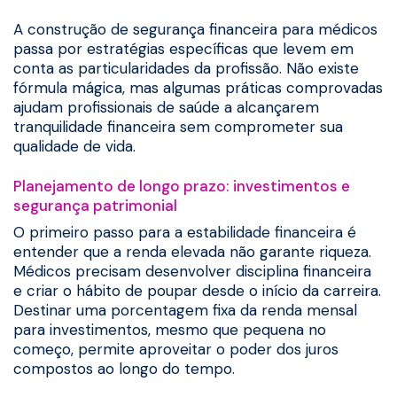
A construção de segurança financeira para médicos
passa por estratégias específicas que levem em
conta as particularidades da profissão. Não existe
fórmula mágica, mas algumas práticas comprovadas
ajudam profissionais de saúde a alcançarem
tranquilidade financeira sem comprometer sua
qualidade de vida.
Planejamento de longo prazo: investimentos e
segurança patrimonial
O primeiro passo para a estabilidade financeira é
entender que a renda elevada não garante riqueza.
Médicos precisam desenvolver disciplina financeira
e criar o hábito de poupar desde o início da carreira.
Destinar uma porcentagem fixa da renda mensal
para investimentos, mesmo que pequena no
começo, permite aproveitar o poder dos juros
compostos ao longo do tempo.