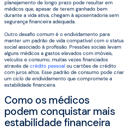
planejamento de longo prazo pode resultar em
médicos que, apesar de terem ganhado bem
durante a vida ativa, chegam à aposentadoria sem
segurança financeira adequada.
Outro desafio comum é o endividamento para
manter um padrão de vida compatível com o status
social associado à profissão. Pressões sociais levam
alguns médicos a gastos elevados com imóveis,
veículos e consumo, muitas vezes financiados
através de
crédito pessoal
ou cartões de crédito
com juros altos. Esse padrão de consumo pode criar
um ciclo de endividamento que compromete a
estabilidade financeira.
Como os médicos
podem conquistar mais
estabilidade financeira