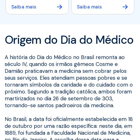
Saiba mais
Saiba mais
Origem do Dia do Médico
A história do Dia do Médico no Brasil remonta ao
século IV, quando os irmãos gêmeos Cosme e
Damião praticavam a medicina sem cobrar pelos
seus serviços. Eles atendiam pessoas pobres e se
tornaram símbolos da caridade e do cuidado com o
próximo. Segundo a tradição católica, ambos foram
martirizados no dia 26 de setembro de 303,
tornando-se santos padroeiros da medicina.
No Brasil, a data foi oficialmente estabelecida em 18
de outubro por uma razão específica: neste dia, em
1889, foi fundada a Faculdade Nacional de Medicina,
no Rio de Janeiro. A escolha dessa data para a