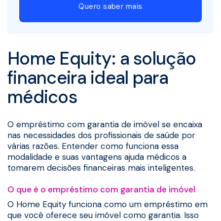
Quero saber mais
Home Equity: a solução
financeira ideal para
médicos
O empréstimo com garantia de imóvel se encaixa
nas necessidades dos profissionais de saúde por
várias razões. Entender como funciona essa
modalidade e suas vantagens ajuda médicos a
tomarem decisões financeiras mais inteligentes.
O que é o empréstimo com garantia de imóvel
O Home Equity funciona como um empréstimo em
que você oferece seu imóvel como garantia. Isso