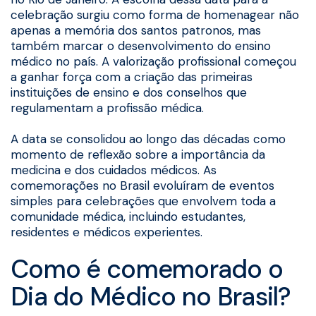
celebração surgiu como forma de homenagear não
apenas a memória dos santos patronos, mas
também marcar o desenvolvimento do ensino
médico no país. A valorização profissional começou
a ganhar força com a criação das primeiras
instituições de ensino e dos conselhos que
regulamentam a profissão médica.
A data se consolidou ao longo das décadas como
momento de reflexão sobre a importância da
medicina e dos cuidados médicos. As
comemorações no Brasil evoluíram de eventos
simples para celebrações que envolvem toda a
comunidade médica, incluindo estudantes,
residentes e médicos experientes.
Como é comemorado o
Dia do Médico no Brasil?