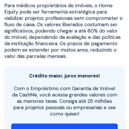
Para médicos proprietários de imóveis, o Home
Equity pode ser ferramenta estratégica para
viabilizar projetos profissionais sem comprometer o
fluxo de caixa. Os valores liberados costumam ser
significativos, podendo chegar a até 60% do valor
do imóvel, dependendo da avaliação e das políticas
da instituição financeira. Os prazos de pagamento
podem se estender por muitos anos, reduzindo o
valor das parcelas mensais.
Crédito maior, juros menores!
Com o Empréstimo com Garantia de Imóvel
da CashMe, você acessa grandes valores com
as menores taxas. Consiga até 25 milhões
para projetos pessoais ou empresariais e use
como quiser!