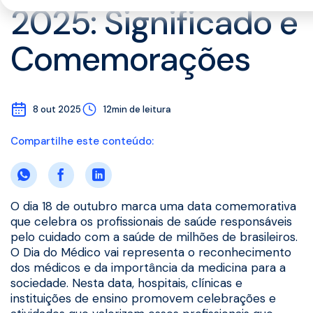
2025: Significado e
Comemorações
8 out 2025
12min de leitura
Compartilhe este conteúdo:
O dia 18 de outubro marca uma data comemorativa
que celebra os profissionais de saúde responsáveis
pelo cuidado com a saúde de milhões de brasileiros.
O Dia do Médico vai representa o reconhecimento
dos médicos e da importância da medicina para a
sociedade. Nesta data, hospitais, clínicas e
instituições de ensino promovem celebrações e