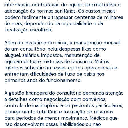
informação, contratação de equipe administrativa e
adequação às normas sanitárias. Os custos iniciais
podem facilmente ultrapassar centenas de milhares
de reais, dependendo da especialidade e da
localização escolhida.
Além do investimento inicial, a manutenção mensal
de um consultório inclui despesas fixas como
aluguel, salários, impostos, manutenção de
equipamentos e materiais de consumo. Muitos
médicos subestimam esses custos operacionais e
enfrentam dificuldades de fluxo de caixa nos
primeiros anos de funcionamento.
A gestão financeira do consultório demanda atenção
a detalhes como negociação com convênios,
controle de inadimplência de pacientes particulares,
planejamento tributário e formação de reservas
para períodos de menor movimento. Médicos que
não desenvolvem essas habilidades ou não