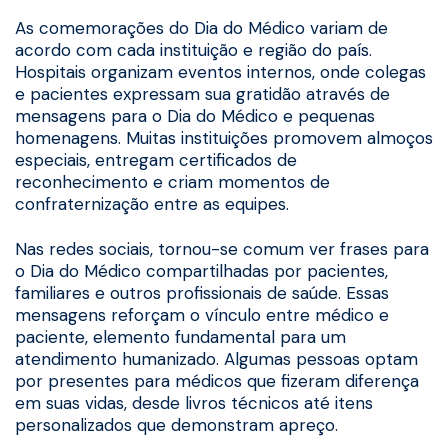
As comemorações do Dia do Médico variam de
acordo com cada instituição e região do país.
Hospitais organizam eventos internos, onde colegas
e pacientes expressam sua gratidão através de
mensagens para o Dia do Médico e pequenas
homenagens. Muitas instituições promovem almoços
especiais, entregam certificados de
reconhecimento e criam momentos de
confraternização entre as equipes.
Nas redes sociais, tornou-se comum ver frases para
o Dia do Médico compartilhadas por pacientes,
familiares e outros profissionais de saúde. Essas
mensagens reforçam o vínculo entre médico e
paciente, elemento fundamental para um
atendimento humanizado. Algumas pessoas optam
por presentes para médicos que fizeram diferença
em suas vidas, desde livros técnicos até itens
personalizados que demonstram apreço.