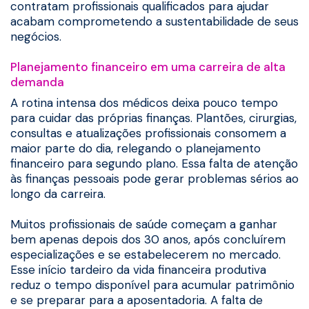
contratam profissionais qualificados para ajudar
acabam comprometendo a sustentabilidade de seus
negócios.
Planejamento financeiro em uma carreira de alta
demanda
A rotina intensa dos médicos deixa pouco tempo
para cuidar das próprias finanças. Plantões, cirurgias,
consultas e atualizações profissionais consomem a
maior parte do dia, relegando o planejamento
financeiro para segundo plano. Essa falta de atenção
às finanças pessoais pode gerar problemas sérios ao
longo da carreira.
Muitos profissionais de saúde começam a ganhar
bem apenas depois dos 30 anos, após concluírem
especializações e se estabelecerem no mercado.
Esse início tardeiro da vida financeira produtiva
reduz o tempo disponível para acumular patrimônio
e se preparar para a aposentadoria. A falta de