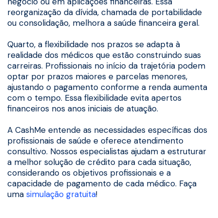
negócio ou em aplicações financeiras. Essa
reorganização da dívida, chamada de portabilidade
ou consolidação, melhora a saúde financeira geral.
Quarto, a flexibilidade nos prazos se adapta à
realidade dos médicos que estão construindo suas
carreiras. Profissionais no início da trajetória podem
optar por prazos maiores e parcelas menores,
ajustando o pagamento conforme a renda aumenta
com o tempo. Essa flexibilidade evita apertos
financeiros nos anos iniciais de atuação.
A CashMe entende as necessidades específicas dos
profissionais de saúde e oferece atendimento
consultivo. Nossos especialistas ajudam a estruturar
a melhor solução de crédito para cada situação,
considerando os objetivos profissionais e a
capacidade de pagamento de cada médico. Faça
uma
simulação gratuita
!