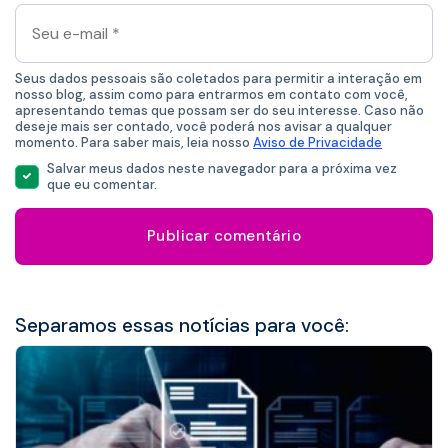
Seu
e-
mail
*
Seus dados pessoais são coletados para permitir a interação em
nosso blog, assim como para entrarmos em contato com você,
apresentando temas que possam ser do seu interesse. Caso não
deseje mais ser contado, você poderá nos avisar a qualquer
momento. Para saber mais, leia nosso
Aviso de Privacidade
Salvar meus dados neste navegador para a próxima vez
que eu comentar.
Separamos essas notícias para você: