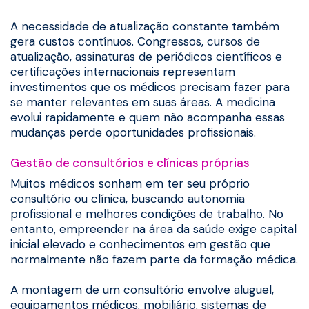
A necessidade de atualização constante também
gera custos contínuos. Congressos, cursos de
atualização, assinaturas de periódicos científicos e
certificações internacionais representam
investimentos que os médicos precisam fazer para
se manter relevantes em suas áreas. A medicina
evolui rapidamente e quem não acompanha essas
mudanças perde oportunidades profissionais.
Gestão de consultórios e clínicas próprias
Muitos médicos sonham em ter seu próprio
consultório ou clínica, buscando autonomia
profissional e melhores condições de trabalho. No
entanto, empreender na área da saúde exige capital
inicial elevado e conhecimentos em gestão que
normalmente não fazem parte da formação médica.
A montagem de um consultório envolve aluguel,
equipamentos médicos, mobiliário, sistemas de