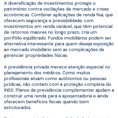
A diversificação de investimentos protege o
patrimônio contra oscilações de mercado e crises
econômicas. Combinar aplicações de renda fixa, que
oferecem segurança e previsibilidade, com
investimentos em renda variável, que têm potencial
de retornos maiores no longo prazo, cria um
portfólio equilibrado. Fundos imobiliários podem ser
alternativa interessante para quem deseja exposição
ao mercado imobiliário sem as complicações de
gerenciar propriedades físicas.
A previdência privada merece atenção especial no
planejamento dos médicos. Como muitos
profissionais atuam como autônomos ou pessoas
jurídicas, não contam com a proteção completa do
INSS. Planos de previdência complementar ajudam a
construir uma renda para a aposentadoria e ainda
oferecem benefícios fiscais quando bem
estruturados.