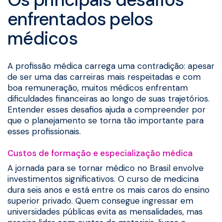
enfrentados pelos
médicos
A profissão médica carrega uma contradição: apesar
de ser uma das carreiras mais respeitadas e com
boa remuneração, muitos médicos enfrentam
dificuldades financeiras ao longo de suas trajetórios.
Entender esses desafios ajuda a compreender por
que o planejamento se torna tão importante para
esses profissionais.
Custos de formação e especialização médica
A jornada para se tornar médico no Brasil envolve
investimentos significativos. O curso de medicina
dura seis anos e está entre os mais caros do ensino
superior privado. Quem consegue ingressar em
universidades públicas evita as mensalidades, mas