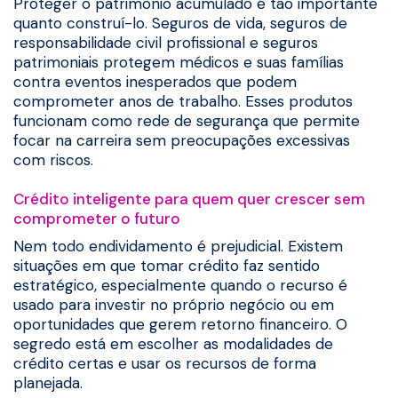
Proteger o patrimônio acumulado é tão importante
quanto construí-lo. Seguros de vida, seguros de
responsabilidade civil profissional e seguros
patrimoniais protegem médicos e suas famílias
contra eventos inesperados que podem
comprometer anos de trabalho. Esses produtos
funcionam como rede de segurança que permite
focar na carreira sem preocupações excessivas
com riscos.
Crédito inteligente para quem quer crescer sem
comprometer o futuro
Nem todo endividamento é prejudicial. Existem
situações em que tomar crédito faz sentido
estratégico, especialmente quando o recurso é
usado para investir no próprio negócio ou em
oportunidades que gerem retorno financeiro. O
segredo está em escolher as modalidades de
crédito certas e usar os recursos de forma
planejada.