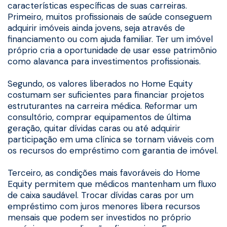
características específicas de suas carreiras.
Primeiro, muitos profissionais de saúde conseguem
adquirir imóveis ainda jovens, seja através de
financiamento ou com ajuda familiar. Ter um imóvel
próprio cria a oportunidade de usar esse patrimônio
como alavanca para investimentos profissionais.
Segundo, os valores liberados no Home Equity
costumam ser suficientes para financiar projetos
estruturantes na carreira médica. Reformar um
consultório, comprar equipamentos de última
geração, quitar dívidas caras ou até adquirir
participação em uma clínica se tornam viáveis com
os recursos do empréstimo com garantia de imóvel.
Terceiro, as condições mais favoráveis do Home
Equity permitem que médicos mantenham um fluxo
de caixa saudável. Trocar dívidas caras por um
empréstimo com juros menores libera recursos
mensais que podem ser investidos no próprio