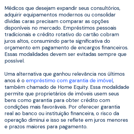
Médicos que desejam expandir seus consultórios,
adquirir equipamentos modernos ou consolidar
dívidas caras precisam comparar as opções
disponíveis no mercado. Empréstimos pessoais
tradicionais e crédito rotativo do cartão cobram
juros altos, consumindo parte significativa do
orçamento em pagamento de encargos financeiros.
Essas modalidades devem ser evitadas sempre que
possível.
Uma alternativa que ganhou relevância nos últimos
anos é o
empréstimo com garantia de imóvel
,
também chamado de Home Equity. Essa modalidade
permite que proprietários de imóveis usem seus
bens como garantia para obter crédito com
condições mais favoráveis. Por oferecer garantia
real ao banco ou instituição financeira, o risco da
operação diminui e isso se reflete em juros menores
e prazos maiores para pagamento.