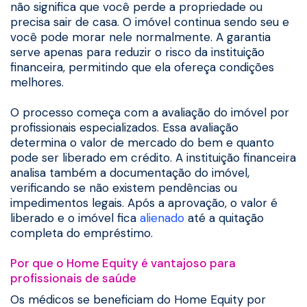
não significa que você perde a propriedade ou
precisa sair de casa. O imóvel continua sendo seu e
você pode morar nele normalmente. A garantia
serve apenas para reduzir o risco da instituição
financeira, permitindo que ela ofereça condições
melhores.
O processo começa com a avaliação do imóvel por
profissionais especializados. Essa avaliação
determina o valor de mercado do bem e quanto
pode ser liberado em crédito. A instituição financeira
analisa também a documentação do imóvel,
verificando se não existem pendências ou
impedimentos legais. Após a aprovação, o valor é
liberado e o imóvel fica
alienado
até a quitação
completa do empréstimo.
Por que o Home Equity é vantajoso para
profissionais de saúde
Os médicos se beneficiam do Home Equity por