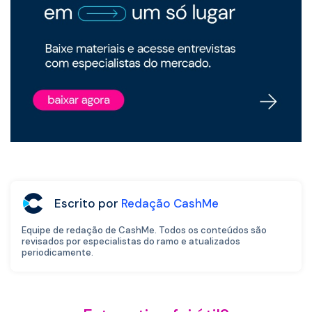
Escrito por
Redação CashMe
Equipe de redação de CashMe. Todos os conteúdos são
revisados por especialistas do ramo e atualizados
periodicamente.