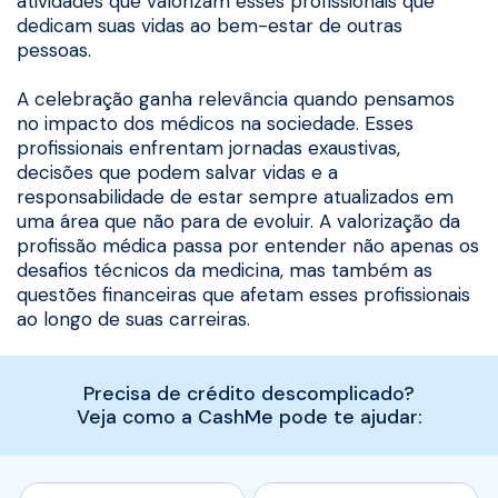
atividades que valorizam esses profissionais que
dedicam suas vidas ao bem-estar de outras
pessoas.
A celebração ganha relevância quando pensamos
no impacto dos médicos na sociedade. Esses
profissionais enfrentam jornadas exaustivas,
decisões que podem salvar vidas e a
responsabilidade de estar sempre atualizados em
uma área que não para de evoluir. A valorização da
profissão médica passa por entender não apenas os
desafios técnicos da medicina, mas também as
questões financeiras que afetam esses profissionais
ao longo de suas carreiras.
Precisa de crédito descomplicado?
Veja como a CashMe pode te ajudar: