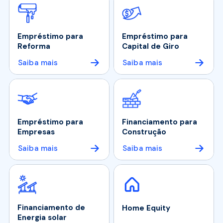
Empréstimo para
Empréstimo para
Reforma
Capital de Giro
Saiba mais
Saiba mais
Empréstimo para
Financiamento para
Empresas
Construção
Saiba mais
Saiba mais
Financiamento de
Home Equity
Energia solar