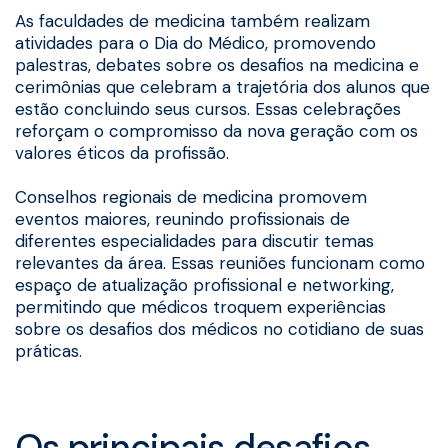
As faculdades de medicina também realizam
atividades para o Dia do Médico, promovendo
palestras, debates sobre os desafios na medicina e
cerimônias que celebram a trajetória dos alunos que
estão concluindo seus cursos. Essas celebrações
reforçam o compromisso da nova geração com os
valores éticos da profissão.
Conselhos regionais de medicina promovem
eventos maiores, reunindo profissionais de
diferentes especialidades para discutir temas
relevantes da área. Essas reuniões funcionam como
espaço de atualização profissional e networking,
permitindo que médicos troquem experiências
sobre os desafios dos médicos no cotidiano de suas
práticas.
Os principais desafios