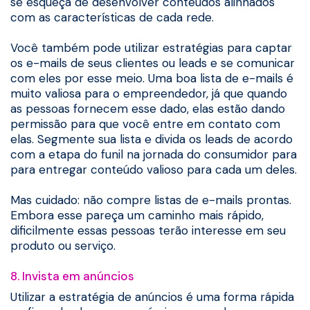
se esqueça de desenvolver conteúdos alinhados
com as características de cada rede.
Você também pode utilizar estratégias para captar
os e-mails de seus clientes ou leads e se comunicar
com eles por esse meio. Uma boa lista de e-mails é
muito valiosa para o empreendedor, já que quando
as pessoas fornecem esse dado, elas estão dando
permissão para que você entre em contato com
elas. Segmente sua lista e divida os leads de acordo
com a etapa do funil na jornada do consumidor para
para entregar conteúdo valioso para cada um deles.
Mas cuidado: não compre listas de e-mails prontas.
Embora esse pareça um caminho mais rápido,
dificilmente essas pessoas terão interesse em seu
produto ou serviço.
8. Invista em anúncios
Utilizar a estratégia de anúncios é uma forma rápida