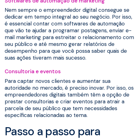
Softwares de automação de marketing
Nem sempre o empreendedor digital consegue se
dedicar em tempo integral ao seu negócio. Por isso,
é essencial contar com softwares de automação
que vão te ajudar a programar postagens, enviar e-
mail marketing para estreitar o relacionamento com
seu público e até mesmo gerar relatórios de
desempenho para que você possa saber quais de
suas ações tiveram mais sucesso.
Consultoria e eventos
Para captar novos clientes e aumentar sua
autoridade no mercado, é preciso inovar. Por isso, os
empreendedores digitais também têm a opção de
prestar consultorias e criar eventos para atrair a
parcela de seu público que tem necessidades
específicas relacionadas ao tema.
Passo a passo para