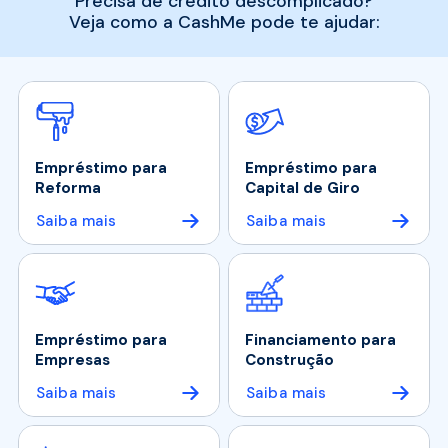
Precisa de crédito descomplicado?
Veja como a CashMe pode te ajudar:
Empréstimo para
Empréstimo para
Reforma
Capital de Giro
Saiba mais
Saiba mais
Empréstimo para
Financiamento para
Empresas
Construção
Saiba mais
Saiba mais