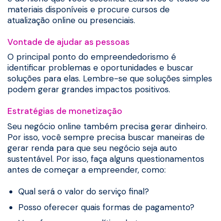
materiais disponíveis e procure cursos de
atualização online ou presenciais.
Vontade de ajudar as pessoas
O principal ponto do empreendedorismo é
identificar problemas e oportunidades e buscar
soluções para elas. Lembre-se que soluções simples
podem gerar grandes impactos positivos.
Estratégias de monetização
Seu negócio online também precisa gerar dinheiro.
Por isso, você sempre precisa buscar maneiras de
gerar renda para que seu negócio seja auto
sustentável. Por isso, faça alguns questionamentos
antes de começar a empreender, como:
Qual será o valor do serviço final?
Posso oferecer quais formas de pagamento?