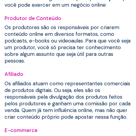
você pode exercer em um negócio online:
Produtor de Conteúdo
Os produtores são os responsáveis por criarem
conteúdo online em diversos formatos, como
podcasts, e-books ou videoaulas. Para que você seja
um produtor, você só precisa ter conhecimento
sobre algum assunto que seja útil para outras
pessoas.
Afiliado
Os afiliados atuam como representantes comerciais
de produtos digitais. Ou seja, eles são os
responsáveis pela divulgação dos produtos feitos
pelos produtores e ganham uma comissão por cada
venda. Quem já tem influência online, mas não quer
criar conteúdo próprio pode apostar nessa função.
E-commerce