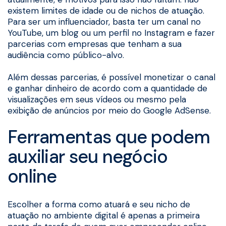
existem limites de idade ou de nichos de atuação.
Para ser um influenciador, basta ter um canal no
YouTube, um blog ou um perfil no Instagram e fazer
parcerias com empresas que tenham a sua
audiência como público-alvo.
Além dessas parcerias, é possível monetizar o canal
e ganhar dinheiro de acordo com a quantidade de
visualizações em seus vídeos ou mesmo pela
exibição de anúncios por meio do Google AdSense.
Ferramentas que podem
auxiliar seu negócio
online
Escolher a forma como atuará e seu nicho de
atuação no ambiente digital é apenas a primeira