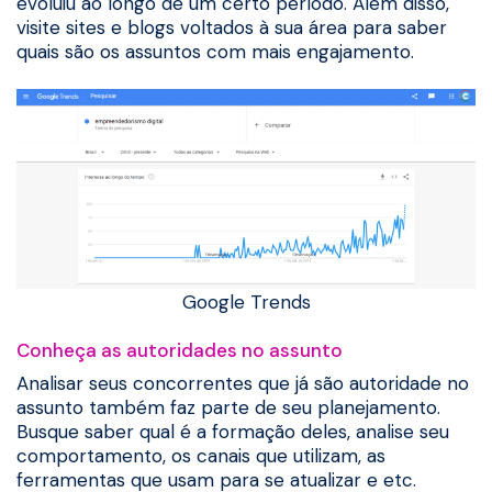
evoluiu ao longo de um certo período. Além disso,
visite sites e blogs voltados à sua área para saber
quais são os assuntos com mais engajamento.
Google Trends
Conheça as autoridades no assunto
Analisar seus concorrentes que já são autoridade no
assunto também faz parte de seu planejamento.
Busque saber qual é a formação deles, analise seu
comportamento, os canais que utilizam, as
ferramentas que usam para se atualizar e etc.