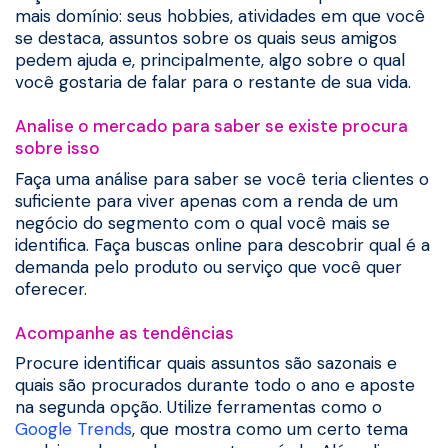
mais domínio: seus hobbies, atividades em que você
se destaca, assuntos sobre os quais seus amigos
pedem ajuda e, principalmente, algo sobre o qual
você gostaria de falar para o restante de sua vida.
Analise o mercado para saber se existe procura
sobre isso
Faça uma análise para saber se você teria clientes o
suficiente para viver apenas com a renda de um
negócio do segmento com o qual você mais se
identifica. Faça buscas online para descobrir qual é a
demanda pelo produto ou serviço que você quer
oferecer.
Acompanhe as tendências
Procure identificar quais assuntos são sazonais e
quais são procurados durante todo o ano e aposte
na segunda opção. Utilize ferramentas como o
Google Trends
, que mostra como um certo tema