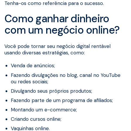
Tenha-os como referência para o sucesso.
Como ganhar dinheiro
com um negócio online?
Você pode tornar seu negócio digital rentável
usando diversas estratégias, como:
Venda de anúncios;
Fazendo divulgações no blog, canal no YouTube
ou redes sociais;
Divulgando seus próprios produtos;
Fazendo parte de um programa de afiliados;
Montando um e-commerce;
Criando cursos online;
Vaquinhas online.