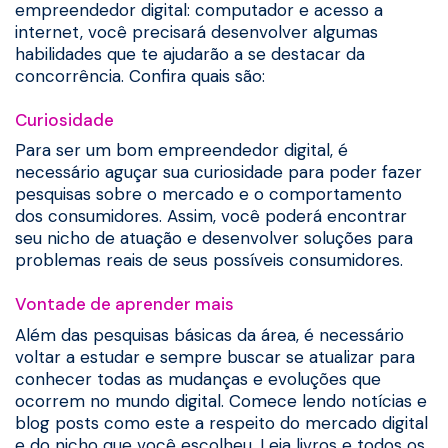
empreendedor digital: computador e acesso a
internet, você precisará desenvolver algumas
habilidades que te ajudarão a se destacar da
concorrência. Confira quais são:
Curiosidade
Para ser um bom empreendedor digital, é
necessário aguçar sua curiosidade para poder fazer
pesquisas sobre o mercado e o comportamento
dos consumidores. Assim, você poderá encontrar
seu nicho de atuação e desenvolver soluções para
problemas reais de seus possíveis consumidores.
Vontade de aprender mais
Além das pesquisas básicas da área, é necessário
voltar a estudar e sempre buscar se atualizar para
conhecer todas as mudanças e evoluções que
ocorrem no mundo digital. Comece lendo notícias e
blog posts como este a respeito do mercado digital
e do nicho que você escolheu. Leia livros e todos os