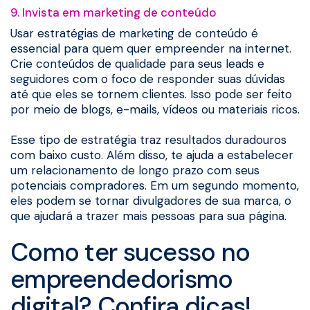
9. Invista em marketing de conteúdo
Usar estratégias de marketing de conteúdo é
essencial para quem quer empreender na internet.
Crie conteúdos de qualidade para seus leads e
seguidores com o foco de responder suas dúvidas
até que eles se tornem clientes. Isso pode ser feito
por meio de blogs, e-mails, vídeos ou materiais ricos.
Esse tipo de estratégia traz resultados duradouros
com baixo custo. Além disso, te ajuda a estabelecer
um relacionamento de longo prazo com seus
potenciais compradores. Em um segundo momento,
eles podem se tornar divulgadores de sua marca, o
que ajudará a trazer mais pessoas para sua página.
Como ter sucesso no
empreendedorismo
digital? Confira dicas!