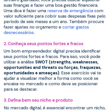
suas finanças e fazer uma boa gestão financeira.
Uma dica é fazer uma
reserva de emergência
com
valor suficiente para cobrir suas despesas fixas pelo
período de seis meses a um ano. Também procure
fazer ajustes no orçamento e
cortar gastos
desnecessários
.
2. Conheça seus pontos fortes e fracos
Um bom empreendedor digital precisa identificar
seus pontos fortes e fracos. Para isso, você pode
utilizar a análise
SWOT (strengths, weaknesses,
opportunities and threats ou forças, fraquezas,
oportunidades e ameaças)
. Esse exercício vai te
ajudar a visualizar melhor a forma como você se
encaixa no mercado e como deve se posicionar
para se destacar.
3. Defina bem seu nicho e produto
No mercado digital, é essencial encontrar um nicho,