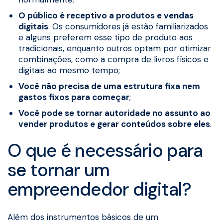
O público é receptivo a produtos e vendas
digitais
. Os consumidores já estão familiarizados
e alguns preferem esse tipo de produto aos
tradicionais, enquanto outros optam por otimizar
combinações, como a compra de livros físicos e
digitais ao mesmo tempo;
Você não precisa de uma estrutura fixa nem
gastos fixos para começar
;
Você pode se tornar autoridade no assunto ao
vender produtos e gerar conteúdos sobre eles
.
O que é necessário para
se tornar um
empreendedor digital?
Além dos instrumentos básicos de um