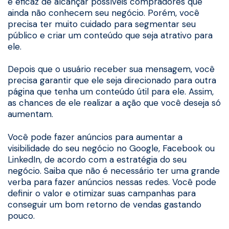
e eficaz de alcançar possíveis compradores que
ainda não conhecem seu negócio. Porém, você
precisa ter muito cuidado para segmentar seu
público e criar um conteúdo que seja atrativo para
ele.
Depois que o usuário receber sua mensagem, você
precisa garantir que ele seja direcionado para outra
página que tenha um conteúdo útil para ele. Assim,
as chances de ele realizar a ação que você deseja só
aumentam.
Você pode fazer anúncios para aumentar a
visibilidade do seu negócio no Google, Facebook ou
LinkedIn, de acordo com a estratégia do seu
negócio. Saiba que não é necessário ter uma grande
verba para fazer anúncios nessas redes. Você pode
definir o valor e otimizar suas campanhas para
conseguir um bom retorno de vendas gastando
pouco.