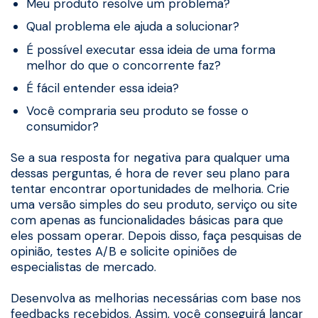
Meu produto resolve um problema?
Qual problema ele ajuda a solucionar?
É possível executar essa ideia de uma forma
melhor do que o concorrente faz?
É fácil entender essa ideia?
Você compraria seu produto se fosse o
consumidor?
Se a sua resposta for negativa para qualquer uma
dessas perguntas, é hora de rever seu plano para
tentar encontrar oportunidades de melhoria. Crie
uma versão simples do seu produto, serviço ou site
com apenas as funcionalidades básicas para que
eles possam operar. Depois disso, faça pesquisas de
opinião, testes A/B e solicite opiniões de
especialistas de mercado.
Desenvolva as melhorias necessárias com base nos
feedbacks recebidos. Assim, você conseguirá lançar