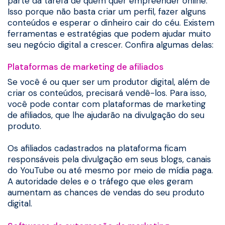
parte da tarefa de quem quer empreender online.
Isso porque não basta criar um perfil, fazer alguns
conteúdos e esperar o dinheiro cair do céu. Existem
ferramentas e estratégias que podem ajudar muito
seu negócio digital a crescer. Confira algumas delas:
Plataformas de marketing de afiliados
Se você é ou quer ser um produtor digital, além de
criar os conteúdos, precisará vendê-los. Para isso,
você pode contar com plataformas de marketing
de afiliados, que lhe ajudarão na divulgação do seu
produto.
Os afiliados cadastrados na plataforma ficam
responsáveis pela divulgação em seus blogs, canais
do YouTube ou até mesmo por meio de mídia paga.
A autoridade deles e o tráfego que eles geram
aumentam as chances de vendas do seu produto
digital.