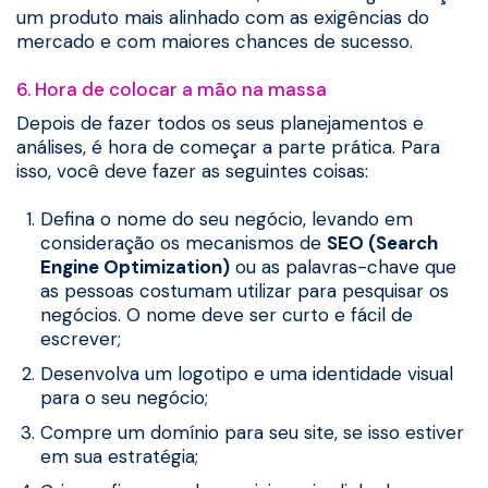
um produto mais alinhado com as exigências do
mercado e com maiores chances de sucesso.
6. Hora de colocar a mão na massa
Depois de fazer todos os seus planejamentos e
análises, é hora de começar a parte prática. Para
isso, você deve fazer as seguintes coisas:
Defina o nome do seu negócio, levando em
consideração os mecanismos de
SEO (Search
Engine Optimization)
ou as palavras-chave que
as pessoas costumam utilizar para pesquisar os
negócios. O nome deve ser curto e fácil de
escrever;
Desenvolva um logotipo e uma identidade visual
para o seu negócio;
Compre um domínio para seu site, se isso estiver
em sua estratégia;