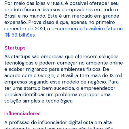
Por meio das lojas virtuais, é possível oferecer seu
produto físico a diversos compradores em todo o
Brasil e no mundo. Este é um mercado em grande
expansão. Prova disso é que, apenas no primeiro
semestre de 2021, o
e-commerce brasileiro faturou
R$ 53 bilhões
.
Startups
As startups são empresas que oferecem soluções
tecnológicas e podem começar no ambiente online
e acabar migrando para ambientes físicos. De
acordo com o Google, o Brasil já tem mais de 13 mil
empresas seguindo esse modelo de negócio. Para
ter uma startup bem sucedida, o empreendedor
precisa identificar um problema e propor uma
solução simples e tecnológica.
Influenciadores
A profissão de influenciador digital está em alta
atualmente, e motivos para isso não faltam: não