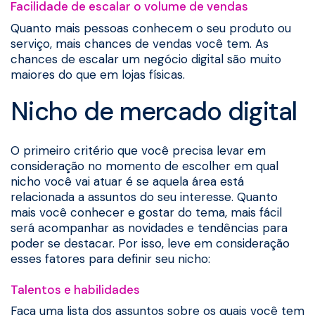
Facilidade de escalar o volume de vendas
Quanto mais pessoas conhecem o seu produto ou
serviço, mais chances de vendas você tem. As
chances de escalar um negócio digital são muito
maiores do que em lojas físicas.
Nicho de mercado digital
O primeiro critério que você precisa levar em
consideração no momento de escolher em qual
nicho você vai atuar é se aquela área está
relacionada a assuntos do seu interesse. Quanto
mais você conhecer e gostar do tema, mais fácil
será acompanhar as novidades e tendências para
poder se destacar. Por isso, leve em consideração
esses fatores para definir seu nicho:
Talentos e habilidades
Faça uma lista dos assuntos sobre os quais você tem