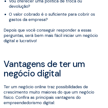
Vou oferecer uma política de troca ou
devolução?
O valor cobrado é o suficiente para cobrir os
gastos da empresa?
Depois que você conseguir responder a essas
perguntas, será bem mais fácil iniciar um negócio
digital e lucrativo!
Vantagens de ter um
negócio digital
Ter um negócio online traz possibilidades de
crescimento muito maiores do que um negócio
físico. Confira as principais vantagens do
empreendedorismo digital: