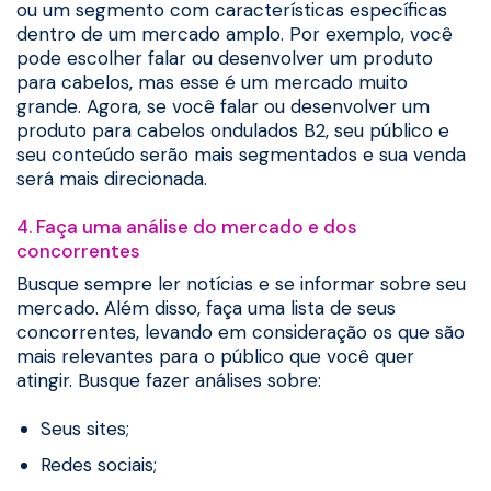
ou um segmento com características específicas
dentro de um mercado amplo. Por exemplo, você
pode escolher falar ou desenvolver um produto
para cabelos, mas esse é um mercado muito
grande. Agora, se você falar ou desenvolver um
produto para cabelos ondulados B2, seu público e
seu conteúdo serão mais segmentados e sua venda
será mais direcionada.
4. Faça uma análise do mercado e dos
concorrentes
Busque sempre ler notícias e se informar sobre seu
mercado. Além disso, faça uma lista de seus
concorrentes, levando em consideração os que são
mais relevantes para o público que você quer
atingir. Busque fazer análises sobre:
Seus sites;
Redes sociais;