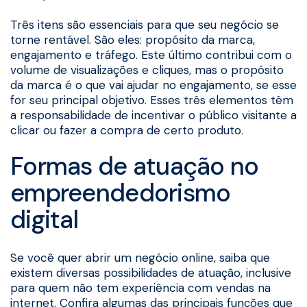
Três itens são essenciais para que seu negócio se
torne rentável. São eles: propósito da marca,
engajamento e tráfego. Este último contribui com o
volume de visualizações e cliques, mas o propósito
da marca é o que vai ajudar no engajamento, se esse
for seu principal objetivo. Esses três elementos têm
a responsabilidade de incentivar o público visitante a
clicar ou fazer a compra de certo produto.
Formas de atuação no
empreendedorismo
digital
Se você quer abrir um negócio online, saiba que
existem diversas possibilidades de atuação, inclusive
para quem não tem experiência com vendas na
internet. Confira algumas das principais funções que