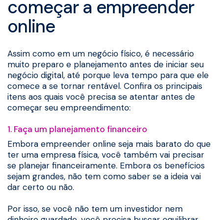
começar a empreender
online
Assim como em um negócio físico, é necessário
muito preparo e planejamento antes de iniciar seu
negócio digital, até porque leva tempo para que ele
comece a se tornar rentável. Confira os principais
itens aos quais você precisa se atentar antes de
começar seu empreendimento:
1. Faça um planejamento financeiro
Embora empreender online seja mais barato do que
ter uma empresa física, você também vai precisar
se planejar financeiramente. Embora os benefícios
sejam grandes, não tem como saber se a ideia vai
dar certo ou não.
Por isso, se você não tem um investidor nem
dinheiro guardado, você precisa buscar equilibrar