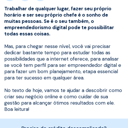
Trabalhar de qualquer lugar, fazer seu próprio
horário e ser seu próprio chefe é o sonho de
muitas pessoas. Se é o seu também, o
empreendedorismo digital pode te possibilitar
todas essas coisas.
Mas, para chegar nesse nível, você vai precisar
dedicar bastante tempo para estudar todas as
possibilidades que a internet oferece, para analisar
se você tem perfil para ser empreendedor digital e
para fazer um bom planejamento, etapa essencial
para ter sucesso em qualquer área.
No texto de hoje, vamos te ajudar a descobrir como
criar seu negócio online e como cuidar de sua
gestão para alcançar ótimos resultados com ele.
Boa leitura!