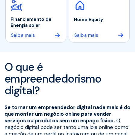
Financiamento de
Home Equity
Energia solar
Saiba mais
Saiba mais
O que é
empreendedorismo
digital?
Se tornar um empreendedor digital nada mais é do
que montar um negócio online para vender
serviços ou produtos sem um espaço físico.
O
negócio digital pode ser tanto uma loja online como
a criação de um perfil no Instagram ou de um canal