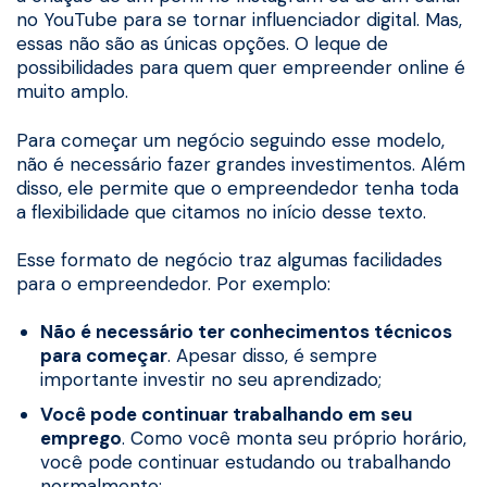
no YouTube para se tornar influenciador digital. Mas,
essas não são as únicas opções. O leque de
possibilidades para quem quer empreender online é
muito amplo.
Para começar um negócio seguindo esse modelo,
não é necessário fazer grandes investimentos. Além
disso, ele permite que o empreendedor tenha toda
a flexibilidade que citamos no início desse texto.
Esse formato de negócio traz algumas facilidades
para o empreendedor. Por exemplo:
Não é necessário ter conhecimentos técnicos
para começar
. Apesar disso, é sempre
importante investir no seu aprendizado;
Você pode continuar trabalhando em seu
emprego
. Como você monta seu próprio horário,
você pode continuar estudando ou trabalhando
normalmente;