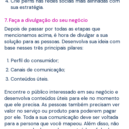
Crie perfis nas redes sociais mais alinhadas com
sua estratégia.
7. Faça a divulgação do seu negócio
Depois de passar por todas as etapas que
mencionamos acima, é hora de divulgar a sua
solução para as pessoas. Desenvolva sua ideia com
base nesses três principais pilares:
Perfil do consumidor;
Canais de comunicação;
Conteúdos úteis.
Encontre o público interessado em seu negócio e
desenvolva conteúdos úteis para ele no momento
que ele precisa. As pessoas também precisam ver
valor no serviço ou produto para poderem pagar
por ele. Toda a sua comunicação deve ser voltada
para a persona que você mapeou. Além disso, não