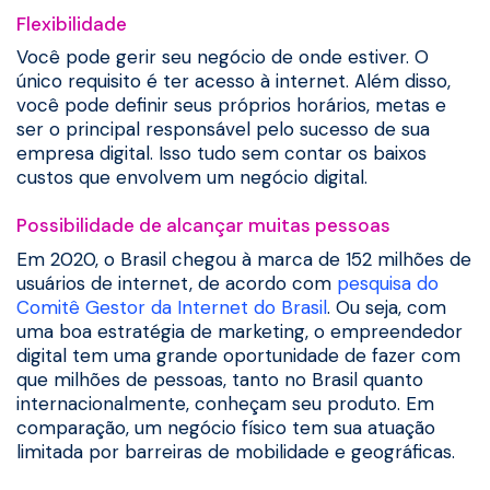
Flexibilidade
Você pode gerir seu negócio de onde estiver. O
único requisito é ter acesso à internet. Além disso,
você pode definir seus próprios horários, metas e
ser o principal responsável pelo sucesso de sua
empresa digital. Isso tudo sem contar os baixos
custos que envolvem um negócio digital.
Possibilidade de alcançar muitas pessoas
Em 2020, o Brasil chegou à marca de 152 milhões de
usuários de internet, de acordo com
pesquisa do
Comitê Gestor da Internet do Brasil
. Ou seja, com
uma boa estratégia de marketing, o empreendedor
digital tem uma grande oportunidade de fazer com
que milhões de pessoas, tanto no Brasil quanto
internacionalmente, conheçam seu produto. Em
comparação, um negócio físico tem sua atuação
limitada por barreiras de mobilidade e geográficas.