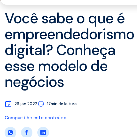
Você sabe o que é
empreendedorismo
digital? Conheça
esse modelo de
negócios
26 jan 2022
17min de leitura
Compartilhe este conteúdo: