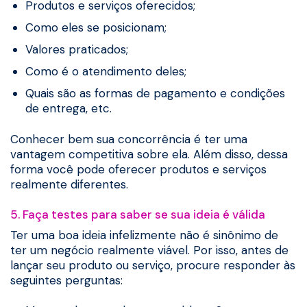
Produtos e serviços oferecidos;
Como eles se posicionam;
Valores praticados;
Como é o atendimento deles;
Quais são as formas de pagamento e condições
de entrega, etc.
Conhecer bem sua concorrência é ter uma
vantagem competitiva sobre ela. Além disso, dessa
forma você pode oferecer produtos e serviços
realmente diferentes.
5. Faça testes para saber se sua ideia é válida
Ter uma boa ideia infelizmente não é sinônimo de
ter um negócio realmente viável. Por isso, antes de
lançar seu produto ou serviço, procure responder às
seguintes perguntas: