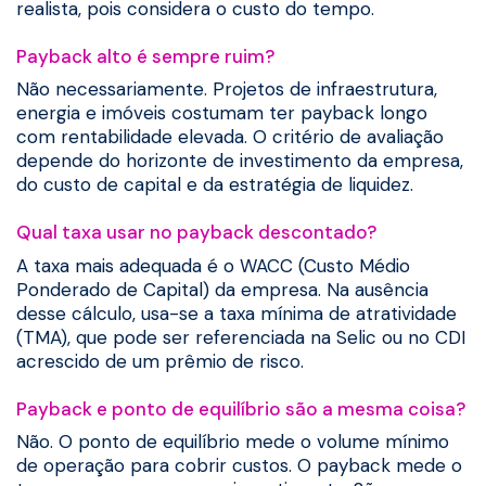
realista, pois considera o custo do tempo.
Payback alto é sempre ruim?
Não necessariamente. Projetos de infraestrutura,
energia e imóveis costumam ter payback longo
com rentabilidade elevada. O critério de avaliação
depende do horizonte de investimento da empresa,
do custo de capital e da estratégia de liquidez.
Qual taxa usar no payback descontado?
A taxa mais adequada é o WACC (Custo Médio
Ponderado de Capital) da empresa. Na ausência
desse cálculo, usa-se a taxa mínima de atratividade
(TMA), que pode ser referenciada na Selic ou no CDI
acrescido de um prêmio de risco.
Payback e ponto de equilíbrio são a mesma coisa?
Não. O ponto de equilíbrio mede o volume mínimo
de operação para cobrir custos. O payback mede o