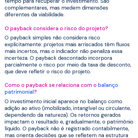
tempo para recuperar o investimento. São
complementares, mas medem dimensões
diferentes da viabilidade.
O payback considera o risco do projeto?
O payback simples não considera risco
explicitamente: projetos mais arriscados têm fluxos
mais incertos, mas o indicador não penaliza essa
incerteza. O payback descontado incorpora
parcialmente o risco por meio da taxa de desconto,
que deve refletir o risco do projeto.
Como o payback se relaciona com o
balanço
patrimonial
?
O investimento inicial aparece no balanço como
adição ao ativo (imobilizado, intangível ou circulante,
dependendo da natureza). Os retornos gerados
impactam o resultado e, gradualmente, o patrimônio
líquido. O payback não é registrado contabilmente,
mas orienta decisões que se refletem na estrutura