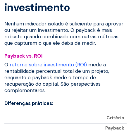
investimento
Nenhum indicador isolado é suficiente para aprovar
ou rejeitar um investimento. O payback é mais
robusto quando combinado com outras métricas
que capturam o que ele deixa de medir.
Payback vs. ROI
O
retorno sobre investimento (ROI)
mede a
rentabilidade percentual total de um projeto,
enquanto o payback mede o tempo de
recuperação do capital. São perspectivas
complementares.
Diferenças práticas:
Critério
Payback