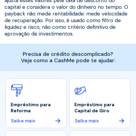
ajusta esses valores pela taxa de desconto do
capital e considera o valor do dinheiro no tempo. O
payback não mede rentabilidade: mede velocidade
de recuperação. Por isso, é usado como filtro de
liquidez e risco, não como critério definitivo de
aprovação de investimentos.
Precisa de crédito descomplicado?
Veja como a CashMe pode te ajudar:
Empréstimo para
Empréstimo para
Reforma
Capital de Giro
Saiba mais
Saiba mais