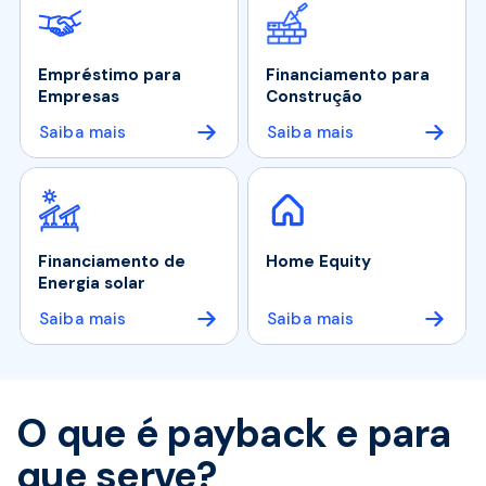
Empréstimo para
Financiamento para
Empresas
Construção
Saiba mais
Saiba mais
Financiamento de
Home Equity
Energia solar
Saiba mais
Saiba mais
O que é payback e para
que serve?