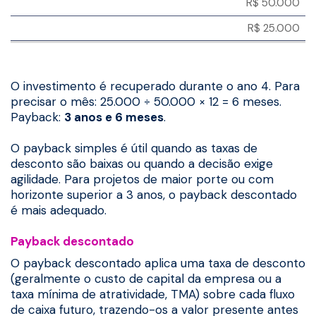
R$ 50.000
R$ 25.000
O investimento é recuperado durante o ano 4. Para
precisar o mês: 25.000 ÷ 50.000 × 12 = 6 meses.
Payback:
3 anos e 6 meses
.
O payback simples é útil quando as taxas de
desconto são baixas ou quando a decisão exige
agilidade. Para projetos de maior porte ou com
horizonte superior a 3 anos, o payback descontado
é mais adequado.
Payback descontado
O payback descontado aplica uma taxa de desconto
(geralmente o custo de capital da empresa ou a
taxa mínima de atratividade, TMA) sobre cada fluxo
de caixa futuro, trazendo-os a valor presente antes