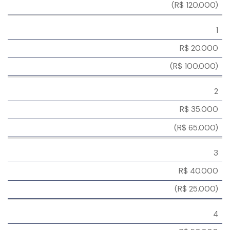
(R$ 120.000)
1
R$ 20.000
(R$ 100.000)
2
R$ 35.000
(R$ 65.000)
3
R$ 40.000
(R$ 25.000)
4