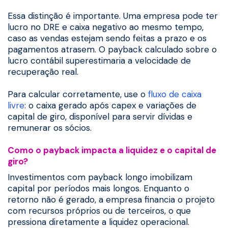
Essa distinção é importante. Uma empresa pode ter
lucro no DRE e caixa negativo ao mesmo tempo,
caso as vendas estejam sendo feitas a prazo e os
pagamentos atrasem. O payback calculado sobre o
lucro contábil superestimaria a velocidade de
recuperação real.
Para calcular corretamente, use o
fluxo de caixa
livre
: o caixa gerado após capex e variações de
capital de giro, disponível para servir dívidas e
remunerar os sócios.
Como o payback impacta a liquidez e o capital de
giro?
Investimentos com payback longo imobilizam
capital por períodos mais longos. Enquanto o
retorno não é gerado, a empresa financia o projeto
com recursos próprios ou de terceiros, o que
pressiona diretamente a liquidez operacional.