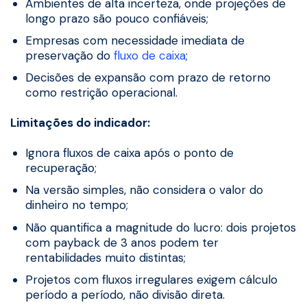
Ambientes de alta incerteza, onde projeções de
longo prazo são pouco confiáveis;
Empresas com necessidade imediata de
preservação do
fluxo de caixa
;
Decisões de expansão com prazo de retorno
como restrição operacional.
Limitações do indicador:
Ignora fluxos de caixa após o ponto de
recuperação;
Na versão simples, não considera o valor do
dinheiro no tempo;
Não quantifica a magnitude do lucro: dois projetos
com payback de 3 anos podem ter
rentabilidades muito distintas;
Projetos com fluxos irregulares exigem cálculo
período a período, não divisão direta.