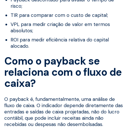
risco;
TIR para comparar com o custo de capital;
VPL para medir criação de valor em termos
absolutos;
ROI para medir eficiência relativa do capital
alocado.
Como o payback se
relaciona com o fluxo de
caixa?
O payback é, fundamentalmente, uma análise de
fluxo de caixa. O indicador depende diretamente das
entradas e saídas de caixa projetadas, não do lucro
contábil, que pode incluir receitas ainda não
recebidas ou despesas não desembolsadas.