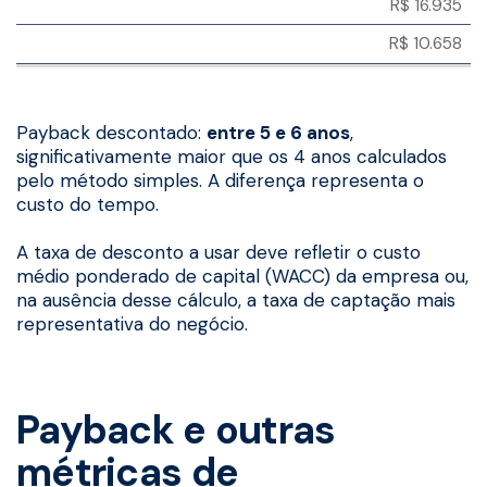
R$ 16.935
R$ 10.658
Payback descontado:
entre 5 e 6 anos
,
significativamente maior que os 4 anos calculados
pelo método simples. A diferença representa o
custo do tempo.
A taxa de desconto a usar deve refletir o custo
médio ponderado de capital (WACC) da empresa ou,
na ausência desse cálculo, a taxa de captação mais
representativa do negócio.
Payback e outras
métricas de