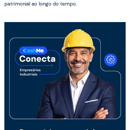
patrimonial ao longo do tempo.