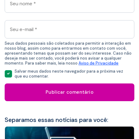
nome
*
Seu
e-
mail
*
Seus dados pessoais são coletados para permitir a interação em
nosso blog, assim como para entrarmos em contato com você,
apresentando temas que possam ser do seu interesse. Caso não
deseje mais ser contado, você poderá nos avisar a qualquer
momento. Para saber mais, leia nosso
Aviso de Privacidade
Salvar meus dados neste navegador para a próxima vez
que eu comentar.
Separamos essas notícias para você: