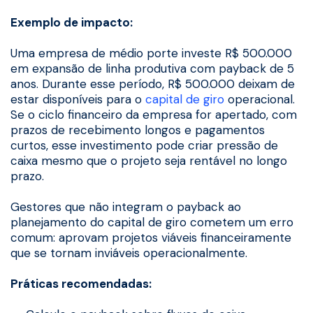
Exemplo de impacto:
Uma empresa de médio porte investe R$ 500.000
em expansão de linha produtiva com payback de 5
anos. Durante esse período, R$ 500.000 deixam de
estar disponíveis para o
capital de giro
operacional.
Se o ciclo financeiro da empresa for apertado, com
prazos de recebimento longos e pagamentos
curtos, esse investimento pode criar pressão de
caixa mesmo que o projeto seja rentável no longo
prazo.
Gestores que não integram o payback ao
planejamento do capital de giro cometem um erro
comum: aprovam projetos viáveis financeiramente
que se tornam inviáveis operacionalmente.
Práticas recomendadas: