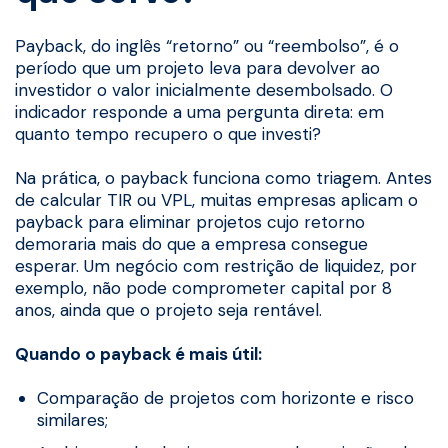
Payback, do inglês “retorno” ou “reembolso”, é o
período que um projeto leva para devolver ao
investidor o valor inicialmente desembolsado. O
indicador responde a uma pergunta direta: em
quanto tempo recupero o que investi?
Na prática, o payback funciona como triagem. Antes
de calcular TIR ou VPL, muitas empresas aplicam o
payback para eliminar projetos cujo retorno
demoraria mais do que a empresa consegue
esperar. Um negócio com restrição de liquidez, por
exemplo, não pode comprometer capital por 8
anos, ainda que o projeto seja rentável.
Quando o payback é mais útil:
Comparação de projetos com horizonte e risco
similares;