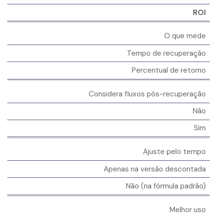
ROI
O que mede
Tempo de recuperação
Percentual de retorno
Considera fluxos pós-recuperação
Não
Sim
Ajuste pelo tempo
Apenas na versão descontada
Não (na fórmula padrão)
Melhor uso