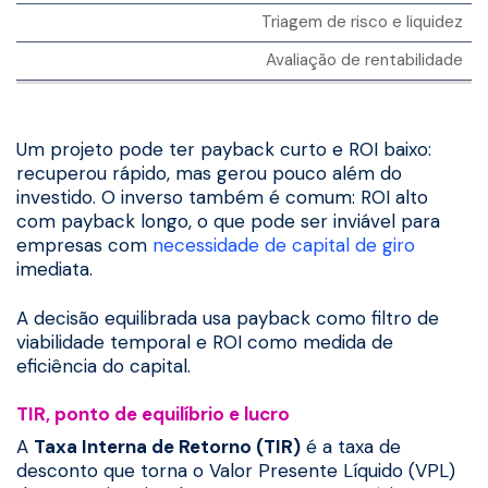
Triagem de risco e liquidez
Avaliação de rentabilidade
Um projeto pode ter payback curto e ROI baixo:
recuperou rápido, mas gerou pouco além do
investido. O inverso também é comum: ROI alto
com payback longo, o que pode ser inviável para
empresas com
necessidade de capital de giro
imediata.
A decisão equilibrada usa payback como filtro de
viabilidade temporal e ROI como medida de
eficiência do capital.
TIR, ponto de equilíbrio e lucro
A
Taxa Interna de Retorno (TIR)
é a taxa de
desconto que torna o Valor Presente Líquido (VPL)