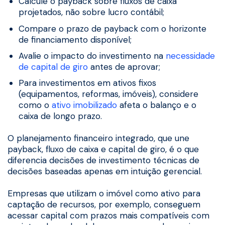
Calcule o payback sobre fluxos de caixa
projetados, não sobre lucro contábil;
Compare o prazo de payback com o horizonte
de financiamento disponível;
Avalie o impacto do investimento na
necessidade
de capital de giro
antes de aprovar;
Para investimentos em ativos fixos
(equipamentos, reformas, imóveis), considere
como o
ativo imobilizado
afeta o balanço e o
caixa de longo prazo.
O planejamento financeiro integrado, que une
payback, fluxo de caixa e capital de giro, é o que
diferencia decisões de investimento técnicas de
decisões baseadas apenas em intuição gerencial.
Empresas que utilizam o imóvel como ativo para
captação de recursos, por exemplo, conseguem
acessar capital com prazos mais compatíveis com