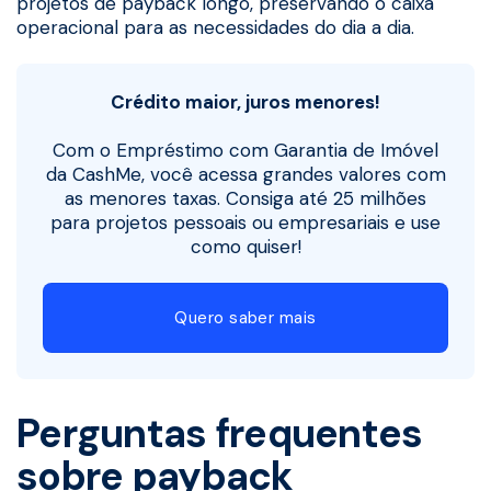
projetos de payback longo, preservando o caixa
operacional para as necessidades do dia a dia.
Crédito maior, juros menores!
Com o Empréstimo com Garantia de Imóvel
da CashMe, você acessa grandes valores com
as menores taxas. Consiga até 25 milhões
para projetos pessoais ou empresariais e use
como quiser!
Quero saber mais
Perguntas frequentes
sobre payback