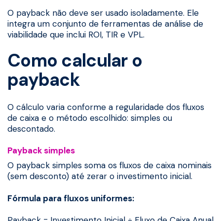
O payback não deve ser usado isoladamente. Ele
integra um conjunto de ferramentas de análise de
viabilidade que inclui ROI, TIR e VPL.
Como calcular o
payback
O cálculo varia conforme a regularidade dos fluxos
de caixa e o método escolhido: simples ou
descontado.
Payback simples
O payback simples soma os fluxos de caixa nominais
(sem desconto) até zerar o investimento inicial.
Fórmula para fluxos uniformes:
Payback = Investimento Inicial ÷ Fluxo de Caixa Anual