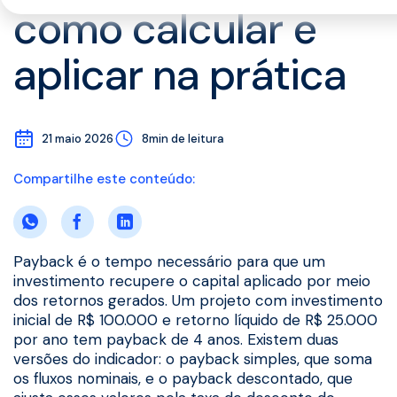
como calcular e
aplicar na prática
21 maio 2026
8min de leitura
Compartilhe este conteúdo:
Payback é o tempo necessário para que um
investimento recupere o capital aplicado por meio
dos retornos gerados. Um projeto com investimento
inicial de R$ 100.000 e retorno líquido de R$ 25.000
por ano tem payback de 4 anos. Existem duas
versões do indicador: o payback simples, que soma
os fluxos nominais, e o payback descontado, que