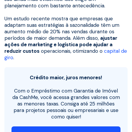
planejamento com bastante antecedência.
Um estudo recente mostra que empresas que
adaptam suas estratégias à sazonalidade têm um
aumento médio de 20% nas vendas durante os
períodos de maior demanda. Além disso,
ajustar
ações de marketing e logística pode ajudar a
reduzir custos
operacionais, otimizando o
capital de
giro
.
Crédito maior, juros menores!
Com o Empréstimo com Garantia de Imóvel
da CashMe, você acessa grandes valores com
as menores taxas. Consiga até 25 milhões
para projetos pessoais ou empresariais e use
como quiser!