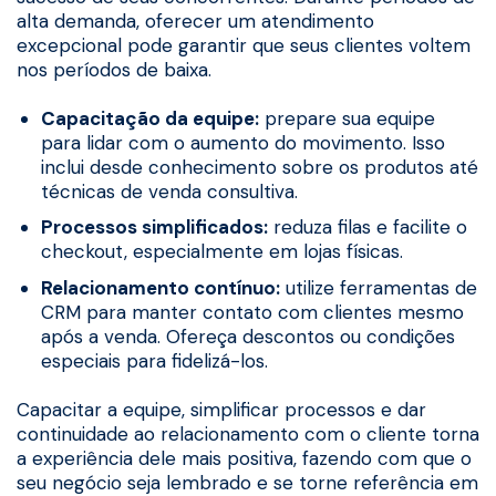
alta demanda, oferecer um atendimento
excepcional pode garantir que seus clientes voltem
nos períodos de baixa.
Capacitação da equipe:
prepare sua equipe
para lidar com o aumento do movimento. Isso
inclui desde conhecimento sobre os produtos até
técnicas de venda consultiva.
Processos simplificados:
reduza filas e facilite o
checkout, especialmente em lojas físicas.
Relacionamento contínuo:
utilize ferramentas de
CRM para manter contato com clientes mesmo
após a venda. Ofereça descontos ou condições
especiais para fidelizá-los.
Capacitar a equipe, simplificar processos e dar
continuidade ao relacionamento com o cliente torna
a experiência dele mais positiva, fazendo com que o
seu negócio seja lembrado e se torne referência em