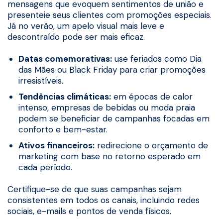
mensagens que evoquem sentimentos de união e
presenteie seus clientes com promoções especiais.
Já no verão, um apelo visual mais leve e
descontraído pode ser mais eficaz.
Datas comemorativas:
use feriados como Dia
das Mães ou Black Friday para criar promoções
irresistíveis.
Tendências climáticas:
em épocas de calor
intenso, empresas de bebidas ou moda praia
podem se beneficiar de campanhas focadas em
conforto e bem-estar.
Ativos financeiros:
redirecione o orçamento de
marketing com base no retorno esperado em
cada período.
Certifique-se de que suas campanhas sejam
consistentes em todos os canais, incluindo redes
sociais, e-mails e pontos de venda físicos.