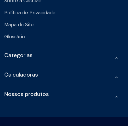
Sobre a CashMe
Política de Privacidade
Mapa do Site
Glossário
Categorias
Calculadoras
Nossos produtos