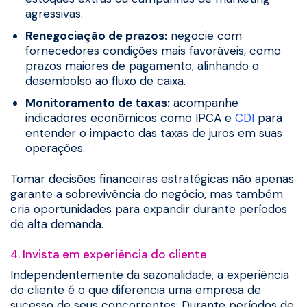
agressivas.
Renegociação de prazos:
negocie com
fornecedores condições mais favoráveis, como
prazos maiores de pagamento, alinhando o
desembolso ao fluxo de caixa.
Monitoramento de taxas:
acompanhe
indicadores econômicos como IPCA e
CDI
para
entender o impacto das taxas de juros em suas
operações.
Tomar decisões financeiras estratégicas não apenas
garante a sobrevivência do negócio, mas também
cria oportunidades para expandir durante períodos
de alta demanda.
4. Invista em experiência do cliente
Independentemente da sazonalidade, a experiência
do cliente é o que diferencia uma empresa de
sucesso de seus concorrentes. Durante períodos de