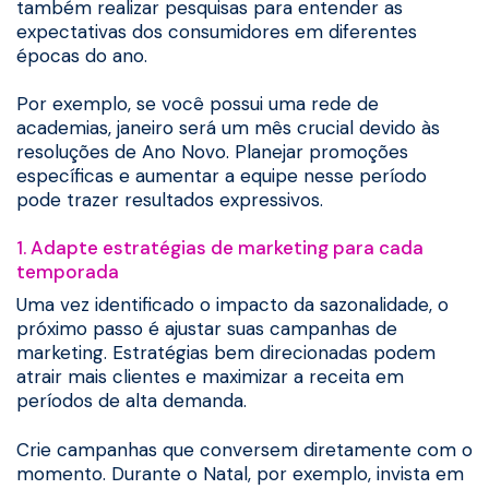
também realizar pesquisas para entender as
expectativas dos consumidores em diferentes
épocas do ano.
Por exemplo, se você possui uma rede de
academias, janeiro será um mês crucial devido às
resoluções de Ano Novo. Planejar promoções
específicas e aumentar a equipe nesse período
pode trazer resultados expressivos.
1. Adapte estratégias de marketing para cada
temporada
Uma vez identificado o impacto da sazonalidade, o
próximo passo é ajustar suas campanhas de
marketing. Estratégias bem direcionadas podem
atrair mais clientes e maximizar a receita em
períodos de alta demanda.
Crie campanhas que conversem diretamente com o
momento. Durante o Natal, por exemplo, invista em