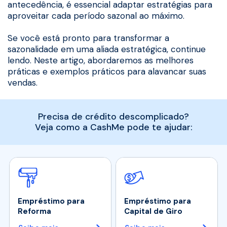
antecedência, é essencial adaptar estratégias para
aproveitar cada período sazonal ao máximo.
Se você está pronto para transformar a
sazonalidade em uma aliada estratégica, continue
lendo. Neste artigo, abordaremos as melhores
práticas e exemplos práticos para alavancar suas
vendas.
Precisa de crédito descomplicado?
Veja como a CashMe pode te ajudar:
Empréstimo para
Empréstimo para
Reforma
Capital de Giro