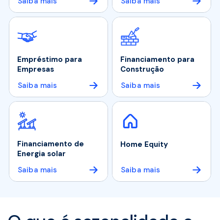
Saiba mais
Saiba mais
Empréstimo para
Financiamento para
Empresas
Construção
Saiba mais
Saiba mais
Financiamento de
Home Equity
Energia solar
Saiba mais
Saiba mais