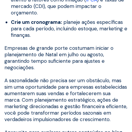
mercado (CDI), que podem impactar o
orçamento.
Crie um cronograma:
planeje ações específicas
para cada período, incluindo estoque, marketing e
finanças.
Empresas de grande porte costumam iniciar o
planejamento de Natal em julho ou agosto,
garantindo tempo suficiente para ajustes e
negociações.
A sazonalidade não precisa ser um obstáculo, mas
sim uma oportunidade para empresas estabelecidas
aumentarem suas vendas e fortalecerem sua
marca. Com planejamento estratégico, ações de
marketing direcionadas e gestão financeira eficiente,
você pode transformar períodos sazonais em
verdadeiros impulsionadores de crescimento.