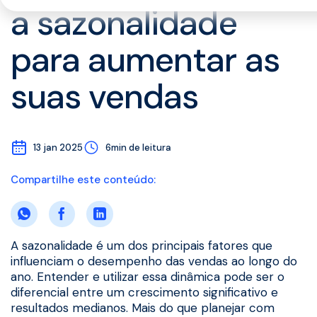
a sazonalidade
para aumentar as
suas vendas
13 jan 2025
6min de leitura
Compartilhe este conteúdo:
A sazonalidade é um dos principais fatores que
influenciam o desempenho das vendas ao longo do
ano. Entender e utilizar essa dinâmica pode ser o
diferencial entre um crescimento significativo e
resultados medianos. Mais do que planejar com