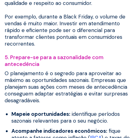
qualidade e respeito ao consumidor.
Por exemplo, durante a Black Friday, o volume de
vendas é muito maior. Investir em atendimento
rápido e eficiente pode ser o diferencial para
transformar clientes pontuais em consumidores
recorrentes.
5. Prepare-se para a sazonalidade com
antecedência
O planejamento é o segredo para aproveitar ao
máximo as oportunidades sazonais. Empresas que
planejam suas ações com meses de antecedência
conseguem adaptar estratégias e evitar surpresas
desagradáveis.
Mapeie oportunidades:
identifique períodos
sazonais relevantes para o seu negócio.
Acompanhe indicadores econômicos:
fique
atento a fatores como inflação (
IPCA
) e taxas de