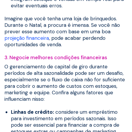
evitar eventuais erros.
Imagine que você tenha uma loja de brinquedos.
Durante o Natal, a procura é imensa. Se você não
prever esse aumento com base em uma boa
projeção financeira
, pode acabar perdendo
oportunidades de venda.
3. Negocie melhores condições financeiras
O gerenciamento de capital de giro durante
períodos de alta sazonalidade pode ser um desafio,
especialmente se o fluxo de caixa não for suficiente
para cobrir o aumento de custos com estoques,
marketing e equipe. Confira alguns fatores que
influenciam nisso:
Linhas de crédito:
considere um empréstimo
para investimento em períodos sazonais. Isso
pode ser essencial para financiar a compra de
estoques extras ou campanhas de marketing