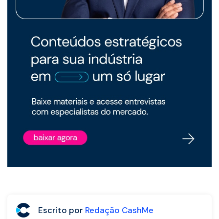
Escrito por
Redação CashMe