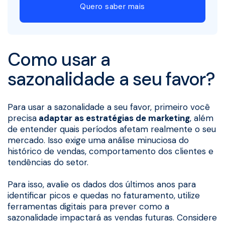
Quero saber mais
Como usar a
sazonalidade a seu favor?
Para usar a sazonalidade a seu favor, primeiro você
precisa
adaptar as estratégias de marketing
, além
de entender quais períodos afetam realmente o seu
mercado. Isso exige uma análise minuciosa do
histórico de vendas, comportamento dos clientes e
tendências do setor.
Para isso, avalie os dados dos últimos anos para
identificar picos e quedas no faturamento, utilize
ferramentas digitais para prever como a
sazonalidade impactará as vendas futuras. Considere