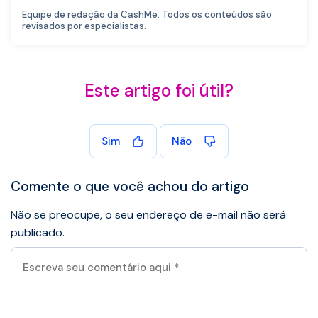
Equipe de redação da CashMe. Todos os conteúdos são
revisados por especialistas.
Este artigo foi útil?
Sim
Não
Comente o que você achou do artigo
Não se preocupe, o seu endereço de e-mail não será
publicado.
Escreva
seu
comentário
aqui
*