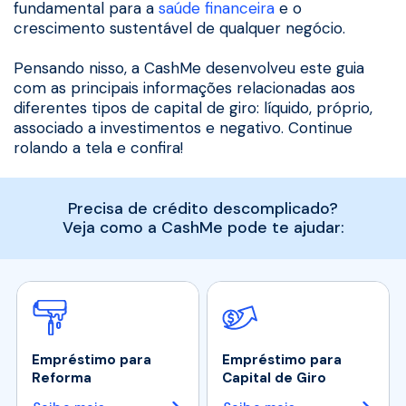
fundamental para a
saúde financeira
e o
crescimento sustentável de qualquer negócio.
Pensando nisso, a CashMe desenvolveu este guia
com as principais informações relacionadas aos
diferentes tipos de capital de giro: líquido, próprio,
associado a investimentos e negativo. Continue
rolando a tela e confira!
Precisa de crédito descomplicado?
Veja como a CashMe pode te ajudar:
Empréstimo para
Empréstimo para
Reforma
Capital de Giro