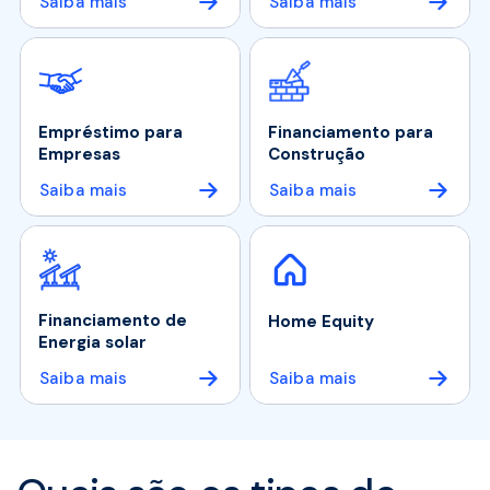
Saiba mais
Saiba mais
Empréstimo para
Financiamento para
Empresas
Construção
Saiba mais
Saiba mais
Financiamento de
Home Equity
Energia solar
Saiba mais
Saiba mais