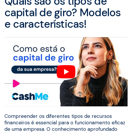
Quais são os tipos de
capital de giro? Modelos
e características!
Compreender os diferentes tipos de recursos
financeiros é essencial para o funcionamento eficaz
de uma empresa. O conhecimento aprofundado