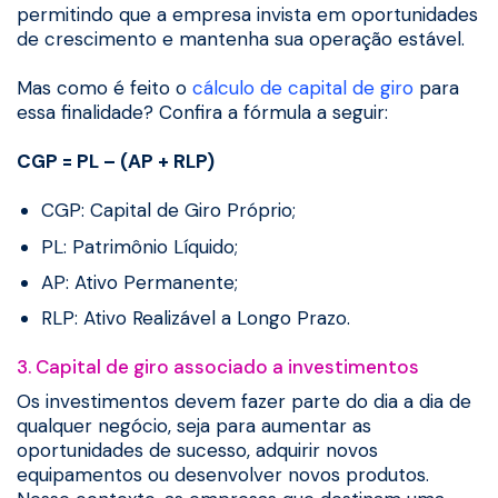
permitindo que a empresa invista em oportunidades
de crescimento e mantenha sua operação estável.
Mas como é feito o
cálculo de capital de giro
para
essa finalidade? Confira a fórmula a seguir:
CGP = PL – (AP + RLP)
CGP: Capital de Giro Próprio;
PL: Patrimônio Líquido;
AP: Ativo Permanente;
RLP: Ativo Realizável a Longo Prazo.
3. Capital de giro associado a investimentos
Os investimentos devem fazer parte do dia a dia de
qualquer negócio, seja para aumentar as
oportunidades de sucesso, adquirir novos
equipamentos ou desenvolver novos produtos.