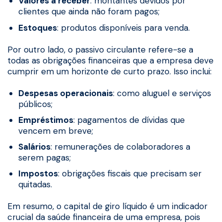
Valores a receber
: montantes devidos por
clientes que ainda não foram pagos;
Estoques
: produtos disponíveis para venda.
Por outro lado, o passivo circulante refere-se a
todas as obrigações financeiras que a empresa deve
cumprir em um horizonte de curto prazo. Isso inclui:
Despesas operacionais
: como aluguel e serviços
públicos;
Empréstimos
: pagamentos de dívidas que
vencem em breve;
Salários
: remunerações de colaboradores a
serem pagas;
Impostos
: obrigações fiscais que precisam ser
quitadas.
Em resumo, o capital de giro líquido é um indicador
crucial da saúde financeira de uma empresa, pois