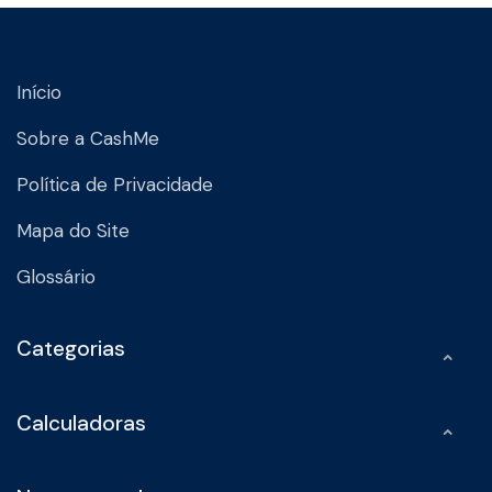
Início
Sobre a CashMe
Política de Privacidade
Mapa do Site
Glossário
Categorias
Calculadoras