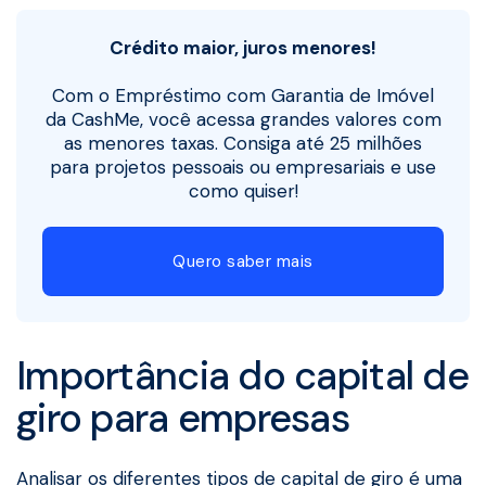
Crédito maior, juros menores!
Com o Empréstimo com Garantia de Imóvel
da CashMe, você acessa grandes valores com
as menores taxas. Consiga até 25 milhões
para projetos pessoais ou empresariais e use
como quiser!
Quero saber mais
Importância do capital de
giro para empresas
Analisar os diferentes tipos de capital de giro é uma