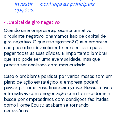
investir — conheça as principais
opções
.
4. Capital de giro negativo
Quando uma empresa apresenta um ativo
circulante negativo, chamamos isso de capital de
giro negativo. O que isso significa? Que a empresa
não possui liquidez suficiente em seu caixa para
pagar todas as suas dívidas. É importante lembrar
que isso pode ser uma eventualidade, mas que
precisa ser analisada com mais cuidado.
Caso o problema persista por vários meses sem um
plano de ação estratégico, a empresa poderá
passar por uma crise financeira grave. Nesses casos,
alternativas como negociação com fornecedores e
busca por empréstimos com condições facilitadas,
como Home Equity, acabam se tornando
necessárias.