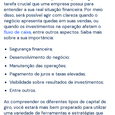
tarefa crucial que uma empresa possui para
entender a sua real situação financeira. Por meio
disso, será possível agir com clareza quando o
negócio apresenta quedas em suas vendas, ou
quando os investimentos na operação afetam o
fluxo de caixa
, entre outros aspectos. Saiba mais
sobre a sua importância:
Segurança financeira;
Desenvolvimento do negócio;
Manutenção das operações;
Pagamento de juros e taxas elevadas;
Visibilidade sobre resultados de investimentos;
Entre outros.
Ao compreender os diferentes tipos de capital de
giro, você estará mais bem preparado para utilizar
uma variedade de ferramentas e estratégias que