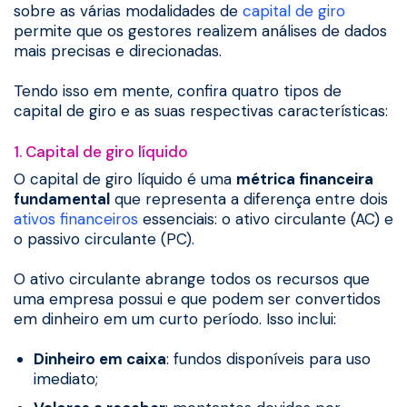
sobre as várias modalidades de
capital de giro
permite que os gestores realizem análises de dados
mais precisas e direcionadas.
Tendo isso em mente, confira quatro tipos de
capital de giro e as suas respectivas características:
1. Capital de giro líquido
O capital de giro líquido é uma
métrica financeira
fundamental
que representa a diferença entre dois
ativos financeiros
essenciais: o ativo circulante (AC) e
o passivo circulante (PC).
O ativo circulante abrange todos os recursos que
uma empresa possui e que podem ser convertidos
em dinheiro em um curto período. Isso inclui:
Dinheiro em caixa
: fundos disponíveis para uso
imediato;