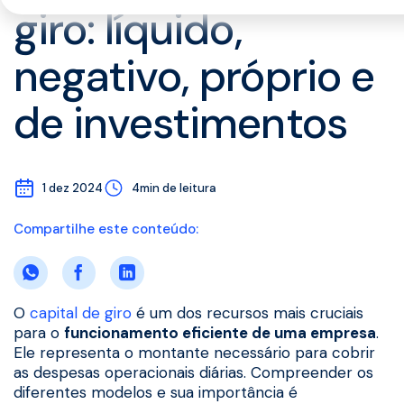
giro: líquido,
negativo, próprio e
de investimentos
1 dez 2024
4min de leitura
Compartilhe este conteúdo:
O
capital de giro
é um dos recursos mais cruciais
para o
funcionamento eficiente de uma empresa
.
Ele representa o montante necessário para cobrir
as despesas operacionais diárias. Compreender os
diferentes modelos e sua importância é