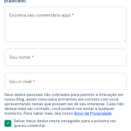
publicado.
Escreva
seu
comentário
aqui
*
Seu
nome
*
Seu
e-
mail
*
Seus dados pessoais são coletados para permitir a interação em
nosso blog, assim como para entrarmos em contato com você,
apresentando temas que possam ser do seu interesse. Caso não
deseje mais ser contado, você poderá nos avisar a qualquer
momento. Para saber mais, leia nosso
Aviso de Privacidade
Salvar meus dados neste navegador para a próxima vez
que eu comentar.