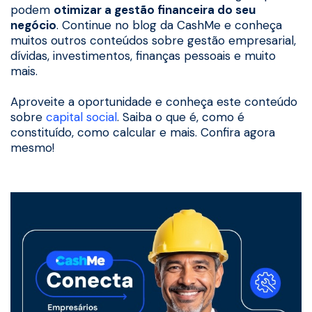
podem
otimizar a gestão financeira do seu
negócio
. Continue no blog da CashMe e conheça
muitos outros conteúdos sobre gestão empresarial,
dívidas, investimentos, finanças pessoais e muito
mais.
Aproveite a oportunidade e conheça este conteúdo
sobre
capital social
. Saiba o que é, como é
constituído, como calcular e mais. Confira agora
mesmo!