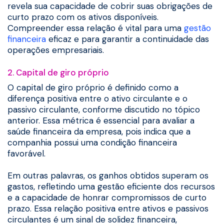
revela sua capacidade de cobrir suas obrigações de
curto prazo com os ativos disponíveis.
Compreender essa relação é vital para uma
gestão
financeira
eficaz e para garantir a continuidade das
operações empresariais.
2. Capital de giro próprio
O capital de giro próprio é definido como a
diferença positiva entre o ativo circulante e o
passivo circulante, conforme discutido no tópico
anterior. Essa métrica é essencial para avaliar a
saúde financeira da empresa, pois indica que a
companhia possui uma condição financeira
favorável.
Em outras palavras, os ganhos obtidos superam os
gastos, refletindo uma gestão eficiente dos recursos
e a capacidade de honrar compromissos de curto
prazo. Essa relação positiva entre ativos e passivos
circulantes é um sinal de solidez financeira,