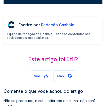
Escrito por
Redação CashMe
Equipe de redação da CashMe. Todos os conteúdos são
revisados por especialistas.
Este artigo foi útil?
Sim
Não
Comente o que você achou do artigo
Não se preocupe, o seu endereço de e-mail não será