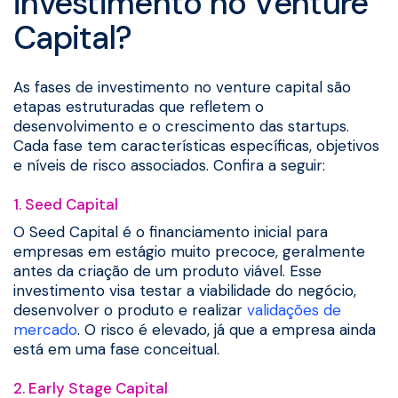
investimento no Venture
Capital?
As fases de investimento no venture capital são
etapas estruturadas que refletem o
desenvolvimento e o crescimento das startups.
Cada fase tem características específicas, objetivos
e níveis de risco associados. Confira a seguir:
1. Seed Capital
O Seed Capital é o financiamento inicial para
empresas em estágio muito precoce, geralmente
antes da criação de um produto viável. Esse
investimento visa testar a viabilidade do negócio,
desenvolver o produto e realizar
validações de
mercado
. O risco é elevado, já que a empresa ainda
está em uma fase conceitual.
2. Early Stage Capital