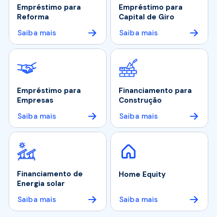
Empréstimo para
Empréstimo para
Reforma
Capital de Giro
Saiba mais
Saiba mais
Empréstimo para
Financiamento para
Empresas
Construção
Saiba mais
Saiba mais
Financiamento de
Home Equity
Energia solar
Saiba mais
Saiba mais