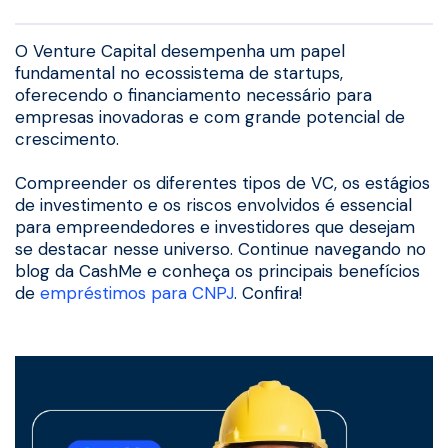
O Venture Capital desempenha um papel
fundamental no ecossistema de startups,
oferecendo o financiamento necessário para
empresas inovadoras e com grande potencial de
crescimento.
Compreender os diferentes tipos de VC, os estágios
de investimento e os riscos envolvidos é essencial
para empreendedores e investidores que desejam
se destacar nesse universo. Continue navegando no
blog da CashMe e conheça os principais benefícios
de
empréstimos para CNPJ
. Confira!