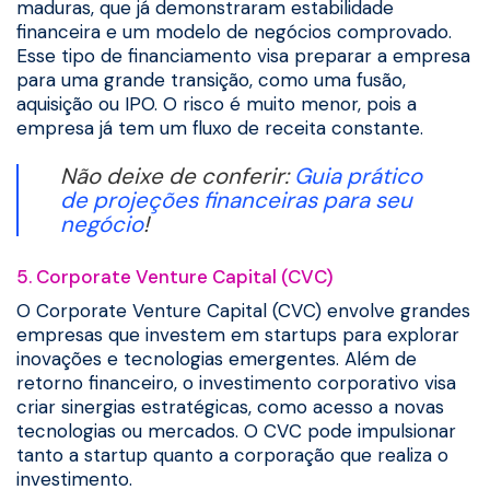
maduras, que já demonstraram estabilidade
financeira e um modelo de negócios comprovado.
Esse tipo de financiamento visa preparar a empresa
para uma grande transição, como uma fusão,
aquisição ou IPO. O risco é muito menor, pois a
empresa já tem um fluxo de receita constante.
Não deixe de conferir:
Guia prático
de projeções financeiras para seu
negócio
!
5. Corporate Venture Capital (CVC)
O Corporate Venture Capital (CVC) envolve grandes
empresas que investem em startups para explorar
inovações e tecnologias emergentes. Além de
retorno financeiro, o investimento corporativo visa
criar sinergias estratégicas, como acesso a novas
tecnologias ou mercados. O CVC pode impulsionar
tanto a startup quanto a corporação que realiza o
investimento.