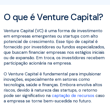
O que é Venture Capital?
Venture Capital (VC) é uma forma de investimento
em empresas emergentes ou startups com alto
potencial de crescimento. Esse tipo de capital é
fornecido por investidores ou fundos especializados,
que buscam financiar empresas nos estágios iniciais
ou de expansão. Em troca, os investidores recebem
participação acionária na empresa.
O Venture Capital é fundamental para impulsionar
inovações, especialmente em setores como
tecnologia, saúde e finanças. Embora envolva altos
riscos, devido à natureza das startups, o retorno
pode ser significativo na
captação de recursos
caso
a empresa se torne bem-sucedida no futuro.