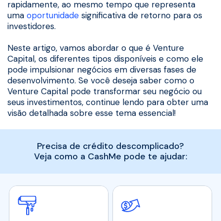
rapidamente, ao mesmo tempo que representa
uma
oportunidade
significativa de retorno para os
investidores.
Neste artigo, vamos abordar o que é Venture
Capital, os diferentes tipos disponíveis e como ele
pode impulsionar negócios em diversas fases de
desenvolvimento. Se você deseja saber como o
Venture Capital pode transformar seu negócio ou
seus investimentos, continue lendo para obter uma
visão detalhada sobre esse tema essencial!
Precisa de crédito descomplicado?
Veja como a CashMe pode te ajudar: