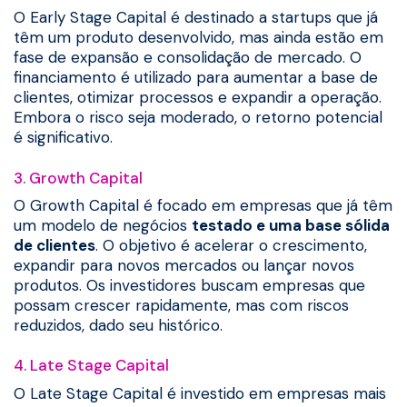
O Early Stage Capital é destinado a startups que já
têm um produto desenvolvido, mas ainda estão em
fase de expansão e consolidação de mercado. O
financiamento é utilizado para aumentar a base de
clientes, otimizar processos e expandir a operação.
Embora o risco seja moderado, o retorno potencial
é significativo.
3. Growth Capital
O Growth Capital é focado em empresas que já têm
um modelo de negócios
testado e uma base sólida
de clientes
. O objetivo é acelerar o crescimento,
expandir para novos mercados ou lançar novos
produtos. Os investidores buscam empresas que
possam crescer rapidamente, mas com riscos
reduzidos, dado seu histórico.
4. Late Stage Capital
O Late Stage Capital é investido em empresas mais