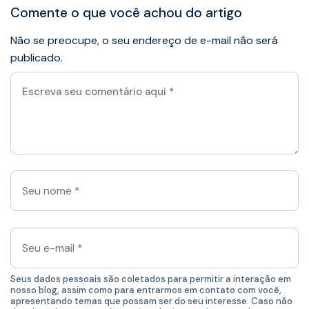
Comente o que você achou do artigo
Não se preocupe, o seu endereço de e-mail não será
publicado.
Escreva
seu
comentário
aqui
*
Seu
nome
*
Seu
e-
mail
*
Seus dados pessoais são coletados para permitir a interação em
nosso blog, assim como para entrarmos em contato com você,
apresentando temas que possam ser do seu interesse. Caso não