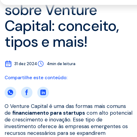
sobre Venture
Capital: conceito,
tipos e mais!
31 dez 2024
4min de leitura
Compartilhe este conteúdo:
O Venture Capital é uma das formas mais comuns
de
financiamento para startups
com alto potencial
de crescimento e inovação. Esse tipo de
investimento oferece às empresas emergentes os
recursos necessários para se expandirem