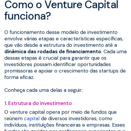
Como o Venture Capital
funciona?
O funcionamento desse modelo de investimento
envolve várias etapas e características específicas,
que vão desde a estrutura do investimento até a
dinâmica das rodadas de financiamento
. Cada uma
dessas etapas é crucial para garantir que os
investidores possam identificar oportunidades
promissoras e apoiar o crescimento das startups de
forma eficaz.
Conheça cada uma delas a seguir:
1. Estrutura do investimento
O venture capital opera por meio de fundos que
reúnem
capital
de diversos investidores, como
indivíduos, instituições financeiras e empresas. Esses