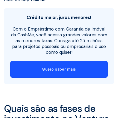
Crédito maior, juros menores!
Com o Empréstimo com Garantia de Imóvel
da CashMe, você acessa grandes valores com
as menores taxas. Consiga até 25 milhões
para projetos pessoais ou empresariais e use
como quiser!
Quero saber mais
Quais são as fases de