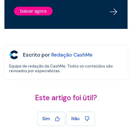
Escrito por
Redação CashMe
Equipe de redação da CashMe. Todos os conteúdos são
revisados por especialistas.
Este artigo foi útil?
Sim
Não