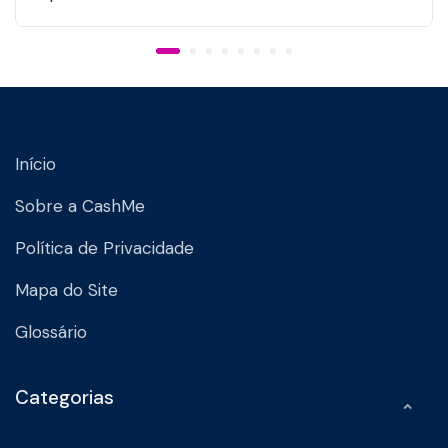
Início
Sobre a CashMe
Política de Privacidade
Mapa do Site
Glossário
Categorias