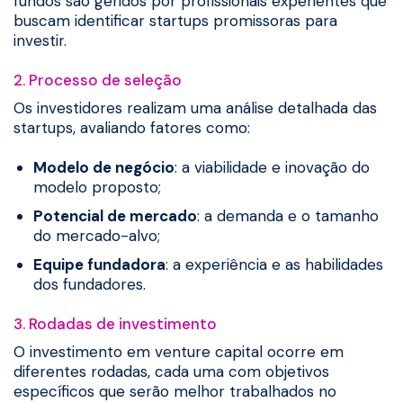
fundos são geridos por profissionais experientes que
buscam identificar startups promissoras para
investir.
2. Processo de seleção
Os investidores realizam uma análise detalhada das
startups, avaliando fatores como:
Modelo de negócio
: a viabilidade e inovação do
modelo proposto;
Potencial de mercado
: a demanda e o tamanho
do mercado-alvo;
Equipe fundadora
: a experiência e as habilidades
dos fundadores.
3. Rodadas de investimento
O investimento em venture capital ocorre em
diferentes rodadas, cada uma com objetivos
específicos que serão melhor trabalhados no