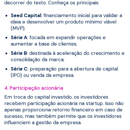
decorrer do texto. Conheça os principais:
Seed Capital
: financiamento inicial para validar a
ideia e desenvolver um produto mínimo viável
(MVP);
Série A
: focada em expandir operações e
aumentar a base de clientes;
Série B
: destinada à aceleração do crescimento e
consolidação da marca;
Série C
: preparação para a abertura de capital
(IPO) ou venda da empresa.
4. Participação acionária
Em troca do capital investido, os investidores
recebem participação acionária na startup. Isso não
apenas proporciona retorno financeiro em caso de
sucesso, mas também permite que os investidores
influenciem a gestão da empresa.