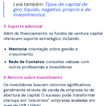
Leia também:
Tipos de capital de
giro: líquido, negativo, próprio e de
investimentos
.
5. Suporte adicional
Além do financiamento, os fundos de venture capital
oferecem suporte estratégico, incluindo:
Mentoria
: orientação sobre gestão e
crescimento;
Rede de Contatos
: conexões valiosas com
outros profissionais e investidores.
6. Retorno sobre investimento
Os investidores buscam retornos significativos,
geralmente através da venda da empresa ou da
abertura de capital. O sucesso pode transformar
startups em “unicórnios”, empresas avaliadas em
mais de US$ 1 bilhão.