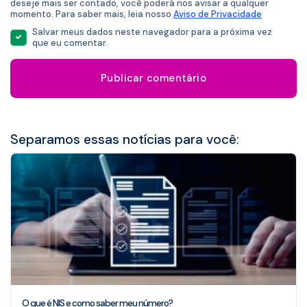
deseje mais ser contado, você poderá nos avisar a qualquer
momento. Para saber mais, leia nosso
Aviso de Privacidade
Salvar meus dados neste navegador para a próxima vez
que eu comentar.
Separamos essas notícias para você:
O que é NIS e como saber meu número?