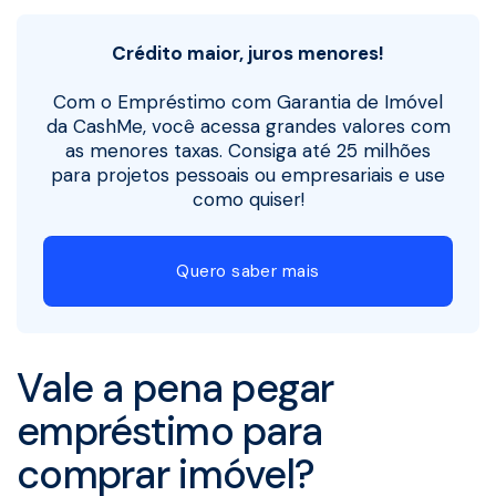
Crédito maior, juros menores!
Com o Empréstimo com Garantia de Imóvel
da CashMe, você acessa grandes valores com
as menores taxas. Consiga até 25 milhões
para projetos pessoais ou empresariais e use
como quiser!
Quero saber mais
Vale a pena pegar
empréstimo para
comprar imóvel?