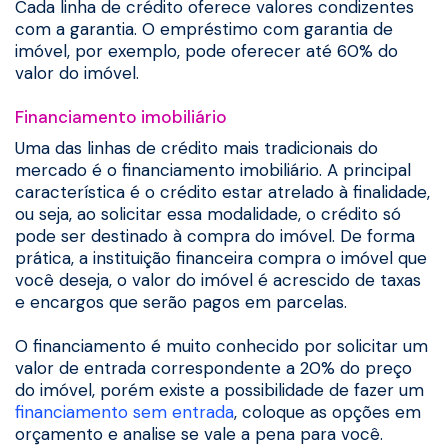
Cada linha de crédito oferece valores condizentes
com a garantia. O empréstimo com garantia de
imóvel, por exemplo, pode oferecer até 60% do
valor do imóvel.
Financiamento imobiliário
Uma das linhas de crédito mais tradicionais do
mercado é o financiamento imobiliário. A principal
característica é o crédito estar atrelado à finalidade,
ou seja, ao solicitar essa modalidade, o crédito só
pode ser destinado à compra do imóvel. De forma
prática, a instituição financeira compra o imóvel que
você deseja, o valor do imóvel é acrescido de taxas
e encargos que serão pagos em parcelas.
O financiamento é muito conhecido por solicitar um
valor de entrada correspondente a 20% do preço
do imóvel, porém existe a possibilidade de fazer um
financiamento sem entrada
, coloque as opções em
orçamento e analise se vale a pena para você.