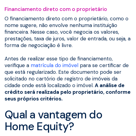
Financiamento direto com o proprietário
O financiamento direto com o proprietário, como o
nome sugere, não envolve nenhuma instituição
financeira. Nesse caso, você negocia os valores,
prestações, taxa de juros, valor de entrada, ou seja, a
forma de negociação é livre.
Antes de realizar esse tipo de financiamento,
verifique a
matrícula do imóvel
para se certificar de
que está regularizado. Este documento pode ser
solicitado no cartório de registro de imóveis da
cidade onde está localizado o imóvel.
A análise de
crédito será realizada pelo proprietário, conforme
seus próprios critérios.
Qual a vantagem do
Home Equity?