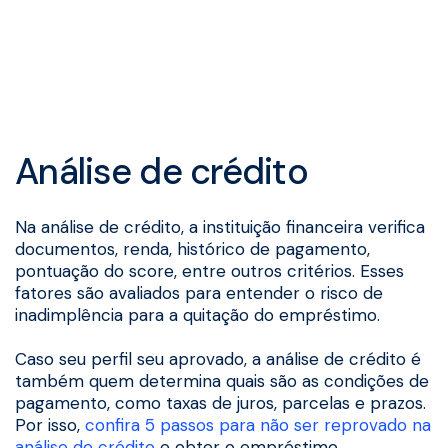
Análise de crédito
Na análise de crédito, a instituição financeira verifica
documentos, renda, histórico de pagamento,
pontuação do score, entre outros critérios. Esses
fatores são avaliados para entender o risco de
inadimplência para a quitação do empréstimo.
Caso seu perfil seu aprovado, a análise de crédito é
também quem determina quais são as condições de
pagamento, como taxas de juros, parcelas e prazos.
Por isso,
confira 5 passos para não ser reprovado na
análise de crédito
e obter o empréstimo.