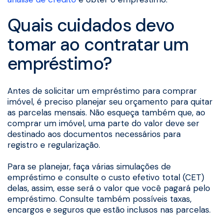
Quais cuidados devo
tomar ao contratar um
empréstimo?
Antes de solicitar um empréstimo para comprar
imóvel, é preciso planejar seu orçamento para quitar
as parcelas mensais. Não esqueça também que, ao
comprar um imóvel, uma parte do valor deve ser
destinado aos documentos necessários para
registro e regularização.
Para se planejar, faça várias simulações de
empréstimo e consulte o custo efetivo total (CET)
delas, assim, esse será o valor que você pagará pelo
empréstimo. Consulte também possíveis taxas,
encargos e seguros que estão inclusos nas parcelas.