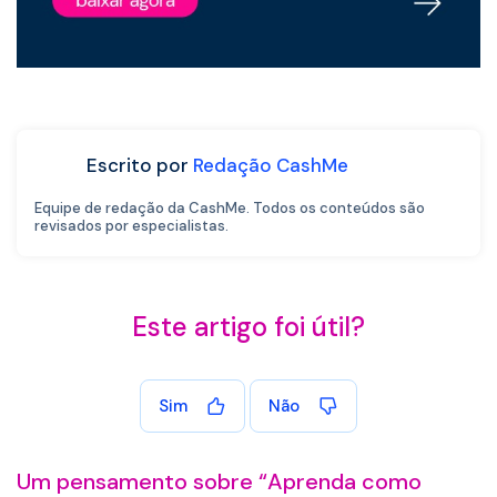
Escrito por
Redação CashMe
Equipe de redação da CashMe. Todos os conteúdos são
revisados por especialistas.
Este artigo foi útil?
Sim
Não
Um pensamento sobre “
Aprenda como