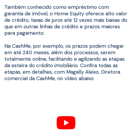
Também conhecido como empréstimo com
garantia de imóvel, o Home Equity oferece alto valor
de crédito, taxas de juros até 12 vezes mais baixas do
que em outras linhas de crédito e prazos maiores
para pagamento.
Na CashMe, por exemplo, os prazos podem chegar
em até 240 meses, além dos processos, serem
totalmente online, facilitando e agilizando as etapas
da esteira do crédito imobiliário. Confira todas as
etapas, em detalhes, com Magally Aleixo, Diretora
comercial da CashMe, no vídeo abaixo: