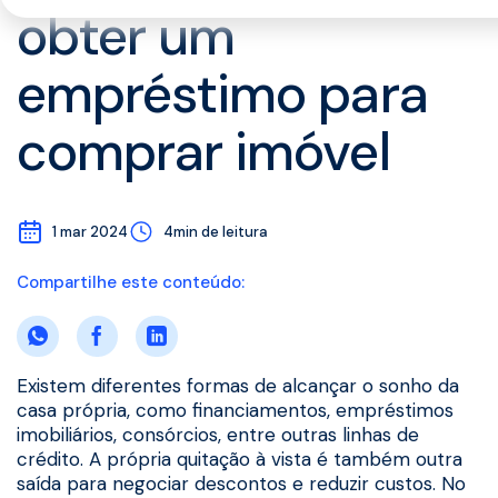
obter um
empréstimo para
comprar imóvel
1 mar 2024
4min de leitura
Compartilhe este conteúdo:
Existem diferentes formas de alcançar o sonho da
casa própria, como financiamentos, empréstimos
imobiliários, consórcios, entre outras linhas de
crédito. A própria quitação à vista é também outra
saída para negociar descontos e reduzir custos. No