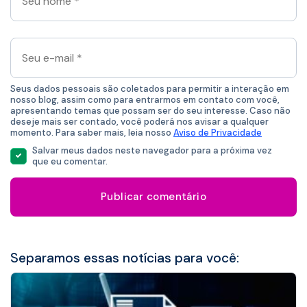
nome
*
Seu
e-
mail
*
Seus dados pessoais são coletados para permitir a interação em
nosso blog, assim como para entrarmos em contato com você,
apresentando temas que possam ser do seu interesse. Caso não
deseje mais ser contado, você poderá nos avisar a qualquer
momento. Para saber mais, leia nosso
Aviso de Privacidade
Salvar meus dados neste navegador para a próxima vez
que eu comentar.
Separamos essas notícias para você: