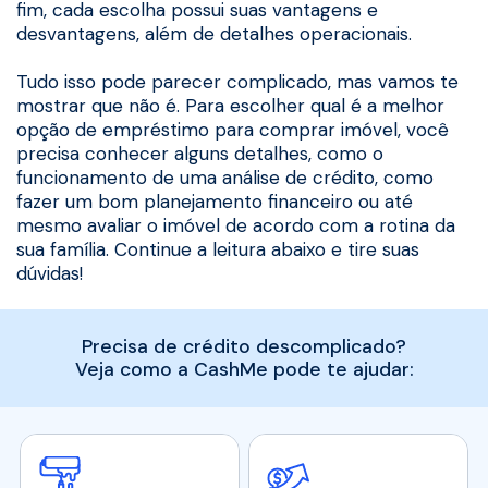
fim, cada escolha possui suas vantagens e
desvantagens, além de detalhes operacionais.
Tudo isso pode parecer complicado, mas vamos te
mostrar que não é. Para escolher qual é a melhor
opção de empréstimo para comprar imóvel, você
precisa conhecer alguns detalhes, como o
funcionamento de uma análise de crédito, como
fazer um bom planejamento financeiro ou até
mesmo avaliar o imóvel de acordo com a rotina da
sua família. Continue a leitura abaixo e tire suas
dúvidas!
Precisa de crédito descomplicado?
Veja como a CashMe pode te ajudar: