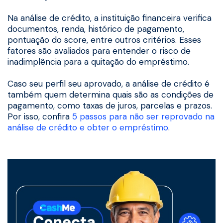
Na análise de crédito, a instituição financeira verifica
documentos, renda, histórico de pagamento,
pontuação do score, entre outros critérios. Esses
fatores são avaliados para entender o risco de
inadimplência para a quitação do empréstimo.
Caso seu perfil seu aprovado, a análise de crédito é
também quem determina quais são as condições de
pagamento, como taxas de juros, parcelas e prazos.
Por isso, confira
5 passos para não ser reprovado na
análise de crédito e obter o empréstimo
.