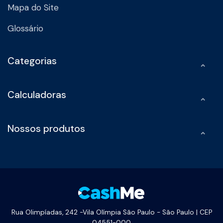
Mapa do Site
Glossário
Categorias
Calculadoras
Nossos produtos
Rua Olimpíadas, 242 -Vila Olímpia São Paulo - São Paulo | CEP
04551-000