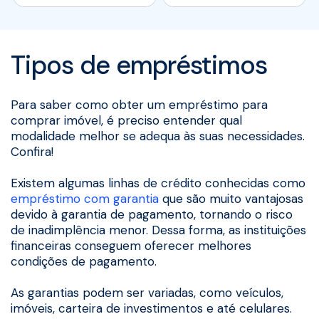
Tipos de empréstimos
Para saber como obter um empréstimo para
comprar imóvel, é preciso entender qual
modalidade melhor se adequa às suas necessidades.
Confira!
Existem algumas linhas de crédito conhecidas como
empréstimo com garantia
que são muito vantajosas
devido à garantia de pagamento, tornando o risco
de inadimplência menor. Dessa forma, as instituições
financeiras conseguem oferecer melhores
condições de pagamento.
As garantias podem ser variadas, como veículos,
imóveis, carteira de investimentos e até celulares.