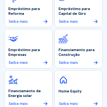
Empréstimo para
Empréstimo para
Reforma
Capital de Giro
Saiba mais
Saiba mais
Empréstimo para
Financiamento para
Empresas
Construção
Saiba mais
Saiba mais
Financiamento de
Home Equity
Energia solar
Saiba mais
Saiba mais