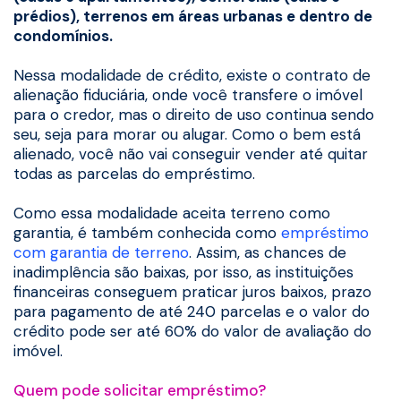
prédios), terrenos em áreas urbanas e dentro de
condomínios.
Nessa modalidade de crédito, existe o contrato de
alienação fiduciária, onde você transfere o imóvel
para o credor, mas o direito de uso continua sendo
seu, seja para morar ou alugar. Como o bem está
alienado, você não vai conseguir vender até quitar
todas as parcelas do empréstimo.
Como essa modalidade aceita terreno como
garantia, é também conhecida como
empréstimo
com garantia de terreno
. Assim, as chances de
inadimplência são baixas, por isso, as instituições
financeiras conseguem praticar juros baixos, prazo
para pagamento de até 240 parcelas e o valor do
crédito pode ser até 60% do valor de avaliação do
imóvel.
Quem pode solicitar empréstimo?