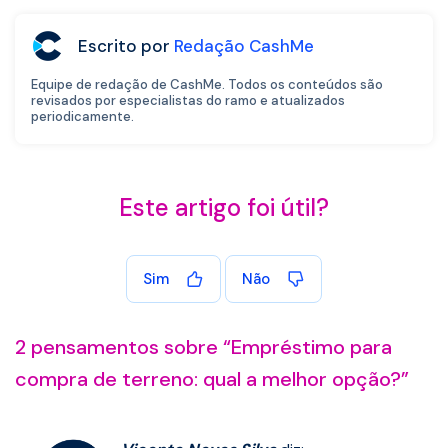
Escrito por
Redação CashMe
Equipe de redação de CashMe. Todos os conteúdos são
revisados por especialistas do ramo e atualizados
periodicamente.
Este artigo foi útil?
Sim
Não
2 pensamentos sobre “
Empréstimo para
compra de terreno: qual a melhor opção?
”