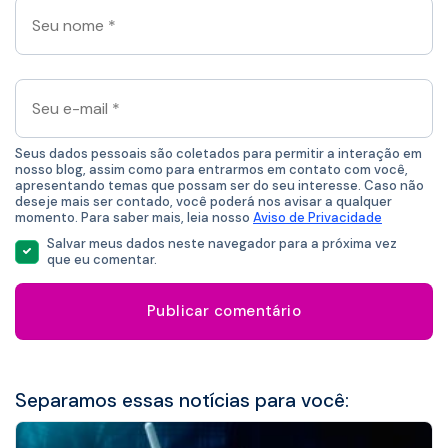
Seu
nome
*
Seu
e-
mail
*
Seus dados pessoais são coletados para permitir a interação em
nosso blog, assim como para entrarmos em contato com você,
apresentando temas que possam ser do seu interesse. Caso não
deseje mais ser contado, você poderá nos avisar a qualquer
momento. Para saber mais, leia nosso
Aviso de Privacidade
Salvar meus dados neste navegador para a próxima vez
que eu comentar.
Separamos essas notícias para você: