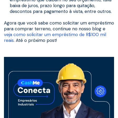
baixa de juros, prazo longo para quitação,
descontos para pagamento à vista, entre outros.
Agora que você sabe como solicitar um empréstimo
para comprar terreno, continue no nosso blog e
veja como solicitar um empréstimo de R$100 mil
reais
. Até o próximo post!