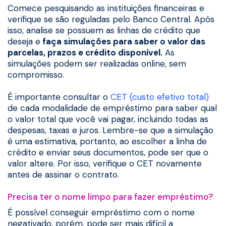
Comece pesquisando as instituições financeiras e
verifique se são reguladas pelo Banco Central. Após
isso, analise se possuem as linhas de crédito que
deseja e
faça simulações para saber o valor das
parcelas, prazos e crédito disponível.
As
simulações podem ser realizadas online, sem
compromisso.
É importante consultar o
CET (custo efetivo total)
de cada modalidade de empréstimo para saber qual
o valor total que você vai pagar, incluindo todas as
despesas, taxas e juros. Lembre-se que a simulação
é uma estimativa, portanto, ao escolher a linha de
crédito e enviar seus documentos, pode ser que o
valor altere. Por isso, verifique o CET novamente
antes de assinar o contrato.
Precisa ter o nome limpo para fazer empréstimo?
É possível conseguir empréstimo com o nome
negativado, porém, pode ser mais difícil a