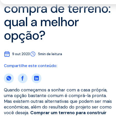
compra de terreno:
qual a melhor
opção?
9 out 2023
5min de leitura
Compartilhe este conteúdo:
Quando começamos a sonhar com a casa própria,
uma opção bastante comum é comprá-la pronta.
Mas existem outras alternativas que podem ser mais
econômicas, além do resultado do projeto ser como
você deseja.
Comprar um terreno para construir