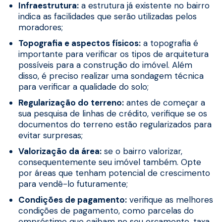
Infraestrutura:
a estrutura já existente no bairro
indica as facilidades que serão utilizadas pelos
moradores;
Topografia e aspectos físicos:
a topografia é
importante para verificar os tipos de arquitetura
possíveis para a construção do imóvel. Além
disso, é preciso realizar uma sondagem técnica
para verificar a qualidade do solo;
Regularização do terreno:
antes de começar a
sua pesquisa de linhas de crédito, verifique se os
documentos do terreno estão regularizados para
evitar surpresas;
Valorização da área:
se o bairro valorizar,
consequentemente seu imóvel também. Opte
por áreas que tenham potencial de crescimento
para vendê-lo futuramente;
Condições de pagamento:
verifique as melhores
condições de pagamento, como parcelas do
empréstimo que caibam no seu orçamento, taxa