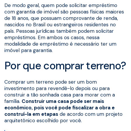
De modo geral, quem pode solicitar empréstimo
com garantia de imóvel são pessoas físicas maiores
de 18 anos, que possuam comprovante de renda,
nascidos no Brasil ou estrangeiros residentes no
país. Pessoas jurídicas também podem solicitar
empréstimos. Em ambos os casos, nessa
modalidade de empréstimo é necessário ter um
imóvel para garantia.
Por que comprar terreno?
Comprar um terreno pode ser um bom
investimento para revendê-lo depois ou para
construir a tão sonhada casa para morar com a
família.
Construir uma casa pode ser mais
econômico, pois você pode fiscalizar a obra e
construí-la em etapas
de acordo com um projeto
arquitetônico escolhido por você.