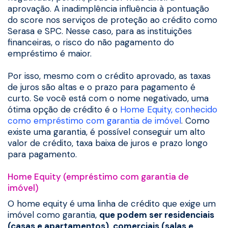
aprovação. A inadimplência influência à pontuação
do score nos serviços de proteção ao crédito como
Serasa e SPC. Nesse caso, para as instituições
financeiras, o risco do não pagamento do
empréstimo é maior.
Por isso, mesmo com o crédito aprovado, as taxas
de juros são altas e o prazo para pagamento é
curto. Se você está com o nome negativado, uma
ótima opção de crédito é o
Home Equity, conhecido
como empréstimo com garantia de imóvel
. Como
existe uma garantia, é possível conseguir um alto
valor de crédito, taxa baixa de juros e prazo longo
para pagamento.
Home Equity (empréstimo com garantia de
imóvel)
O home equity é uma linha de crédito que exige um
imóvel como garantia,
que podem ser residenciais
(casas e apartamentos), comerciais (salas e