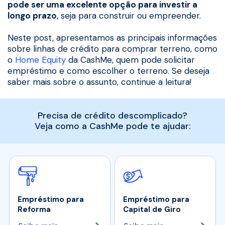
pode ser uma excelente opção para investir a
longo prazo
, seja para construir ou empreender.
Neste post, apresentamos as principais informações
sobre linhas de crédito para comprar terreno, como
o
Home Equity
da CashMe, quem pode solicitar
empréstimo e como escolher o terreno. Se deseja
saber mais sobre o assunto, continue a leitura!
Precisa de crédito descomplicado?
Veja como a CashMe pode te ajudar:
Empréstimo para
Empréstimo para
Reforma
Capital de Giro