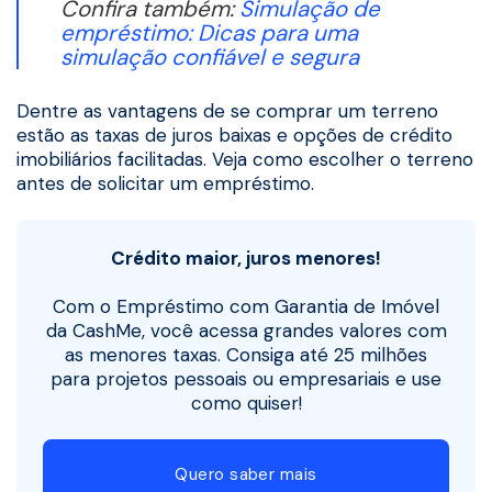
Confira também:
Simulação de
empréstimo: Dicas para uma
simulação confiável e segura
Dentre as vantagens de se comprar um terreno
estão as taxas de juros baixas e opções de crédito
imobiliários facilitadas. Veja como escolher o terreno
antes de solicitar um empréstimo.
Crédito maior, juros menores!
Com o Empréstimo com Garantia de Imóvel
da CashMe, você acessa grandes valores com
as menores taxas. Consiga até 25 milhões
para projetos pessoais ou empresariais e use
como quiser!
Quero saber mais