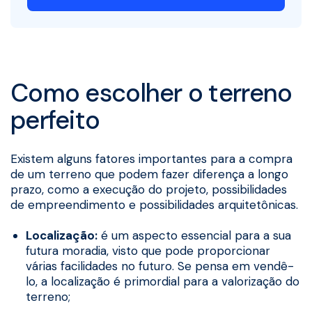
Como escolher o terreno
perfeito
Existem alguns fatores importantes para a compra
de um terreno que podem fazer diferença a longo
prazo, como a execução do projeto, possibilidades
de empreendimento e possibilidades arquitetônicas.
Localização:
é um aspecto essencial para a sua
futura moradia, visto que pode proporcionar
várias facilidades no futuro. Se pensa em vendê-
lo, a localização é primordial para a valorização do
terreno;