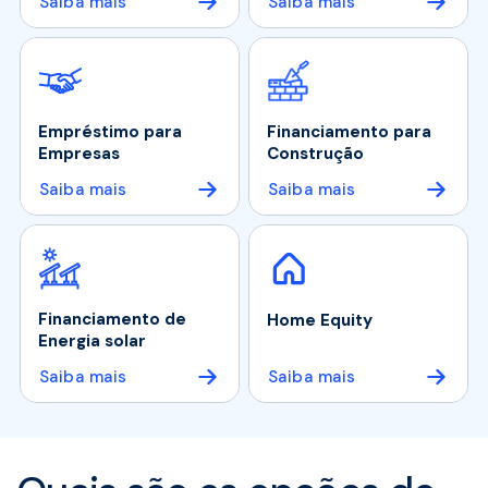
Saiba mais
Saiba mais
Empréstimo para
Financiamento para
Empresas
Construção
Saiba mais
Saiba mais
Financiamento de
Home Equity
Energia solar
Saiba mais
Saiba mais