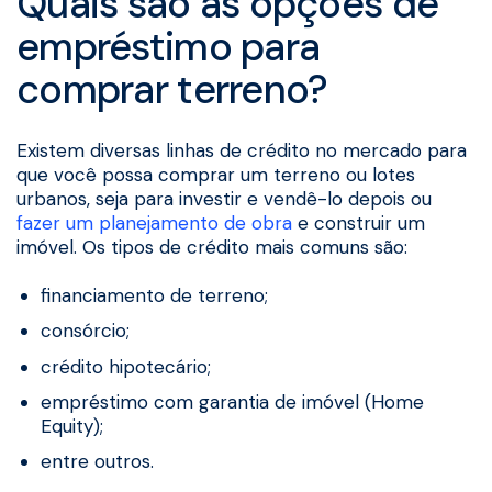
Quais são as opções de
empréstimo para
comprar terreno?
Existem diversas linhas de crédito no mercado para
que você possa comprar um terreno ou lotes
urbanos, seja para investir e vendê-lo depois ou
fazer um planejamento de obra
e construir um
imóvel. Os tipos de crédito mais comuns são:
financiamento de terreno;
consórcio;
crédito hipotecário;
empréstimo com garantia de imóvel (Home
Equity);
entre outros.