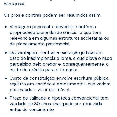
vantajosas.
Os prós e contras podem ser resumidos assim:
Vantagem principal: o devedor mantém a
propriedade plena desde o início, o que tem
relevância em algumas estruturas societárias ou
de planejamento patrimonial.
Desvantagem central: a execução judicial em
caso de inadimplência é lenta, o que eleva o risco
percebido pelo credor e, consequentemente, o
custo do crédito para o tomador.
Custo de constituição: envolve escritura pública,
registro em cartório e emolumentos, que variam
por estado e valor do imóvel.
Prazo de validade: a hipoteca convencional tem
validade de 30 anos, mas pode ser renovada
antes do vencimento.