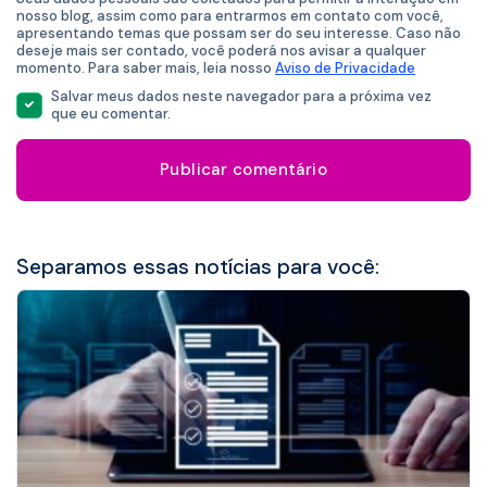
*
nosso blog, assim como para entrarmos em contato com você,
apresentando temas que possam ser do seu interesse. Caso não
deseje mais ser contado, você poderá nos avisar a qualquer
momento. Para saber mais, leia nosso
Aviso de Privacidade
Salvar meus dados neste navegador para a próxima vez
que eu comentar.
Separamos essas notícias para você: