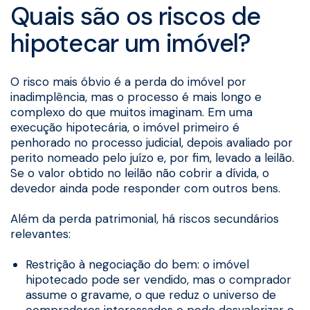
Quais são os riscos de
hipotecar um imóvel?
O risco mais óbvio é a perda do imóvel por
inadimplência, mas o processo é mais longo e
complexo do que muitos imaginam. Em uma
execução hipotecária, o imóvel primeiro é
penhorado no processo judicial, depois avaliado por
perito nomeado pelo juízo e, por fim, levado a leilão.
Se o valor obtido no leilão não cobrir a dívida, o
devedor ainda pode responder com outros bens.
Além da perda patrimonial, há riscos secundários
relevantes:
Restrição à negociação do bem: o imóvel
hipotecado pode ser vendido, mas o comprador
assume o gravame, o que reduz o universo de