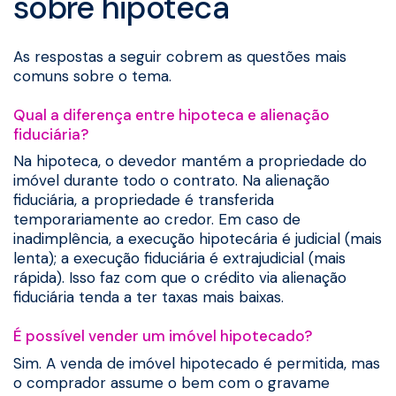
sobre hipoteca
As respostas a seguir cobrem as questões mais
comuns sobre o tema.
Qual a diferença entre hipoteca e alienação
fiduciária?
Na hipoteca, o devedor mantém a propriedade do
imóvel durante todo o contrato. Na alienação
fiduciária, a propriedade é transferida
temporariamente ao credor. Em caso de
inadimplência, a execução hipotecária é judicial (mais
lenta); a execução fiduciária é extrajudicial (mais
rápida). Isso faz com que o crédito via alienação
fiduciária tenda a ter taxas mais baixas.
É possível vender um imóvel hipotecado?
Sim. A venda de imóvel hipotecado é permitida, mas
o comprador assume o bem com o gravame