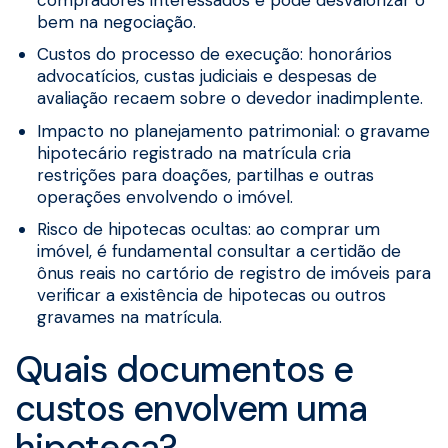
compradores interessados e pode desvalorizar o
bem na negociação.
Custos do processo de execução: honorários
advocatícios, custas judiciais e despesas de
avaliação recaem sobre o devedor inadimplente.
Impacto no planejamento patrimonial: o gravame
hipotecário registrado na matrícula cria
restrições para doações, partilhas e outras
operações envolvendo o imóvel.
Risco de hipotecas ocultas: ao comprar um
imóvel, é fundamental consultar a certidão de
ônus reais no cartório de registro de imóveis para
verificar a existência de hipotecas ou outros
gravames na matrícula.
Quais documentos e
custos envolvem uma
hipoteca?