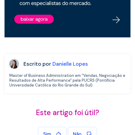
Escrito por
Danielle Lopes
Master of Business Administration em "Vendas, Negociação e
Resultados de Alta Performance" pela PUCRS (Pontifícia
Universidade Católica do Rio Grande do Sul)
Este artigo foi útil?
Sim
Não