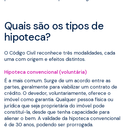
Quais são os tipos de
hipoteca?
O Código Civil reconhece três modalidades, cada
uma com origem e efeitos distintos.
Hipoteca convencional (voluntária)
É a mais comum. Surge de um acordo entre as
partes, geralmente para viabilizar um contrato de
crédito. O devedor, voluntariamente, oferece o
imóvel como garantia. Qualquer pessoa física ou
jurídica que seja proprietária do imóvel pode
constituí-la, desde que tenha capacidade para
alienar o bem. A validade da hipoteca convencional
é de 30 anos, podendo ser prorrogada.