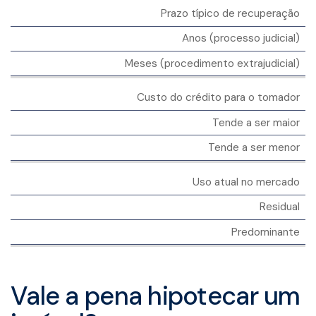
Prazo típico de recuperação
Anos (processo judicial)
Meses (procedimento extrajudicial)
Custo do crédito para o tomador
Tende a ser maior
Tende a ser menor
Uso atual no mercado
Residual
Predominante
Vale a pena hipotecar um