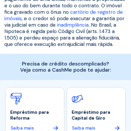
e o uso do bem durante todo o contrato. O imóvel
fica gravado com o ônus no
cartório de registro de
imóveis
, e o credor só pode executar a garantia por
via judicial em caso de
inadimplência
. No Brasil, a
hipoteca é regida pelo Código Civil (arts. 1.473 a
1.505) e perdeu espaço para a alienação fiduciária,
que oferece execução extrajudicial mais rápida.
Precisa de crédito descomplicado?
Veja como a CashMe pode te ajudar:
Empréstimo para
Empréstimo para
Reforma
Capital de Giro
Saiba mais
Saiba mais