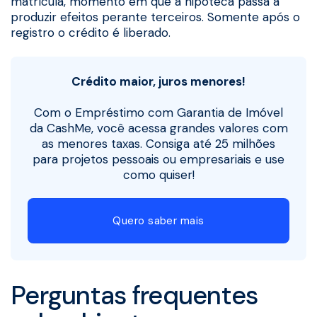
matrícula, momento em que a hipoteca passa a
produzir efeitos perante terceiros. Somente após o
registro o crédito é liberado.
Crédito maior, juros menores!
Com o Empréstimo com Garantia de Imóvel
da CashMe, você acessa grandes valores com
as menores taxas. Consiga até 25 milhões
para projetos pessoais ou empresariais e use
como quiser!
Quero saber mais
Perguntas frequentes