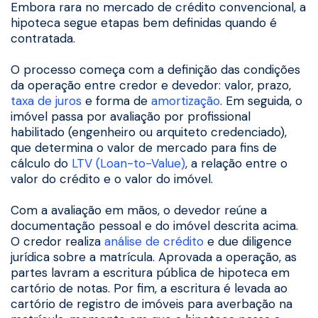
Embora rara no mercado de crédito convencional, a
hipoteca segue etapas bem definidas quando é
contratada.
O processo começa com a definição das condições
da operação entre credor e devedor: valor, prazo,
taxa de juros
e forma de
amortização
. Em seguida, o
imóvel passa por avaliação por profissional
habilitado (engenheiro ou arquiteto credenciado),
que determina o valor de mercado para fins de
cálculo do
LTV (Loan-to-Value)
, a relação entre o
valor do crédito e o valor do imóvel.
Com a avaliação em mãos, o devedor reúne a
documentação pessoal e do imóvel descrita acima.
O credor realiza
análise de crédito
e due diligence
jurídica sobre a matrícula. Aprovada a operação, as
partes lavram a escritura pública de hipoteca em
cartório de notas. Por fim, a escritura é levada ao
cartório de registro de imóveis para averbação na