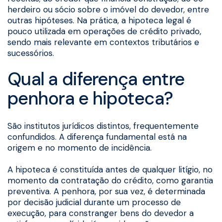
herdeiro ou sócio sobre o imóvel do devedor, entre
outras hipóteses. Na prática, a hipoteca legal é
pouco utilizada em operações de crédito privado,
sendo mais relevante em contextos tributários e
sucessórios.
Qual a diferença entre
penhora e hipoteca?
São institutos jurídicos distintos, frequentemente
confundidos. A diferença fundamental está na
origem e no momento de incidência.
A hipoteca é constituída antes de qualquer litígio, no
momento da contratação do crédito, como garantia
preventiva. A penhora, por sua vez, é determinada
por decisão judicial durante um processo de
execução, para constranger bens do devedor a