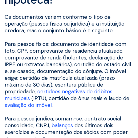
Os documentos variam conforme o tipo de
operação (pessoa física ou jurídica) e a instituição
credora, mas o conjunto básico é o seguinte.
Para pessoa física: documento de identidade com
foto, CPF, comprovante de residência atualizado,
comprovante de renda (holerites, declaração de
IRPF ou extratos bancários), certidão de estado civil
e, se casado, documentação do cônjuge. O imóvel
exige: certidão de matrícula atualizada (prazo
máximo de 30 dias), escritura pública de
propriedade,
certidões negativas de débitos
municipais
(IPTU), certidão de ônus reais e laudo de
avaliação do imóvel
.
Para pessoa jurídica, somam-se: contrato social
consolidado, CNPJ,
balanços
dos últimos dois
exercícios e documentação dos sócios com poder