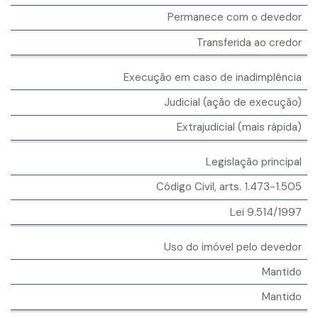
Permanece com o devedor
Transferida ao credor
Execução em caso de inadimplência
Judicial (ação de execução)
Extrajudicial (mais rápida)
Legislação principal
Código Civil, arts. 1.473-1.505
Lei 9.514/1997
Uso do imóvel pelo devedor
Mantido
Mantido