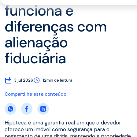
funciona e
diferenças com
alienação
fiduciária
3 jul 2026
12min de leitura
Compartilhe este conteúdo:
Hipoteca é uma garantia real em que o devedor
oferece um imóvel como segurança para o
pagamento de uma dívida, mantendo a propriedade