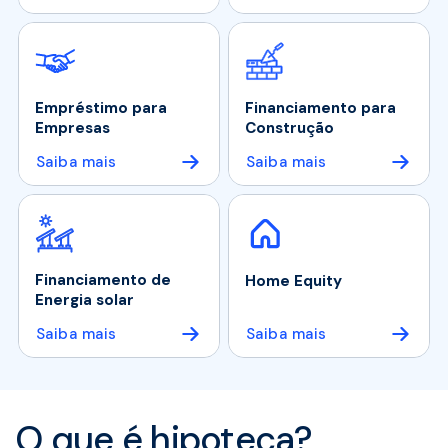
Empréstimo para
Financiamento para
Empresas
Construção
Saiba mais
Saiba mais
Financiamento de
Home Equity
Energia solar
Saiba mais
Saiba mais
O que é hipoteca?