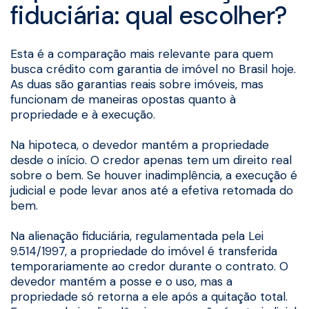
fiduciária: qual escolher?
Esta é a comparação mais relevante para quem
busca crédito com garantia de imóvel no Brasil hoje.
As duas são garantias reais sobre imóveis, mas
funcionam de maneiras opostas quanto à
propriedade e à execução.
Na hipoteca, o devedor mantém a propriedade
desde o início. O credor apenas tem um direito real
sobre o bem. Se houver inadimplência, a execução é
judicial e pode levar anos até a efetiva retomada do
bem.
Na alienação fiduciária, regulamentada pela Lei
9.514/1997, a propriedade do imóvel é transferida
temporariamente ao credor durante o contrato. O
devedor mantém a posse e o uso, mas a
propriedade só retorna a ele após a quitação total.