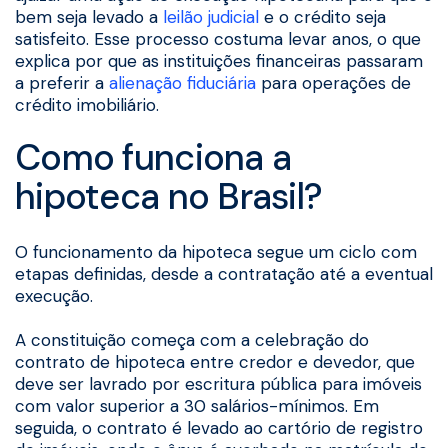
bem seja levado a
leilão judicial
e o crédito seja
satisfeito. Esse processo costuma levar anos, o que
explica por que as instituições financeiras passaram
a preferir a
alienação fiduciária
para operações de
crédito imobiliário.
Como funciona a
hipoteca no Brasil?
O funcionamento da hipoteca segue um ciclo com
etapas definidas, desde a contratação até a eventual
execução.
A constituição começa com a celebração do
contrato de hipoteca entre credor e devedor, que
deve ser lavrado por escritura pública para imóveis
com valor superior a 30 salários-mínimos. Em
seguida, o contrato é levado ao cartório de registro