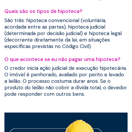
Quais são os tipos de hipoteca?
São três: hipoteca convencional (voluntária,
acordada entre as partes), hipoteca judicial
(determinada por decisão judicial) e hipoteca legal
(decorrente diretamente da lei, em situações
específicas previstas no Código Civil).
O que acontece se eu não pagar uma hipoteca?
O credor inicia ação judicial de execução hipotecária.
O imóvel é penhorado, avaliado por perito e levado
a leilão. O processo costuma durar anos. Se o
produto do leilão não cobrir a dívida total, o devedor
pode responder com outros bens.