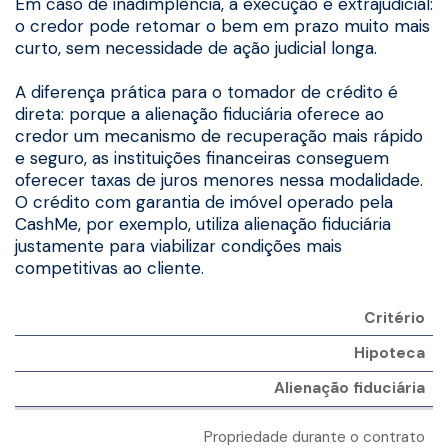
Em caso de inadimplência, a execução é extrajudicial:
o credor pode retomar o bem em prazo muito mais
curto, sem necessidade de ação judicial longa.
A diferença prática para o tomador de crédito é
direta: porque a alienação fiduciária oferece ao
credor um mecanismo de recuperação mais rápido
e seguro, as instituições financeiras conseguem
oferecer taxas de juros menores nessa modalidade.
O crédito com garantia de imóvel operado pela
CashMe, por exemplo, utiliza alienação fiduciária
justamente para viabilizar condições mais
competitivas ao cliente.
Critério
Hipoteca
Alienação fiduciária
Propriedade durante o contrato