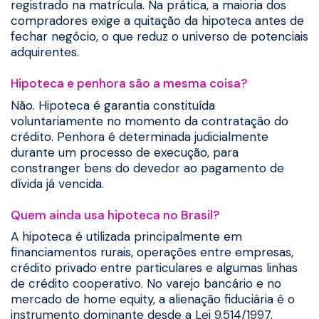
registrado na matrícula. Na prática, a maioria dos
compradores exige a quitação da hipoteca antes de
fechar negócio, o que reduz o universo de potenciais
adquirentes.
Hipoteca e penhora são a mesma coisa?
Não. Hipoteca é garantia constituída
voluntariamente no momento da contratação do
crédito. Penhora é determinada judicialmente
durante um processo de execução, para
constranger bens do devedor ao pagamento de
dívida já vencida.
Quem ainda usa hipoteca no Brasil?
A hipoteca é utilizada principalmente em
financiamentos rurais, operações entre empresas,
crédito privado entre particulares e algumas linhas
de crédito cooperativo. No varejo bancário e no
mercado de home equity, a alienação fiduciária é o
instrumento dominante desde a Lei 9.514/1997.