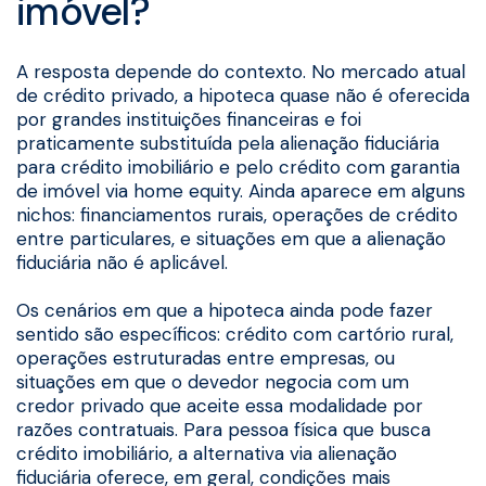
imóvel?
A resposta depende do contexto. No mercado atual
de crédito privado, a hipoteca quase não é oferecida
por grandes instituições financeiras e foi
praticamente substituída pela alienação fiduciária
para crédito imobiliário e pelo crédito com garantia
de imóvel via home equity. Ainda aparece em alguns
nichos: financiamentos rurais, operações de crédito
entre particulares, e situações em que a alienação
fiduciária não é aplicável.
Os cenários em que a hipoteca ainda pode fazer
sentido são específicos: crédito com cartório rural,
operações estruturadas entre empresas, ou
situações em que o devedor negocia com um
credor privado que aceite essa modalidade por
razões contratuais. Para pessoa física que busca
crédito imobiliário, a alternativa via alienação
fiduciária oferece, em geral, condições mais