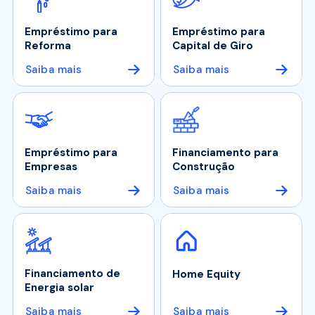
Empréstimo para
Empréstimo para
Reforma
Capital de Giro
Saiba mais
Saiba mais
Empréstimo para
Financiamento para
Empresas
Construção
Saiba mais
Saiba mais
Financiamento de
Home Equity
Energia solar
Saiba mais
Saiba mais