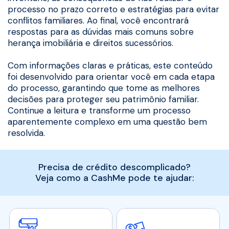
processo no prazo correto e estratégias para evitar
conflitos familiares. Ao final, você encontrará
respostas para as dúvidas mais comuns sobre
herança imobiliária e direitos sucessórios.
Com informações claras e práticas, este conteúdo
foi desenvolvido para orientar você em cada etapa
do processo, garantindo que tome as melhores
decisões para proteger seu patrimônio familiar.
Continue a leitura e transforme um processo
aparentemente complexo em uma questão bem
resolvida.
Precisa de crédito descomplicado?
Veja como a CashMe pode te ajudar: