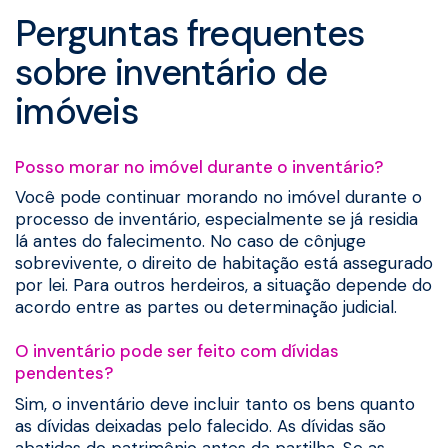
Perguntas frequentes
sobre inventário de
imóveis
Posso morar no imóvel durante o inventário?
Você pode continuar morando no imóvel durante o
processo de inventário, especialmente se já residia
lá antes do falecimento. No caso de cônjuge
sobrevivente, o direito de habitação está assegurado
por lei. Para outros herdeiros, a situação depende do
acordo entre as partes ou determinação judicial.
O inventário pode ser feito com dívidas
pendentes?
Sim, o inventário deve incluir tanto os bens quanto
as dívidas deixadas pelo falecido. As dívidas são
abatidas do patrimônio antes da partilha. Se as