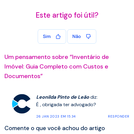
Este artigo foi útil?
Sim
Não
Um pensamento sobre “
Inventário de
Imóvel: Guia Completo com Custos e
Documentos
”
Leonilda Pinto de Leão
diz:
É , obrigada ter advogado?
26 JAN 2023 EM 15:34
RESPONDER
Comente o que você achou do artigo