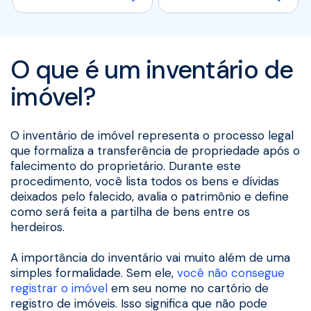
O que é um inventário de
imóvel?
O inventário de imóvel representa o processo legal
que formaliza a transferência de propriedade após o
falecimento do proprietário. Durante este
procedimento, você lista todos os bens e dívidas
deixados pelo falecido, avalia o patrimônio e define
como será feita a partilha de bens entre os
herdeiros.
A importância do inventário vai muito além de uma
simples formalidade. Sem ele,
você não consegue
registrar o imóvel
em seu nome no cartório de
registro de imóveis. Isso significa que não pode