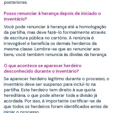
posteriores.
Posso renunciar à herança depois de iniciado o
inventário?
Você pode renunciar à herança até a homologação
da partilha, mas deve fazê-lo formalmente através
de escritura pública no cartório. A renúncia é
irrevogável e beneficia os demais herdeiros da
mesma classe. Lembre-se que ao renunciar aos
bens, você também renuncia às dívidas da herança.
O que acontece se aparecer herdeiro
desconhecido durante o inventário?
Se aparecer herdeiro legítimo durante o processo, o
inventário deve ser suspenso para incluí-lo na
partilha. Este herdeiro tem direito à sua quota
hereditária, o que pode alterar toda a divisão já
acordada. Por isso, é importante certificar-se de
que todos os herdeiros foram identificados antes de
iniciar o processo.