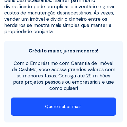
bens desnecessários. Manter patrimônio
diversificado pode complicar o inventário e gerar
custos de manutenção desnecessários. Às vezes,
vender um imóvel e dividir o dinheiro entre os
herdeiros se mostra mais simples que manter a
propriedade conjunta.
Crédito maior, juros menores!
Com o Empréstimo com Garantia de Imóvel
da CashMe, você acessa grandes valores com
as menores taxas. Consiga até 25 milhões
para projetos pessoais ou empresariais e use
como quiser!
Quero saber mais