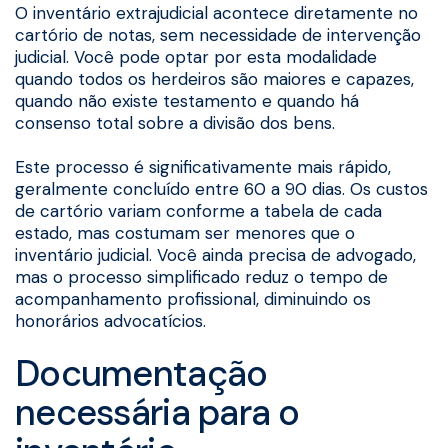
O inventário extrajudicial acontece diretamente no
cartório de notas, sem necessidade de intervenção
judicial. Você pode optar por esta modalidade
quando todos os herdeiros são maiores e capazes,
quando não existe testamento e quando há
consenso total sobre a divisão dos bens.
Este processo é significativamente mais rápido,
geralmente concluído entre 60 a 90 dias. Os custos
de cartório variam conforme a tabela de cada
estado, mas costumam ser menores que o
inventário judicial. Você ainda precisa de advogado,
mas o processo simplificado reduz o tempo de
acompanhamento profissional, diminuindo os
honorários advocatícios.
Documentação
necessária para o