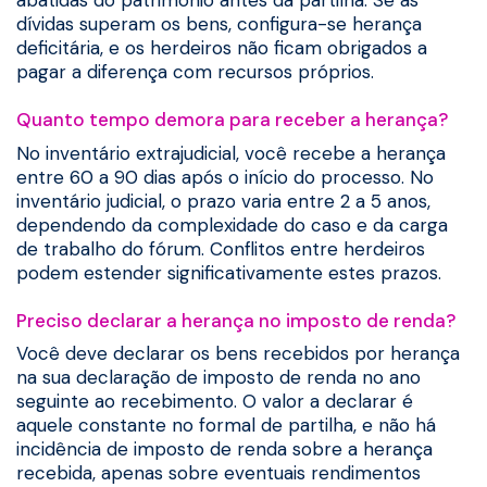
dívidas superam os bens, configura-se herança
deficitária, e os herdeiros não ficam obrigados a
pagar a diferença com recursos próprios.
Quanto tempo demora para receber a herança?
No inventário extrajudicial, você recebe a herança
entre 60 a 90 dias após o início do processo. No
inventário judicial, o prazo varia entre 2 a 5 anos,
dependendo da complexidade do caso e da carga
de trabalho do fórum. Conflitos entre herdeiros
podem estender significativamente estes prazos.
Preciso declarar a herança no imposto de renda?
Você deve declarar os bens recebidos por herança
na sua declaração de imposto de renda no ano
seguinte ao recebimento. O valor a declarar é
aquele constante no formal de partilha, e não há
incidência de imposto de renda sobre a herança
recebida, apenas sobre eventuais rendimentos