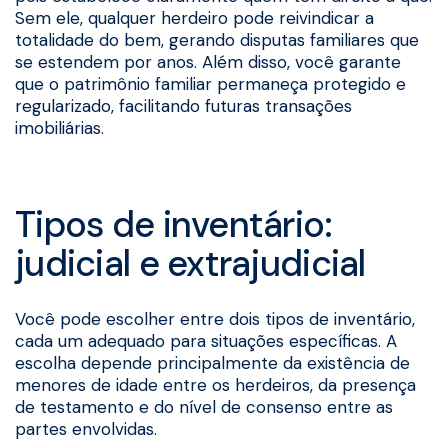
Sem ele, qualquer herdeiro pode reivindicar a
totalidade do bem, gerando disputas familiares que
se estendem por anos. Além disso, você garante
que o patrimônio familiar permaneça protegido e
regularizado, facilitando futuras transações
imobiliárias.
Tipos de inventário:
judicial e extrajudicial
Você pode escolher entre dois tipos de inventário,
cada um adequado para situações específicas. A
escolha depende principalmente da existência de
menores de idade entre os herdeiros, da presença
de testamento e do nível de consenso entre as
partes envolvidas.