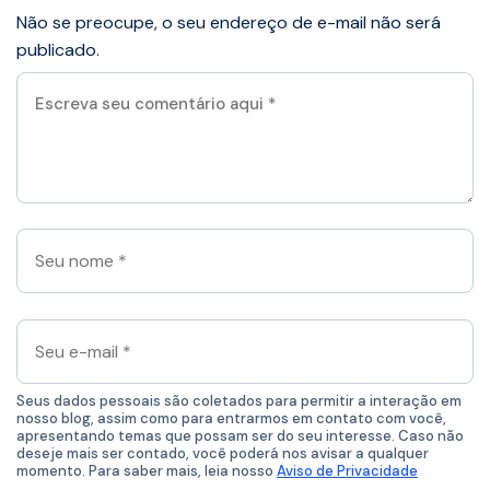
Não se preocupe, o seu endereço de e-mail não será
publicado.
Escreva
seu
comentário
aqui
*
Seu
nome
*
Seu
e-
mail
*
Seus dados pessoais são coletados para permitir a interação em
nosso blog, assim como para entrarmos em contato com você,
apresentando temas que possam ser do seu interesse. Caso não
deseje mais ser contado, você poderá nos avisar a qualquer
momento. Para saber mais, leia nosso
Aviso de Privacidade