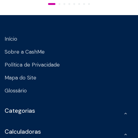
Início
Sobre a CashMe
Política de Privacidade
Mapa do Site
Glossário
Categorias
Calculadoras