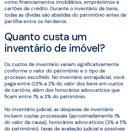
como financiamentos imobiliários, empréstimos e
cartões de crédito. Durante o inventário de bens,
todas as dívidas são abatidas do patrimônio antes da
partilha entre os herdeiros.
Quanto custa um
inventário de imóvel?
Os custos de inventário variam significativamente
conforme o valor do patrimônio e o tipo de
processo escolhido. No inventário extrajudicial, você
paga entre 0,5% a 2% do valor dos bens em custos
de cartório, além dos honorários advocatícios que
ficam entre 1% a 3% do patrimônio.
No inventário judicial, as despesas de inventário
incluem custas processuais (aproximadamente 1%
do valor da causa), honorários advocatícios (3% a 5%
do patrimônio), taxas de avaliação judicial e possíveis