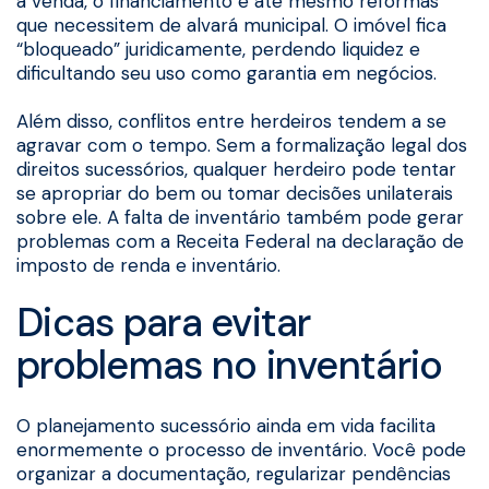
a venda, o financiamento e até mesmo reformas
que necessitem de alvará municipal. O imóvel fica
“bloqueado” juridicamente, perdendo liquidez e
dificultando seu uso como garantia em negócios.
Além disso, conflitos entre herdeiros tendem a se
agravar com o tempo. Sem a formalização legal dos
direitos sucessórios, qualquer herdeiro pode tentar
se apropriar do bem ou tomar decisões unilaterais
sobre ele. A falta de inventário também pode gerar
problemas com a Receita Federal na declaração de
imposto de renda e inventário.
Dicas para evitar
problemas no inventário
O planejamento sucessório ainda em vida facilita
enormemente o processo de inventário. Você pode
organizar a documentação, regularizar pendências