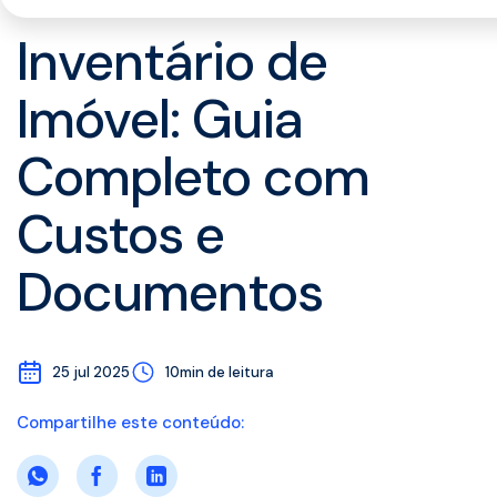
Inventário de
Imóvel: Guia
Completo com
Custos e
Documentos
25 jul 2025
10min de leitura
Compartilhe este conteúdo: