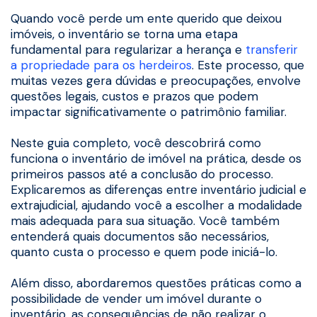
Quando você perde um ente querido que deixou
imóveis, o inventário se torna uma etapa
fundamental para regularizar a herança e
transferir
a propriedade para os herdeiros
. Este processo, que
muitas vezes gera dúvidas e preocupações, envolve
questões legais, custos e prazos que podem
impactar significativamente o patrimônio familiar.
Neste guia completo, você descobrirá como
funciona o inventário de imóvel na prática, desde os
primeiros passos até a conclusão do processo.
Explicaremos as diferenças entre inventário judicial e
extrajudicial, ajudando você a escolher a modalidade
mais adequada para sua situação. Você também
entenderá quais documentos são necessários,
quanto custa o processo e quem pode iniciá-lo.
Além disso, abordaremos questões práticas como a
possibilidade de vender um imóvel durante o
inventário, as consequências de não realizar o