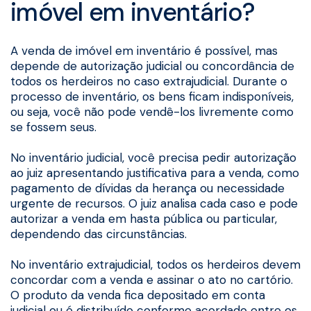
imóvel em inventário?
A venda de imóvel em inventário é possível, mas
depende de autorização judicial ou concordância de
todos os herdeiros no caso extrajudicial. Durante o
processo de inventário, os bens ficam indisponíveis,
ou seja, você não pode vendê-los livremente como
se fossem seus.
No inventário judicial, você precisa pedir autorização
ao juiz apresentando justificativa para a venda, como
pagamento de dívidas da herança ou necessidade
urgente de recursos. O juiz analisa cada caso e pode
autorizar a venda em hasta pública ou particular,
dependendo das circunstâncias.
No inventário extrajudicial, todos os herdeiros devem
concordar com a venda e assinar o ato no cartório.
O produto da venda fica depositado em conta
judicial ou é distribuído conforme acordado entre os