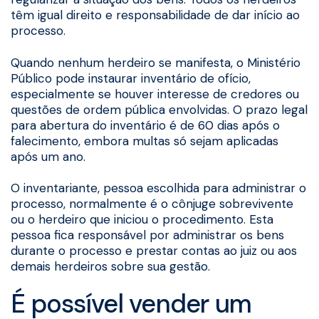
têm igual direito e responsabilidade de dar início ao
processo.
Quando nenhum herdeiro se manifesta, o Ministério
Público pode instaurar inventário de ofício,
especialmente se houver interesse de credores ou
questões de ordem pública envolvidas. O prazo legal
para abertura do inventário é de 60 dias após o
falecimento, embora multas só sejam aplicadas
após um ano.
O inventariante, pessoa escolhida para administrar o
processo, normalmente é o cônjuge sobrevivente
ou o herdeiro que iniciou o procedimento. Esta
pessoa fica responsável por administrar os bens
durante o processo e prestar contas ao juiz ou aos
demais herdeiros sobre sua gestão.
É possível vender um