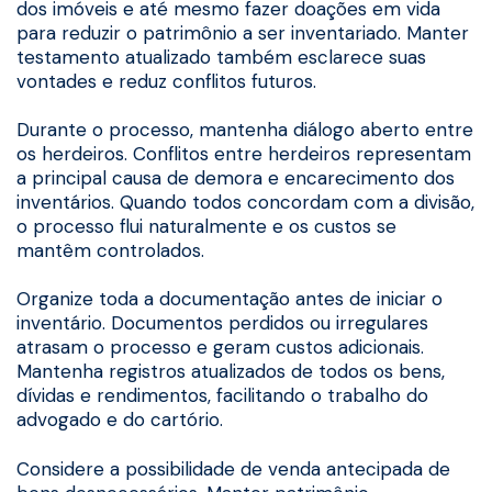
dos imóveis e até mesmo fazer doações em vida
para reduzir o patrimônio a ser inventariado. Manter
testamento atualizado também esclarece suas
vontades e reduz conflitos futuros.
Durante o processo, mantenha diálogo aberto entre
os herdeiros. Conflitos entre herdeiros representam
a principal causa de demora e encarecimento dos
inventários. Quando todos concordam com a divisão,
o processo flui naturalmente e os custos se
mantêm controlados.
Organize toda a documentação antes de iniciar o
inventário. Documentos perdidos ou irregulares
atrasam o processo e geram custos adicionais.
Mantenha registros atualizados de todos os bens,
dívidas e rendimentos, facilitando o trabalho do
advogado e do cartório.
Considere a possibilidade de venda antecipada de