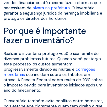
vender, financiar ou até mesmo fazer reformas que
necessitem de
alvará na prefeitura
. O inventário
garante a segurança jurídica da herança imobiliária e
protege os direitos dos herdeiros.
Por que é importante
fazer o inventário?
Realizar o inventário protege você e sua família de
diversos problemas futuros. Quando você posterga
este processo, os custos aumentam
progressivamente devido às multas e
correções
monetárias
que incidem sobre os tributos em
atraso. A Receita Federal cobra multa de 20% sobre
o imposto devido para inventários iniciados após um
ano do falecimento.
O inventário também evita conflitos entre herdeiros,
pois estabelece claramente quem tem direito a quê.