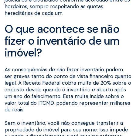
herdeiros, sempre respeitando as quotas
hereditárias de cada um.
O que acontece se não
fizer o inventário de um
imóvel?
As consequências de não fazer inventário podem
ser graves tanto do ponto de vista financeiro quanto
legal. A Receita Federal cobra multa de 20% sobre o
imposto devido quando o inventário é aberto após
um ano do falecimento. Esta multa incide sobre o
valor total do ITCMD, podendo representar milhares
de reais.
Sem o inventário, você não consegue transferir a
propriedade do imóvel para seu nome. Isso impede