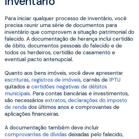
inventário
Para iniciar qualquer processo de inventário, você
precisa reunir uma série de documentos para
inventário que comprovem a situação patrimonial do
falecido. A documentação de herança inclui certidão
de óbito, documentos pessoais do falecido e de
todos os herdeiros, certidão de casamento e
eventual pacto antenupcial.
Quanto aos bens imóveis, você deve apresentar
escrituras
,
registros de imóveis
, carnês de
IPTU
quitados e
certidões negativas de débitos
municipais
. Para contas bancárias e investimentos,
são necessários
extratos
,
declarações do imposto
de renda
dos últimos anos e comprovantes de
aplicações financeiras.
A documentação também deve incluir
comprovantes de dívidas
deixadas pelo falecido,