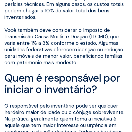
perícias técnicas. Em alguns casos, os custos totais
podem chegar a 10% do valor total dos bens
inventariados.
Você também deve considerar o Imposto de
Transmissão Causa Mortis e Doação (ITCMD), que
varia entre 1% a 8% conforme o estado. Algumas
unidades federativas oferecem isenção ou redução
para imóveis de menor valor, beneficiando famílias
com patrimônio mais modesto.
Quem é responsável por
iniciar o inventário?
O responsável pelo inventário pode ser qualquer
herdeiro maior de idade ou o cônjuge sobrevivente.
Na prática, geralmente quem toma a iniciativa é
aquele que tem maior interesse ou urgência em
regularizar a situação dos bens. Todos os herdeiros