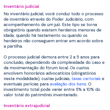
Inventário judicial
No inventário judicial, você conduz todo o processo
de inventário através do Poder Judiciário, com
acompanhamento de um juiz. Este tipo se torna
obrigatório quando existem herdeiros menores de
idade, quando há testamento ou quando os
herdeiros não conseguem entrar em acordo sobre
a partilha.
O processo judicial demora entre 2 a 5 anos para
conclusão, dependendo da complexidade do caso e
da movimentação do fórum local. Os custos
envolvem honorários advocatícios (obrigatórios
nesta modalidade), custas judiciais,
taxas cartoriais
e
eventuais perícias para
avaliação dos bens
. O
investimento total pode variar entre 5% a 10% do
valor total do patrimônio inventariado.
Inventário extrajudicial