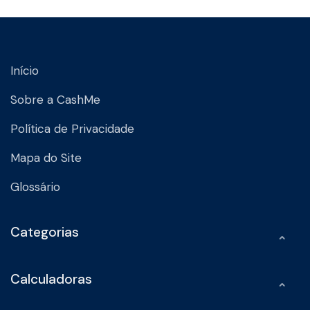
Início
Sobre a CashMe
Política de Privacidade
Mapa do Site
Glossário
Categorias
Calculadoras