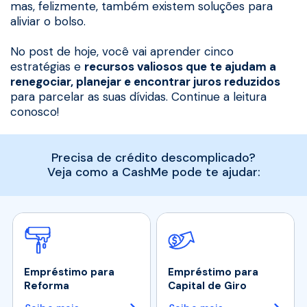
mas, felizmente, também existem soluções para
aliviar o bolso.
No post de hoje, você vai aprender cinco
estratégias e
recursos valiosos que te ajudam a
renegociar, planejar e encontrar juros reduzidos
para parcelar as suas dívidas. Continue a leitura
conosco!
Precisa de crédito descomplicado?
Veja como a CashMe pode te ajudar:
Empréstimo para
Empréstimo para
Reforma
Capital de Giro