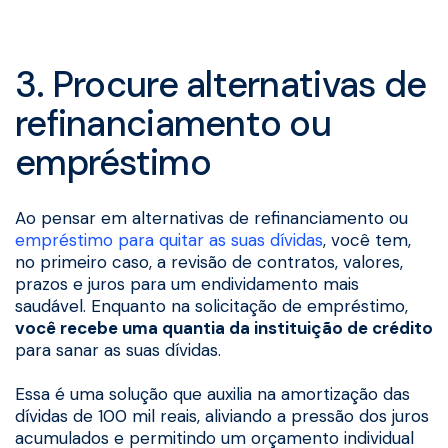
3. Procure alternativas de
refinanciamento ou
empréstimo
Ao pensar em alternativas de refinanciamento ou
empréstimo para quitar as suas dívidas
, você tem,
no primeiro caso, a revisão de contratos, valores,
prazos e juros para um endividamento mais
saudável. Enquanto na solicitação de empréstimo,
você recebe uma quantia da instituição de crédito
para sanar as suas dívidas.
Essa é uma solução que auxilia na amortização das
dívidas de 100 mil reais, aliviando a pressão dos juros
acumulados e permitindo um orçamento individual