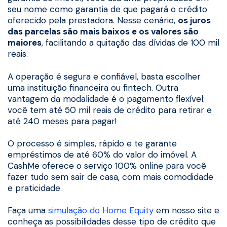
seu nome como garantia de que pagará o crédito
oferecido pela prestadora. Nesse cenário,
os juros
das parcelas são mais baixos e os valores são
maiores
, facilitando a quitação das dívidas de 100 mil
reais.
A operação é segura e confiável, basta escolher
uma instituição financeira ou fintech. Outra
vantagem da modalidade é o pagamento flexível:
você tem até 50 mil reais de crédito para retirar e
até 240 meses para pagar!
O processo é simples, rápido e te garante
empréstimos de até 60% do valor do imóvel. A
CashMe oferece o serviço 100% online para você
fazer tudo sem sair de casa, com mais comodidade
e praticidade.
Faça uma
simulação do Home Equity
em nosso site e
conheça as possibilidades desse tipo de crédito que