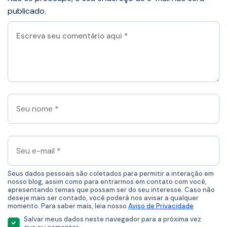
publicado.
Escreva
seu
comentário
aqui
*
Seu
nome
*
Seu
e-
mail
*
Seus dados pessoais são coletados para permitir a interação em
nosso blog, assim como para entrarmos em contato com você,
apresentando temas que possam ser do seu interesse. Caso não
deseje mais ser contado, você poderá nos avisar a qualquer
momento. Para saber mais, leia nosso
Aviso de Privacidade
Salvar meus dados neste navegador para a próxima vez