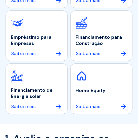
Saiba mais
Saiba mais
Empréstimo para
Financiamento para
Empresas
Construção
Saiba mais
Saiba mais
Financiamento de
Home Equity
Energia solar
Saiba mais
Saiba mais