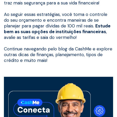
traz mais segurança para a sua vida financeira!
Ao seguir essas estratégias, você toma o controle
do seu orçamento e encontra maneiras de se
planejar para pagar dívidas de 100 mil reais.
Estude
bem as suas opções de instituições financeiras
,
avalie as tarifas e saia do vermelho!
Continue navegando pelo blog da CashMe e explore
outras dicas de finanças, planejamento, tipos de
crédito e muito mais!