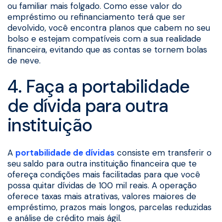
ou familiar mais folgado. Como esse valor do
empréstimo ou refinanciamento terá que ser
devolvido, você encontra planos que cabem no seu
bolso e estejam compatíveis com a sua realidade
financeira, evitando que as contas se tornem bolas
de neve.
4. Faça a portabilidade
de dívida para outra
instituição
A
portabilidade de dívidas
consiste em transferir o
seu saldo para outra instituição financeira que te
ofereça condições mais facilitadas para que você
possa quitar dívidas de 100 mil reais. A operação
oferece taxas mais atrativas, valores maiores de
empréstimo, prazos mais longos, parcelas reduzidas
e análise de crédito mais ágil.