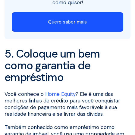
como quiser!
Quero saber mais
5. Coloque um bem
como garantia de
empréstimo
Você conhece o
Home Equity
? Ele é uma das
melhores linhas de crédito para você conquistar
condições de pagamento mais favoráveis à sua
realidade financeira e se livrar das dívidas.
Também conhecido como empréstimo como
garantia de imóvel, você usa uma propriedade em