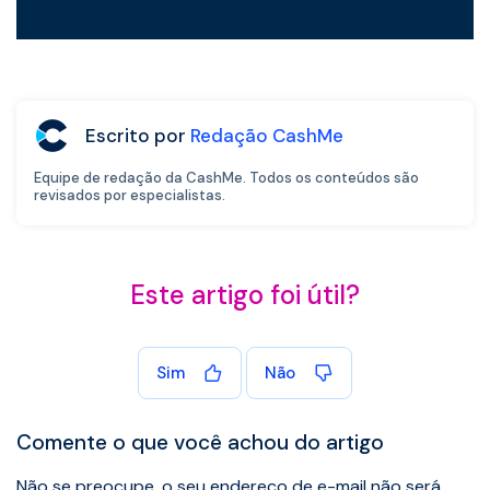
Escrito por
Redação CashMe
Equipe de redação da CashMe. Todos os conteúdos são
revisados por especialistas.
Este artigo foi útil?
Sim
Não
Comente o que você achou do artigo
Não se preocupe, o seu endereço de e-mail não será