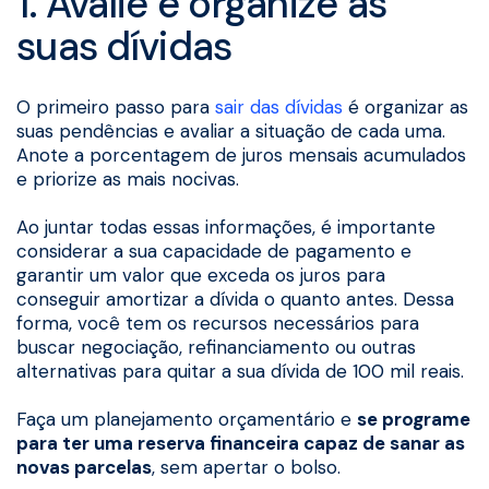
1. Avalie e organize as
suas dívidas
O primeiro passo para
sair das dívidas
é organizar as
suas pendências e avaliar a situação de cada uma.
Anote a porcentagem de juros mensais acumulados
e priorize as mais nocivas.
Ao juntar todas essas informações, é importante
considerar a sua capacidade de pagamento e
garantir um valor que exceda os juros para
conseguir amortizar a dívida o quanto antes. Dessa
forma, você tem os recursos necessários para
buscar negociação, refinanciamento ou outras
alternativas para quitar a sua dívida de 100 mil reais.
Faça um planejamento orçamentário e
se programe
para ter uma reserva financeira capaz de sanar as
novas parcelas
, sem apertar o bolso.