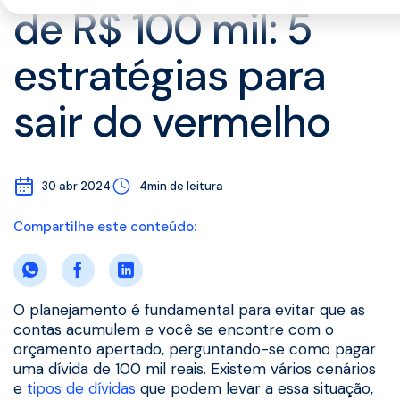
de R$ 100 mil: 5
estratégias para
sair do vermelho
30 abr 2024
4min de leitura
Compartilhe este conteúdo:
O planejamento é fundamental para evitar que as
contas acumulem e você se encontre com o
orçamento apertado, perguntando-se como pagar
uma dívida de 100 mil reais. Existem vários cenários
e
tipos de dívidas
que podem levar a essa situação,