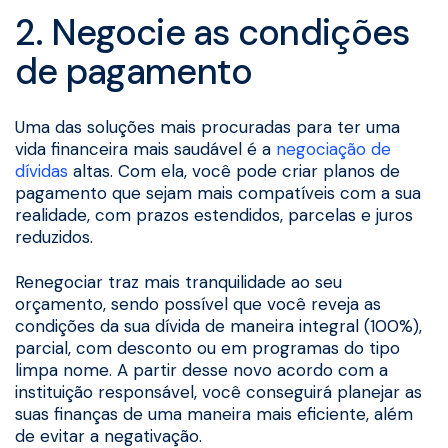
2. Negocie as condições
de pagamento
Uma das soluções mais procuradas para ter uma
vida financeira mais saudável é a
negociação de
dívidas
altas. Com ela, você pode criar planos de
pagamento que sejam mais compatíveis com a sua
realidade, com prazos estendidos, parcelas e juros
reduzidos.
Renegociar traz mais tranquilidade ao seu
orçamento, sendo possível que você reveja as
condições da sua dívida de maneira integral (100%),
parcial, com desconto ou em programas do tipo
limpa nome. A partir desse novo acordo com a
instituição responsável, você conseguirá planejar as
suas finanças de uma maneira mais eficiente, além
de evitar a negativação.