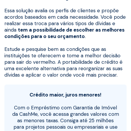
Essa solução avalia os perfis de clientes e propõe
acordos baseados em cada necessidade. Você pode
realizar essa troca para vários tipos de dívidas e
ainda
tem a possibilidade de escolher as melhores
condições para o seu orçamento
.
Estude e pesquise bem as condições que as
instituições te oferecem e tome a melhor decisão
para sair do vermelho. A portabilidade de crédito é
uma excelente alternativa para reorganizar as suas
dívidas e aplicar o valor onde você mais precisar.
Crédito maior, juros menores!
Com o Empréstimo com Garantia de Imóvel
da CashMe, você acessa grandes valores com
as menores taxas. Consiga até 25 milhões
para projetos pessoais ou empresariais e use